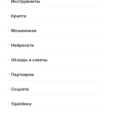
Инструменты
Крипта
Мошенники
Нейросети
Обзоры и советы
Партнерки
Соцсети
Удалёнка