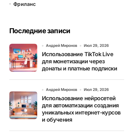
Фриланс
Последние записи
Андрей Миронов
Июл 29, 2026
Использование TikTok Live
для монетизации через
донаты и платные подписки
Андрей Миронов
Июл 29, 2026
Использование нейросетей
для автоматизации создания
уникальных интернет-курсов
и обучения