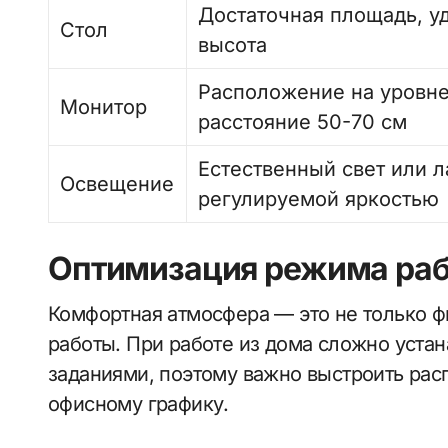
Достаточная площадь, у
Стол
высота
Расположение на уровне
Монитор
расстояние 50-70 см
Естественный свет или л
Освещение
регулируемой яркостью
Оптимизация режима ра
Комфортная атмосфера — это не только ф
работы. При работе из дома сложно уста
заданиями, поэтому важно выстроить ра
офисному графику.