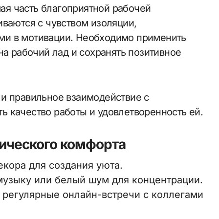
я часть благоприятной рабочей
иваются с чувством изоляции,
ми в мотивации. Необходимо применить
на рабочий лад и сохранять позитивное
и правильное взаимодействие с
 качество работы и удовлетворенность ей.
ического комфорта
екора для создания уюта.
узыку или белый шум для концентрации.
 регулярные онлайн-встречи с коллегами