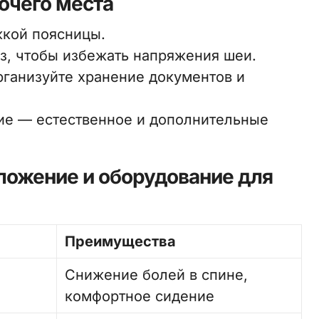
очего места
жкой поясницы.
аз, чтобы избежать напряжения шеи.
рганизуйте хранение документов и
ие — естественное и дополнительные
ложение и оборудование для
Преимущества
Снижение болей в спине,
комфортное сидение