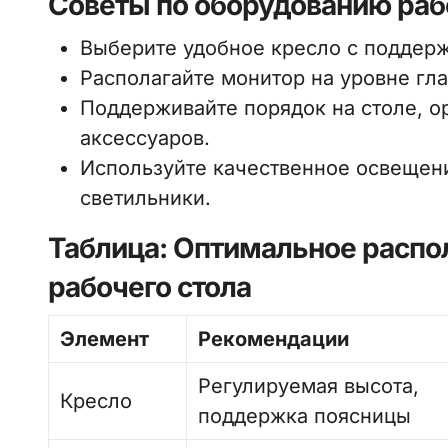
Советы по оборудованию раб
Выберите удобное кресло с поддер
Располагайте монитор на уровне гл
Поддерживайте порядок на столе, о
аксессуаров.
Используйте качественное освещен
светильники.
Таблица: Оптимальное распо
рабочего стола
Элемент
Рекомендации
Регулируемая высота,
Кресло
поддержка поясницы