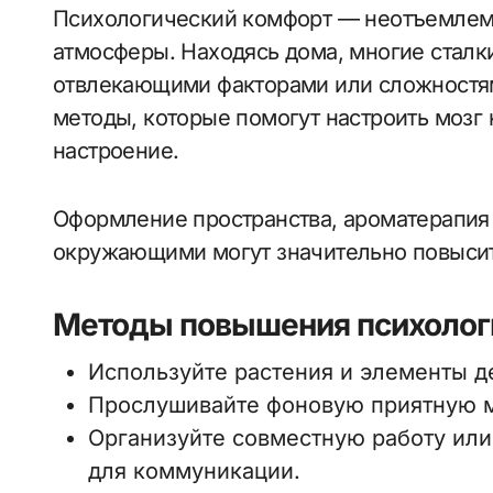
Психологический комфорт — неотъемлема
атмосферы. Находясь дома, многие сталк
отвлекающими факторами или сложностя
методы, которые помогут настроить мозг 
настроение.
Оформление пространства, ароматерапия 
окружающими могут значительно повысить
Методы повышения психолог
Используйте растения и элементы д
Прослушивайте фоновую приятную м
Организуйте совместную работу или
для коммуникации.