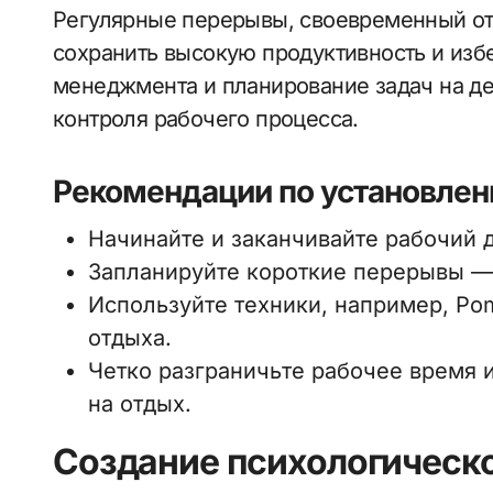
Регулярные перерывы, своевременный от
сохранить высокую продуктивность и изб
менеджмента и планирование задач на д
контроля рабочего процесса.
Рекомендации по установле
Начинайте и заканчивайте рабочий 
Запланируйте короткие перерывы —
Используйте техники, например, Po
отдыха.
Четко разграничьте рабочее время 
на отдых.
Создание психологическ