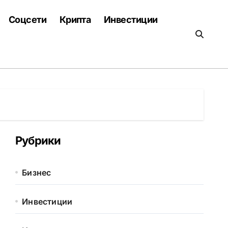
Соцсети
Крипта
Инвестиции
Рубрики
Бизнес
Инвестиции