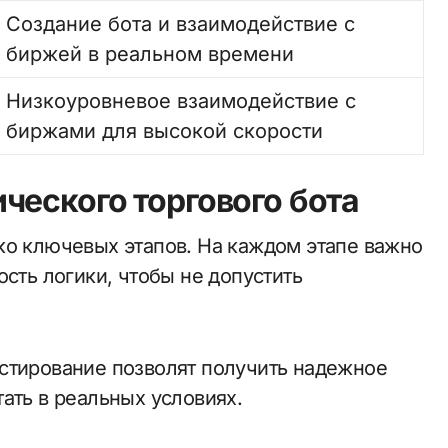
Создание бота и взаимодействие с
биржей в реальном времени
Низкоуровневое взаимодействие с
биржами для высокой скорости
ческого торгового бота
ко ключевых этапов. На каждом этапе важно
ость логики, чтобы не допустить
стирование позволят получить надежное
ать в реальных условиях.