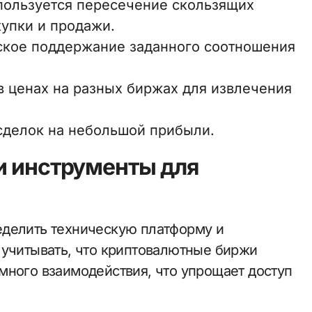
ользуется пересечение скользящих
купки и продажи.
кое поддержание заданного соотношения
 ценах на разных биржах для извлечения
сделок на небольшой прибыли.
и инструменты для
еделить техническую платформу и
 учитывать, что криптовалютные биржи
много взаимодействия, что упрощает доступ