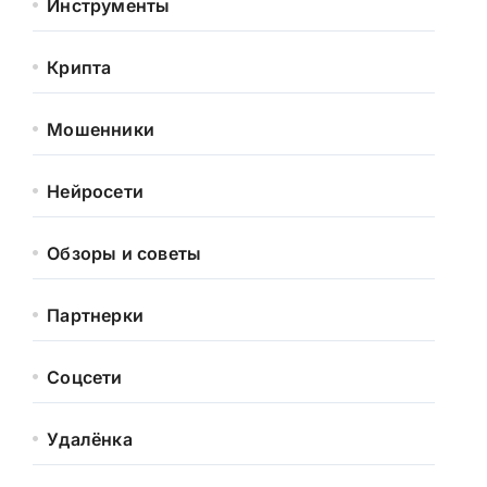
Инструменты
Крипта
Мошенники
Нейросети
Обзоры и советы
Партнерки
Соцсети
Удалёнка