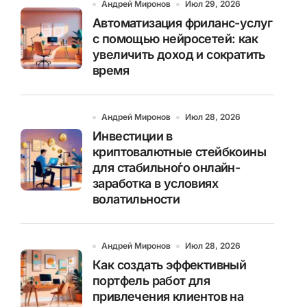
Андрей Миронов
Июл 29, 2026
Автоматизация фриланс-услуг
с помощью нейросетей: как
увеличить доход и сократить
время
Андрей Миронов
Июл 28, 2026
Инвестиции в
криптовалютные стейбкоины
для стабильно́го онлайн-
заработка в условиях
волатильности
Андрей Миронов
Июл 28, 2026
Как создать эффективный
портфель работ для
привлечения клиентов на