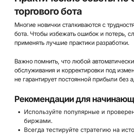
торгового бота
Многие новички сталкиваются с трудностя
бота. Чтобы избежать ошибок и потерь, с
применять лучшие практики разработки.
Важно помнить, что любой автоматически
обслуживания и корректировки под изме
не гарантирует постоянной прибыли без а
Рекомендации для начинающ
Используйте популярные и проверен
биржами.
Всегда тестируйте стратегию на ист