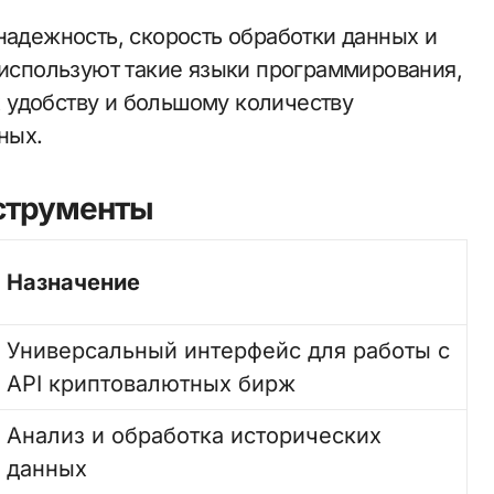
надежность, скорость обработки данных и
 используют такие языки программирования,
их удобству и большому количеству
ных.
нструменты
Назначение
Универсальный интерфейс для работы с
API криптовалютных бирж
Анализ и обработка исторических
данных