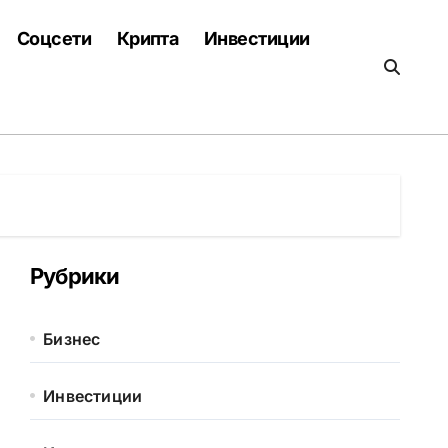
Соцсети
Крипта
Инвестиции
Рубрики
Бизнес
Инвестиции