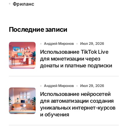
Фриланс
Последние записи
Андрей Миронов
Июл 29, 2026
Использование TikTok Live
для монетизации через
донаты и платные подписки
Андрей Миронов
Июл 29, 2026
Использование нейросетей
для автоматизации создания
уникальных интернет-курсов
и обучения