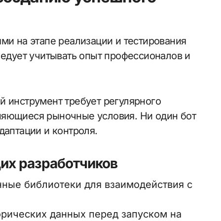
ми на этапе реализации и тестирования
ледует учитывать опыт профессионалов и
й инструмент требует регулярного
няющиеся рыночные условия. Ни один бот
даптации и контроля.
их разработчиков
ные библиотеки для взаимодействия с
орических данных перед запуском на