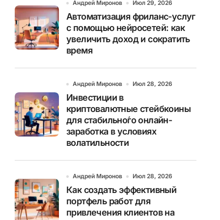
Андрей Миронов
Июл 29, 2026
Автоматизация фриланс-услуг
с помощью нейросетей: как
увеличить доход и сократить
время
Андрей Миронов
Июл 28, 2026
Инвестиции в
криптовалютные стейбкоины
для стабильно́го онлайн-
заработка в условиях
волатильности
Андрей Миронов
Июл 28, 2026
Как создать эффективный
портфель работ для
привлечения клиентов на