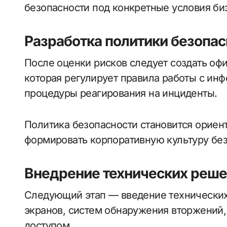
безопасности под конкретные условия би
Разработка политики безопас
После оценки рисков следует создать оф
которая регулирует правила работы с ин
процедуры реагирования на инциденты.
Политика безопасности становится ориен
формировать корпоративную культуру без
Внедрение технических реш
Следующий этап — введение технических
экранов, систем обнаружения вторжений,
доступом.