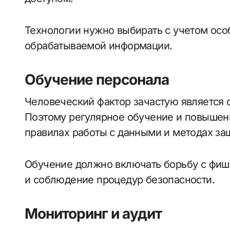
Технологии нужно выбирать с учетом осо
обрабатываемой информации.
Обучение персонала
Человеческий фактор зачастую является 
Поэтому регулярное обучение и повышен
правилах работы с данными и методах за
Обучение должно включать борьбу с фиш
и соблюдение процедур безопасности.
Мониторинг и аудит