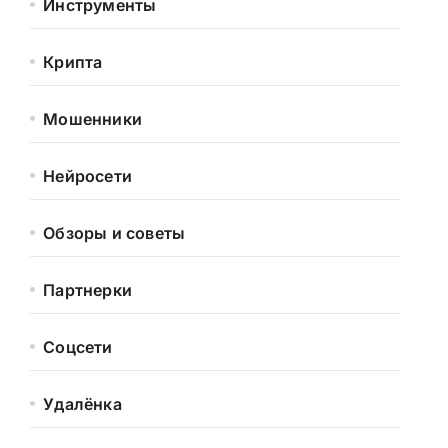
Инструменты
Крипта
Мошенники
Нейросети
Обзоры и советы
Партнерки
Соцсети
Удалёнка