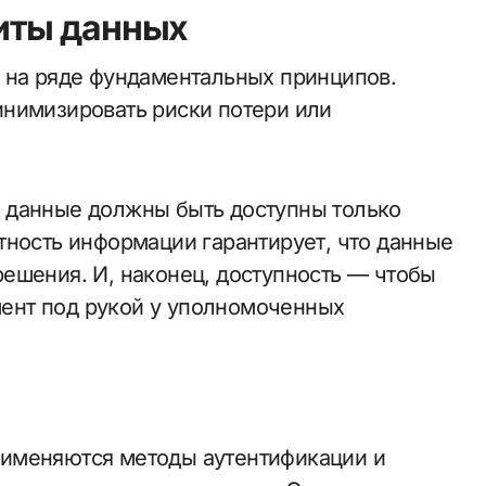
иты данных
 на ряде фундаментальных принципов.
инимизировать риски потери или
 данные должны быть доступны только
тность информации гарантирует, что данные
ешения. И, наконец, доступность — чтобы
ент под рукой у уполномоченных
именяются методы аутентификации и