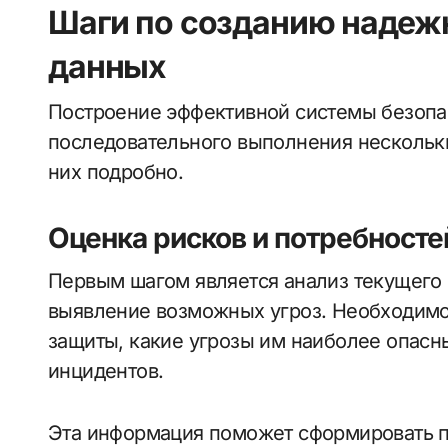
Шаги по созданию надеж
данных
Построение эффективной системы безопас
последовательного выполнения нескольк
них подробно.
Оценка рисков и потребносте
Первым шагом является анализ текущего
выявление возможных угроз. Необходимо
защиты, какие угрозы им наиболее опасн
инцидентов.
Эта информация поможет сформировать п