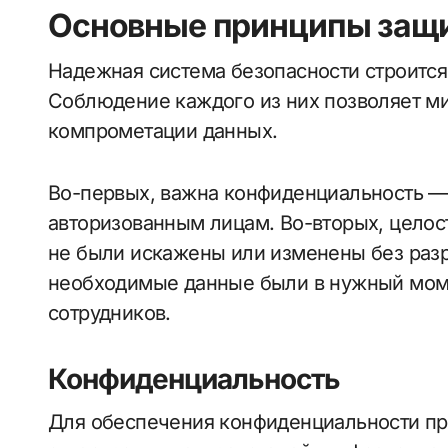
Основные принципы защ
Надежная система безопасности строится
Соблюдение каждого из них позволяет м
компрометации данных.
Во-первых, важна конфиденциальность —
авторизованным лицам. Во-вторых, целос
не были искажены или изменены без разр
необходимые данные были в нужный мом
сотрудников.
Конфиденциальность
Для обеспечения конфиденциальности пр