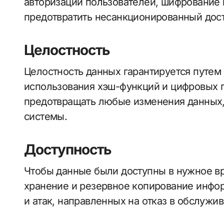
авторизации пользователей, шифрование 
предотвратить несанкционированный дос
Целостность
Целостность данных гарантируется путем 
использования хэш-функций и цифровых п
предотвращать любые изменения данных,
системы.
Доступность
Чтобы данные были доступны в нужное в
хранение и резервное копирование инфор
и атак, направленных на отказ в обслужив