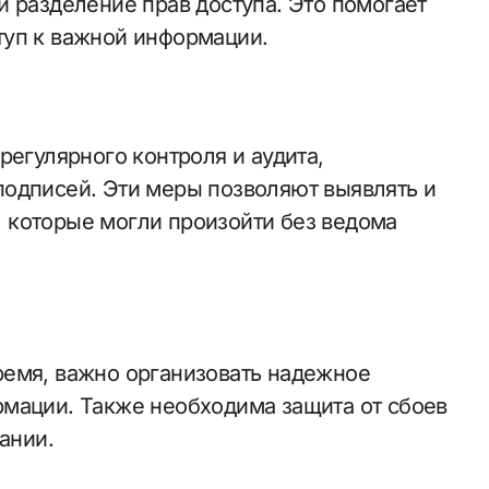
и разделение прав доступа. Это помогает
туп к важной информации.
регулярного контроля и аудита,
одписей. Эти меры позволяют выявлять и
 которые могли произойти без ведома
ремя, важно организовать надежное
мации. Также необходима защита от сбоев
ании.