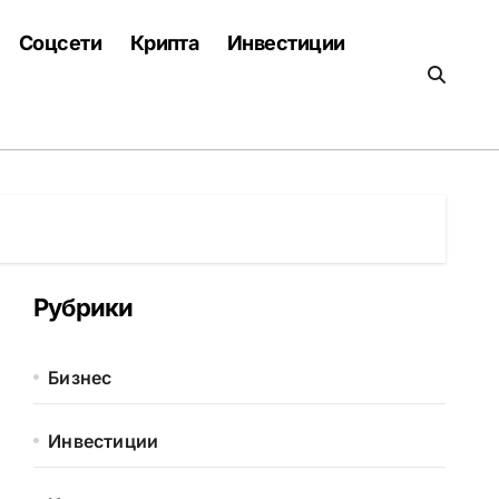
Соцсети
Крипта
Инвестиции
Рубрики
Бизнес
Инвестиции