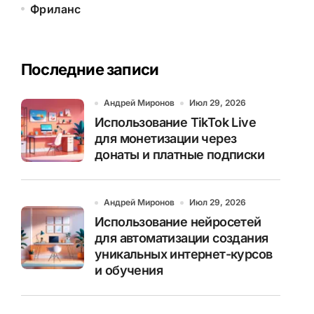
Фриланс
Последние записи
Андрей Миронов
Июл 29, 2026
Использование TikTok Live
для монетизации через
донаты и платные подписки
Андрей Миронов
Июл 29, 2026
Использование нейросетей
для автоматизации создания
уникальных интернет-курсов
и обучения