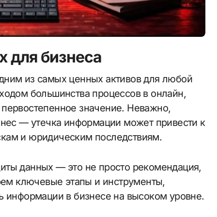
х для бизнеса
ходом большинства процессов в онлайн,
 первостепенное значение. Неважно,
знес — утечка информации может привести к
кам и юридическим последствиям.
иты данных — это не просто рекомендация,
ерем ключевые этапы и инструменты,
ь информации в бизнесе на высоком уровне.