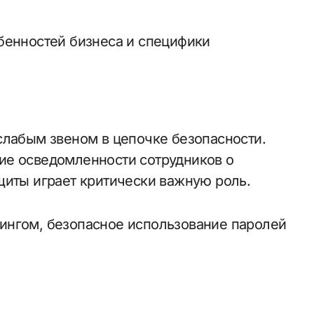
бенностей бизнеса и специфики
слабым звеном в цепочке безопасности.
ие осведомленности сотрудников о
щиты играет критически важную роль.
ингом, безопасное использование паролей