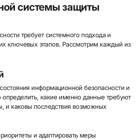
ной системы защиты
ности требует системного подхода и
их ключевых этапов. Рассмотрим каждый из
й
 состояния информационной безопасности и
 определить, какие именно данные требуют
ы, и каковы последствия возможных
риоритеты и адаптировать меры