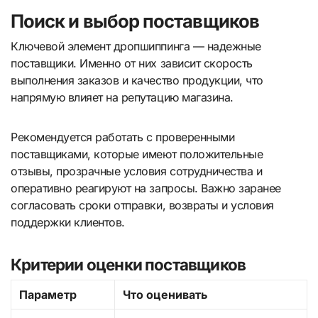
Поиск и выбор поставщиков
Ключевой элемент дропшиппинга — надежные
поставщики. Именно от них зависит скорость
выполнения заказов и качество продукции, что
напрямую влияет на репутацию магазина.
Рекомендуется работать с проверенными
поставщиками, которые имеют положительные
отзывы, прозрачные условия сотрудничества и
оперативно реагируют на запросы. Важно заранее
согласовать сроки отправки, возвраты и условия
поддержки клиентов.
Критерии оценки поставщиков
Параметр
Что оценивать