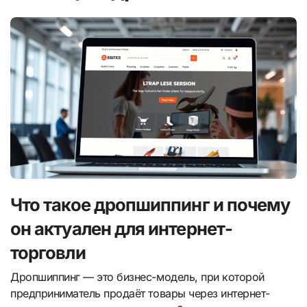
Что такое дропшиппинг и почему
он актуален для интернет-
торговли
Дропшиппинг — это бизнес-модель, при которой
предприниматель продаёт товары через интернет-