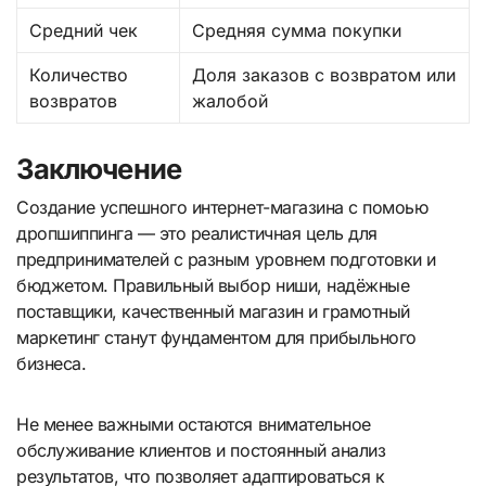
Средний чек
Средняя сумма покупки
Количество
Доля заказов с возвратом или
возвратов
жалобой
Заключение
Создание успешного интернет-магазина с помоью
дропшиппинга — это реалистичная цель для
предпринимателей с разным уровнем подготовки и
бюджетом. Правильный выбор ниши, надёжные
поставщики, качественный магазин и грамотный
маркетинг станут фундаментом для прибыльного
бизнеса.
Не менее важными остаются внимательное
обслуживание клиентов и постоянный анализ
результатов, что позволяет адаптироваться к