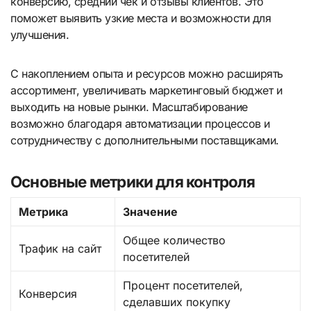
конверсию, средний чек и отзывы клиентов. Это
поможет выявить узкие места и возможности для
улучшения.
С накоплением опыта и ресурсов можно расширять
ассортимент, увеличивать маркетинговый бюджет и
выходить на новые рынки. Масштабирование
возможно благодаря автоматизации процессов и
сотрудничеству с дополнительными поставщиками.
Основные метрики для контроля
Метрика
Значение
Общее количество
Трафик на сайт
посетителей
Процент посетителей,
Конверсия
сделавших покупку