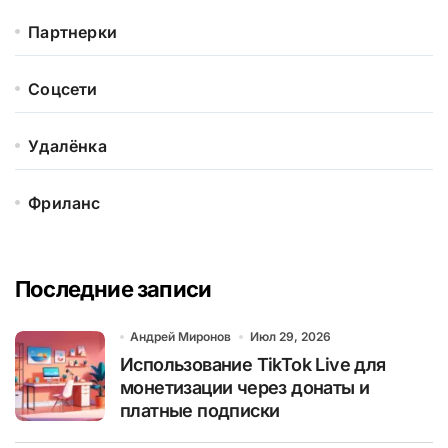
Партнерки
Соцсети
Удалёнка
Фриланс
Последние записи
Андрей Миронов
Июл 29, 2026
Использование TikTok Live для
монетизации через донаты и
платные подписки