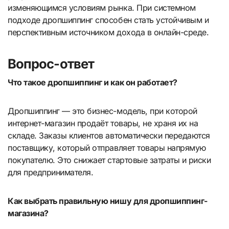
изменяющимся условиям рынка. При системном
подходе дропшиппинг способен стать устойчивым и
перспективным источником дохода в онлайн-среде.
Вопрос-ответ
Что такое дропшиппинг и как он работает?
Дропшиппинг — это бизнес-модель, при которой
интернет-магазин продаёт товары, не храня их на
складе. Заказы клиентов автоматически передаются
поставщику, который отправляет товары напрямую
покупателю. Это снижает стартовые затраты и риски
для предпринимателя.
Как выбрать правильную нишу для дропшиппинг-
магазина?