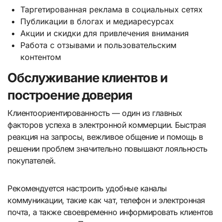
Таргетированная реклама в социальных сетях
Публикации в блогах и медиаресурсах
Акции и скидки для привлечения внимания
Работа с отзывами и пользовательским
контентом
Обслуживание клиентов и
построение доверия
Клиентоориентированность — один из главных
факторов успеха в электронной коммерции. Быстрая
реакция на запросы, вежливое общение и помощь в
решении проблем значительно повышают лояльность
покупателей.
Рекомендуется настроить удобные каналы
коммуникации, такие как чат, телефон и электронная
почта, а также своевременно информировать клиентов