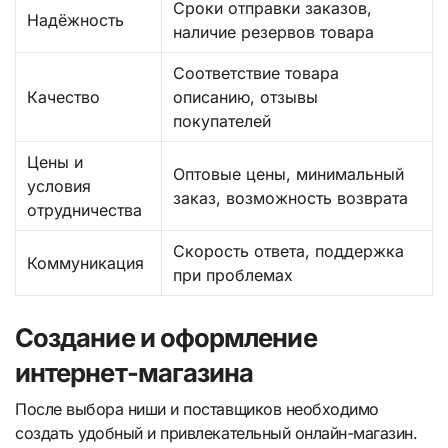
Сроки отправки заказов,
Надёжность
наличие резервов товара
Соответствие товара
Качество
описанию, отзывы
покупателей
Цены и
Оптовые цены, минимальный
условия
заказ, возможность возврата
отрудничества
Скорость ответа, поддержка
Коммуникация
при проблемах
Создание и оформление
интернет-магазина
После выбора ниши и поставщиков необходимо
создать удобный и привлекательный онлайн-магазин.