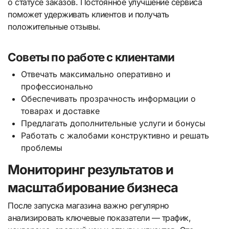
о статусе заказов. Постоянное улучшение сервиса
поможет удерживать клиентов и получать
положительные отзывы.
Советы по работе с клиентами
Отвечать максимально оперативно и
профессионально
Обеспечивать прозрачность информации о
товарах и доставке
Предлагать дополнительные услуги и бонусы
Работать с жалобами конструктивно и решать
проблемы
Мониторинг результатов и
масштабирование бизнеса
После запуска магазина важно регулярно
анализировать ключевые показатели — трафик,