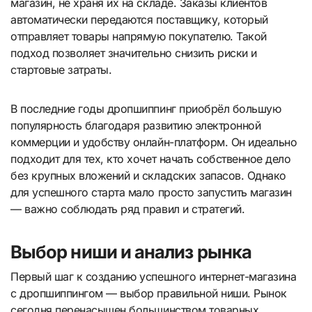
магазин, не храня их на складе. Заказы клиентов
автоматически передаются поставщику, который
отправляет товары напрямую покупателю. Такой
подход позволяет значительно снизить риски и
стартовые затраты.
В последние годы дропшиппинг приобрёл большую
популярность благодаря развитию электронной
коммерции и удобству онлайн-платформ. Он идеально
подходит для тех, кто хочет начать собственное дело
без крупных вложений и складских запасов. Однако
для успешного старта мало просто запустить магазин
— важно соблюдать ряд правил и стратегий.
Выбор ниши и анализ рынка
Первый шаг к созданию успешного интернет-магазина
с дропшиппингом — выбор правильной ниши. Рынок
сегодня перенасыщен большинством товарных