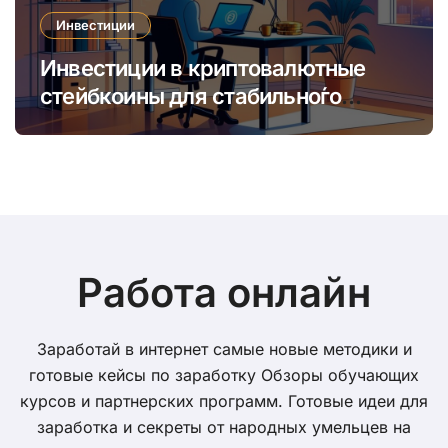
Инвестиции
Инвестиции в криптовалютные
стейбкоины для стабильно́го
онлайн-заработка в условиях
волатильности
Работа онлайн
Заработай в интернет самые новые методики и
готовые кейсы по заработку Обзоры обучающих
курсов и партнерских программ. Готовые идеи для
заработка и секреты от народных умельцев на