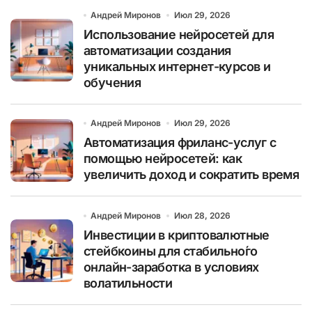
Андрей Миронов
Июл 29, 2026
Использование нейросетей для
автоматизации создания
уникальных интернет-курсов и
обучения
Андрей Миронов
Июл 29, 2026
Автоматизация фриланс-услуг с
помощью нейросетей: как
увеличить доход и сократить время
Андрей Миронов
Июл 28, 2026
Инвестиции в криптовалютные
стейбкоины для стабильно́го
онлайн-заработка в условиях
волатильности