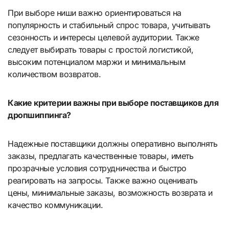
При выборе ниши важно ориентироваться на
популярность и стабильный спрос товара, учитывать
сезонность и интересы целевой аудитории. Также
следует выбирать товары с простой логистикой,
высоким потенциалом маржи и минимальным
количеством возвратов.
Какие критерии важны при выборе поставщиков для
дропшиппинга?
Надежные поставщики должны оперативно выполнять
заказы, предлагать качественные товары, иметь
прозрачные условия сотрудничества и быстро
реагировать на запросы. Также важно оценивать
цены, минимальные заказы, возможность возврата и
качество коммуникации.