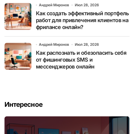
Андрей Миронов
Июл 28, 2026
Как создать эффективный портфель
работ для привлечения клиентов на
фрилансе онлайн?
Андрей Миронов
Июл 28, 2026
Как распознать и обезопасить себя
от фишинговых SMS и
мессенджеров онлайн
Интересное