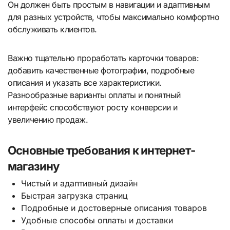
Он должен быть простым в навигации и адаптивным
для разных устройств, чтобы максимально комфортно
обслуживать клиентов.
Важно тщательно проработать карточки товаров:
добавить качественные фотографии, подробные
описания и указать все характеристики.
Разнообразные варианты оплаты и понятный
интерфейс способствуют росту конверсии и
увеличению продаж.
Основные требования к интернет-
магазину
Чистый и адаптивный дизайн
Быстрая загрузка страниц
Подробные и достоверные описания товаров
Удобные способы оплаты и доставки