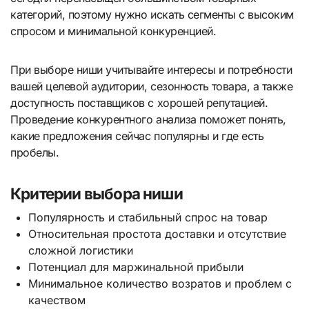
категорий, поэтому нужно искать сегменты с высоким
спросом и минимальной конкуренцией.
При выборе ниши учитывайте интересы и потребности
вашей целевой аудитории, сезонность товара, а также
доступность поставщиков с хорошей репутацией.
Проведение конкурентного анализа поможет понять,
какие предложения сейчас популярны и где есть
пробелы.
Критерии выбора ниши
Популярность и стабильный спрос на товар
Относительная простота доставки и отсутствие
сложной логистики
Потенциал для маржинальной прибыли
Минимальное количество возратов и проблем с
качеством