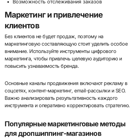
Возможность отслеживания заказов
Маркетинг и привлечение
клиентов
Без клиентов не будет продаж, поэтому на
маркетинговую составляющую стоит уделить особое
внимание. Используйте инструменты цифрового
маркетинга, чтобы привлечь целевую аудиторию и
повысить узнаваемость бренда.
Основные каналы продвижения включают рекламу в
соцсетях, контент-маркетинг, email-рассылки и SEO.
Важно анализировать результативность каждого
инструмента и оперативно корректировать стратегию.
Популярные маркетинговые методы
для дропшиппинг-магазинов