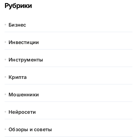
Рубрики
Бизнес
Инвестиции
Инструменты
Крипта
Мошенники
Нейросети
Обзоры и советы