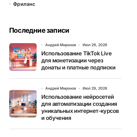
Фриланс
Последние записи
Андрей Миронов
Июл 29, 2026
Использование TikTok Live
для монетизации через
донаты и платные подписки
Андрей Миронов
Июл 29, 2026
Использование нейросетей
для автоматизации создания
уникальных интернет-курсов
и обучения