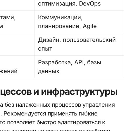
оптимизация, DevOps
тами,
Коммуникации,
м
планирование, Agile
Дизайн, пользовательский
опыт
Разработка, API, базы
жений
данных
оцессов и инфраструктуры
на без налаженных процессов управления
. Рекомендуется применять гибкие
что позволяет быстро адаптироваться к