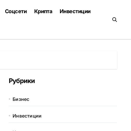
Соцсети
Крипта
Инвестиции
Рубрики
Бизнес
Инвестиции