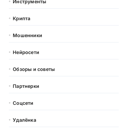
Инструменты
Крипта
Мошенники
Нейросети
Обзоры и советы
Партнерки
Соцсети
Удалёнка