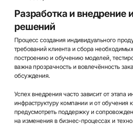
Разработка и внедрение 
решений
Процесс создания индивидуального проду
требований клиента и сбора необходимых
построению и обучению моделей, тестир
важна прозрачность и вовлечённость зак
обсуждения.
Успех внедрения часто зависит от этапа 
инфраструктуру компании и от обучения 
предусмотреть поддержку и сопровожден
на изменения в бизнес-процессах и техно