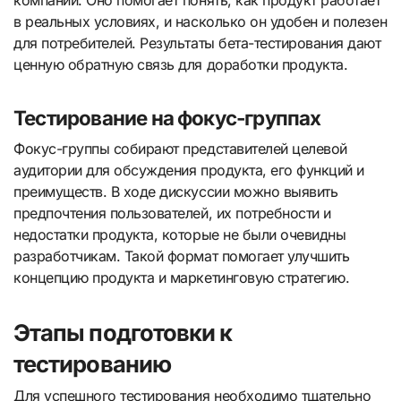
компании. Оно помогает понять, как продукт работает
в реальных условиях, и насколько он удобен и полезен
для потребителей. Результаты бета-тестирования дают
ценную обратную связь для доработки продукта.
Тестирование на фокус-группах
Фокус-группы собирают представителей целевой
аудитории для обсуждения продукта, его функций и
преимуществ. В ходе дискуссии можно выявить
предпочтения пользователей, их потребности и
недостатки продукта, которые не были очевидны
разработчикам. Такой формат помогает улучшить
концепцию продукта и маркетинговую стратегию.
Этапы подготовки к
тестированию
Для успешного тестирования необходимо тщательно