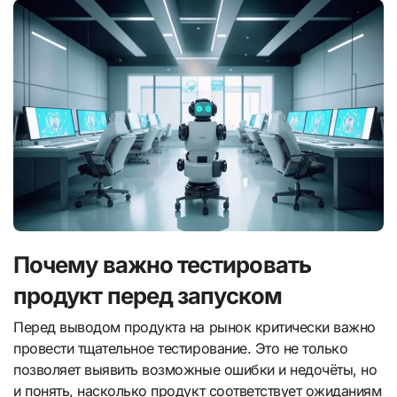
Почему важно тестировать
продукт перед запуском
Перед выводом продукта на рынок критически важно
провести тщательное тестирование. Это не только
позволяет выявить возможные ошибки и недочёты, но
и понять, насколько продукт соответствует ожиданиям