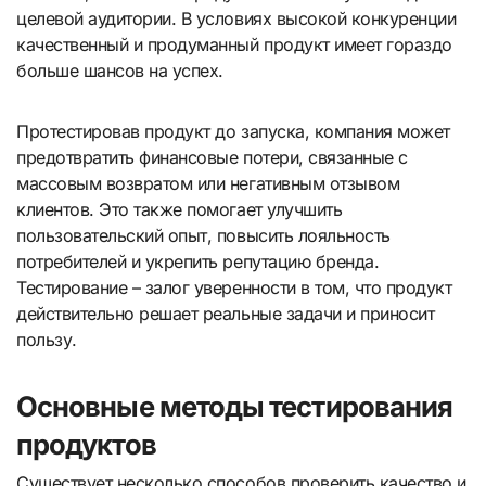
целевой аудитории. В условиях высокой конкуренции
качественный и продуманный продукт имеет гораздо
больше шансов на успех.
Протестировав продукт до запуска, компания может
предотвратить финансовые потери, связанные с
массовым возвратом или негативным отзывом
клиентов. Это также помогает улучшить
пользовательский опыт, повысить лояльность
потребителей и укрепить репутацию бренда.
Тестирование – залог уверенности в том, что продукт
действительно решает реальные задачи и приносит
пользу.
Основные методы тестирования
продуктов
Существует несколько способов проверить качество и