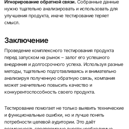
Игнорирование обратной связи.
Собранные данные
нужно тщательно анализировать и использовать для
улучшения продукта, иначе тестирование теряет
смысл.
Заключение
Проведение комплексного тестирования продукта
перед запуском на рынок – залог его успешного
внедрения и долгосрочного успеха. Используя разные
методы, тщательно подготавливаясь и внимательно
анализируя полученную обратную связь, компания
может значительно повысить качество и
конкурентоспособность своего продукта.
Тестирование помогает не только выявить технические
и функциональные ошибки, но и лучше понять
потребности целевой аудитории. Это даёт
возможность своевременно внести необходимые