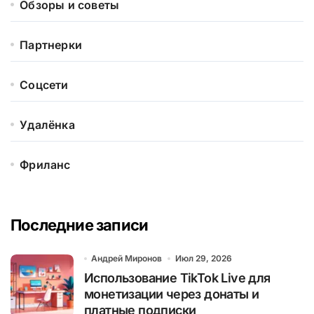
Обзоры и советы
Партнерки
Соцсети
Удалёнка
Фриланс
Последние записи
Андрей Миронов
Июл 29, 2026
Использование TikTok Live для
монетизации через донаты и
платные подписки