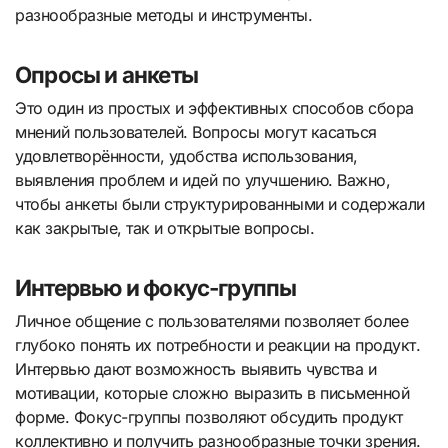
разнообразные методы и инструменты.
Опросы и анкеты
Это один из простых и эффективных способов сбора
мнений пользователей. Вопросы могут касаться
удовлетворённости, удобства использования,
выявления проблем и идей по улучшению. Важно,
чтобы анкеты были структурированными и содержали
как закрытые, так и открытые вопросы.
Интервью и фокус-группы
Личное общение с пользователями позволяет более
глубоко понять их потребности и реакции на продукт.
Интервью дают возможность выявить чувства и
мотивации, которые сложно выразить в письменной
форме. Фокус-группы позволяют обсудить продукт
коллективно и получить разнообразные точки зрения.