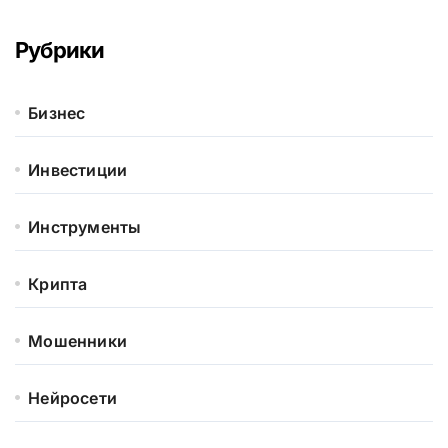
Рубрики
Бизнес
Инвестиции
Инструменты
Крипта
Мошенники
Нейросети