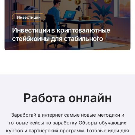
Инвестиции
Инвестиции в криптовалютные
стейбкоины для стабильно́го
онлайн-заработка в условиях
волатильности
Работа онлайн
Заработай в интернет самые новые методики и
готовые кейсы по заработку Обзоры обучающих
курсов и партнерских программ. Готовые идеи для