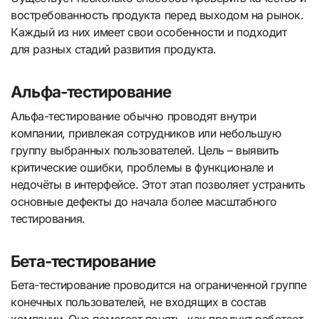
востребованность продукта перед выходом на рынок.
Каждый из них имеет свои особенности и подходит
для разных стадий развития продукта.
Альфа-тестирование
Альфа-тестирование обычно проводят внутри
компании, привлекая сотрудников или небольшую
группу выбранных пользователей. Цель – выявить
критические ошибки, проблемы в функционале и
недочёты в интерфейсе. Этот этап позволяет устранить
основные дефекты до начала более масштабного
тестирования.
Бета-тестирование
Бета-тестирование проводится на ограниченной группе
конечных пользователей, не входящих в состав