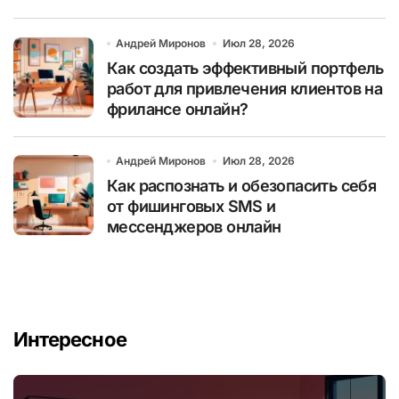
Андрей Миронов
Июл 28, 2026
Как создать эффективный портфель
работ для привлечения клиентов на
фрилансе онлайн?
Андрей Миронов
Июл 28, 2026
Как распознать и обезопасить себя
от фишинговых SMS и
мессенджеров онлайн
Интересное