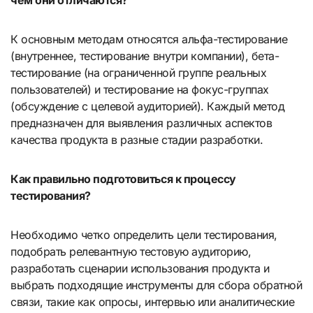
чем они отличаются?
К основным методам относятся альфа-тестирование
(внутреннее, тестирование внутри компании), бета-
тестирование (на ограниченной группе реальных
пользователей) и тестирование на фокус-группах
(обсуждение с целевой аудиторией). Каждый метод
предназначен для выявления различных аспектов
качества продукта в разные стадии разработки.
Как правильно подготовиться к процессу
тестирования?
Необходимо четко определить цели тестирования,
подобрать релевантную тестовую аудиторию,
разработать сценарии использования продукта и
выбрать подходящие инструменты для сбора обратной
связи, такие как опросы, интервью или аналитические