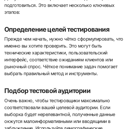
подготовиться. Это включает несколько ключевых
этапов:
Определение целей тестирования
Прежде чем начать, нужно чётко сформулировать, что
именно вы хотите проверить. Это могут быть
технические характеристики, пользовательский
интерфейс, соответствие ожиданиям клиентов или
рыночный спрос. Чёткое понимание задач помогает
выбрать правильный метод и инструменты.
Подбор тестовой аудитории
Очень важно, чтобы тестировщики максимально
соответствовали вашей целевой аудитории. Если
выборка будет нерелевантной, полученные данные
окжутся малоинформативными или вводящими в
заблуждение. Используйте демографические,