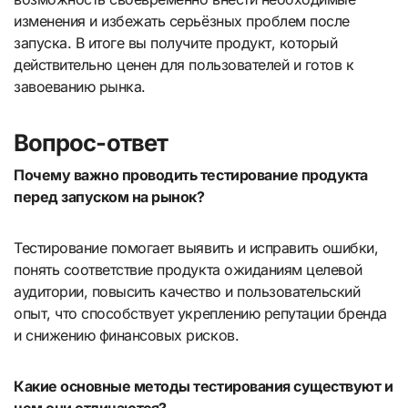
изменения и избежать серьёзных проблем после
запуска. В итоге вы получите продукт, который
действительно ценен для пользователей и готов к
завоеванию рынка.
Вопрос-ответ
Почему важно проводить тестирование продукта
перед запуском на рынок?
Тестирование помогает выявить и исправить ошибки,
понять соответствие продукта ожиданиям целевой
аудитории, повысить качество и пользовательский
опыт, что способствует укреплению репутации бренда
и снижению финансовых рисков.
Какие основные методы тестирования существуют и