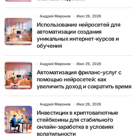
Андрей Миронов
Июл 29, 2026
Использование нейросетей для
автоматизации создания
уникальных интернет-курсов и
обучения
Андрей Миронов
Июл 29, 2026
Автоматизация фриланс-услуг с
помощью нейросетей: как
увеличить доход и сократить время
Андрей Миронов
Июл 28, 2026
Инвестиции в криптовалютные
стейбкоины для стабильно́го
онлайн-заработка в условиях
волатильности