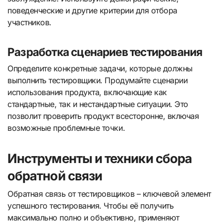
поведенческие и другие критерии для отбора
участников.
Разработка сценариев тестирования
Определите конкретные задачи, которые должны
выполнить тестировщики. Продумайте сценарии
использования продукта, включающие как
стандартные, так и нестандартные ситуации. Это
позволит проверить продукт всесторонне, включая
возможные проблемные точки.
Инструменты и техники сбора
обратной связи
Обратная связь от тестировщиков – ключевой элемент
успешного тестирования. Чтобы её получить
максимально полно и объективно, применяют