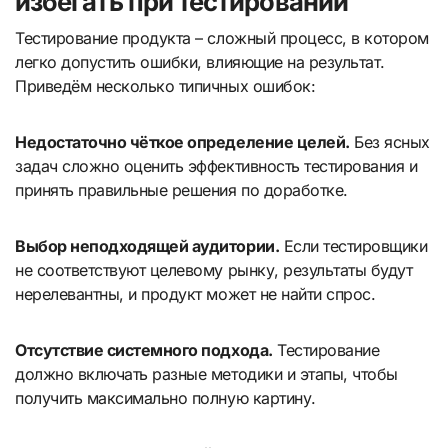
избегать при тестировании
Тестирование продукта – сложный процесс, в котором
легко допустить ошибки, влияющие на результат.
Приведём несколько типичных ошибок:
Недостаточно чёткое определение целей.
Без ясных
задач сложно оценить эффективность тестирования и
принять правильные решения по доработке.
Выбор неподходящей аудитории.
Если тестировщики
не соответствуют целевому рынку, результаты будут
нерелевантны, и продукт может не найти спрос.
Отсутствие системного подхода.
Тестирование
должно включать разные методики и этапы, чтобы
получить максимально полную картину.