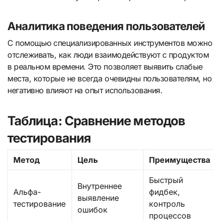
Аналитика поведения пользователей
С помощью специализированных инструментов можно
отслеживать, как люди взаимодействуют с продуктом
в реальном времени. Это позволяет выявить слабые
места, которые не всегда очевидны пользователям, но
негативно влияют на опыт использования.
Таблица: Сравнение методов
тестирования
Метод
Цель
Преимущества
Быстрый
Внутреннее
Альфа-
фидбек,
выявление
тестирование
контроль
ошибок
процессов