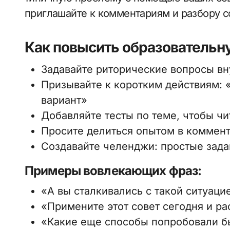
приглашайте к комментариям и разбору с
Как повысить образовательн
Задавайте риторические вопросы вн
Призывайте к коротким действиям: 
вариант»
Добавляйте тесты по теме, чтобы чи
Просите делиться опытом в коммен
Создавайте челенджи: простые зада
Примеры вовлекающих фраз:
«А вы сталкивались с такой ситуаци
«Примените этот совет сегодня и ра
«Какие еще способы попробовали б