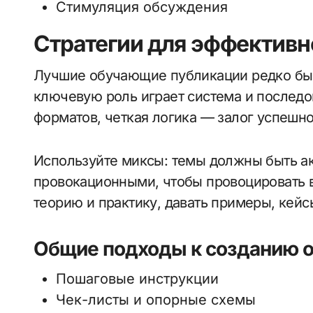
Стимуляция обсуждения
Стратегии для эффективн
Лучшие обучающие публикации редко быв
ключевую роль играет система и последо
форматов, четкая логика — залог успешн
Используйте миксы: темы должны быть ак
провокационными, чтобы провоцировать 
теорию и практику, давать примеры, кейс
Общие подходы к созданию о
Пошаговые инструкции
Чек-листы и опорные схемы