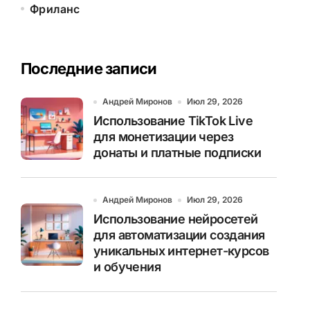
Фриланс
Последние записи
Андрей Миронов
Июл 29, 2026
Использование TikTok Live
для монетизации через
донаты и платные подписки
Андрей Миронов
Июл 29, 2026
Использование нейросетей
для автоматизации создания
уникальных интернет-курсов
и обучения