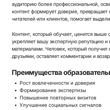
аудиторию более профессиональной, осв
контент формирует доверие, превращает 
читателей или клиентов, помогает выдели
Контент, который обучает, ценится выше 
укрепляет вашу экспертную репутацию и
материалами. Человек, который получил 
друзьями, оставляет комментарии и возв
Преимущества образовательн
Рост вовлеченности и доверия
Формирование экспертизы
Повышение повторных визитов
Улучшение социальных сигналов