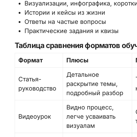
Визуализации, инфографика, коротк
Истории и кейсы из жизни
Ответы на частые вопросы
Практические задания и квизы
Таблица сравнения форматов обу
Формат
Плюсы
Детальное
Статья-
раскрытие темы,
руководство
подробный разбор
Видно процесс,
Видеоурок
легче усваивать
визуалам