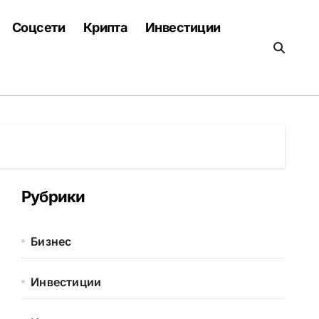
Соцсети
Крипта
Инвестиции
Рубрики
Бизнес
Инвестиции