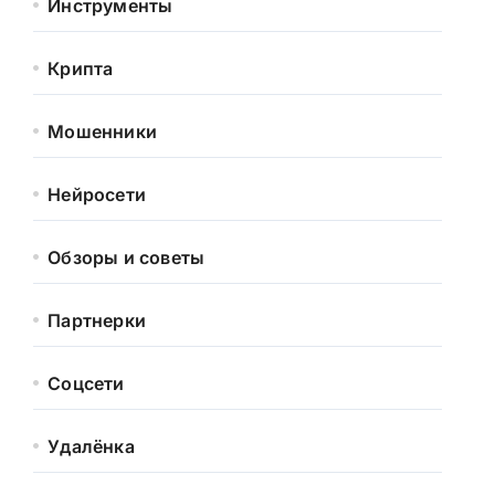
Инструменты
Крипта
Мошенники
Нейросети
Обзоры и советы
Партнерки
Соцсети
Удалёнка