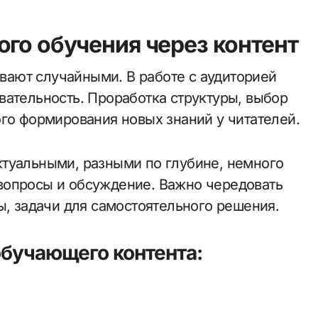
ого обучения через контент
ают случайными. В работе с аудиторией
вательность. Проработка структуры, выбор
ого формирования новых знаний у читателей.
туальными, разными по глубине, немного
вопросы и обсуждение. Важно чередовать
ы, задачи для самостоятельного решения.
бучающего контента: