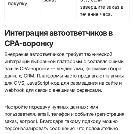
покупку
завершите заказ в
течение часа.
Интеграция автоответчиков в
CPA-воронку
Внедрение автоответчиков требует технической
интеграции выбранной платформы с составляющими
вашей CPA-воронки — лендингами, формами сбора
данных, CRM. Платформы часто предлагают плагины
для CMS, JavaScript-код для размещения на сайте и
webhook для связи с внешними сервисами.
Настройте передачу нужных данных: имя
пользователя, email, телефон и событие (регистрация,
заказ, вопрос). Благодаря такому подходу можно
персонализировать сообщения, что положительно