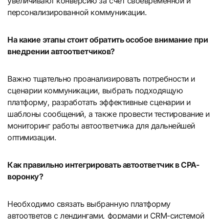
увеличивают конверсию за счёт своевременной и
персонализированной коммуникации.
На какие этапы стоит обратить особое внимание при
внедрении автоответчиков?
Важно тщательно проанализировать потребности и
сценарии коммуникации, выбрать подходящую
платформу, разработать эффективные сценарии и
шаблоны сообщений, а также провести тестирование и
мониторинг работы автоответчика для дальнейшей
оптимизации.
Как правильно интегрировать автоответчик в CPA-
воронку?
Необходимо связать выбранную платформу
автоответов с лендингами, формами и CRM-системой