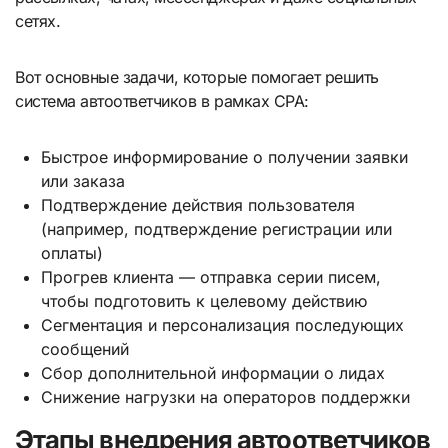
сетях.
Вот основные задачи, которые помогает решить
система автоответчиков в рамках CPA:
Быстрое информирование о получении заявки
или заказа
Подтверждение действия пользователя
(например, подтверждение регистрации или
оплаты)
Прогрев клиента — отправка серии писем,
чтобы подготовить к целевому действию
Сегментация и персонализация последующих
сообщений
Сбор дополнительной информации о лидах
Снижение нагрузки на операторов поддержки
Этапы внедрения автоответчиков