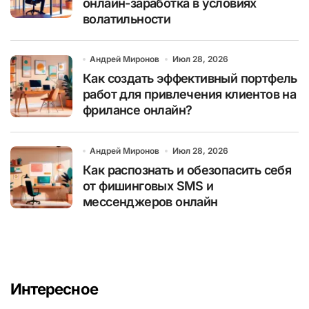
онлайн-заработка в условиях
волатильности
Андрей Миронов
Июл 28, 2026
Как создать эффективный портфель
работ для привлечения клиентов на
фрилансе онлайн?
Андрей Миронов
Июл 28, 2026
Как распознать и обезопасить себя
от фишинговых SMS и
мессенджеров онлайн
Интересное