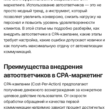
маркетинге. Использование автоответчиков — это не
просто модный тренд, а инструмент, который
позволяет увеличить конверсию, снизить нагрузку на
персонал и повысить уровень удовлетворенности
клиентов. В этой статье мы подробно разберём, как
внедрить автоответчики в CPA-кампании, какие этапы
требует настройка, какие ошибки допускают новички и
как получить максимальную отдачу от автоматизации
коммуникаций.
Преимущества внедрения
автоответчиков в CPA-маркетинг
CPA-кампании (Cost-Per-Action) предполагают
получение денежного вознаграждения за конкретное
целевое действие пользователя. От скорости
обработки обращений и качества первой
коммуникации напрямую зависит процент достигнутых