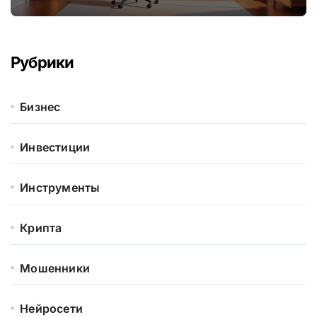
Рубрики
Бизнес
Инвестиции
Инструменты
Крипта
Мошенники
Нейросети