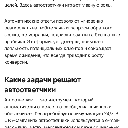
целей. Здесь автоответчики играют главную роль.
Автоматические ответы позволяют мгновенно
реагировать на любые заявки: запросы обратного
звонка, регистрации, подписки, заявки на бесплатные
пробники. Это формирует доверие, повышает
лояльность потенциальных клиентов и сокращает
время ожидания, что всегда приводит к росту
конверсии.
Какие задачи решают
автоответчики
Автоответчик — это инструмент, который
автоматически отвечает на сообщения клиентов и
обеспечивает бесперебойную коммуникацию 24/7. В
CPA-кампаниях автоответчики используются в e-mail-
рассылках, чатах, мессенджерах и даже социальных