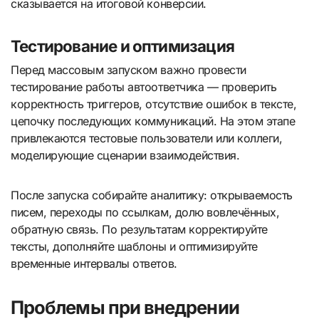
сказывается на итоговой конверсии.
Тестирование и оптимизация
Перед массовым запуском важно провести
тестирование работы автоответчика — проверить
корректность триггеров, отсутствие ошибок в тексте,
цепочку последующих коммуникаций. На этом этапе
привлекаются тестовые пользователи или коллеги,
моделирующие сценарии взаимодействия.
После запуска собирайте аналитику: открываемость
писем, переходы по ссылкам, долю вовлечённых,
обратную связь. По результатам корректируйте
тексты, дополняйте шаблоны и оптимизируйте
временные интервалы ответов.
Проблемы при внедрении