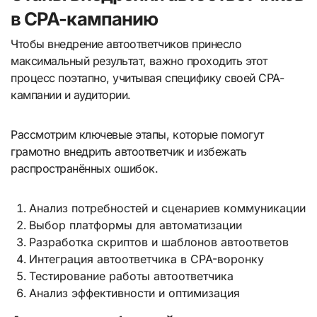
в CPA-кампанию
Чтобы внедрение автоответчиков принесло
максимальный результат, важно проходить этот
процесс поэтапно, учитывая специфику своей CPA-
кампании и аудитории.
Рассмотрим ключевые этапы, которые помогут
грамотно внедрить автоответчик и избежать
распространённых ошибок.
Анализ потребностей и сценариев коммуникации
Выбор платформы для автоматизации
Разработка скриптов и шаблонов автоответов
Интеграция автоответчика в CPA-воронку
Тестирование работы автоответчика
Анализ эффективности и оптимизация