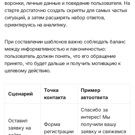
воронки, личные данные и поведение пользователя. На
старте достаточно создать скрипты для самых частых
ситуаций, а затем расширять набор ответов,
ориентируясь на аналитику.
При составлении шаблонов важно соблюдать баланс
между информативностью и лаконичностью:
пользователь должен понять, что его обращение
принято, что будет дальше и получить мотивацию к
целевому действию.
Точка
Пример
Сценарий
контакта
автоответа
Спасибо за
интерес! Мы
Оставил
Форма
получили вашу
заявку на
регистрации
заявку и свяжемся