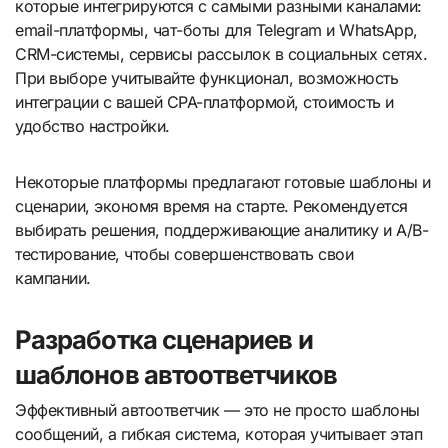
которые интегрируются с самыми разными каналами:
email-платформы, чат-боты для Telegram и WhatsApp,
CRM-системы, сервисы рассылок в социальных сетях.
При выборе учитывайте функционал, возможность
интеграции с вашей CPA-платформой, стоимость и
удобство настройки.
Некоторые платформы предлагают готовые шаблоны и
сценарии, экономя время на старте. Рекомендуется
выбирать решения, поддерживающие аналитику и A/B-
тестирование, чтобы совершенствовать свои
кампании.
Разработка сценариев и
шаблонов автоответчиков
Эффективный автоответчик — это не просто шаблоны
сообщений, а гибкая система, которая учитывает этап