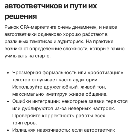
автоответчиков и пути их
решения
Рынок CPA-маркетинга очень динамичен, и не все
автоответчики одинаково хорошо работают в
различных тематиках и аудиториях. На практике
возникают определенные сложности, которые важно
учитывать на старте.
Чрезмерная формальность или «роботизация»
текстов отпугивает часть аудитории.
Используйте дружелюбный, живой тон,
максимально имитируя живое общение.
Ошибки интеграции: некоторые заявки теряются
или дублируются из-за неверных настроек.
Проверяйте корректность работы всех
триггеров.
Излишняя навязчивость: если автоответчик