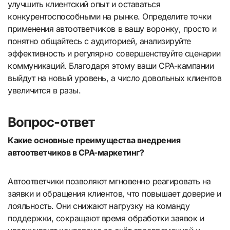
улучшить клиентский опыт и оставаться
конкурентоспособными на рынке. Определите точки
применения автоответчиков в вашу воронку, просто и
понятно общайтесь с аудиторией, анализируйте
эффективность и регулярно совершенствуйте сценарии
коммуникаций. Благодаря этому ваши CPA-кампании
выйдут на новый уровень, а число довольных клиентов
увеличится в разы.
Вопрос-ответ
Какие основные преимущества внедрения
автоответчиков в CPA-маркетинг?
Автоответчики позволяют мгновенно реагировать на
заявки и обращения клиентов, что повышает доверие и
лояльность. Они снижают нагрузку на команду
поддержки, сокращают время обработки заявок и