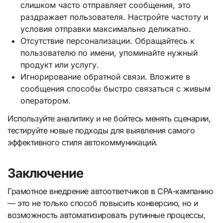
слишком часто отправляет сообщения, это
раздражает пользователя. Настройте частоту и
условия отправки максимально деликатно.
Отсутствие персонализации. Обращайтесь к
пользователю по имени, упоминайте нужный
продукт или услугу.
Игнорирование обратной связи. Вложите в
сообщения способы быстро связаться с живым
оператором.
Используйте аналитику и не бойтесь менять сценарии,
тестируйте новые подходы для выявления самого
эффективного стиля автокоммуникаций.
Заключение
Грамотное внедрение автоответчиков в CPA-кампанию
— это не только способ повысить конверсию, но и
возможность автоматизировать рутинные процессы,