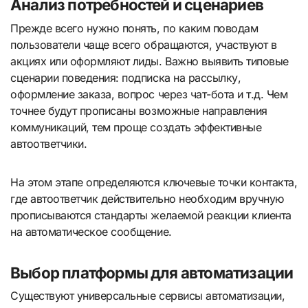
Анализ потребностей и сценариев
Прежде всего нужно понять, по каким поводам
пользователи чаще всего обращаются, участвуют в
акциях или оформляют лиды. Важно выявить типовые
сценарии поведения: подписка на рассылку,
оформление заказа, вопрос через чат-бота и т.д. Чем
точнее будут прописаны возможные направления
коммуникаций, тем проще создать эффективные
автоответчики.
На этом этапе определяются ключевые точки контакта,
где автоответчик действительно необходим вручную
прописываются стандарты желаемой реакции клиента
на автоматическое сообщение.
Выбор платформы для автоматизации
Существуют универсальные сервисы автоматизации,