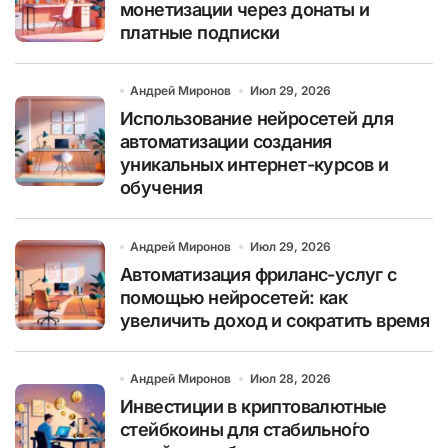
монетизации через донаты и
платные подписки
Андрей Миронов
Июл 29, 2026
Использование нейросетей для
автоматизации создания
уникальных интернет-курсов и
обучения
Андрей Миронов
Июл 29, 2026
Автоматизация фриланс-услуг с
помощью нейросетей: как
увеличить доход и сократить время
Андрей Миронов
Июл 28, 2026
Инвестиции в криптовалютные
стейбкоины для стабильно́го