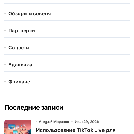
Обзоры и советы
Партнерки
Соцсети
Удалёнка
Фриланс
Последние записи
Андрей Миронов
Июл 29, 2026
Использование TikTok Live для