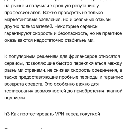
на рынке и получили хорошую репутацию у
профессионалов. Важно проверять не только
маркетинговые заявления, но и реальные отзывы
других пользователей. Некоторые сервисы
гарантируют скорость и безопасность, но на практике
оказываются недостаточно стабильными.
К популярным решениям для фрилансеров относятся
сервисы, позволяющие быстро переключаться между
разными странами, не снижая скорость соединения, а
также предоставляющие пробные периоды и гарантию
возврата средств. Это особенно важно для
тестирования возможностей до приобретения платной
подписки.
h3 Как протестировать VPN перед покупкой