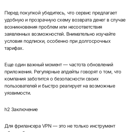
Перед покупкой убедитесь, что сервис предлагает
удобную и прозрачную схему возврата денег в случае
возникновения проблем или несоответствия
заявленных возможностей. Внимательно изучайте
условия подписки, особенно при долгосрочных
тарифах.
Еще один важный момент — частота обновлений
приложения. Регулярные апдейты говорят о том, что
компания заботится о безопасности своих
пользователей и быстро реагирует на возможные
уязвимости.
h2 Заключение
Для фрилансера VPN — это не только инструмент