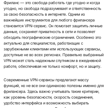
Фриланс — это свобода работать где угодно и когда
угодно, но свобода подразумевает и ответственность
за свою безопасность в интернете. Одним из
важнейших инструментов для любого фрилансера
становится VPN-сервис. Он помогает защитить личные
данные, сохраняет приватность в сети и позволяет
обходить географические ограничения. Особенно это
актуально для специалистов, работающих с
зарубежными клиентами или использующих сервисы,
доступные не во всех регионах. Правильно выбранный
VPN может стать надежным спутником в ежедневной
работе, обеспечивая не только комфорт, но и защиту.
Современные VPN-сервисы предлагают массу
функций, но не все они одинаково полезны именно для
фрилансера. Здесь важно учитывать такие критерии,
как уровень безопасности, скорость соединения,
удобство интерфейса и возможность выбирать