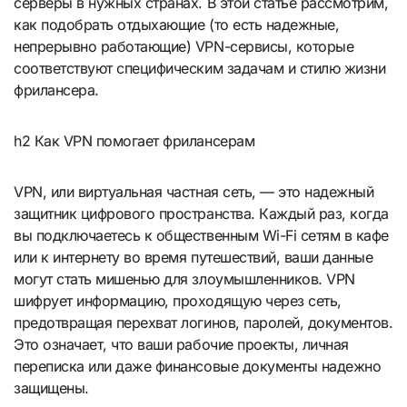
серверы в нужных странах. В этой статье рассмотрим,
как подобрать отдыхающие (то есть надежные,
непрерывно работающие) VPN-сервисы, которые
соответствуют специфическим задачам и стилю жизни
фрилансера.
h2 Как VPN помогает фрилансерам
VPN, или виртуальная частная сеть, — это надежный
защитник цифрового пространства. Каждый раз, когда
вы подключаетесь к общественным Wi-Fi сетям в кафе
или к интернету во время путешествий, ваши данные
могут стать мишенью для злоумышленников. VPN
шифрует информацию, проходящую через сеть,
предотвращая перехват логинов, паролей, документов.
Это означает, что ваши рабочие проекты, личная
переписка или даже финансовые документы надежно
защищены.