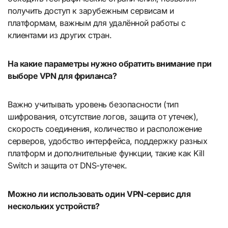
получить доступ к зарубежным сервисам и
платформам, важным для удалённой работы с
клиентами из других стран.
На какие параметры нужно обратить внимание при
выборе VPN для фриланса?
Важно учитывать уровень безопасности (тип
шифрования, отсутствие логов, защита от утечек),
скорость соединения, количество и расположение
серверов, удобство интерфейса, поддержку разных
платформ и дополнительные функции, такие как Kill
Switch и защита от DNS-утечек.
Можно ли использовать один VPN-сервис для
нескольких устройств?