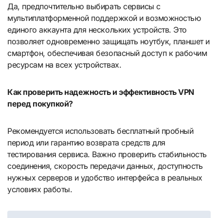
Да, предпочтительно выбирать сервисы с
мультиплатформенной поддержкой и возможностью
единого аккаунта для нескольких устройств. Это
позволяет одновременно защищать ноутбук, планшет и
смартфон, обеспечивая безопасный доступ к рабочим
ресурсам на всех устройствах.
Как проверить надежность и эффективность VPN
перед покупкой?
Рекомендуется использовать бесплатный пробный
период или гарантию возврата средств для
тестирования сервиса. Важно проверить стабильность
соединения, скорость передачи данных, доступность
нужных серверов и удобство интерфейса в реальных
условиях работы.