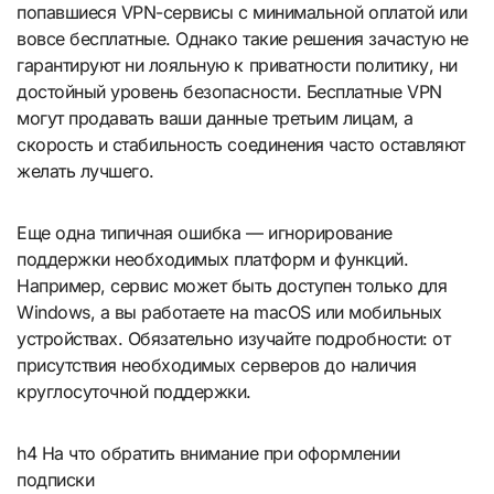
попавшиеся VPN-сервисы с минимальной оплатой или
вовсе бесплатные. Однако такие решения зачастую не
гарантируют ни лояльную к приватности политику, ни
достойный уровень безопасности. Бесплатные VPN
могут продавать ваши данные третьим лицам, а
скорость и стабильность соединения часто оставляют
желать лучшего.
Еще одна типичная ошибка — игнорирование
поддержки необходимых платформ и функций.
Например, сервис может быть доступен только для
Windows, а вы работаете на macOS или мобильных
устройствах. Обязательно изучайте подробности: от
присутствия необходимых серверов до наличия
круглосуточной поддержки.
h4 На что обратить внимание при оформлении
подписки