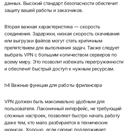
данных. Высокий стандарт безопасности обеспечит
защиту вашей работы и заказчиков.
Вторая важная характеристика — скорость
соединения. Задержки, низкая скорость скачивания
или выгрузки файлов могут стать критичным
препятствием для выполнения задач. Также следует
выбрать VPN с большим количеством серверов по
всему миру. Это позволит избежать перегруженности
и обеспечит быстрый доступ к нужным ресурсам.
h4 Важные функции для работы фрилансера
VPN должен быть максимально удобным для
пользователя. Лаконичный интерфейс, не требующий
сложных настроек, позволяет быстро начать работу
даже тем, кто мало разбирается в технических
нюансах. Хорошо, если сервис поддерживает