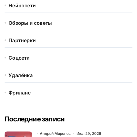
Нейросети
Обзоры и советы
Партнерки
Соцсети
Удалёнка
Фриланс
Последние записи
Андрей Миронов
Июл 29, 2026