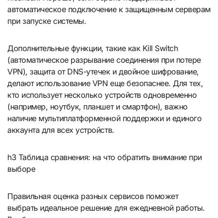
автоматическое подключение к защищенным серверам
при запуске системы.
Дополнительные функции, такие как Kill Switch
(автоматическое разрывание соединения при потере
VPN), защита от DNS-утечек и двойное шифрование,
делают использование VPN еще безопаснее. Для тех,
кто использует несколько устройств одновременно
(например, ноутбук, планшет и смартфон), важно
наличие мультиплатформенной поддержки и единого
аккаунта для всех устройств.
h3 Таблица сравнения: на что обратить внимание при
выборе
Правильная оценка разных сервисов поможет
выбрать идеальное решение для ежедневной работы.