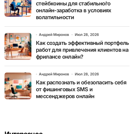
стейбкоины для стабильно́го
онлайн-заработка в условиях
волатильности
Андрей Миронов
Июл 28, 2026
Как создать эффективный портфель
работ для привлечения клиентов на
фрилансе онлайн?
Андрей Миронов
Июл 28, 2026
Как распознать и обезопасить себя
от фишинговых SMS и
мессенджеров онлайн