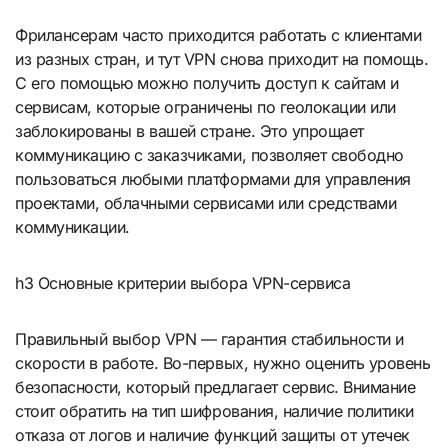
Фрилансерам часто приходится работать с клиентами
из разных стран, и тут VPN снова приходит на помощь.
С его помощью можно получить доступ к сайтам и
сервисам, которые ограничены по геолокации или
заблокированы в вашей стране. Это упрощает
коммуникацию с заказчиками, позволяет свободно
пользоваться любыми платформами для управления
проектами, облачными сервисами или средствами
коммуникации.
h3 Основные критерии выбора VPN-сервиса
Правильный выбор VPN — гарантия стабильности и
скорости в работе. Во-первых, нужно оценить уровень
безопасности, который предлагает сервис. Внимание
стоит обратить на тип шифрования, наличие политики
отказа от логов и наличие функций защиты от утечек