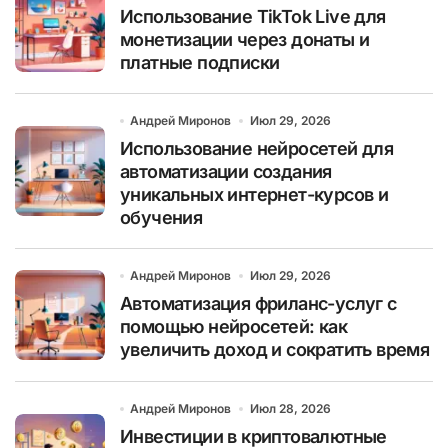
Использование TikTok Live для
монетизации через донаты и
платные подписки
Андрей Миронов
Июл 29, 2026
Использование нейросетей для
автоматизации создания
уникальных интернет-курсов и
обучения
Андрей Миронов
Июл 29, 2026
Автоматизация фриланс-услуг с
помощью нейросетей: как
увеличить доход и сократить время
Андрей Миронов
Июл 28, 2026
Инвестиции в криптовалютные