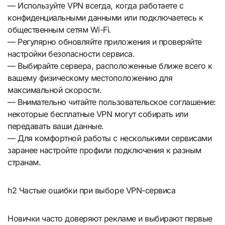
— Используйте VPN всегда, когда работаете с
конфиденциальными данными или подключаетесь к
общественным сетям Wi-Fi.
— Регулярно обновляйте приложения и проверяйте
настройки безопасности сервиса.
— Выбирайте сервера, расположенные ближе всего к
вашему физическому местоположению для
максимальной скорости.
— Внимательно читайте пользовательское соглашение:
некоторые бесплатные VPN могут собирать или
передавать ваши данные.
— Для комфортной работы с несколькими сервисами
заранее настройте профили подключения к разным
странам.
h2 Частые ошибки при выборе VPN-сервиса
Новички часто доверяют рекламе и выбирают первые