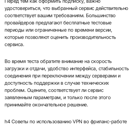
Перед тем как оформить подписку, важно
удостовериться, что выбранный сервис действительно
соответствует вашим требованиям. Большинство
провайдеров предлагают бесплатные тестовые
периоды или ограниченные по времени версии,
которые позволяют оценить производительность
сервиса.
Во время теста обратите внимание на скорость
загрузки и отдачи, удобство интерфейса, стабильность
соединения при переключении между серверами и
доступность поддержки в случае технических
проблем. Оцените, соответствует ли сервис
заявленным параметрам, и только после этого
принимайте окончательное решение.
h4 Советы по использованию VPN во фриланс-работе