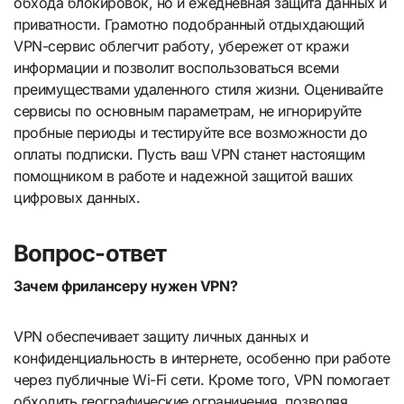
обхода блокировок, но и ежедневная защита данных и
приватности. Грамотно подобранный отдыхдающий
VPN-сервис облегчит работу, убережет от кражи
информации и позволит воспользоваться всеми
преимуществами удаленного стиля жизни. Оценивайте
сервисы по основным параметрам, не игнорируйте
пробные периоды и тестируйте все возможности до
оплаты подписки. Пусть ваш VPN станет настоящим
помощником в работе и надежной защитой ваших
цифровых данных.
Вопрос-ответ
Зачем фрилансеру нужен VPN?
VPN обеспечивает защиту личных данных и
конфиденциальность в интернете, особенно при работе
через публичные Wi-Fi сети. Кроме того, VPN помогает
обходить географические ограничения, позволяя