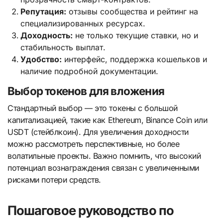
Репутация:
отзывы сообщества и рейтинг на
специализированных ресурсах.
Доходность:
не только текущие ставки, но и
стабильность выплат.
Удобство:
интерфейс, поддержка кошельков и
наличие подробной документации.
Выбор токенов для вложения
Стандартный выбор — это токены с большой
капитализацией, такие как Ethereum, Binance Coin или
USDT (стейблкоин). Для увеличения доходности
можно рассмотреть перспективные, но более
волатильные проекты. Важно помнить, что высокий
потенциал вознаграждения связан с увеличенными
рисками потери средств.
Пошаговое руководство по