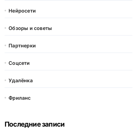
Нейросети
Обзоры и советы
Партнерки
Соцсети
Удалёнка
Фриланс
Последние записи