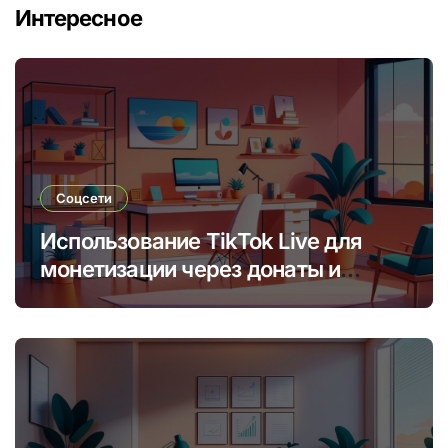
Интересное
Соцсети
Использование TikTok Live для
монетизации через донаты и
платные подписки