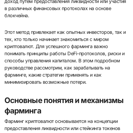
доход путем предоставления ликвидности или участия
в различных финансовых протоколах на основе
блокчейна.
Этот метод привлекает как опытных инвесторов, так и
тех, кто только начинает знакомиться с миром
криптовалют. Для успешного фарминга важно
понимать принципы работы DeFi-протоколов, риски и
способы управления капиталом. В этом подробном
руководстве рассмотрим, как зарабатывать на
фарминге, какие стратегии применять и как
минимизировать возможные потери.
Основные понятия и механизмы
фарминга
Фарминг криптовалют основывается на концепции
предоставления ликвидности или стейкинга токенов