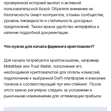
проверенной историей выплат и активной
пользовательской базой. Обратите внимание на
безопасность смарт-контрактов, отзывы сообщества,
уровень ликвидности и стабильность доходных
предложений. Также важна удобство интерфейса и
наличие подробной документации.
Что нужно для начала фарминга криптовалют?
Для начала потребуется криптокошелек, например
MetaMask или Trust Wallet, пополнение его
необходимой криптовалютой для оплаты комиссий,
подключение к выбранной DeFi-платформе и внесение
токенов в соответствующий пул или стейкинг. После
этого важно регулярно следить за условиями и
рыночными изменениями для оптимизации прибыли.
Навигация