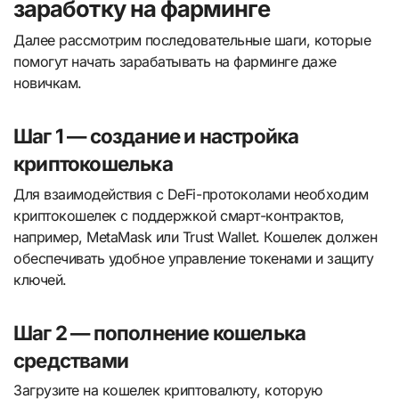
заработку на фарминге
Далее рассмотрим последовательные шаги, которые
помогут начать зарабатывать на фарминге даже
новичкам.
Шаг 1 — создание и настройка
криптокошелька
Для взаимодействия с DeFi-протоколами необходим
криптокошелек с поддержкой смарт-контрактов,
например, MetaMask или Trust Wallet. Кошелек должен
обеспечивать удобное управление токенами и защиту
ключей.
Шаг 2 — пополнение кошелька
средствами
Загрузите на кошелек криптовалюту, которую