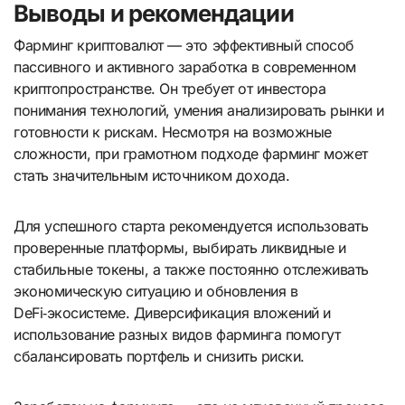
Выводы и рекомендации
Фарминг криптовалют — это эффективный способ
пассивного и активного заработка в современном
криптопространстве. Он требует от инвестора
понимания технологий, умения анализировать рынки и
готовности к рискам. Несмотря на возможные
сложности, при грамотном подходе фарминг может
стать значительным источником дохода.
Для успешного старта рекомендуется использовать
проверенные платформы, выбирать ликвидные и
стабильные токены, а также постоянно отслеживать
экономическую ситуацию и обновления в
DeFi‑экосистеме. Диверсификация вложений и
использование разных видов фарминга помогут
сбалансировать портфель и снизить риски.