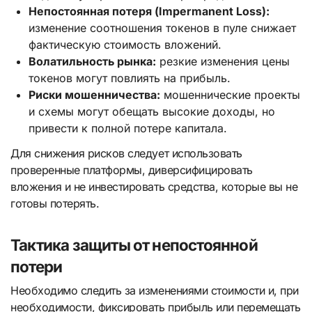
Непостоянная потеря (Impermanent Loss):
изменение соотношения токенов в пуле снижает
фактическую стоимость вложений.
Волатильность рынка:
резкие изменения цены
токенов могут повлиять на прибыль.
Риски мошенничества:
мошеннические проекты
и схемы могут обещать высокие доходы, но
привести к полной потере капитала.
Для снижения рисков следует использовать
проверенные платформы, диверсифицировать
вложения и не инвестировать средства, которые вы не
готовы потерять.
Тактика защиты от непостоянной
потери
Необходимо следить за изменениями стоимости и, при
необходимости, фиксировать прибыль или перемещать