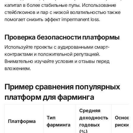
капитал в более стабильные пулы. Использование
стейблкоинов и пар с низкой волатильностью также
помогает снизить эффект impermanent loss.
Проверка безопасности платформы
Используйте проекты с аудированными смарт-
контрактами и положительной репутацией.
Внимательно изучайте условия и отзывы перед
вложением.
Пример сравнения популярных
платформ для фарминга
Средняя
Тип
доходность
Основ
Платформа
фарминга
годовых
риски
(%)