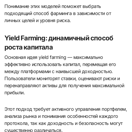
Понимание этих моделей поможет выбрать
подходящий способ фарминга в зависимости от
личных целей и уровня риска.
Yield Farming: динамичный способ
роста капитала
Основная идея yield farming — максимально
эффективно использовать капитал, перемещая его
между платформами с наивысшей доходностью.
Пользователи мониторят ставки, оценивают риски и
перенаправляют активы для получения максимальной
прибыли.
Этот подход требует активного управления портфелем,
анализа рынка и понимания особенностей каждого
протокола, так как доходность и безопасность могут
существенно различаться.