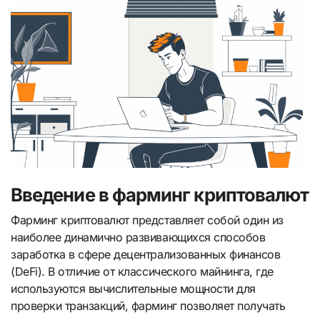
Введение в фарминг криптовалют
Фарминг криптовалют представляет собой один из
наиболее динамично развивающихся способов
заработка в сфере децентрализованных финансов
(DeFi). В отличие от классического майнинга, где
используются вычислительные мощности для
проверки транзакций, фарминг позволяет получать