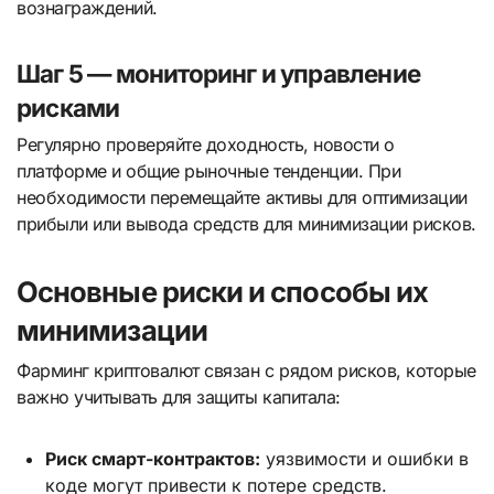
вознаграждений.
Шаг 5 — мониторинг и управление
рисками
Регулярно проверяйте доходность, новости о
платформе и общие рыночные тенденции. При
необходимости перемещайте активы для оптимизации
прибыли или вывода средств для минимизации рисков.
Основные риски и способы их
минимизации
Фарминг криптовалют связан с рядом рисков, которые
важно учитывать для защиты капитала:
Риск смарт-контрактов:
уязвимости и ошибки в
коде могут привести к потере средств.