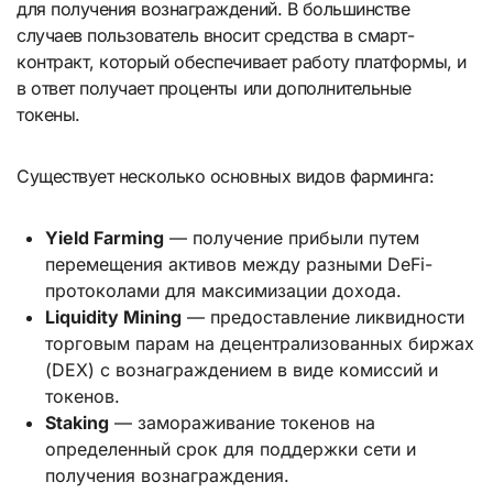
для получения вознаграждений. В большинстве
случаев пользователь вносит средства в смарт-
контракт, который обеспечивает работу платформы, и
в ответ получает проценты или дополнительные
токены.
Существует несколько основных видов фарминга:
Yield Farming
— получение прибыли путем
перемещения активов между разными DeFi-
протоколами для максимизации дохода.
Liquidity Mining
— предоставление ликвидности
торговым парам на децентрализованных биржах
(DEX) с вознаграждением в виде комиссий и
токенов.
Staking
— замораживание токенов на
определенный срок для поддержки сети и
получения вознаграждения.