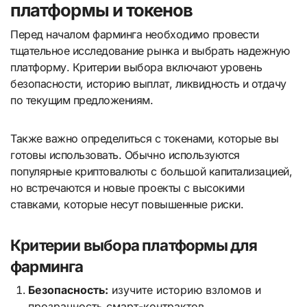
платформы и токенов
Перед началом фарминга необходимо провести
тщательное исследование рынка и выбрать надежную
платформу. Критерии выбора включают уровень
безопасности, историю выплат, ликвидность и отдачу
по текущим предложениям.
Также важно определиться с токенами, которые вы
готовы использовать. Обычно используются
популярные криптовалюты с большой капитализацией,
но встречаются и новые проекты с высокими
ставками, которые несут повышенные риски.
Критерии выбора платформы для
фарминга
Безопасность:
изучите историю взломов и
прозрачность смарт-контрактов.