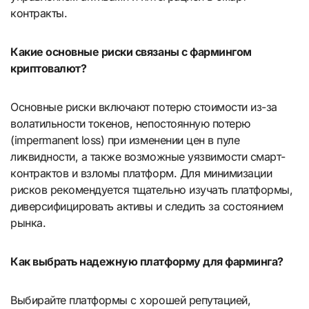
контракты.
Какие основные риски связаны с фармингом
криптовалют?
Основные риски включают потерю стоимости из-за
волатильности токенов, непостоянную потерю
(impermanent loss) при изменении цен в пуле
ликвидности, а также возможные уязвимости смарт-
контрактов и взломы платформ. Для минимизации
рисков рекомендуется тщательно изучать платформы,
диверсифицировать активы и следить за состоянием
рынка.
Как выбрать надежную платформу для фарминга?
Выбирайте платформы с хорошей репутацией,