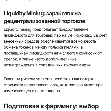
Liquidity Mining: заработок на
децентрализованной торговле
Liquidity mining предполагает предоставление
ликвидности для торговых пар на DeFi-биржах. За счет
внесенных средств обеспечивается возможность
обмена токенов между пользователями, а
поставщикам ликвидности начисляются комиссии от
сделок, а также часто дополнительные
вознаграждения в собственных токенах биржи.
Главным риском является непостоянная потеря
стоимости (impermanent loss), которая возникает при
изменении цен в паре токенов.
Подготовка к фармингу: выбор