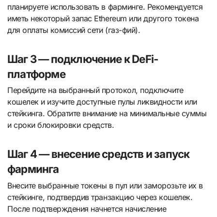
планируете использовать в фарминге. Рекомендуется
иметь некоторый запас Ethereum или другого токена
для оплаты комиссий сети (газ-фий).
Шаг 3 — подключение к DeFi-
платформе
Перейдите на выбранный протокол, подключите
кошелек и изучите доступные пулы ликвидности или
стейкинга. Обратите внимание на минимальные суммы
и сроки блокировки средств.
Шаг 4 — внесение средств и запуск
фарминга
Внесите выбранные токены в пул или заморозьте их в
стейкинге, подтвердив транзакцию через кошелек.
После подтверждения начнется начисление