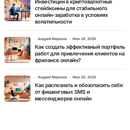
Инвестиции в криптовалютные
стейбкоины для стабильно́го
онлайн-заработка в условиях
волатильности
Андрей Миронов
Июл 28, 2026
Как создать эффективный портфель
работ для привлечения клиентов на
фрилансе онлайн?
Андрей Миронов
Июл 28, 2026
Как распознать и обезопасить себя
от фишинговых SMS и
мессенджеров онлайн