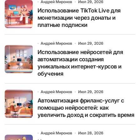
Андрей Миронов
Июл 29, 2026
Использование TikTok Live для
монетизации через донаты и
платные подписки
Андрей Миронов
Июл 29, 2026
Использование нейросетей для
автоматизации создания
уникальных интернет-курсов и
обучения
Андрей Миронов
Июл 29, 2026
Автоматизация фриланс-услуг с
помощью нейросетей: как
увеличить доход и сократить время
Андрей Миронов
Июл 28, 2026