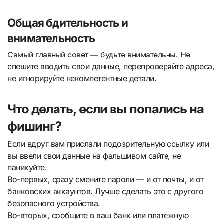
Общая бдительность и
внимательность
Самый главный совет — будьте внимательны. Не
спешите вводить свои данные, перепроверяйте адреса,
не игнорируйте некомпетентные детали.
Что делать, если вы попались на
фишинг?
Если вдруг вам прислали подозрительную ссылку или
вы ввели свои данные на фальшивом сайте, не
паникуйте.
Во-первых, сразу смените пароли — и от почты, и от
банковских аккаунтов. Лучше сделать это с другого
безопасного устройства.
Во-вторых, сообщите в ваш банк или платежную