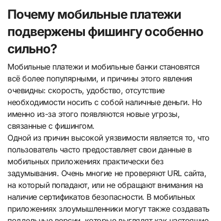
Почему мобильные платежи
подвержены фишингу особенно
сильно?
Мобильные платежи и мобильные банки становятся
всё более популярными, и причины этого явления
очевидны: скорость, удобство, отсутствие
необходимости носить с собой наличные деньги. Но
именно из-за этого появляются новые угрозы,
связанные с фишингом.
Одной из причин высокой уязвимости является то, что
пользователь часто предоставляет свои данные в
мобильных приложениях практически без
задумывания. Очень многие не проверяют URL сайта,
на который попадают, или не обращают внимания на
наличие сертификатов безопасности. В мобильных
приложениях злоумышленники могут также создавать
поддельные версии, которые выглядят как настоящие,