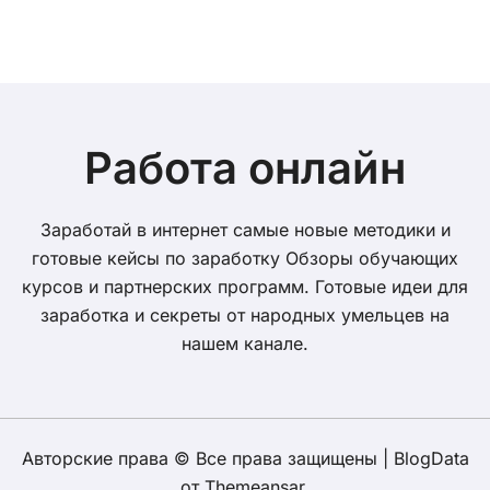
волатильности
Работа онлайн
Заработай в интернет самые новые методики и
готовые кейсы по заработку Обзоры обучающих
курсов и партнерских программ. Готовые идеи для
заработка и секреты от народных умельцев на
нашем канале.
Авторские права © Все права защищены
|
BlogData
от
Themeansar
.