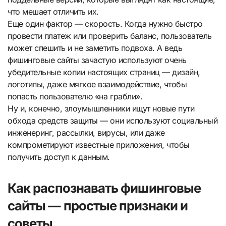
что мешает отличить их.
Еще один фактор — скорость. Когда нужно быстро
провести платеж или проверить баланс, пользователь
может спешить и не заметить подвоха. А ведь
фишинговые сайты зачастую используют очень
убедительные копии настоящих страниц — дизайн,
логотипы, даже мягкое взаимодействие, чтобы
попасть пользователю «на грабли».
Ну и, конечно, злоумышленники ищут новые пути
обхода средств защиты — они используют социальный
инженеринг, рассылки, вирусы, или даже
компрометируют известные приложения, чтобы
получить доступ к данным.
Как распознавать фишинговые
сайты — простые признаки и
советы