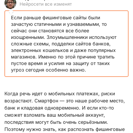
Нейросети все изменят
Если раньше фишинговые сайты были
зачастую статичными и узнаваемыми, то
сейчас они становятся все более
изощренными. Злоумышленники используют
сложные схемы, подделки сайтов банков,
электронных кошельков и даже популярных
магазинов. Именно по этой причине тратить
пустое время и усилия на защиту от таких
угроз сегодня особенно важно.
Когда речь идет о мобильных платежах, риски
возрастают. Смартфон — это наше рабочее место,
банк и кладовая одновременно. И если кто-то
сможет взломать ваш мобильный аккаунт,
последствия могут быть очень серьёзными.
Поэтому нужно знать, как распознать фишинговые