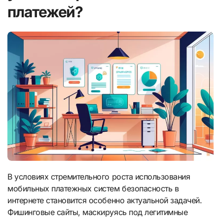
платежей?
В условиях стремительного роста использования
мобильных платежных систем безопасность в
интернете становится особенно актуальной задачей.
Фишинговые сайты, маскируясь под легитимные