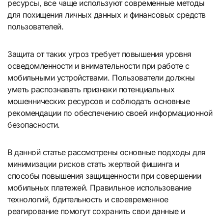
ресурсы, все чаще используют современные методы
для похищения личных данных и финансовых средств
пользователей.
Защита от таких угроз требует повышения уровня
осведомленности и внимательности при работе с
мобильными устройствами. Пользователи должны
уметь распознавать признаки потенциальных
мошеннических ресурсов и соблюдать основные
рекомендации по обеспечению своей информационной
безопасности.
В данной статье рассмотрены основные подходы для
минимизации рисков стать жертвой фишинга и
способы повышения защищенности при совершении
мобильных платежей. Правильное использование
технологий, бдительность и своевременное
реагирование помогут сохранить свои данные и