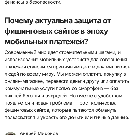
финансы в безопасности.
Почему актуальна защита от
фишинговых сайтов в эпоху
мобильных платежей?
Современный мир идет стремительными шагами, и
использование мобильных устройств для совершения
платежей становится привычным делом для миллионов
людей по всему миру. Мы можем оплатить покупку в
онлайн-магазине, перевести деньги другу или оплатить
коммунальные услуги прямо со смартфона — без
лишней беготни и очередей. Но вместе с удобством
появляется и новая проблема — рост количества
фишинговых сайтов, которые пытаются обмануть
пользователя и украсть его деньги или личные данные.
Андрей Миронов