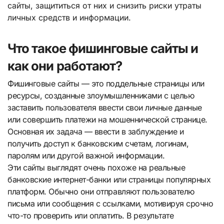
сайты, защититься от них и снизить риски утраты
личных средств и информации.
Что такое фишинговые сайты и
как они работают?
Фишинговые сайты — это поддельные страницы или
ресурсы, созданные злоумышленниками с целью
заставить пользователя ввести свои личные данные
или совершить платежи на мошеннической странице.
Основная их задача — ввести в заблуждение и
получить доступ к банковским счетам, логинам,
паролям или другой важной информации.
Эти сайты выглядят очень похоже на реальные
банковские интернет-банки или страницы популярных
платформ. Обычно они отправляют пользователю
письма или сообщения с ссылками, мотивируя срочно
что-то проверить или оплатить. В результате