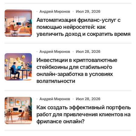
Андрей Миронов
Июл 29, 2026
Автоматизация фриланс-услуг с
помощью нейросетей: как
увеличить доход и сократить время
Андрей Миронов
Июл 28, 2026
Инвестиции в криптовалютные
стейбкоины для стабильно́го
онлайн-заработка в условиях
волатильности
Андрей Миронов
Июл 28, 2026
Как создать эффективный портфель
работ для привлечения клиентов на
фрилансе онлайн?