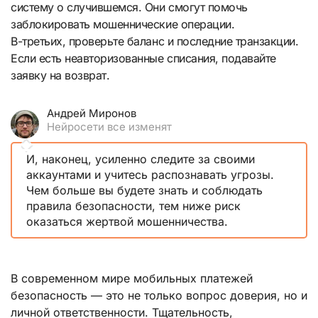
систему о случившемся. Они смогут помочь
заблокировать мошеннические операции.
В-третьих, проверьте баланс и последние транзакции.
Если есть неавторизованные списания, подавайте
заявку на возврат.
Андрей Миронов
Нейросети все изменят
И, наконец, усиленно следите за своими
аккаунтами и учитесь распознавать угрозы.
Чем больше вы будете знать и соблюдать
правила безопасности, тем ниже риск
оказаться жертвой мошенничества.
В современном мире мобильных платежей
безопасность — это не только вопрос доверия, но и
личной ответственности. Тщательность,