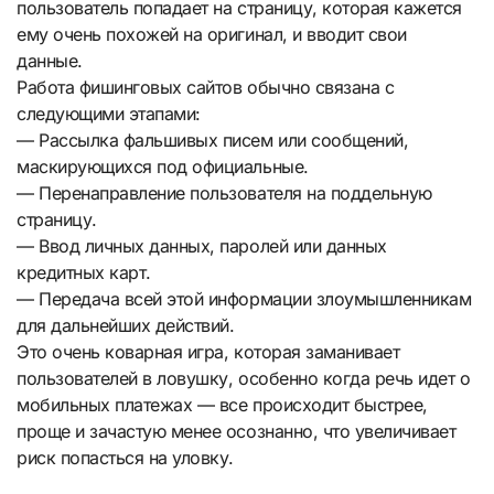
пользователь попадает на страницу, которая кажется
ему очень похожей на оригинал, и вводит свои
данные.
Работа фишинговых сайтов обычно связана с
следующими этапами:
— Рассылка фальшивых писем или сообщений,
маскирующихся под официальные.
— Перенаправление пользователя на поддельную
страницу.
— Ввод личных данных, паролей или данных
кредитных карт.
— Передача всей этой информации злоумышленникам
для дальнейших действий.
Это очень коварная игра, которая заманивает
пользователей в ловушку, особенно когда речь идет о
мобильных платежах — все происходит быстрее,
проще и зачастую менее осознанно, что увеличивает
риск попасться на уловку.