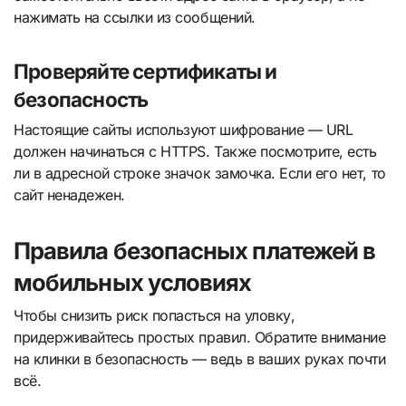
нажимать на ссылки из сообщений.
Проверяйте сертификаты и
безопасность
Настоящие сайты используют шифрование — URL
должен начинаться с HTTPS. Также посмотрите, есть
ли в адресной строке значок замочка. Если его нет, то
сайт ненадежен.
Правила безопасных платежей в
мобильных условиях
Чтобы снизить риск попасться на уловку,
придерживайтесь простых правил. Обратите внимание
на клинки в безопасность — ведь в ваших руках почти
всё.