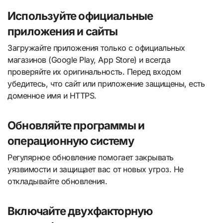
Используйте официальные
приложения и сайты
Загружайте приложения только с официальных
магазинов (Google Play, App Store) и всегда
проверяйте их оригинальность. Перед входом
убедитесь, что сайт или приложение защищены, есть
доменное имя и HTTPS.
Обновляйте программы и
операционную систему
Регулярное обновление помогает закрывать
уязвимости и защищает вас от новых угроз. Не
откладывайте обновления.
Включайте двухфакторную