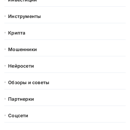
Инструменты
Крипта
Мошенники
Нейросети
Обзоры и советы
Партнерки
Соцсети