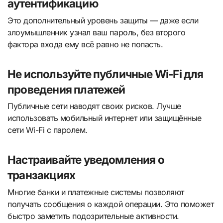
аутентификацию
Это дополнительный уровень защиты — даже если
злоумышленник узнал ваш пароль, без второго
фактора входа ему всё равно не попасть.
Не используйте публичные Wi-Fi для
проведения платежей
Публичные сети наводят своих рисков. Лучше
использовать мобильный интернет или защищённые
сети Wi-Fi с паролем.
Настраивайте уведомления о
транзакциях
Многие банки и платежные системы позволяют
получать сообщения о каждой операции. Это поможет
быстро заметить подозрительные активности.