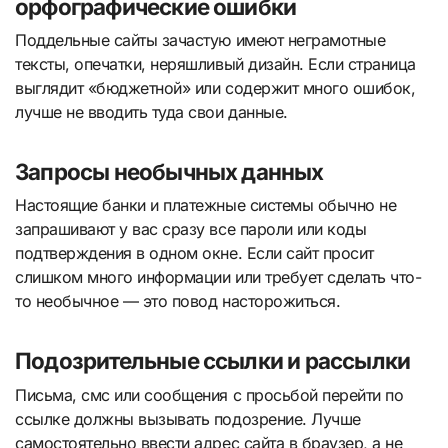
орфографические ошибки
Поддельные сайты зачастую имеют неграмотные
тексты, опечатки, неряшливый дизайн. Если страница
выглядит «бюджетной» или содержит много ошибок,
лучше не вводить туда свои данные.
Запросы необычных данных
Настоящие банки и платежные системы обычно не
запрашивают у вас сразу все пароли или коды
подтверждения в одном окне. Если сайт просит
слишком много информации или требует сделать что-
то необычное — это повод насторожиться.
Подозрительные ссылки и рассылки
Письма, смс или сообщения с просьбой перейти по
ссылке должны вызывать подозрение. Лучше
самостоятельно ввести адрес сайта в браузер, а не