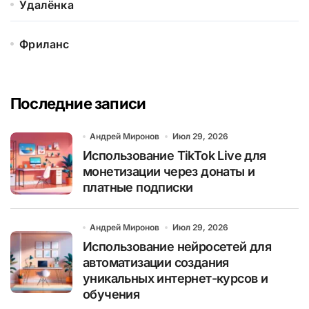
Удалёнка
Фриланс
Последние записи
Андрей Миронов
Июл 29, 2026
Использование TikTok Live для
монетизации через донаты и
платные подписки
Андрей Миронов
Июл 29, 2026
Использование нейросетей для
автоматизации создания
уникальных интернет-курсов и
обучения