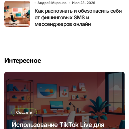
Андрей Миронов
Июл 28, 2026
Как распознать и обезопасить себя
от фишинговых SMS и
мессенджеров онлайн
Интересное
Соцсети
Использование TikTok Live для