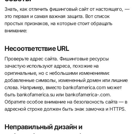
Знать, как отличить фишинговый сайт от настоящего, —
это первая и самая важная защита. Вот список
простых признаков, на которые стоит обращать
внимание:
Несоответствие URL
Проверьте адрес сайта. Фишинговые ресурсы
зачастую используют адреса, похожие на
оригинальные, но с небольшими изменениями:
добавленные символы, измененный домен или лишние
слова. Например, вместо bankofamerica.com может
быть bankofamerica.su или bankofamerica-.com.
Обратите особое внимание на безопасность сайта — в
адресной строке должен быть знак замочка и HTTPS.
Неправильный дизайн и