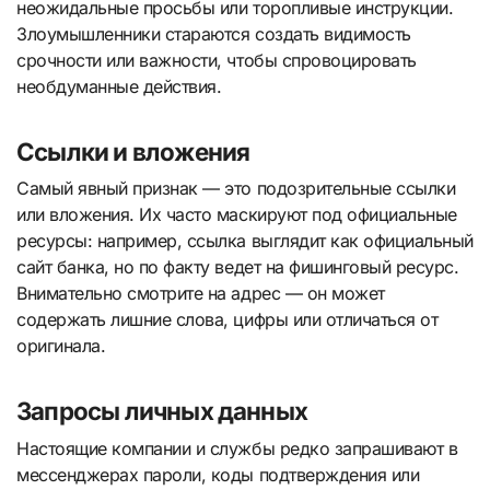
неожидальные просьбы или торопливые инструкции.
Злоумышленники стараются создать видимость
срочности или важности, чтобы спровоцировать
необдуманные действия.
Ссылки и вложения
Самый явный признак — это подозрительные ссылки
или вложения. Их часто маскируют под официальные
ресурсы: например, ссылка выглядит как официальный
сайт банка, но по факту ведет на фишинговый ресурс.
Внимательно смотрите на адрес — он может
содержать лишние слова, цифры или отличаться от
оригинала.
Запросы личных данных
Настоящие компании и службы редко запрашивают в
мессенджерах пароли, коды подтверждения или