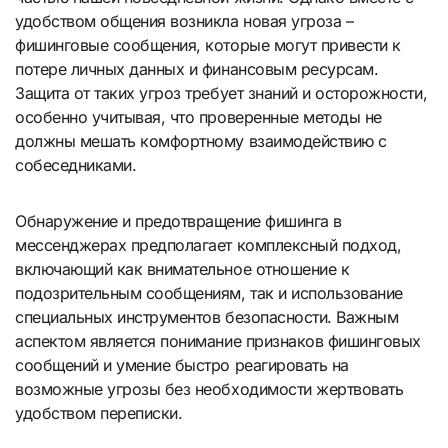
удобством общения возникла новая угроза –
фишинговые сообщения, которые могут привести к
потере личных данных и финансовым ресурсам.
Защита от таких угроз требует знаний и осторожности,
особенно учитывая, что проверенные методы не
должны мешать комфортному взаимодействию с
собеседниками.
Обнаружение и предотвращение фишинга в
мессенджерах предполагает комплексный подход,
включающий как внимательное отношение к
подозрительным сообщениям, так и использование
специальных инструментов безопасности. Важным
аспектом является понимание признаков фишинговых
сообщений и умение быстро реагировать на
возможные угрозы без необходимости жертвовать
удобством переписки.