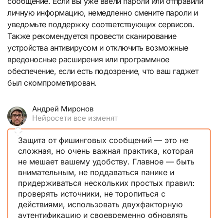
сообщение. Если вы уже ввели пароли или отправили
личную информацию, немедленно смените пароли и
уведомьте поддержку соответствующих сервисов.
Также рекомендуется провести сканирование
устройства антивирусом и отключить возможные
вредоносные расширения или программное
обеспечение, если есть подозрение, что ваш гаджет
был скомпрометирован.
Андрей Миронов
Нейросети все изменят
Защита от фишинговых сообщений — это не
сложная, но очень важная практика, которая
не мешает вашему удобству. Главное — быть
внимательным, не поддаваться панике и
придерживаться нескольких простых правил:
проверять источники, не торопиться с
действиями, использовать двухфакторную
аутентификацию и своевременно обновлять