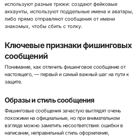
используют разные трюки: создают фейковые
аккаунты, используют поддельные имена и аватары,
либо прямо отправляют сообщения от имени
знакомых, чтобы сбить с толку.
Ключевые признаки фишинговых
сообщений
Понимание, как отличить фишинговое сообщение от
настоящего, — первый и самый важный шаг на пути к
защите.
Образы и стиль сообщения
Фишинговые сообщения зачастую выглядят очень
похожими на официальные, но при внимательном
взгляде можно заметить несоответствия: ошибки в
написании, неправильный стиль оформления,