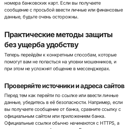
номера банковских карт. Если вы получаете
сообщение с просьбой ввести личные или финансовые
данные, будьте очень осторожны.
Практические методы защиты
без ущерба удобству
Теперь перейдём к конкретным способам, которые
помогут вам не попасться на уловки мошенников, и
при этом не усложнят общение в мессенджерах.
Проверяйте источники и адреса сайтов
Перед тем как перейти по ссылке или ввести личные
данные, убедитесь в её безопасности. Например, если
вы получаете сообщение от банка, сравните ссылку с
официальным сайтом или приложением банка.
Официальные ссылки обычно начинаются с HTTPS, а