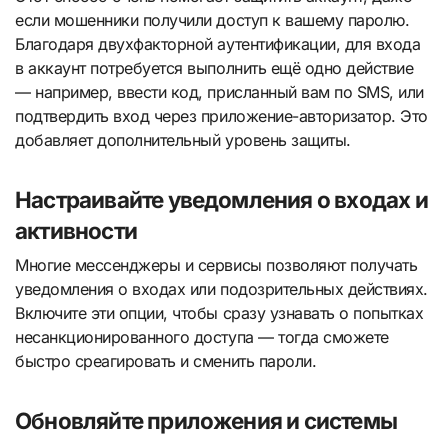
если мошенники получили доступ к вашему паролю.
Благодаря двухфакторной аутентификации, для входа
в аккаунт потребуется выполнить ещё одно действие
— например, ввести код, присланный вам по SMS, или
подтвердить вход через приложение-авторизатор. Это
добавляет дополнительный уровень защиты.
Настраивайте уведомления о входах и
активности
Многие мессенджеры и сервисы позволяют получать
уведомления о входах или подозрительных действиях.
Включите эти опции, чтобы сразу узнавать о попытках
несанкционированного доступа — тогда сможете
быстро среагировать и сменить пароли.
Обновляйте приложения и системы