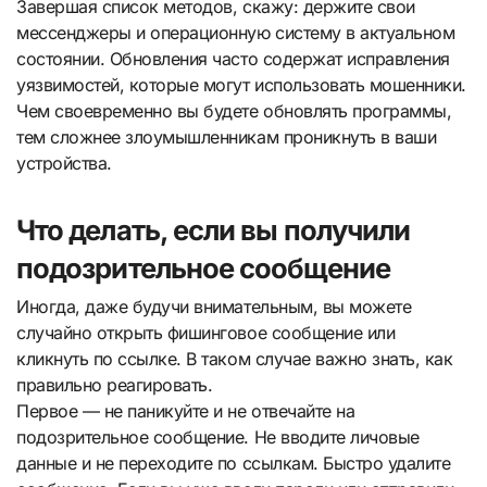
Завершая список методов, скажу: держите свои
мессенджеры и операционную систему в актуальном
состоянии. Обновления часто содержат исправления
уязвимостей, которые могут использовать мошенники.
Чем своевременно вы будете обновлять программы,
тем сложнее злоумышленникам проникнуть в ваши
устройства.
Что делать, если вы получили
подозрительное сообщение
Иногда, даже будучи внимательным, вы можете
случайно открыть фишинговое сообщение или
кликнуть по ссылке. В таком случае важно знать, как
правильно реагировать.
Первое — не паникуйте и не отвечайте на
подозрительное сообщение. Не вводите личовые
данные и не переходите по ссылкам. Быстро удалите