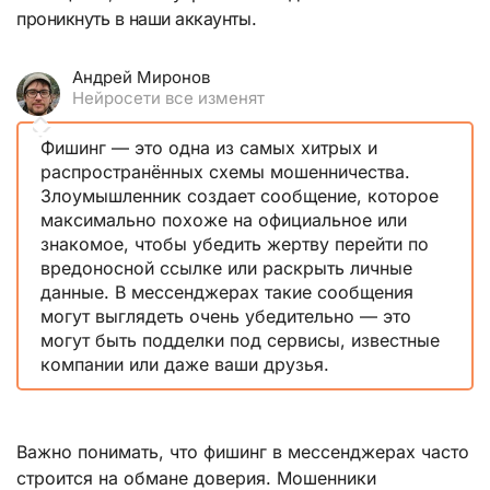
проникнуть в наши аккаунты.
Андрей Миронов
Нейросети все изменят
Фишинг — это одна из самых хитрых и
распространённых схемы мошенничества.
Злоумышленник создает сообщение, которое
максимально похоже на официальное или
знакомое, чтобы убедить жертву перейти по
вредоносной ссылке или раскрыть личные
данные. В мессенджерах такие сообщения
могут выглядеть очень убедительно — это
могут быть подделки под сервисы, известные
компании или даже ваши друзья.
Важно понимать, что фишинг в мессенджерах часто
строится на обмане доверия. Мошенники