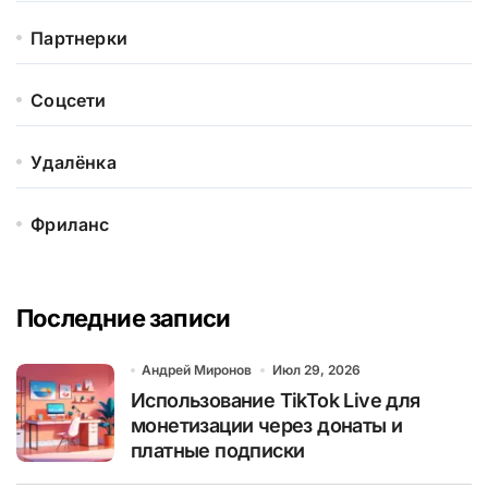
Партнерки
Соцсети
Удалёнка
Фриланс
Последние записи
Андрей Миронов
Июл 29, 2026
Использование TikTok Live для
монетизации через донаты и
платные подписки