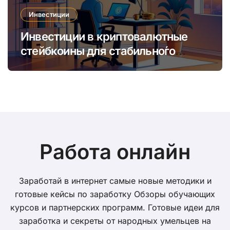
Инвестиции
Инвестиции в криптовалютные
стейбкоины для стабильно́го
онлайн-заработка в условиях
волатильности
Работа онлайн
Заработай в интернет самые новые методики и
готовые кейсы по заработку Обзоры обучающих
курсов и партнерских программ. Готовые идеи для
заработка и секреты от народных умельцев на