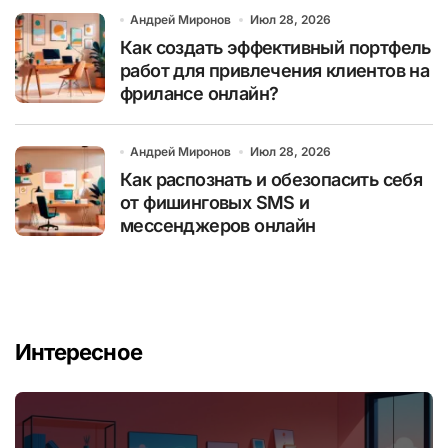
Андрей Миронов
Июл 28, 2026
Как создать эффективный портфель
работ для привлечения клиентов на
фрилансе онлайн?
Андрей Миронов
Июл 28, 2026
Как распознать и обезопасить себя
от фишинговых SMS и
мессенджеров онлайн
Интересное