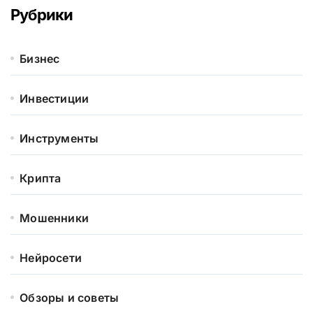
Рубрики
Бизнес
Инвестиции
Инструменты
Крипта
Мошенники
Нейросети
Обзоры и советы