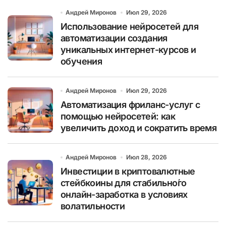
Андрей Миронов
Июл 29, 2026
Использование нейросетей для
автоматизации создания
уникальных интернет-курсов и
обучения
Андрей Миронов
Июл 29, 2026
Автоматизация фриланс-услуг с
помощью нейросетей: как
увеличить доход и сократить время
Андрей Миронов
Июл 28, 2026
Инвестиции в криптовалютные
стейбкоины для стабильно́го
онлайн-заработка в условиях
волатильности