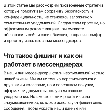
В этой статье мы рассмотрим проверенные стратегии,
которые помогут вам сохранить безопасность и
конфиденциальность, не становясь заложником
сомнительных уведомлений. Следуя этим простым, но
эффективным рекомендациям, вы сможете
обезопасить себя и своих близких, сохраняя комфорт
и простоту использования мессенджеров.
Что такое фишинг и как он
работает в мессенджерах
В наши дни мессенджеры стали неотъемлемой частью
нашей жизни. Мы им не только переписываемся с
друзьями и коллегами, но и совершаем покупки,
оформляем документы, получаем важные
уведомления. Но вместе с этим растёт и число
злоумышленников, которые используют фишинговые
сообщения, чтобы украсть наши данные или