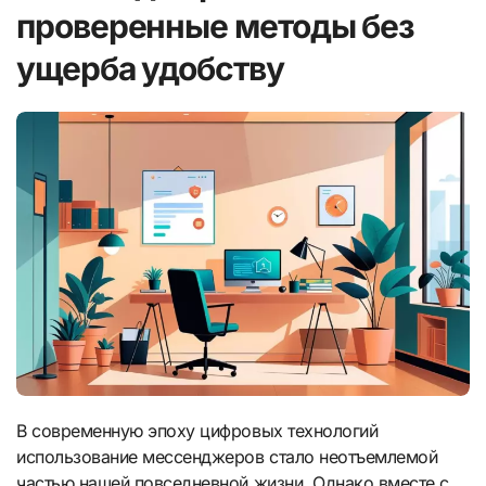
проверенные методы без
ущерба удобству
В современную эпоху цифровых технологий
использование мессенджеров стало неотъемлемой
частью нашей повседневной жизни. Однако вместе с