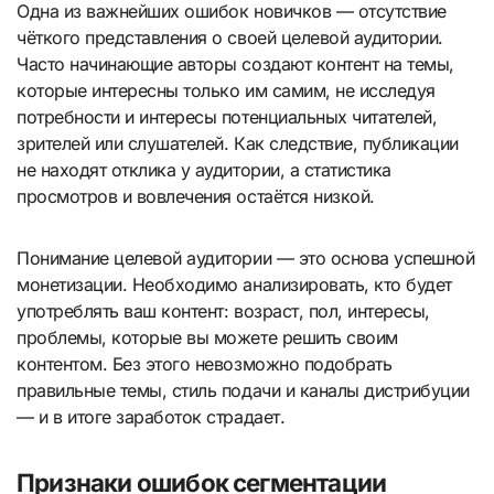
Одна из важнейших ошибок новичков — отсутствие
чёткого представления о своей целевой аудитории.
Часто начинающие авторы создают контент на темы,
которые интересны только им самим, не исследуя
потребности и интересы потенциальных читателей,
зрителей или слушателей. Как следствие, публикации
не находят отклика у аудитории, а статистика
просмотров и вовлечения остаётся низкой.
Понимание целевой аудитории — это основа успешной
монетизации. Необходимо анализировать, кто будет
употреблять ваш контент: возраст, пол, интересы,
проблемы, которые вы можете решить своим
контентом. Без этого невозможно подобрать
правильные темы, стиль подачи и каналы дистрибуции
— и в итоге заработок страдает.
Признаки ошибок сегментации