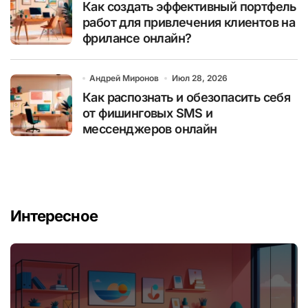
Как создать эффективный портфель
работ для привлечения клиентов на
фрилансе онлайн?
Андрей Миронов
Июл 28, 2026
Как распознать и обезопасить себя
от фишинговых SMS и
мессенджеров онлайн
Интересное