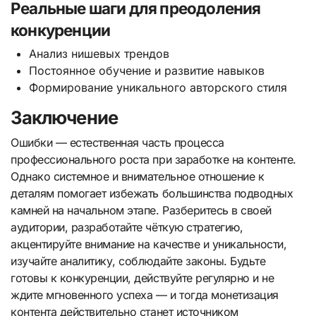
Реальные шаги для преодоления
конкуренции
Анализ нишевых трендов
Постоянное обучение и развитие навыков
Формирование уникального авторского стиля
Заключение
Ошибки — естественная часть процесса
профессионального роста при заработке на контенте.
Однако системное и внимательное отношение к
деталям помогает избежать большинства подводных
камней на начальном этапе. Разберитесь в своей
аудитории, разработайте чёткую стратегию,
акцентируйте внимание на качестве и уникальности,
изучайте аналитику, соблюдайте законы. Будьте
готовы к конкуренции, действуйте регулярно и не
ждите мгновенного успеха — и тогда монетизация
контента действительно станет источником