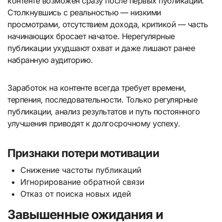
контенте возможен сразу после первых публикаций.
Столкнувшись с реальностью — низкими
просмотрами, отсутствием дохода, критикой — часть
начинающих бросает начатое. Нерегулярные
публикации ухудшают охват и даже лишают ранее
набранную аудиторию.
Заработок на контенте всегда требует времени,
терпения, последовательности. Только регулярные
публикации, анализ результатов и путь постоянного
улучшения приводят к долгосрочному успеху.
Признаки потери мотивации
Снижение частоты публикаций
Игнорирование обратной связи
Отказ от поиска новых идей
Завышенные ожидания и