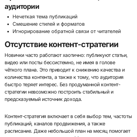
аудитории
Нечеткая тема публикаций
Смешение стилей и форматов
Игнорирование обратной связи от читателей
Отсутствие контент-стратегии
Новички часто работают хаотично: публикуют статьи,
видео или посты бессистемно, не имея в голове
чёткого плана. Это приводит к снижению качества и
количества контента, а также к тому, что аудитория
быстро теряет интерес. Без продуманной контент-
стратегии невозможно построить стабильный и
предсказуемый источник дохода.
Контент-стратегия включает в себя выбор тем, частоты
публикаций, каналов продвижения, а также
расписание. Даже небольшой план на месяц помогает