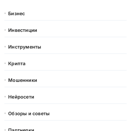
Бизнес
Инвестиции
Инструменты
Крипта
Мошенники
Нейросети
Обзоры и советы
Партнерки