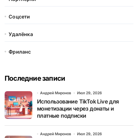
Соцсети
Удалёнка
Фриланс
Последние записи
Андрей Миронов
Июл 29, 2026
Использование TikTok Live для
монетизации через донаты и
платные подписки
Андрей Миронов
Июл 29, 2026