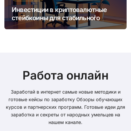
Инвестиции в криптовалютные
стейбкоины для стабильно́го
онлайн-заработка в условиях
волатильности
Работа онлайн
Заработай в интернет самые новые методики и
готовые кейсы по заработку Обзоры обучающих
курсов и партнерских программ. Готовые идеи для
заработка и секреты от народных умельцев на
нашем канале.