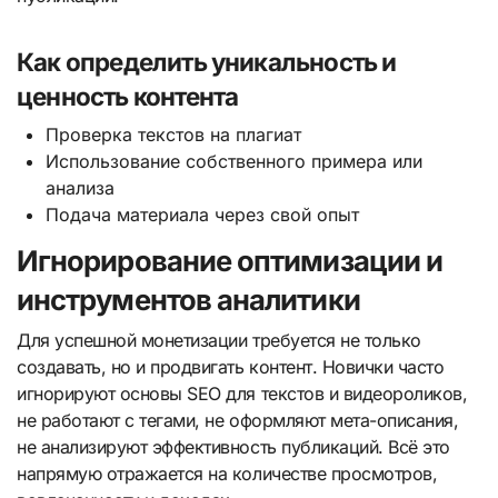
Как определить уникальность и
ценность контента
Проверка текстов на плагиат
Использование собственного примера или
анализа
Подача материала через свой опыт
Игнорирование оптимизации и
инструментов аналитики
Для успешной монетизации требуется не только
создавать, но и продвигать контент. Новички часто
игнорируют основы SEO для текстов и видеороликов,
не работают с тегами, не оформляют мета-описания,
не анализируют эффективность публикаций. Всё это
напрямую отражается на количестве просмотров,