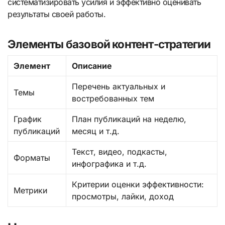
систематизировать усилия и эффективно оценивать
результаты своей работы.
Элементы базовой контент-стратегии
Элемент
Описание
Перечень актуальных и
Темы
востребованных тем
График
План публикаций на неделю,
публикаций
месяц и т.д.
Текст, видео, подкасты,
Форматы
инфографика и т.д.
Критерии оценки эффективности:
Метрики
просмотры, лайки, доход