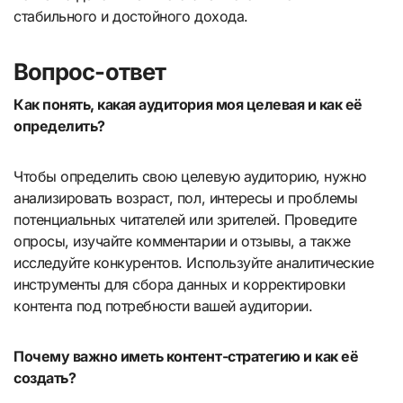
стабильного и достойного дохода.
Вопрос-ответ
Как понять, какая аудитория моя целевая и как её
определить?
Чтобы определить свою целевую аудиторию, нужно
анализировать возраст, пол, интересы и проблемы
потенциальных читателей или зрителей. Проведите
опросы, изучайте комментарии и отзывы, а также
исследуйте конкурентов. Используйте аналитические
инструменты для сбора данных и корректировки
контента под потребности вашей аудитории.
Почему важно иметь контент-стратегию и как её
создать?