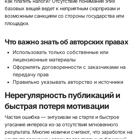
как платить налоги? Отсутствие понимания этих
базовых вещей ведет к неприятным сюрпризам и
возможным санкциям со стороны государства или
площадки.
Что важно знать об авторских правах
Использовать только собственные или
лицензионные материалы
Оформлять договоренности с заказчиками на
передачу прав
Правильно указывать авторство и источники
Нерегулярность публикаций и
быстрая потеря мотивации
Частая ошибка — энтузиазм на старте и быстрое
угасание интереса из-за отсутствия мгновенного
результата. Многие новички считают, что заработок на