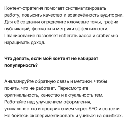
Контент-стратегия помогает систематизировать
работу, повысить качество и вовлечённость аудитории.
Для её создания определите ключевые темы, график
публикаций, форматы и метрики эффективности.
Планирование позволяет избегать хаоса и стабильно
наращивать доход.
Что делать, если мой контент не набирает
популярность?
Анализируйте обратную связь и метрики, чтобы
понять, что не работает. Пересмотрите
оригинальность, качество и актуальность тем.
Работайте над улучшением оформления,
уникальностью и продвижением через SEO и соцсети.
Не бойтесь экспериментировать и учиться на ошибках.