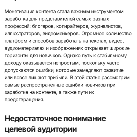
Монетизация контента стала важным инструментом
заработка для представителей самых разных
профессий: блогеров, копирайтеров, журналистов,
иллюстраторов, видеомейкеров. Огромное количество
платформ и способов заработать на текстах, видео,
аудиоматериалах и изображениях открывает широкие
горизонты для новичков. Однако путь к стабильному
доходу оказывается непростым, поскольку часто
допускаются ошибки, которые замедляют развитие
или вовсе лишают прибыли. В этой статье рассмотрим
самые распространенные ошибки новичков при
заработке на контенте, а также пути их
предотвращения.
Недостаточное понимание
целевой аудитории