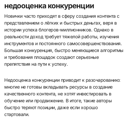
недооценка конкуренции
Новички часто приходят в сферу создания контента с
представлением о лёгких и быстрых деньгах, веря в
истории успеха блогеров-миллионников. Однако в
реальности доход требует тяжелой работы, изучения
инструментов и постоянного самосовершенствования.
Большая конкуренция, быстро меняющиеся алгоритмы
и требования площадок создают серьезные
препятствия на пути к успеху.
Недооценка конкуренции приводит к разочарованию:
многие не готовы вкладывать ресурсы в создание
качественного контента, не хотят инвестировать в
обучение или продвижение. В итоге, такие авторы
быстро теряют позиции, даже если хорошо
стартовали.