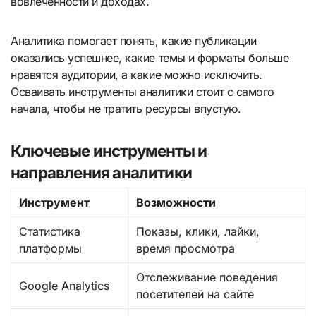
вовлеченности и доходах.
Аналитика помогает понять, какие публикации
оказались успешнее, какие темы и форматы больше
нравятся аудитории, а какие можно исключить.
Осваивать инструменты аналитики стоит с самого
начала, чтобы не тратить ресурсы впустую.
Ключевые инструменты и
направления аналитики
Инструмент
Возможности
Статистика
Показы, клики, лайки,
платформы
время просмотра
Отслеживание поведения
Google Analytics
посетителей на сайте