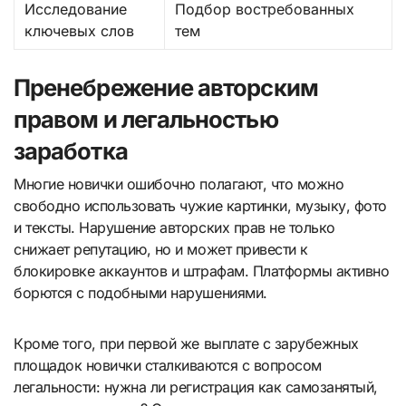
Исследование
Подбор востребованных
ключевых слов
тем
Пренебрежение авторским
правом и легальностью
заработка
Многие новички ошибочно полагают, что можно
свободно использовать чужие картинки, музыку, фото
и тексты. Нарушение авторских прав не только
снижает репутацию, но и может привести к
блокировке аккаунтов и штрафам. Платформы активно
борются с подобными нарушениями.
Кроме того, при первой же выплате с зарубежных
площадок новички сталкиваются с вопросом
легальности: нужна ли регистрация как самозанятый,