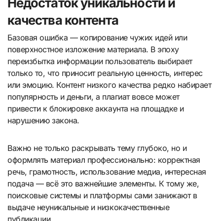
Недостаток уникальности и
качества контента
Базовая ошибка — копирование чужих идей или
поверхностное изложение материала. В эпоху
переизбытка информации пользователь выбирает
только то, что приносит реальную ценность, интерес
или эмоцию. Контент низкого качества редко набирает
популярность и деньги, а плагиат вовсе может
привести к блокировке аккаунта на площадке и
нарушению закона.
Важно не только раскрывать тему глубоко, но и
оформлять материал профессионально: корректная
речь, грамотность, использование медиа, интересная
подача — всё это важнейшие элементы. К тому же,
поисковые системы и платформы сами занижают в
выдаче неуникальные и низкокачественные
публикации.