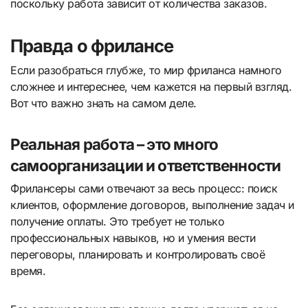
поскольку работа зависит от количества заказов.
Правда о фрилансе
Если разобраться глубже, то мир фриланса намного
сложнее и интереснее, чем кажется на первый взгляд.
Вот что важно знать на самом деле.
Реальная работа – это много
самоорганизации и ответственности
Фрилансеры сами отвечают за весь процесс: поиск
клиентов, оформление договоров, выполнение задач и
получение оплаты. Это требует не только
профессиональных навыков, но и умения вести
переговоры, планировать и контролировать своё
время.