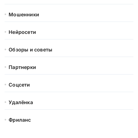
Мошенники
Нейросети
Обзоры и советы
Партнерки
Соцсети
Удалёнка
Фриланс