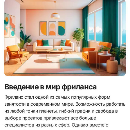
Введение в мир фриланса
Фриланс стал одной из самых популярных форм
занятости в современном мире. Возможность работать
из любой точки планеты, гибкий график и свобода в
выборе проектов привлекают все больше
специалистов из разных сфер. Однако вместе с