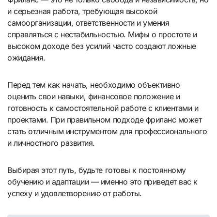
и серьезная работа, требующая высокой
самоорганизации, ответственности и умения
справляться с нестабильностью. Мифы о простоте и
высоком доходе без усилий часто создают ложные
ожидания.
Перед тем как начать, необходимо объективно
оценить свои навыки, финансовое положение и
готовность к самостоятельной работе с клиентами и
проектами. При правильном подходе фриланс может
стать отличным инструментом для профессионального
и личностного развития.
Выбирая этот путь, будьте готовы к постоянному
обучению и адаптации — именно это приведет вас к
успеху и удовлетворению от работы.