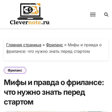
Перейти
к
содержанию
Главная страница
»
Фриланс
»
Мифы и правда о
фрилансе: что нужно знать перед стартом
Фриланс
Мифы и правда о фрилансе:
что нужно знать перед
стартом