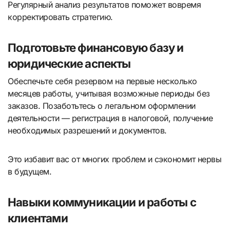
Регулярный анализ результатов поможет вовремя
корректировать стратегию.
Подготовьте финансовую базу и
юридические аспекты
Обеспечьте себя резервом на первые несколько
месяцев работы, учитывая возможные периоды без
заказов. Позаботьтесь о легальном оформлении
деятельности — регистрация в налоговой, получение
необходимых разрешений и документов.
Это избавит вас от многих проблем и сэкономит нервы
в будущем.
Навыки коммуникации и работы с
клиентами