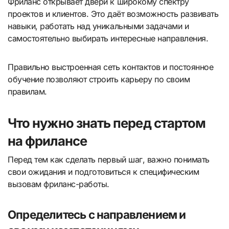
Фриланс открывает двери к широкому спектру
проектов и клиентов. Это даёт возможность развивать
навыки, работать над уникальными задачами и
самостоятельно выбирать интересные направления.
Правильно выстроенная сеть контактов и постоянное
обучение позволяют строить карьеру по своим
правилам.
Что нужно знать перед стартом
на фрилансе
Перед тем как сделать первый шаг, важно понимать
свои ожидания и подготовиться к специфическим
вызовам фриланс-работы.
Определитесь с направлением и