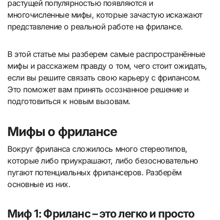
растущей популярностью появляются и
многочисленные мифы, которые зачастую искажают
представление о реальной работе на фрилансе.
В этой статье мы разберем самые распространённые
мифы и расскажем правду о том, чего стоит ожидать,
если вы решите связать свою карьеру с фрилансом.
Это поможет вам принять осознанное решение и
подготовиться к новым вызовам.
Мифы о фрилансе
Вокруг фриланса сложилось много стереотипов,
которые либо приукрашают, либо безосновательно
пугают потенциальных фрилансеров. Разберём
основные из них.
Миф 1: Фриланс – это легко и просто