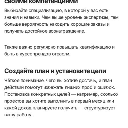
своими компетенциями
Выбирайте специализацию, в которой у вас есть
знания и навыки. Чем выше уровень экспертизы, тем
больше вероятность находить хорошие заказы и
получать достойное вознаграждение.
Также важно регулярно повышать квалификацию и
быть в курсе трендов отрасли.
Создайте план и установите цели
Чёткое понимание, чего вы хотите достичь, и план
действий помогут избежать лишних проб и ошибок.
Постановка конкретных целей — например, сколько
проектов вы хотите выполнить в первый месяц или
какой доход планируете получить — структурирует
вашу работу.