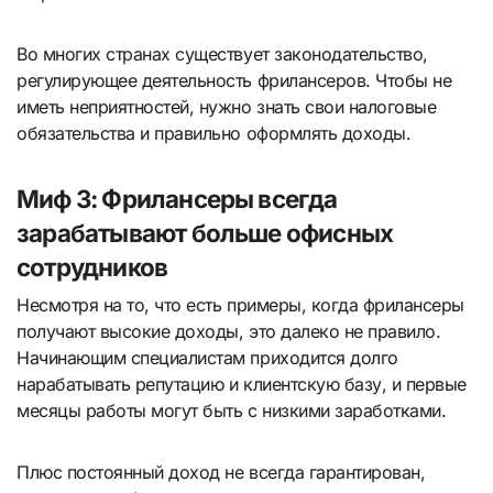
Во многих странах существует законодательство,
регулирующее деятельность фрилансеров. Чтобы не
иметь неприятностей, нужно знать свои налоговые
обязательства и правильно оформлять доходы.
Миф 3: Фрилансеры всегда
зарабатывают больше офисных
сотрудников
Несмотря на то, что есть примеры, когда фрилансеры
получают высокие доходы, это далеко не правило.
Начинающим специалистам приходится долго
нарабатывать репутацию и клиентскую базу, и первые
месяцы работы могут быть с низкими заработками.
Плюс постоянный доход не всегда гарантирован,