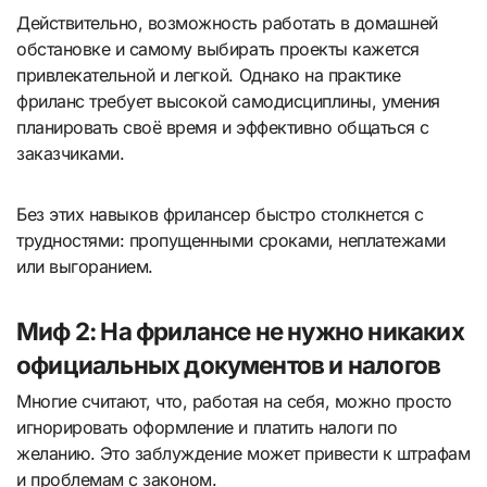
Действительно, возможность работать в домашней
обстановке и самому выбирать проекты кажется
привлекательной и легкой. Однако на практике
фриланс требует высокой самодисциплины, умения
планировать своё время и эффективно общаться с
заказчиками.
Без этих навыков фрилансер быстро столкнется с
трудностями: пропущенными сроками, неплатежами
или выгоранием.
Миф 2: На фрилансе не нужно никаких
официальных документов и налогов
Многие считают, что, работая на себя, можно просто
игнорировать оформление и платить налоги по
желанию. Это заблуждение может привести к штрафам
и проблемам с законом.