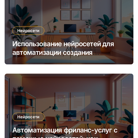
Нейросети
Использование нейросетей для
автоматизации создания
уникальных интернет-курсов и
обучения
Нейросети
Автоматизация фриланс-услуг с