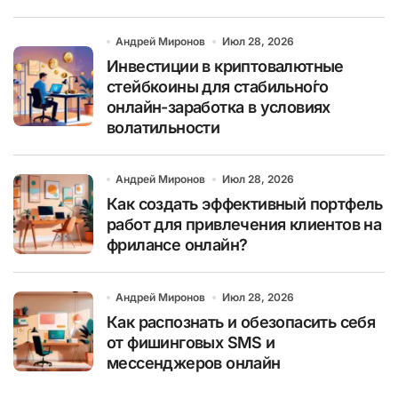
Андрей Миронов
Июл 28, 2026
Инвестиции в криптовалютные
стейбкоины для стабильно́го
онлайн-заработка в условиях
волатильности
Андрей Миронов
Июл 28, 2026
Как создать эффективный портфель
работ для привлечения клиентов на
фрилансе онлайн?
Андрей Миронов
Июл 28, 2026
Как распознать и обезопасить себя
от фишинговых SMS и
мессенджеров онлайн