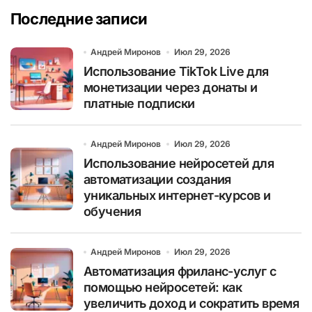
Последние записи
Андрей Миронов
Июл 29, 2026
Использование TikTok Live для
монетизации через донаты и
платные подписки
Андрей Миронов
Июл 29, 2026
Использование нейросетей для
автоматизации создания
уникальных интернет-курсов и
обучения
Андрей Миронов
Июл 29, 2026
Автоматизация фриланс-услуг с
помощью нейросетей: как
увеличить доход и сократить время