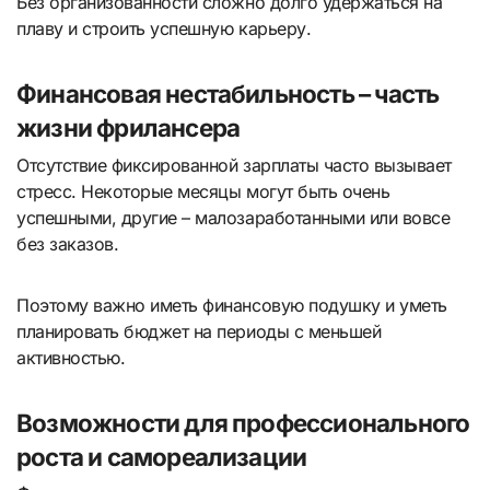
Без организованности сложно долго удержаться на
плаву и строить успешную карьеру.
Финансовая нестабильность – часть
жизни фрилансера
Отсутствие фиксированной зарплаты часто вызывает
стресс. Некоторые месяцы могут быть очень
успешными, другие – малозаработанными или вовсе
без заказов.
Поэтому важно иметь финансовую подушку и уметь
планировать бюджет на периоды с меньшей
активностью.
Возможности для профессионального
роста и самореализации