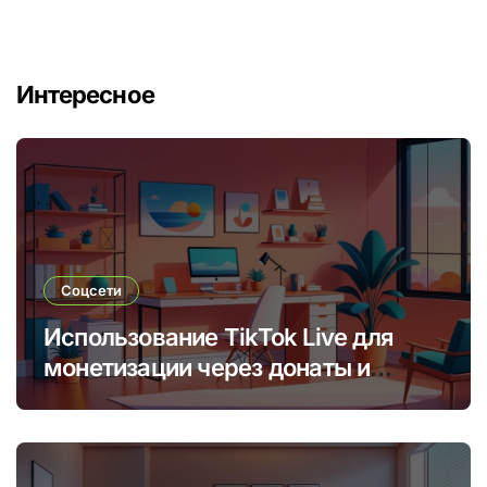
Интересное
Соцсети
Использование TikTok Live для
монетизации через донаты и
платные подписки