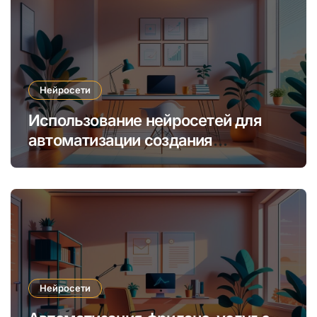
Нейросети
Использование нейросетей для
автоматизации создания
уникальных интернет-курсов и
обучения
Нейросети