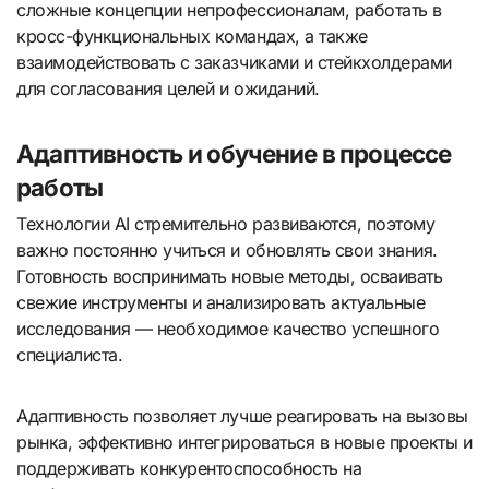
сложные концепции непрофессионалам, работать в
кросс-функциональных командах, а также
взаимодействовать с заказчиками и стейкхолдерами
для согласования целей и ожиданий.
Адаптивность и обучение в процессе
работы
Технологии AI стремительно развиваются, поэтому
важно постоянно учиться и обновлять свои знания.
Готовность воспринимать новые методы, осваивать
свежие инструменты и анализировать актуальные
исследования — необходимое качество успешного
специалиста.
Адаптивность позволяет лучше реагировать на вызовы
рынка, эффективно интегрироваться в новые проекты и
поддерживать конкурентоспособность на