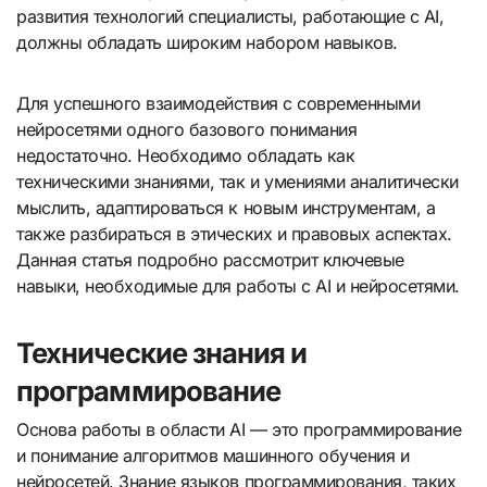
развития технологий специалисты, работающие с AI,
должны обладать широким набором навыков.
Для успешного взаимодействия с современными
нейросетями одного базового понимания
недостаточно. Необходимо обладать как
техническими знаниями, так и умениями аналитически
мыслить, адаптироваться к новым инструментам, а
также разбираться в этических и правовых аспектах.
Данная статья подробно рассмотрит ключевые
навыки, необходимые для работы с AI и нейросетями.
Технические знания и
программирование
Основа работы в области AI — это программирование
и понимание алгоритмов машинного обучения и
нейросетей. Знание языков программирования, таких