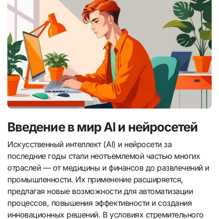
Введение в мир AI и нейросетей
Искусственный интеллект (AI) и нейросети за
последние годы стали неотъемлемой частью многих
отраслей — от медицины и финансов до развлечений и
промышленности. Их применение расширяется,
предлагая новые возможности для автоматизации
процессов, повышения эффективности и создания
инновационных решений. В условиях стремительного