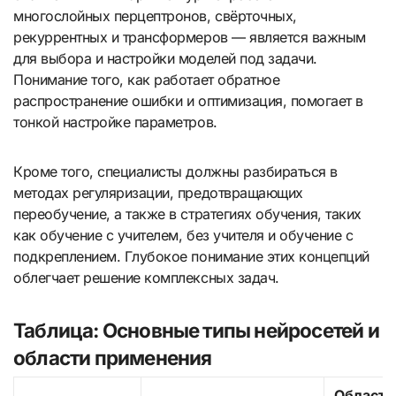
многослойных перцептронов, свёрточных,
рекуррентных и трансформеров — является важным
для выбора и настройки моделей под задачи.
Понимание того, как работает обратное
распространение ошибки и оптимизация, помогает в
тонкой настройке параметров.
Кроме того, специалисты должны разбираться в
методах регуляризации, предотвращающих
переобучение, а также в стратегиях обучения, таких
как обучение с учителем, без учителя и обучение с
подкреплением. Глубокое понимание этих концепций
облегчает решение комплексных задач.
Таблица: Основные типы нейросетей и
области применения
Области