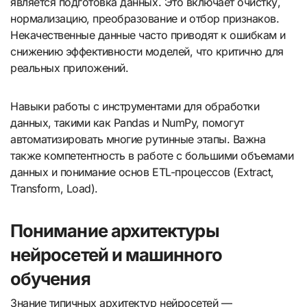
является подготовка данных. Это включает очистку,
нормализацию, преобразование и отбор признаков.
Некачественные данные часто приводят к ошибкам и
снижению эффективности моделей, что критично для
реальных приложений.
Навыки работы с инструментами для обработки
данных, такими как Pandas и NumPy, помогут
автоматизировать многие рутинные этапы. Важна
также компетентность в работе с большими объемами
данных и понимание основ ETL-процессов (Extract,
Transform, Load).
Понимание архитектуры
нейросетей и машинного
обучения
Знание типичных архитектур нейросетей —