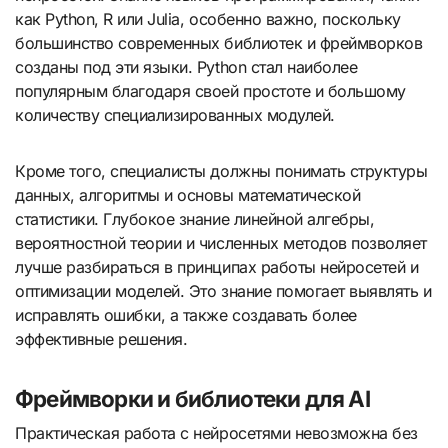
как Python, R или Julia, особенно важно, поскольку
большинство современных библиотек и фреймворков
созданы под эти языки. Python стал наиболее
популярным благодаря своей простоте и большому
количеству специализированных модулей.
Кроме того, специалисты должны понимать структуры
данных, алгоритмы и основы математической
статистики. Глубокое знание линейной алгебры,
вероятностной теории и численных методов позволяет
лучше разбираться в принципах работы нейросетей и
оптимизации моделей. Это знание помогает выявлять и
исправлять ошибки, а также создавать более
эффективные решения.
Фреймворки и библиотеки для AI
Практическая работа с нейросетями невозможна без