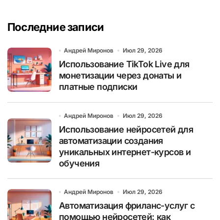
Последние записи
Андрей Миронов
Июл 29, 2026
Использование TikTok Live для
монетизации через донаты и
платные подписки
Андрей Миронов
Июл 29, 2026
Использование нейросетей для
автоматизации создания
уникальных интернет-курсов и
обучения
Андрей Миронов
Июл 29, 2026
Автоматизация фриланс-услуг с
помощью нейросетей: как