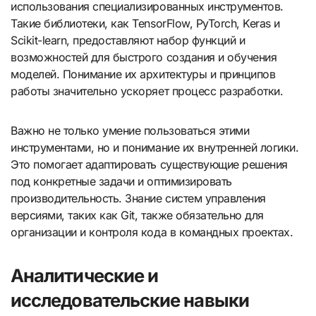
использования специализированных инструментов.
Такие библиотеки, как TensorFlow, PyTorch, Keras и
Scikit-learn, предоставляют набор функций и
возможностей для быстрого создания и обучения
моделей. Понимание их архитектуры и принципов
работы значительно ускоряет процесс разработки.
Важно не только умение пользоваться этими
инструментами, но и понимание их внутренней логики.
Это помогает адаптировать существующие решения
под конкретные задачи и оптимизировать
производительность. Знание систем управления
версиями, таких как Git, также обязательно для
организации и контроля кода в командных проектах.
Аналитические и
исследовательские навыки