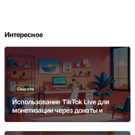
Интересное
Соцсети
Использование TikTok Live для
монетизации через донаты и
платные подписки