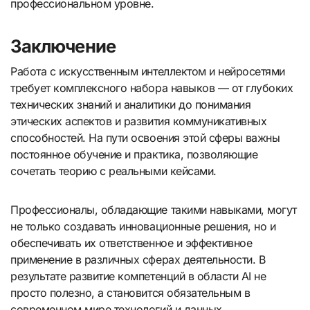
профессиональном уровне.
Заключение
Работа с искусственным интеллектом и нейросетями
требует комплексного набора навыков — от глубоких
технических знаний и аналитики до понимания
этических аспектов и развития коммуникативных
способностей. На пути освоения этой сферы важны
постоянное обучение и практика, позволяющие
сочетать теорию с реальными кейсами.
Профессионалы, обладающие такими навыками, могут
не только создавать инновационные решения, но и
обеспечивать их ответственное и эффективное
применение в различных сферах деятельности. В
результате развитие компетенций в области AI не
просто полезно, а становится обязательным в
современном мире технологий и данных.