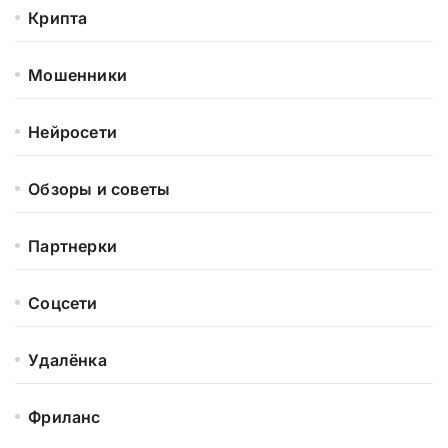
Крипта
Мошенники
Нейросети
Обзоры и советы
Партнерки
Соцсети
Удалёнка
Фриланс