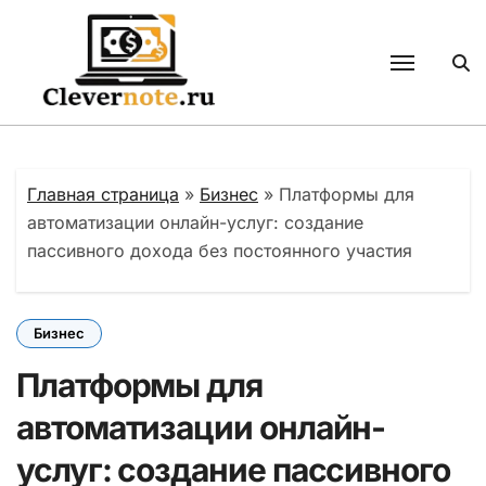
Перейти
к
содержанию
Главная страница
»
Бизнес
»
Платформы для
автоматизации онлайн-услуг: создание
пассивного дохода без постоянного участия
Бизнес
Платформы для
автоматизации онлайн-
услуг: создание пассивного