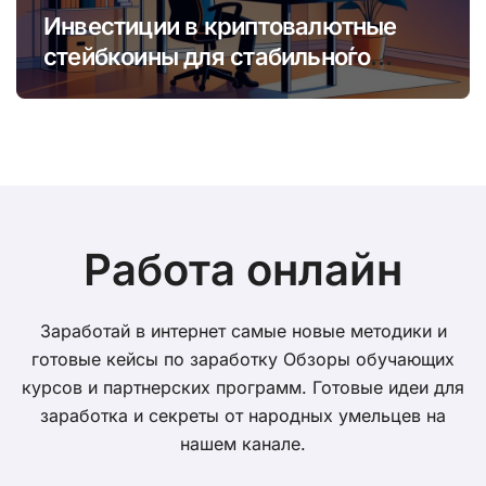
Инвестиции в криптовалютные
стейбкоины для стабильно́го
онлайн-заработка в условиях
волатильности
Работа онлайн
Заработай в интернет самые новые методики и
готовые кейсы по заработку Обзоры обучающих
курсов и партнерских программ. Готовые идеи для
заработка и секреты от народных умельцев на
нашем канале.