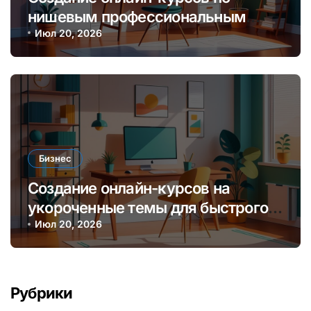
нишевым профессиональным
навыкам для монетизации
Июл 20, 2026
экспертизы
Бизнес
Создание онлайн-курсов на
укороченные темы для быстрого
заработка и обучения аудитории
Июл 20, 2026
Рубрики