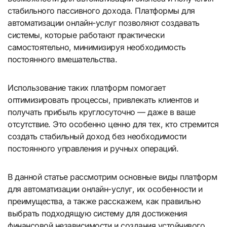
стабильного пассивного дохода. Платформы для
автоматизации онлайн-услуг позволяют создавать
системы, которые работают практически
самостоятельно, минимизируя необходимость
постоянного вмешательства.
Использование таких платформ помогает
оптимизировать процессы, привлекать клиентов и
получать прибыль круглосуточно — даже в ваше
отсутствие. Это особенно ценно для тех, кто стремится
создать стабильный доход без необходимости
постоянного управления и ручных операций.
В данной статье рассмотрим основные виды платформ
для автоматизации онлайн-услуг, их особенности и
преимущества, а также расскажем, как правильно
выбрать подходящую систему для достижения
финансовой независимости и создания устойчивого