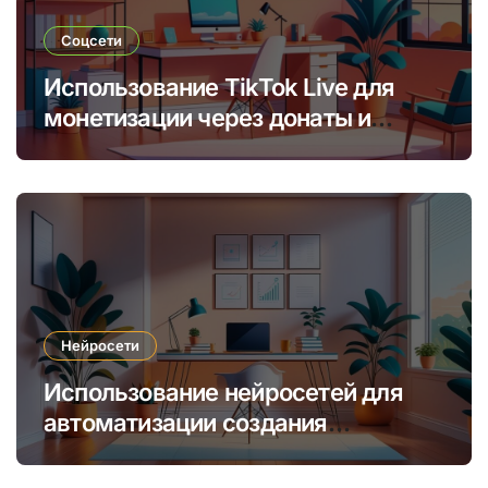
Соцсети
Использование TikTok Live для
монетизации через донаты и
платные подписки
Нейросети
Использование нейросетей для
автоматизации создания
уникальных интернет-курсов и
обучения