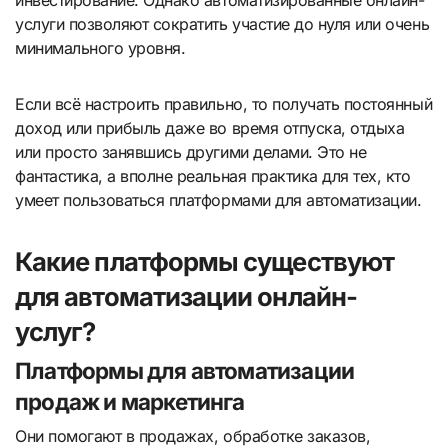
услуги позволяют сократить участие до нуля или очень
минимального уровня.
Если всё настроить правильно, то получать постоянный
доход или прибыль даже во время отпуска, отдыха
или просто занявшись другими делами. Это не
фантастика, а вполне реальная практика для тех, кто
умеет пользоваться платформами для автоматизации.
Какие платформы существуют
для автоматизации онлайн-
услуг?
Платформы для автоматизации
продаж и маркетинга
Они помогают в продажах, обработке заказов,