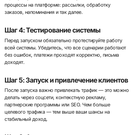
процессы на платформе: рассылки, обработку
заказов, напоминания и так далее.
Шаг 4: Тестирование системы
Перед запуском обязательно протестируйте работу
всей системы. Убедитесь, что все сценарии работают
без ошибок, платежи проходят корректно, письма
доходят.
Шаг 5: Запуск и привлечение клиентов
После запуска важно привлекать трафик — это можно
делать через соцсети, контекстную рекламу,
партнерские программы или SEO. Чем больше
целевого трафика — тем выше ваши шансы на
стабильный доход.