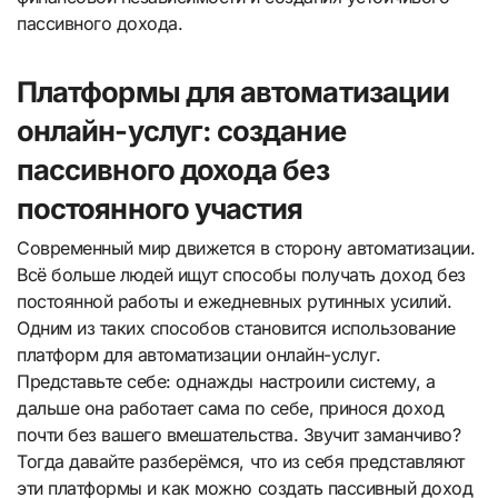
пассивного дохода.
Платформы для автоматизации
онлайн-услуг: создание
пассивного дохода без
постоянного участия
Современный мир движется в сторону автоматизации.
Всё больше людей ищут способы получать доход без
постоянной работы и ежедневных рутинных усилий.
Одним из таких способов становится использование
платформ для автоматизации онлайн-услуг.
Представьте себе: однажды настроили систему, а
дальше она работает сама по себе, принося доход
почти без вашего вмешательства. Звучит заманчиво?
Тогда давайте разберёмся, что из себя представляют
эти платформы и как можно создать пассивный доход