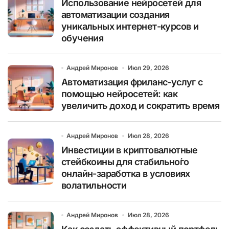
Использование нейросетей для
автоматизации создания
уникальных интернет-курсов и
обучения
Андрей Миронов
Июл 29, 2026
Автоматизация фриланс-услуг с
помощью нейросетей: как
увеличить доход и сократить время
Андрей Миронов
Июл 28, 2026
Инвестиции в криптовалютные
стейбкоины для стабильно́го
онлайн-заработка в условиях
волатильности
Андрей Миронов
Июл 28, 2026