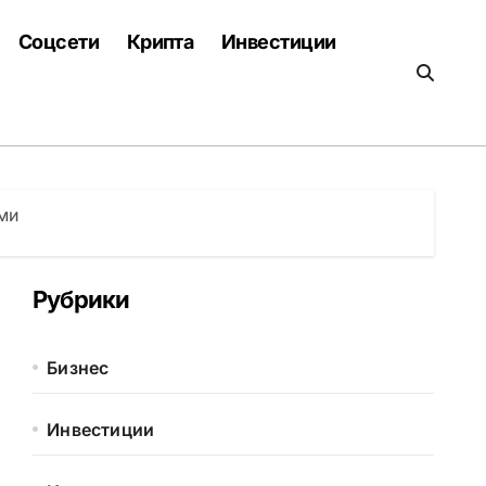
Соцсети
Крипта
Инвестиции
ми
Рубрики
Бизнес
Инвестиции