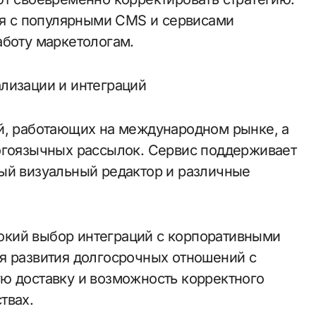
тся с популярными CMS и сервисами
аботу маркетологам.
лизации и интеграций
й, работающих на международном рынке, а
огоязычных рассылок. Сервис поддерживает
ый визуальный редактор и различные
кий выбор интеграций с корпоративными
я развития долгосрочных отношений с
ю доставку и возможность корректного
твах.