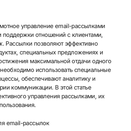
и поддержки отношений с клиентами,
ж. Рассылки позволяют эффективно
дуктах, специальных предложениях и
достижения максимальной отдачи одного
 необходимо использовать специальные
оцессы, обеспечивают аналитику и
ии коммуникации. В этой статье
ктивного управления рассылками, их
пользования.
я email-рассылок