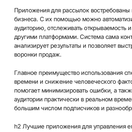
Приложения для рассылок востребованы к
бизнеса. С их помощью можно автоматизи
аудиторию, отслеживать открываемость и
другими платформами. Система сама кон
анализирует результаты и позволяет выс
воронки продаж.
Главное преимущество использования с
времени и снижение человеческого факто
помогает минимизировать ошибки, а такж
аудитории практически в реальном време
большим числом подписчиков и разнообр
h2 Лучшие приложения для управления e