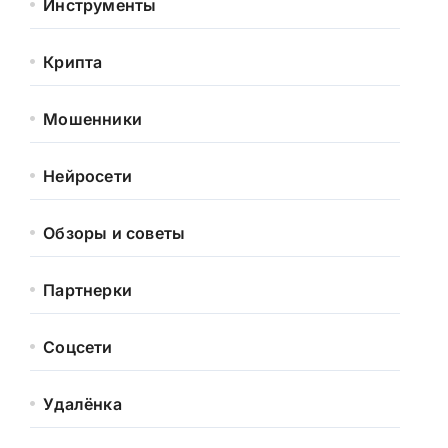
Инструменты
Крипта
Мошенники
Нейросети
Обзоры и советы
Партнерки
Соцсети
Удалёнка