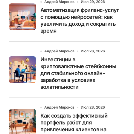
Андрей Миронов
Июл 29, 2026
Автоматизация фриланс-услуг
с помощью нейросетей: как
увеличить доход и сократить
время
Андрей Миронов
Июл 28, 2026
Инвестиции в
криптовалютные стейбкоины
для стабильно́го онлайн-
заработка в условиях
волатильности
Андрей Миронов
Июл 28, 2026
Как создать эффективный
портфель работ для
привлечения клиентов на