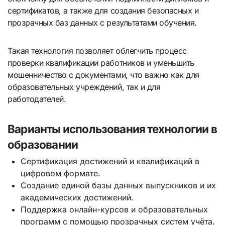
сертификатов, а также для создания безопасных и
прозрачных баз данных с результатами обучения.
Такая технология позволяет облегчить процесс
проверки квалификации работников и уменьшить
мошенничество с документами, что важно как для
образовательных учреждений, так и для
работодателей.
Варианты использования технологии в
образовании
Сертификация достижений и квалификаций в
цифровом формате.
Создание единой базы данных выпускников и их
академических достижений.
Поддержка онлайн-курсов и образовательных
программ с помощью прозрачных систем учёта.