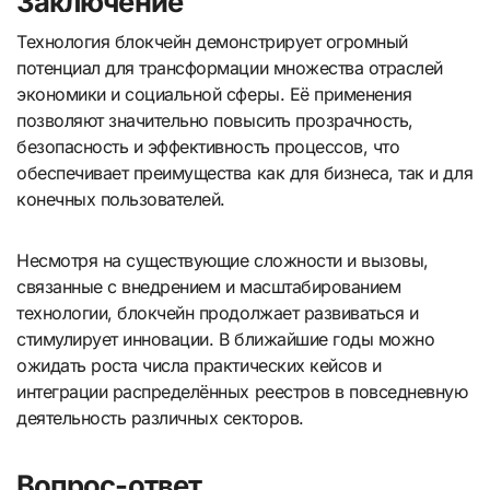
Заключение
Технология блокчейн демонстрирует огромный
потенциал для трансформации множества отраслей
экономики и социальной сферы. Её применения
позволяют значительно повысить прозрачность,
безопасность и эффективность процессов, что
обеспечивает преимущества как для бизнеса, так и для
конечных пользователей.
Несмотря на существующие сложности и вызовы,
связанные с внедрением и масштабированием
технологии, блокчейн продолжает развиваться и
стимулирует инновации. В ближайшие годы можно
ожидать роста числа практических кейсов и
интеграции распределённых реестров в повседневную
деятельность различных секторов.
Вопрос-ответ