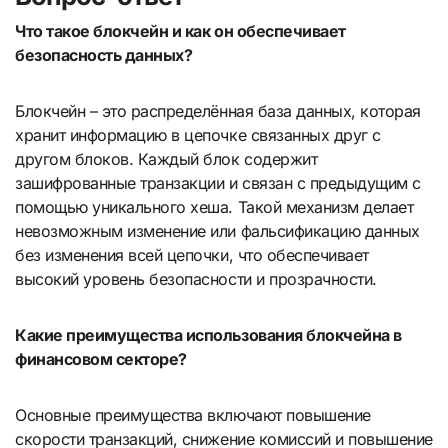
Что такое блокчейн и как он обеспечивает
безопасность данных?
Блокчейн – это распределённая база данных, которая
хранит информацию в цепочке связанных друг с
другом блоков. Каждый блок содержит
зашифрованные транзакции и связан с предыдущим с
помощью уникального хеша. Такой механизм делает
невозможным изменение или фальсификацию данных
без изменения всей цепочки, что обеспечивает
высокий уровень безопасности и прозрачности.
Какие преимущества использования блокчейна в
финансовом секторе?
Основные преимущества включают повышение
скорости транзакций, снижение комиссий и повышение