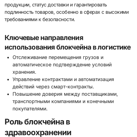
продукции, статус доставки и гарантировать
подлинность товаров, особенно в сферах с высокими
требованиями к безопасности.
Ключевые направления
использования блокчейна в логистике
Отслеживание перемещения грузов и
автоматическое подтверждение условий
хранения.
Управление контрактами и автоматизация
действий через смарт-контракты.
Повышение доверия между поставщиками,
транспортными компаниями и конечными
покупателями.
Роль блокчейна в
здравоохранении