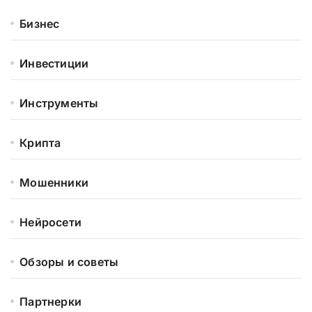
Бизнес
Инвестиции
Инструменты
Крипта
Мошенники
Нейросети
Обзоры и советы
Партнерки