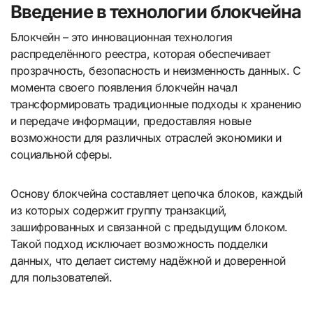
Введение в технологии блокчейна
Блокчейн – это инновационная технология
распределённого реестра, которая обеспечивает
прозрачность, безопасность и неизменность данных. С
момента своего появления блокчейн начал
трансформировать традиционные подходы к хранению
и передаче информации, предоставляя новые
возможности для различных отраслей экономики и
социальной сферы.
Основу блокчейна составляет цепочка блоков, каждый
из которых содержит группу транзакций,
зашифрованных и связанной с предыдущим блоком.
Такой подход исключает возможность подделки
данных, что делает систему надёжной и доверенной
для пользователей.