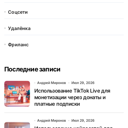
Соцсети
Удалёнка
Фриланс
Последние записи
Андрей Миронов
Июл 29, 2026
Использование TikTok Live для
монетизации через донаты и
платные подписки
Андрей Миронов
Июл 29, 2026