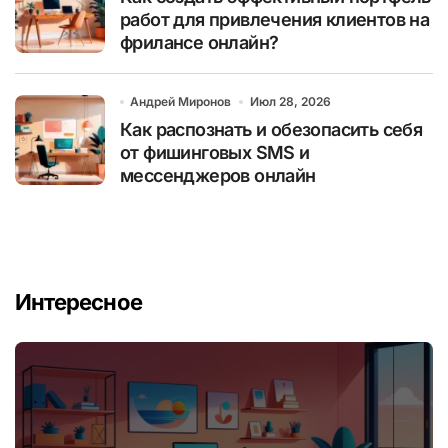
работ для привлечения клиентов на
фрилансе онлайн?
Андрей Миронов
Июл 28, 2026
Как распознать и обезопасить себя
от фишинговых SMS и
мессенджеров онлайн
Интересное