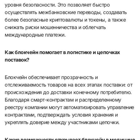
уровня безопасности. Это позволяет быстро
осуществлять межбанковские переводы, создавать
более безопасные криптовалюты и токены, а также
снижать риски мошенничества и облегчать
международные платежи.
Как блокчейн помогает в логистике и цепочках
поставок?
Блокчейн обеспечивает прозрачность и
отслеживаемость товаров на всех этапах поставки: от
происхождения до доставки конечному потребителю.
Благодаря смарт-контрактам и распределенному
реестру компании могут автоматизировать управление
контрактами, подтверждать условия хранения и
укреплять доверие между участниками цепочки.
Какие возможности открывает блокчейн в медицине