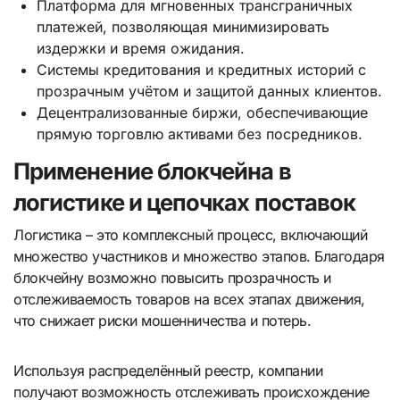
Платформа для мгновенных трансграничных
платежей, позволяющая минимизировать
издержки и время ожидания.
Системы кредитования и кредитных историй с
прозрачным учётом и защитой данных клиентов.
Децентрализованные биржи, обеспечивающие
прямую торговлю активами без посредников.
Применение блокчейна в
логистике и цепочках поставок
Логистика – это комплексный процесс, включающий
множество участников и множество этапов. Благодаря
блокчейну возможно повысить прозрачность и
отслеживаемость товаров на всех этапах движения,
что снижает риски мошенничества и потерь.
Используя распределённый реестр, компании
получают возможность отслеживать происхождение