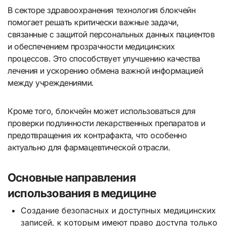
В секторе здравоохранения технология блокчейн
помогает решать критически важные задачи,
связанные с защитой персональных данных пациентов
и обеспечением прозрачности медицинских
процессов. Это способствует улучшению качества
лечения и ускорению обмена важной информацией
между учреждениями.
Кроме того, блокчейн может использоваться для
проверки подлинности лекарственных препаратов и
предотвращения их контрафакта, что особенно
актуально для фармацевтической отрасли.
Основные направления
использования в медицине
Создание безопасных и доступных медицинских
записей, к которым имеют право доступа только