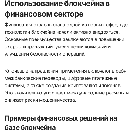
Использование блокчейна в
финансовом секторе
Финансовая отрасль стала одной из первых сфер, где
технологии блокчейна начали активно внедряться.
Основные преимущества заключаются в повышении
скорости транзакций, уменьшении комиссий и
улучшении безопасности операций.
Ключевые направления применения включают в себя
межбанковские переводы, цифровые платежные
системы, а также создание криптовалют и токенов.
Это значительно упрощает международные расчёты и
снижает риски мошенничества.
Примеры финансовых решений на
базе блокчейна