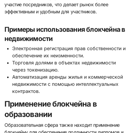
участие посредников, что делает рынок более
эффективным и удобным для участников.
Примеры использования блокчейна в
недвижимости
Электронная регистрация прав собственности и
обеспечение их неизменности.
Торговля долями в объектах недвижимости
через токенизацию.
Автоматизация аренды жилья и коммерческой
недвижимости с помощью интеллектуальных
контрактов.
Применение блокчейна в
образовании
Образовательная сфера также находит применение
блокчейну для обеспечения подлинности дипломов и