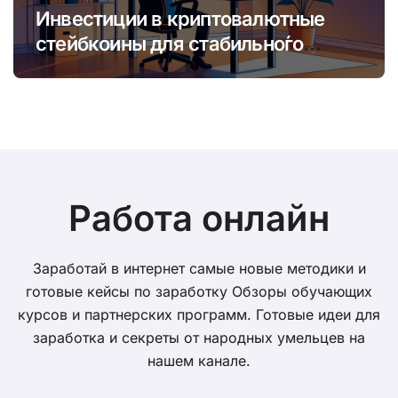
Инвестиции в криптовалютные
стейбкоины для стабильно́го
онлайн-заработка в условиях
волатильности
Работа онлайн
Заработай в интернет самые новые методики и
готовые кейсы по заработку Обзоры обучающих
курсов и партнерских программ. Готовые идеи для
заработка и секреты от народных умельцев на
нашем канале.