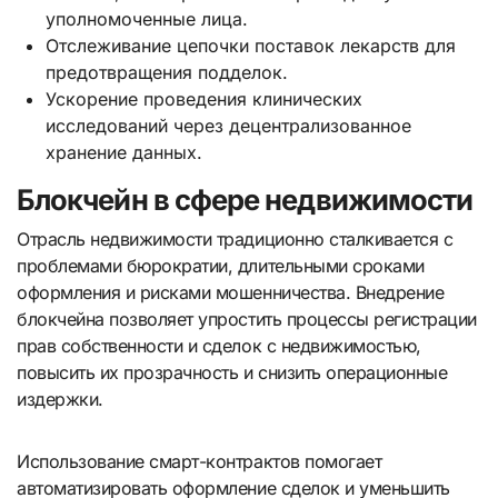
уполномоченные лица.
Отслеживание цепочки поставок лекарств для
предотвращения подделок.
Ускорение проведения клинических
исследований через децентрализованное
хранение данных.
Блокчейн в сфере недвижимости
Отрасль недвижимости традиционно сталкивается с
проблемами бюрократии, длительными сроками
оформления и рисками мошенничества. Внедрение
блокчейна позволяет упростить процессы регистрации
прав собственности и сделок с недвижимостью,
повысить их прозрачность и снизить операционные
издержки.
Использование смарт-контрактов помогает
автоматизировать оформление сделок и уменьшить