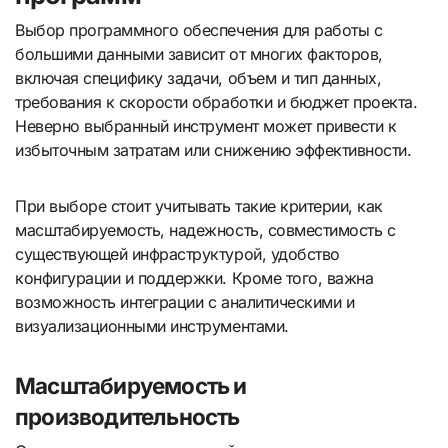
Выбор программного обеспечения для работы с
большими данными зависит от многих факторов,
включая специфику задачи, объем и тип данных,
требования к скорости обработки и бюджет проекта.
Неверно выбранный инструмент может привести к
избыточным затратам или снижению эффективности.
При выборе стоит учитывать такие критерии, как
масштабируемость, надежность, совместимость с
существующей инфраструктурой, удобство
конфигурации и поддержки. Кроме того, важна
возможность интеграции с аналитическими и
визуализационными инструментами.
Масштабируемость и
производительность