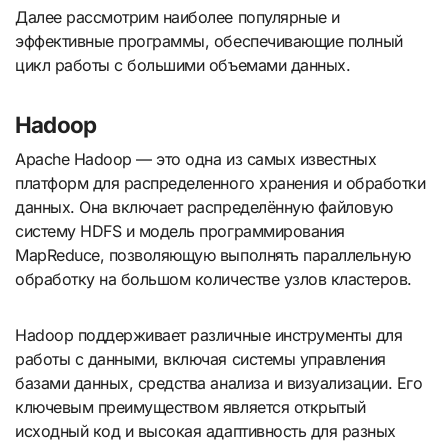
Далее рассмотрим наиболее популярные и
эффективные программы, обеспечивающие полный
цикл работы с большими объемами данных.
Hadoop
Apache Hadoop — это одна из самых известных
платформ для распределенного хранения и обработки
данных. Она включает распределённую файловую
систему HDFS и модель программирования
MapReduce, позволяющую выполнять параллельную
обработку на большом количестве узлов кластеров.
Hadoop поддерживает различные инструменты для
работы с данными, включая системы управления
базами данных, средства анализа и визуализации. Его
ключевым преимуществом является открытый
исходный код и высокая адаптивность для разных