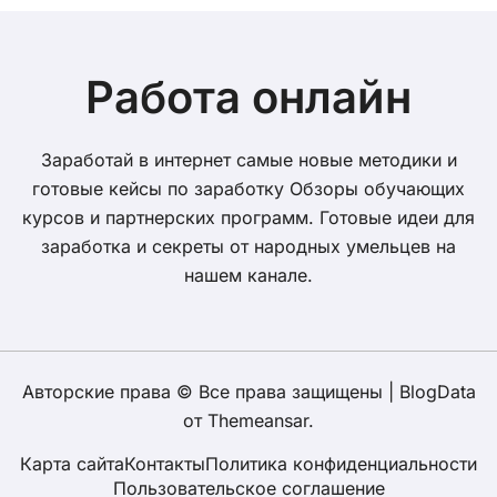
Работа онлайн
Заработай в интернет самые новые методики и
готовые кейсы по заработку Обзоры обучающих
курсов и партнерских программ. Готовые идеи для
заработка и секреты от народных умельцев на
нашем канале.
Авторские права © Все права защищены
|
BlogData
от
Themeansar
.
Карта сайта
Контакты
Политика конфиденциальности
Пользовательское соглашение