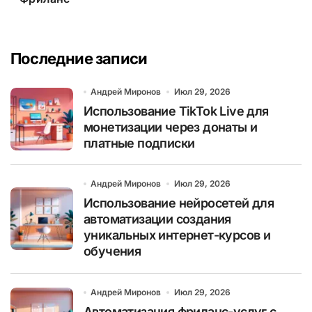
Последние записи
Андрей Миронов
Июл 29, 2026
Использование TikTok Live для
монетизации через донаты и
платные подписки
Андрей Миронов
Июл 29, 2026
Использование нейросетей для
автоматизации создания
уникальных интернет-курсов и
обучения
Андрей Миронов
Июл 29, 2026
Автоматизация фриланс-услуг с