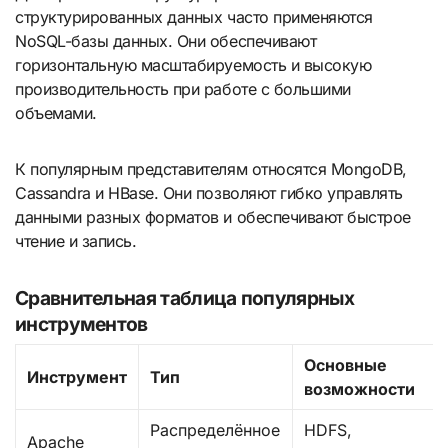
структурированных данных часто применяются
NoSQL-базы данных. Они обеспечивают
горизонтальную масштабируемость и высокую
производительность при работе с большими
объемами.
К популярным представителям относятся MongoDB,
Cassandra и HBase. Они позволяют гибко управлять
данными разных форматов и обеспечивают быстрое
чтение и запись.
Сравнительная таблица популярных
инструментов
Основные
Инструмент
Тип
возможности
Распределённое
HDFS,
Apache