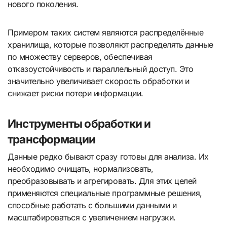
нового поколения.
Примером таких систем являются распределённые
хранилища, которые позволяют распределять данные
по множеству серверов, обеспечивая
отказоустойчивость и параллельный доступ. Это
значительно увеличивает скорость обработки и
снижает риски потери информации.
Инструменты обработки и
трансформации
Данные редко бывают сразу готовы для анализа. Их
необходимо очищать, нормализовать,
преобразовывать и агрегировать. Для этих целей
применяются специальные программные решения,
способные работать с большими данными и
масштабироваться с увеличением нагрузки.