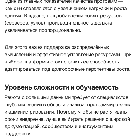
Один из главных показателей качества программ —
как они справляются с увеличением нагрузки и роста
данных. В идеале, при добавлении новых ресурсов
(серверов, узлов) производительность должна
увеличиваться пропорционально.
Для этого важна поддержка распределённых
вычислений и эффективное управление ресурсами. При
выборе платформы стоит оценить ее способность
адаптироваться под долгосрочные перспективы роста.
Уровень сложности и обучаемость
Работа с большими данными требует от специалистов
глубоких знаний в области анализа, программирования
и администрирования. Поэтому чтобы не растягивать
сроки внедрения, лучше выбирать решения с широкой
документацией, сообществом и инструментами
поддержки.