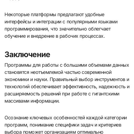
Некоторые платформы предлагают удобные
интерфейсы и интеграции с популярными языками
программирования, что значительно облегчает
обучение и внедрение в рабочих процессах.
Заключение
Программы для работы с большими объемами данных
становятся неотъемлемой частью современной
экономики и науки. Правильный выбор инструментов и
технологий обеспечивает эффективность, надежность и
расширяемость решений при работе с гигантскими
массивами информации.
Осознание ключевых особенностей каждой категории
программ, понимание специфики задач и критериев
выбора поможет организациям оптимально