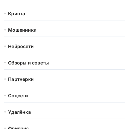
Крипта
Мошенники
Нейросети
Обзоры и советы
Партнерки
Соцсети
Удалёнка
Фриланс