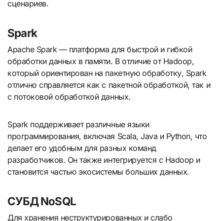
сценариев.
Spark
Apache Spark — платформа для быстрой и гибкой
обработки данных в памяти. В отличие от Hadoop,
который ориентирован на пакетную обработку, Spark
отлично справляется как с пакетной обработкой, так и
с потоковой обработкой данных.
Spark поддерживает различные языки
программирования, включая Scala, Java и Python, что
делает его удобным для разных команд
разработчиков. Он также интегрируется с Hadoop и
становится частью экосистемы больших данных.
СУБД NoSQL
Для хранения неструктурированных и слабо