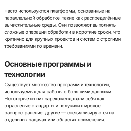
Часто используются платформы, основанные на
параллельной обработке, такие как распределённые
вычислительные среды. Они позволяют выполнять
сложные операции обработки в короткие сроки, что
критично для крупных проектов и систем с строгими
требованиями по времени.
Основные программы и
технологии
Существует множество программ и технологий,
используемых для работы с большими данными.
Некоторые из них зарекомендовали себя как
отраслевые стандарты и получили широкое
распространение, другие — специализируются на
отдельных задачах или областях применения.