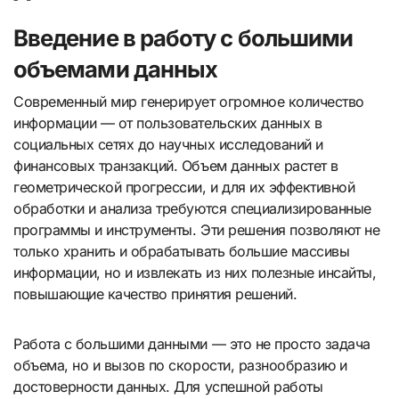
Введение в работу с большими
объемами данных
Современный мир генерирует огромное количество
информации — от пользовательских данных в
социальных сетях до научных исследований и
финансовых транзакций. Объем данных растет в
геометрической прогрессии, и для их эффективной
обработки и анализа требуются специализированные
программы и инструменты. Эти решения позволяют не
только хранить и обрабатывать большие массивы
информации, но и извлекать из них полезные инсайты,
повышающие качество принятия решений.
Работа с большими данными — это не просто задача
объема, но и вызов по скорости, разнообразию и
достоверности данных. Для успешной работы