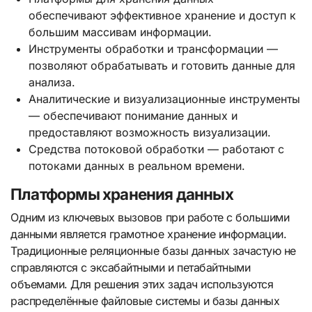
обеспечивают эффективное хранение и доступ к
большим массивам информации.
Инструменты обработки и трансформации —
позволяют обрабатывать и готовить данные для
анализа.
Аналитические и визуализационные инструменты
— обеспечивают понимание данных и
предоставляют возможность визуализации.
Средства потоковой обработки — работают с
потоками данных в реальном времени.
Платформы хранения данных
Одним из ключевых вызовов при работе с большими
данными является грамотное хранение информации.
Традиционные реляционные базы данных зачастую не
справляются с эксабайтными и петабайтными
объемами. Для решения этих задач используются
распределённые файловые системы и базы данных