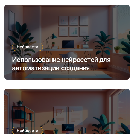
Нейросети
Использование нейросетей для
автоматизации создания
уникальных интернет-курсов и
обучения
Нейросети