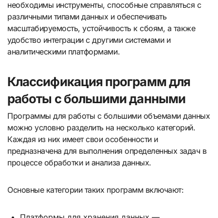
необходимы инструменты, способные справляться с
различными типами данных и обеспечивать
масштабируемость, устойчивость к сбоям, а также
удобство интеграции с другими системами и
аналитическими платформами.
Классификация программ для
работы с большими данными
Программы для работы с большими объемами данных
можно условно разделить на несколько категорий.
Каждая из них имеет свои особенности и
предназначена для выполнения определенных задач в
процессе обработки и анализа данных.
Основные категории таких программ включают:
Платформы для хранения данных —