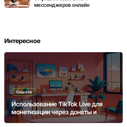
мессенджеров онлайн
Интересное
Соцсети
Использование TikTok Live для
монетизации через донаты и
платные подписки