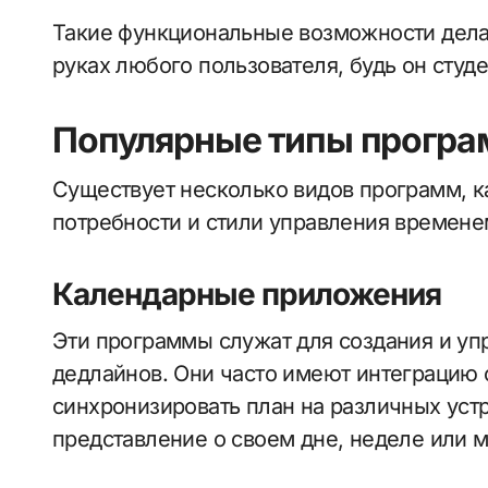
Такие функциональные возможности дел
руках любого пользователя, будь он сту
Популярные типы програ
Существует несколько видов программ, к
потребности и стили управления времене
Календарные приложения
Эти программы служат для создания и уп
дедлайнов. Они часто имеют интеграцию 
синхронизировать план на различных уст
представление о своем дне, неделе или м