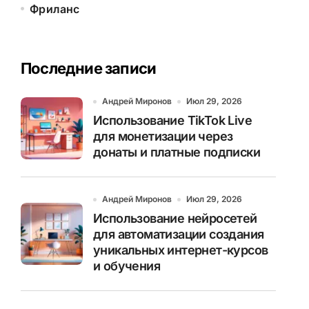
Фриланс
Последние записи
Андрей Миронов
Июл 29, 2026
Использование TikTok Live
для монетизации через
донаты и платные подписки
Андрей Миронов
Июл 29, 2026
Использование нейросетей
для автоматизации создания
уникальных интернет-курсов
и обучения