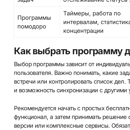
Таймеры, работа по
Программы
интервалам, статистик
помодоро
концентрации
Как выбрать программу 
Выбор программы зависит от индивидуаль
пользователя. Важно понимать, какие зад
встречи или контролировать список дел. 
и возможность синхронизации с другими 
Рекомендуется начать с простых бесплат
функционал, а затем принимать решение
версии или комплексные сервисы. Обяза