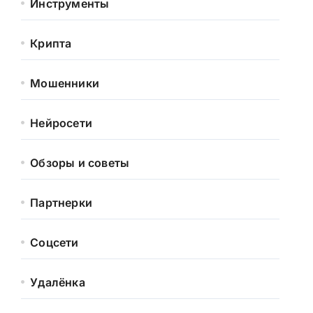
Инструменты
Крипта
Мошенники
Нейросети
Обзоры и советы
Партнерки
Соцсети
Удалёнка