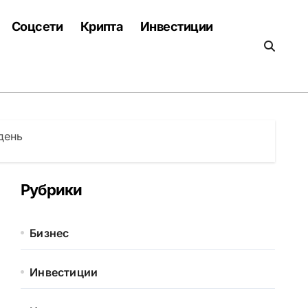
Соцсети
Крипта
Инвестиции
день
Рубрики
Бизнес
Инвестиции