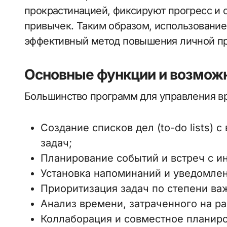
прокрастинацией, фиксируют прогресс и
привычек. Таким образом, использование 
эффективный метод повышения личной пр
Основные функции и возмож
Большинство программ для управления в
Создание списков дел (to-do lists)
задач;
Планирование событий и встреч с ин
Установка напоминаний и уведомлен
Приоритизация задач по степени ва
Анализ времени, затраченного на р
Коллаборация и совместное планиро