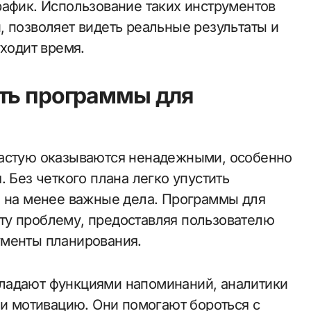
рафик. Использование таких инструментов
, позволяет видеть реальные результаты и
уходит время.
ть программы для
частую оказываются ненадежными, особенно
. Без четкого плана легко упустить
я на менее важные дела. Программы для
ту проблему, предоставляя пользователю
ументы планирования.
ладают функциями напоминаний, аналитики
 и мотивацию. Они помогают бороться с