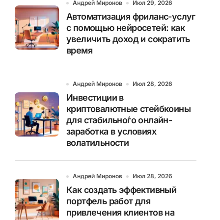
Андрей Миронов
Июл 29, 2026
Автоматизация фриланс-услуг
с помощью нейросетей: как
увеличить доход и сократить
время
Андрей Миронов
Июл 28, 2026
Инвестиции в
криптовалютные стейбкоины
для стабильно́го онлайн-
заработка в условиях
волатильности
Андрей Миронов
Июл 28, 2026
Как создать эффективный
портфель работ для
привлечения клиентов на