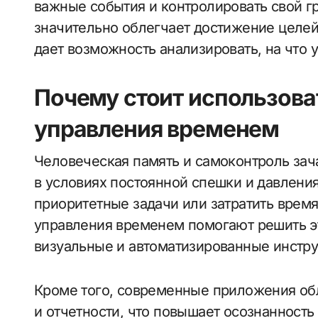
важные события и контролировать свой г
значительно облегчает достижение целей
дает возможность анализировать, на что 
Почему стоит использова
управления временем
Человеческая память и самоконтроль за
в условиях постоянной спешки и давления
приоритетные задачи или затратить врем
управления временем помогают решить э
визуальные и автоматизированные инстр
Кроме того, современные приложения об
и отчетности, что повышает осознанность