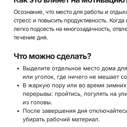
Осознание, что место для работы и отдых
стресс и повысить продуктивность. Когда
легко подсесть на многозадачность, отвл
течение дня.
Что можно сделать?
Выделите отдельное место дома для
или уголок, где ничего не мешает с
В жаркую пору или во время зимних
перерывы: пройтись, погулять на ул
из головы.
После завершения дня отключайтесь
убирать рабочий материал.