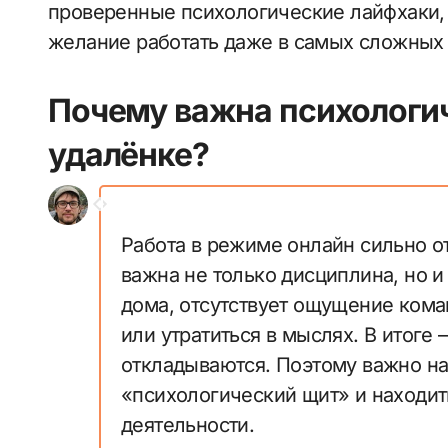
проверенные психологические лайфхаки, 
желание работать даже в самых сложных 
Почему важна психологи
удалёнке?
Работа в режиме онлайн сильно о
важна не только дисциплина, но 
дома, отсутствует ощущение кома
или утратиться в мыслях. В итоге 
откладываются. Поэтому важно на
«психологический щит» и находи
деятельности.