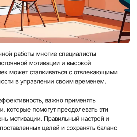
остоянной мотивации и высокой
овек может сталкиваться с отвлекающими
ости в управлении своим временем.
 эффективность, важно применять
, которые помогут преодолевать эти
нь мотивации. Правильный настрой и
поставленных целей и сохранять баланс