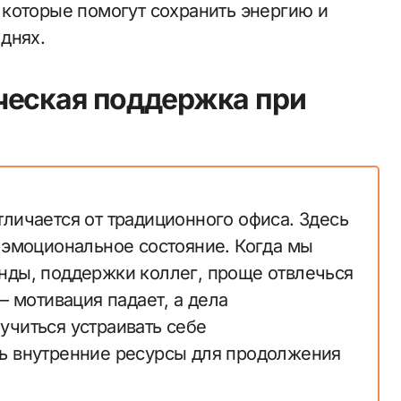
которые помогут сохранить энергию и
днях.
ческая поддержка при
тличается от традиционного офиса. Здесь
и эмоциональное состояние. Когда мы
нды, поддержки коллег, проще отвлечься
— мотивация падает, а дела
учиться устраивать себе
ть внутренние ресурсы для продолжения