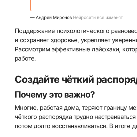
— Андрей Миронов
Нейросети все изменят
Поддержание психологического равновеси
и сохраняет здоровье, укрепляет уверенн
Рассмотрим эффективные лайфхаки, кото
работе.
Создайте чёткий распоря
Почему это важно?
Многие, работая дома, теряют границу м
чёткого распорядка трудно настраиваться 
потом долго восстанавливаться. В итоге д