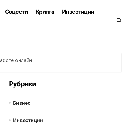
Соцсети
Крипта
Инвестиции
аботе онлайн
Рубрики
Бизнес
Инвестиции