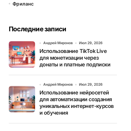
Фриланс
Последние записи
Андрей Миронов
Июл 29, 2026
Использование TikTok Live
для монетизации через
донаты и платные подписки
Андрей Миронов
Июл 29, 2026
Использование нейросетей
для автоматизации создания
уникальных интернет-курсов
и обучения