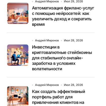
Андрей Миронов
Июл 29, 2026
Автоматизация фриланс-услуг
с помощью нейросетей: как
увеличить доход и сократить
время
Андрей Миронов
Июл 28, 2026
Инвестиции в
криптовалютные стейбкоины
для стабильно́го онлайн-
заработка в условиях
волатильности
Андрей Миронов
Июл 28, 2026
Как создать эффективный
портфель работ для
привлечения клиентов на