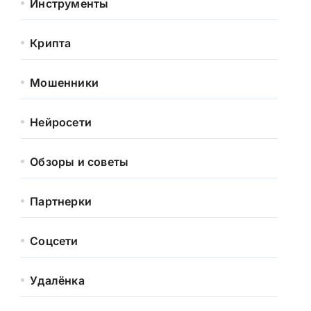
Инструменты
Крипта
Мошенники
Нейросети
Обзоры и советы
Партнерки
Соцсети
Удалёнка