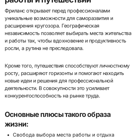
Фриланс открывает перед профессионалами
уникальные возможности для саморазвития и
расширения кругозора. Географическая
независимость позволяет выбирать места жительства
и работы так, чтобы вдохновение и продуктивность
росли, а рутина не преследовала.
Кроме того, путешествия способствуют личностному
росту, расширяют горизонты и помогают находить
новые идеи и решения для профессиональной
деятельности. В совокупности это усиливает
конкурентоспособность на рынке труда.
Основные плюсы такого образа
жизни:
Свобода выбора места работы и отдыха