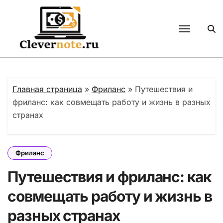
Перейти
к
содержанию
Главная страница
»
Фриланс
»
Путешествия и
фриланс: как совмещать работу и жизнь в разных
странах
Фриланс
Путешествия и фриланс: как
совмещать работу и жизнь в
разных странах