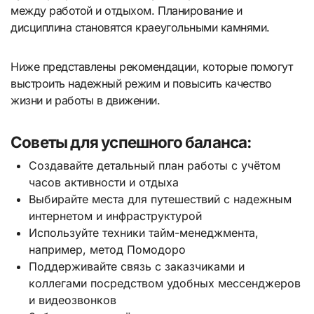
между работой и отдыхом. Планирование и
дисциплина становятся краеугольными камнями.
Ниже представлены рекомендации, которые помогут
выстроить надежный режим и повысить качество
жизни и работы в движении.
Советы для успешного баланса:
Создавайте детальный план работы с учётом
часов активности и отдыха
Выбирайте места для путешествий с надежным
интернетом и инфраструктурой
Используйте техники тайм-менеджмента,
например, метод Помодоро
Поддерживайте связь с заказчиками и
коллегами посредством удобных мессенджеров
и видеозвонков