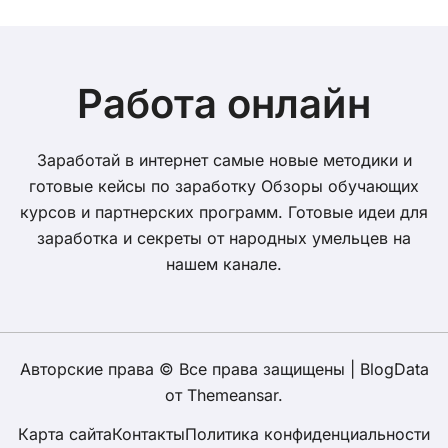
Работа онлайн
Заработай в интернет самые новые методики и
готовые кейсы по заработку Обзоры обучающих
курсов и партнерских программ. Готовые идеи для
заработка и секреты от народных умельцев на
нашем канале.
Авторские права © Все права защищены
|
BlogData
от
Themeansar
.
Карта сайта
Контакты
Политика конфиденциальности