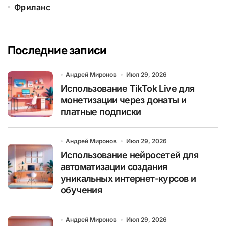
Фриланс
Последние записи
Андрей Миронов
Июл 29, 2026
Использование TikTok Live для
монетизации через донаты и
платные подписки
Андрей Миронов
Июл 29, 2026
Использование нейросетей для
автоматизации создания
уникальных интернет-курсов и
обучения
Андрей Миронов
Июл 29, 2026