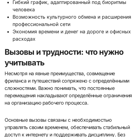
Гибкий график, адаптированный под биоритмы
человека
Возможность культурного обмена и расширения
профессиональной сети
Экономия времени и денег на дороге и офисных
расходах
Вызовы и трудности: что нужно
учитывать
Несмотря на явные преимущества, совмещение
фриланса и путешествий сопряжено с определёнными
сложностями. Важно понимать, что постоянные
перемещения накладывают определённые ограничения
на организацию рабочего процесса.
Основные вызовы связаны с необходимостью
управлять своим временем, обеспечивать стабильный
доступ к интернету и поддерживать дисциплину. Без