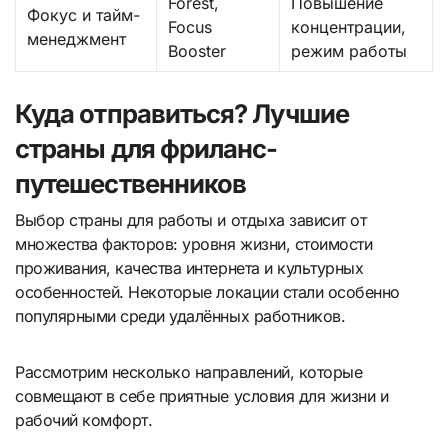
Forest,
Повышение
Фокус и тайм-
Focus
концентрации,
менеджмент
Booster
режим работы
Куда отправиться? Лучшие
страны для фриланс-
путешественников
Выбор страны для работы и отдыха зависит от
множества факторов: уровня жизни, стоимости
проживания, качества интернета и культурных
особенностей. Некоторые локации стали особенно
популярными среди удалённых работников.
Рассмотрим несколько направлений, которые
совмещают в себе приятные условия для жизни и
рабочий комфорт.