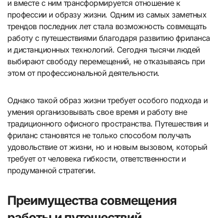
и вместе с ним трансформируется отношение к
профессии и образу жизни. Одним из самых заметных
трендов последних лет стала возможность совмещать
работу с путешествиями благодаря развитию фриланса
и дистанционных технологий. Сегодня тысячи людей
выбирают свободу перемещений, не отказываясь при
этом от профессиональной деятельности.
Однако такой образ жизни требует особого подхода и
умения организовывать свое время и работу вне
традиционного офисного пространства. Путешествия и
фриланс становятся не только способом получать
удовольствие от жизни, но и новым вызовом, который
требует от человека гибкости, ответственности и
продуманной стратегии.
Преимущества совмещения
работы и путешествий