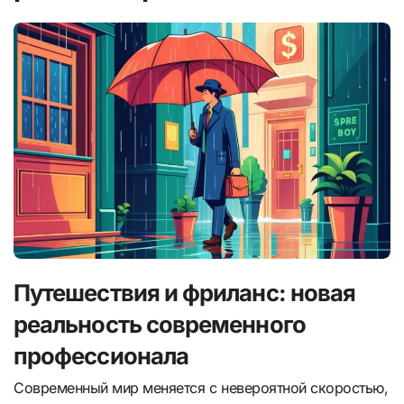
Путешествия и фриланс: новая
реальность современного
профессионала
Современный мир меняется с невероятной скоростью,