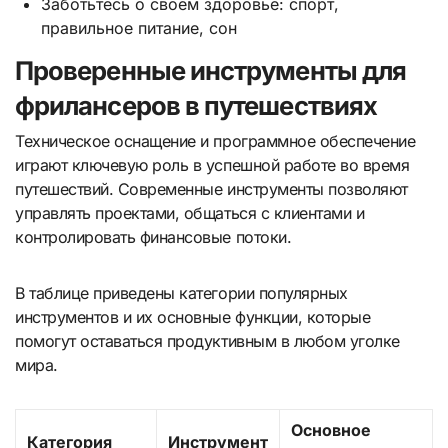
Заботьтесь о своём здоровье: спорт,
правильное питание, сон
Проверенные инструменты для
фрилансеров в путешествиях
Техническое оснащение и программное обеспечение
играют ключевую роль в успешной работе во время
путешествий. Современные инструменты позволяют
управлять проектами, общаться с клиентами и
контролировать финансовые потоки.
В таблице приведены категории популярных
инструментов и их основные функции, которые
помогут оставаться продуктивным в любом уголке
мира.
Основное
Категория
Инструмент