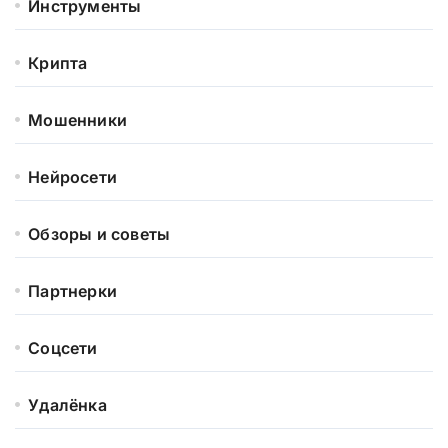
Инструменты
Крипта
Мошенники
Нейросети
Обзоры и советы
Партнерки
Соцсети
Удалёнка