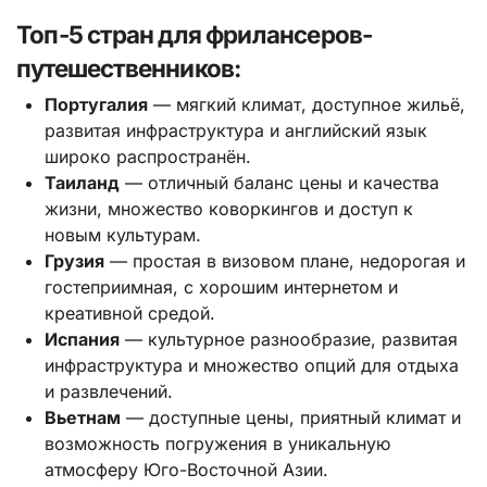
Топ-5 стран для фрилансеров-
путешественников:
Португалия
— мягкий климат, доступное жильё,
развитая инфраструктура и английский язык
широко распространён.
Таиланд
— отличный баланс цены и качества
жизни, множество коворкингов и доступ к
новым культурам.
Грузия
— простая в визовом плане, недорогая и
гостеприимная, с хорошим интернетом и
креативной средой.
Испания
— культурное разнообразие, развитая
инфраструктура и множество опций для отдыха
и развлечений.
Вьетнам
— доступные цены, приятный климат и
возможность погружения в уникальную
атмосферу Юго-Восточной Азии.