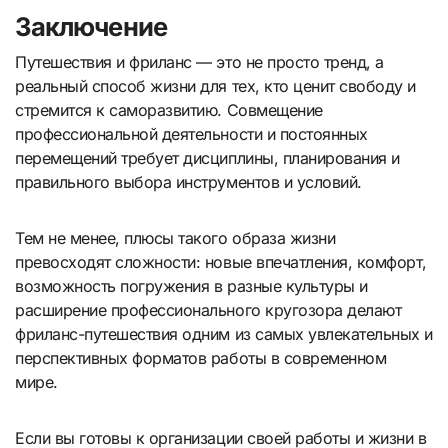
Заключение
Путешествия и фриланс — это не просто тренд, а
реальный способ жизни для тех, кто ценит свободу и
стремится к саморазвитию. Совмещение
профессиональной деятельности и постоянных
перемещений требует дисциплины, планирования и
правильного выбора инструментов и условий.
Тем не менее, плюсы такого образа жизни
превосходят сложности: новые впечатления, комфорт,
возможность погружения в разные культуры и
расширение профессионального кругозора делают
фриланс-путешествия одним из самых увлекательных и
перспективных форматов работы в современном
мире.
Если вы готовы к организации своей работы и жизни в