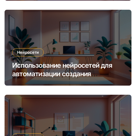
Нейросети
Использование нейросетей для
автоматизации создания
уникальных интернет-курсов и
обучения