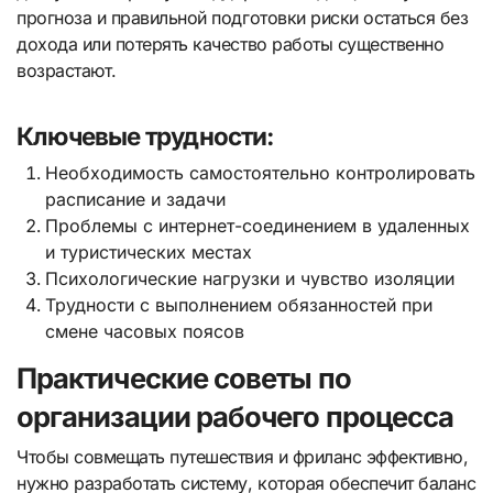
прогноза и правильной подготовки риски остаться без
дохода или потерять качество работы существенно
возрастают.
Ключевые трудности:
Необходимость самостоятельно контролировать
расписание и задачи
Проблемы с интернет-соединением в удаленных
и туристических местах
Психологические нагрузки и чувство изоляции
Трудности с выполнением обязанностей при
смене часовых поясов
Практические советы по
организации рабочего процесса
Чтобы совмещать путешествия и фриланс эффективно,
нужно разработать систему, которая обеспечит баланс