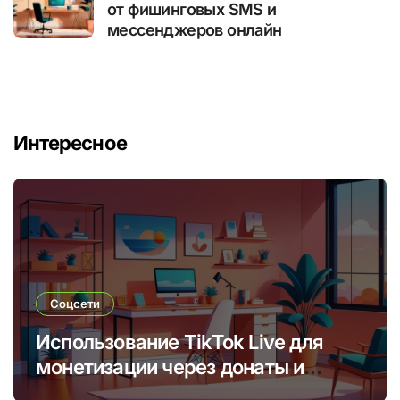
от фишинговых SMS и
мессенджеров онлайн
Интересное
Соцсети
Использование TikTok Live для
монетизации через донаты и
платные подписки