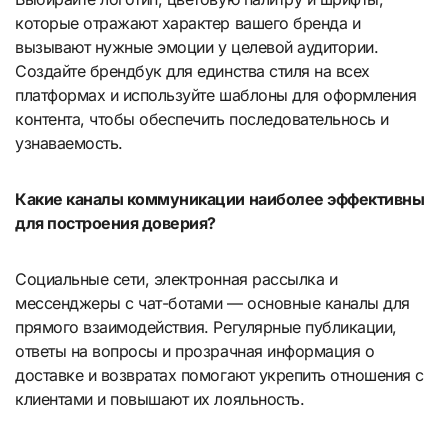
которые отражают характер вашего бренда и
вызывают нужные эмоции у целевой аудитории.
Создайте брендбук для единства стиля на всех
платформах и используйте шаблоны для оформления
контента, чтобы обеспечить последовательнось и
узнаваемость.
Какие каналы коммуникации наиболее эффективны
для построения доверия?
Социальные сети, электронная рассылка и
мессенджеры с чат-ботами — основные каналы для
прямого взаимодействия. Регулярные публикации,
ответы на вопросы и прозрачная информация о
доставке и возвратах помогают укрепить отношения с
клиентами и повышают их лояльность.