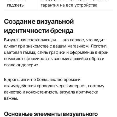
гаджеты
гарантия на все устройства
Создание визуальной
идентичности бренда
Визуальная составляющая — это первое, что видит
клиент при знакомстве с вашим магазином. Логотип,
цветовая гамма, стиль графики и оформление витрин
помогают сформировать запоминающийся образ и
создают доверие.
В дропшиппинге большинство времени
взаимодействия проходит через интернет, поэтому
качество и консистентность визуала критически
важны.
Основные элементы визуального