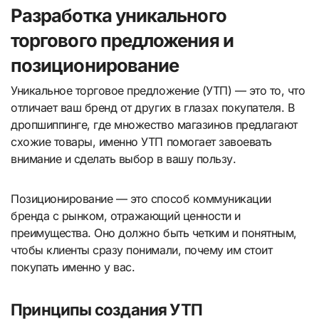
Разработка уникального
торгового предложения и
позиционирование
Уникальное торговое предложение (УТП) — это то, что
отличает ваш бренд от других в глазах покупателя. В
дропшиппинге, где множество магазинов предлагают
схожие товары, именно УТП помогает завоевать
внимание и сделать выбор в вашу пользу.
Позиционирование — это способ коммуникации
бренда с рынком, отражающий ценности и
преимущества. Оно должно быть четким и понятным,
чтобы клиенты сразу понимали, почему им стоит
покупать именно у вас.
Принципы создания УТП