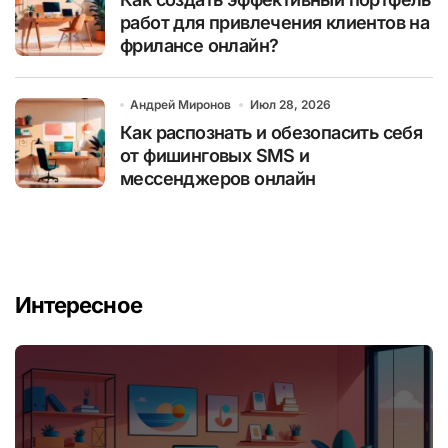
работ для привлечения клиентов на
фрилансе онлайн?
Андрей Миронов
Июл 28, 2026
Как распознать и обезопасить себя
от фишинговых SMS и
мессенджеров онлайн
Интересное