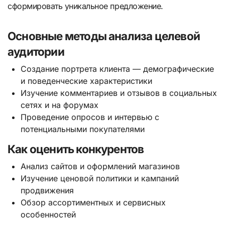
сформировать уникальное предложение.
Основные методы анализа целевой
аудитории
Создание портрета клиента — демографические
и поведенческие характеристики
Изучение комментариев и отзывов в социальных
сетях и на форумах
Проведение опросов и интервью с
потенциальными покупателями
Как оценить конкурентов
Анализ сайтов и оформлений магазинов
Изучение ценовой политики и кампаний
продвижения
Обзор ассортиментных и сервисных
особенностей