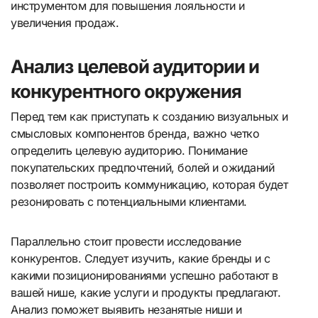
инструментом для повышения лояльности и
увеличения продаж.
Анализ целевой аудитории и
конкурентного окружения
Перед тем как приступать к созданию визуальных и
смысловых компонентов бренда, важно четко
определить целевую аудиторию. Понимание
покупательских предпочтений, болей и ожиданий
позволяет построить коммуникацию, которая будет
резонировать с потенциальными клиентами.
Параллельно стоит провести исследование
конкурентов. Следует изучить, какие бренды и с
какими позиционированиями успешно работают в
вашей нише, какие услуги и продукты предлагают.
Анализ поможет выявить незанятые ниши и