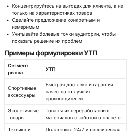
Концентрируйтесь на выгодах для клиента, а не
только на характеристиках товара
Сделайте предложение конкретным и
измеримым
Учитывайте болевые точки аудитории, чтобы
показать решение их проблем
Примеры формулировки УТП
Сегмент
УТП
рынка
Быстрая доставка и гарантия
Спортивные
качества от лучших
аксессуары
производителей
Экологичные
Товары из переработанных
товары
материалов с заботой о планете
Техника и
Поддержка 24/7 и расширенная