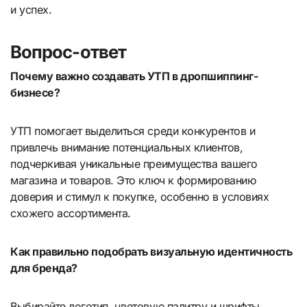
и успех.
Вопрос-ответ
Почему важно создавать УТП в дропшиппинг-
бизнесе?
УТП помогает выделиться среди конкурентов и
привлечь внимание потенциальных клиентов,
подчеркивая уникальные преимущества вашего
магазина и товаров. Это ключ к формированию
доверия и стимул к покупке, особенно в условиях
схожего ассортимента.
Как правильно подобрать визуальную идентичность
для бренда?
Выбирайте логотип, цветовую палитру и шрифты,