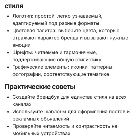
стиля
Логотип: простой, легко узнаваемый,
адаптируемый под разные форматы
Цветовая палитра: выберите цвета, которые
отражают характер бренда и вызывают нужные
эмоции
Шрифты: читаемые и гармоничные,
поддерживающие общую стилистику
Графические элементы: иконки, паттерны,
фотографии, соответствующие тематике
Практические советы
Создайте брендбук для единства стиля на всех
каналах
Используйте шаблоны для оформления постов и
рекламных объявлений
Проверяйте читаемость и контрастность на
мобильных устройствах