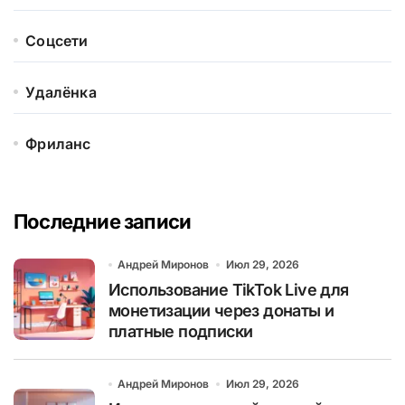
Соцсети
Удалёнка
Фриланс
Последние записи
Андрей Миронов
Июл 29, 2026
Использование TikTok Live для
монетизации через донаты и
платные подписки
Андрей Миронов
Июл 29, 2026