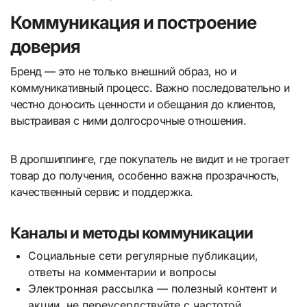
Коммуникация и построение
доверия
Бренд — это не только внешний образ, но и
коммуникативный процесс. Важно последовательно и
честно доносить ценности и обещания до клиентов,
выстраивая с ними долгосрочные отношения.
В дропшиппинге, где покупатель не видит и не трогает
товар до получения, особенно важна прозрачность,
качественный сервис и поддержка.
Каналы и методы коммуникации
Социальные сети регулярные публикации,
ответы на комментарии и вопросы
Электронная рассылка — полезный контент и
акции, не переусердствуйте с частотой