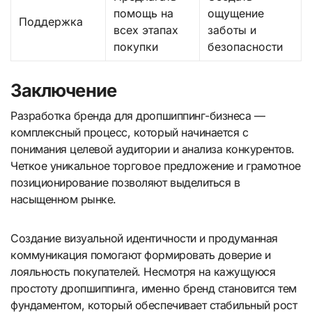
помощь на
ощущение
Поддержка
всех этапах
заботы и
покупки
безопасности
Заключение
Разработка бренда для дропшиппинг-бизнеса —
комплексный процесс, который начинается с
понимания целевой аудитории и анализа конкурентов.
Четкое уникальное торговое предложение и грамотное
позиционирование позволяют выделиться в
насыщенном рынке.
Создание визуальной идентичности и продуманная
коммуникация помогают формировать доверие и
лояльность покупателей. Несмотря на кажущуюся
простоту дропшиппинга, именно бренд становится тем
фундаментом, который обеспечивает стабильный рост