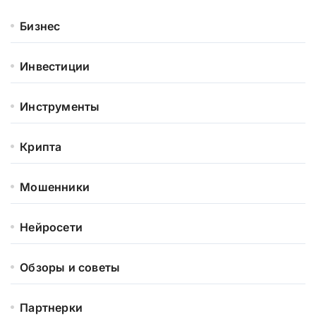
Бизнес
Инвестиции
Инструменты
Крипта
Мошенники
Нейросети
Обзоры и советы
Партнерки