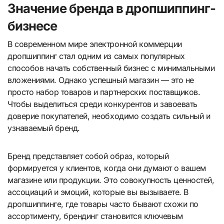
Значение бренда в дропшиппинг-
бизнесе
В современном мире электронной коммерции
дропшиппинг стал одним из самых популярных
способов начать собственный бизнес с минимальными
вложениями. Однако успешный магазин — это не
просто набор товаров и партнерских поставщиков.
Чтобы выделиться среди конкурентов и завоевать
доверие покупателей, необходимо создать сильный и
узнаваемый бренд.
Бренд представляет собой образ, который
формируется у клиентов, когда они думают о вашем
магазине или продукции. Это совокупность ценностей,
ассоциаций и эмоций, которые вы вызываете. В
дропшиппинге, где товары часто бывают схожи по
ассортименту, брендинг становится ключевым