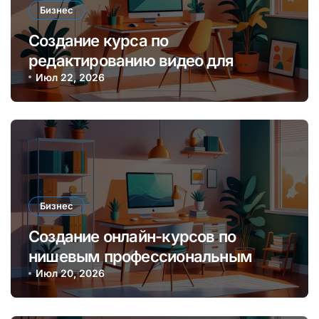
Бизнес
Создание курса по
редактированию видео для
начинающих блогеров и платформ
Июл 22, 2026
онлайн-обучения
Бизнес
Создание онлайн-курсов по
нишевым профессиональным
навыкам для монетизации
Июл 20, 2026
экспертизы