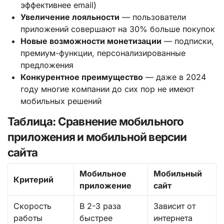
эффективнее email)
Увеличение лояльности
— пользователи
приложений совершают на 30% больше покупок
Новые возможности монетизации
— подписки,
премиум-функции, персонализированные
предложения
Конкурентное преимущество
— даже в 2024
году многие компании до сих пор не имеют
мобильных решений
Таблица: Сравнение мобильного
приложения и мобильной версии
сайта
Мобильное
Мобильный
Критерий
приложение
сайт
Скорость
В 2-3 раза
Зависит от
работы
быстрее
интернета