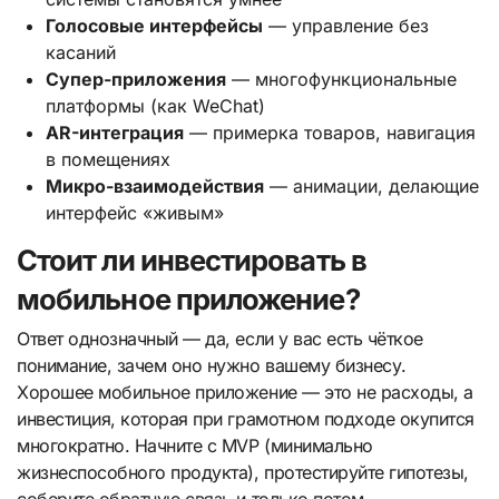
Голосовые интерфейсы
— управление без
касаний
Супер-приложения
— многофункциональные
платформы (как WeChat)
AR-интеграция
— примерка товаров, навигация
в помещениях
Микро-взаимодействия
— анимации, делающие
интерфейс «живым»
Стоит ли инвестировать в
мобильное приложение?
Ответ однозначный — да, если у вас есть чёткое
понимание, зачем оно нужно вашему бизнесу.
Хорошее мобильное приложение — это не расходы, а
инвестиция, которая при грамотном подходе окупится
многократно. Начните с MVP (минимально
жизнеспособного продукта), протестируйте гипотезы,
соберите обратную связь и только потом