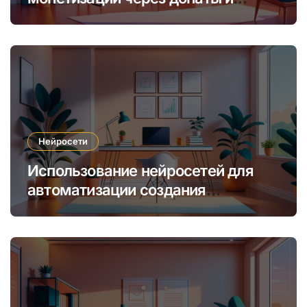
платные подписки
Нейросети
Использование нейросетей для
автоматизации создания
уникальных интернет-курсов и
обучения