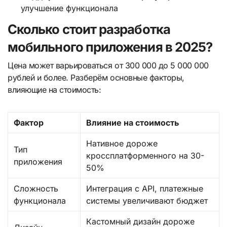
улучшение функционала
Сколько стоит разработка
мобильного приложения в 2025?
Цена может варьироваться от 300 000 до 5 000 000
рублей и более. Разберём основные факторы,
влияющие на стоимость:
Фактор
Влияние на стоимость
Нативное дороже
Тип
кроссплатформенного на 30-
приложения
50%
Сложность
Интеграция с API, платежные
функционала
системы увеличивают бюджет
Кастомный дизайн дороже