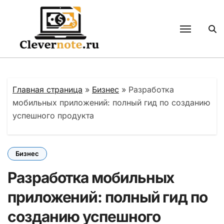
Перейти
к
содержанию
Главная страница
»
Бизнес
»
Разработка
мобильных приложений: полный гид по созданию
успешного продукта
Бизнес
Разработка мобильных
приложений: полный гид по
созданию успешного