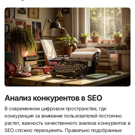
Анализ конкурентов в SEO
В современном цифровом пространстве, где
конкуренция за внимание пользователей постоянно
растет, важность качественного анализа конкурентов в
SEO сложно переоценить. Правильно подобранные