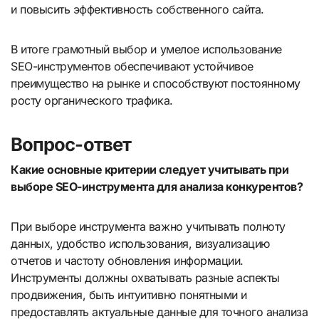
и повысить эффективность собственного сайта.
В итоге грамотный выбор и умелое использование
SEO-инструментов обеспечивают устойчивое
преимущество на рынке и способствуют постоянному
росту органического трафика.
Вопрос-ответ
Какие основные критерии следует учитывать при
выборе SEO-инструмента для анализа конкурентов?
При выборе инструмента важно учитывать полноту
данных, удобство использования, визуализацию
отчетов и частоту обновления информации.
Инструменты должны охватывать разные аспекты
продвижения, быть интуитивно понятными и
предоставлять актуальные данные для точного анализа