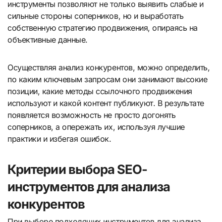
инструменты позволяют не только выявить слабые и
сильные стороны соперников, но и выработать
собственную стратегию продвижения, опираясь на
объективные данные.
Осуществляя анализ конкурентов, можно определить,
по каким ключевым запросам они занимают высокие
позиции, какие методы ссылочного продвижения
используют и какой контент публикуют. В результате
появляется возможность не просто догонять
соперников, а опережать их, используя лучшие
практики и избегая ошибок.
Критерии выбора SEO-
инструментов для анализа
конкурентов
При выборе подходящих инструментов для анализа