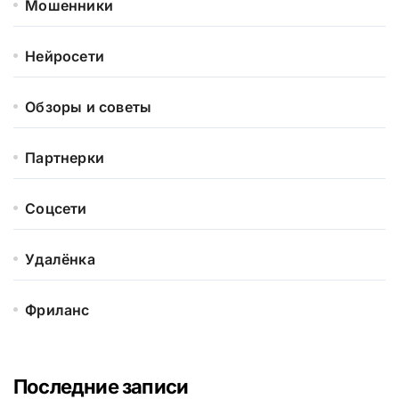
Мошенники
Нейросети
Обзоры и советы
Партнерки
Соцсети
Удалёнка
Фриланс
Последние записи