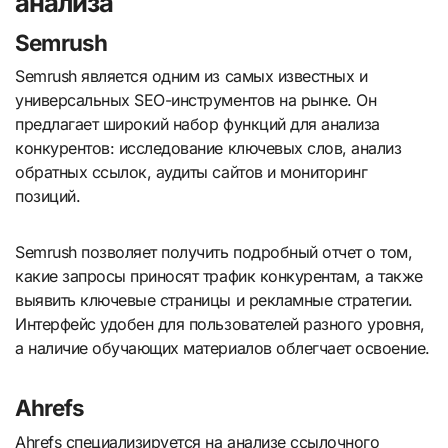
анализа
Semrush
Semrush является одним из самых известных и
универсальных SEO-инструментов на рынке. Он
предлагает широкий набор функций для анализа
конкурентов: исследование ключевых слов, анализ
обратных ссылок, аудиты сайтов и мониторинг
позиций.
Semrush позволяет получить подробный отчет о том,
какие запросы приносят трафик конкурентам, а также
выявить ключевые страницы и рекламные стратегии.
Интерфейс удобен для пользователей разного уровня,
а наличие обучающих материалов облегчает освоение.
Ahrefs
Ahrefs специализируется на анализе ссылочного