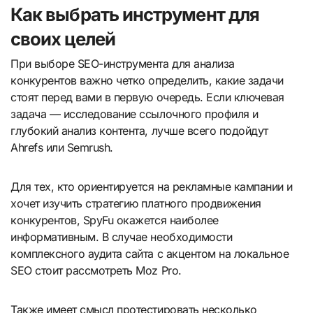
Как выбрать инструмент для
своих целей
При выборе SEO-инструмента для анализа
конкурентов важно четко определить, какие задачи
стоят перед вами в первую очередь. Если ключевая
задача — исследование ссылочного профиля и
глубокий анализ контента, лучше всего подойдут
Ahrefs или Semrush.
Для тех, кто ориентируется на рекламные кампании и
хочет изучить стратегию платного продвижения
конкурентов, SpyFu окажется наиболее
информативным. В случае необходимости
комплексного аудита сайта с акцентом на локальное
SEO стоит рассмотреть Moz Pro.
Также имеет смысл протестировать несколько