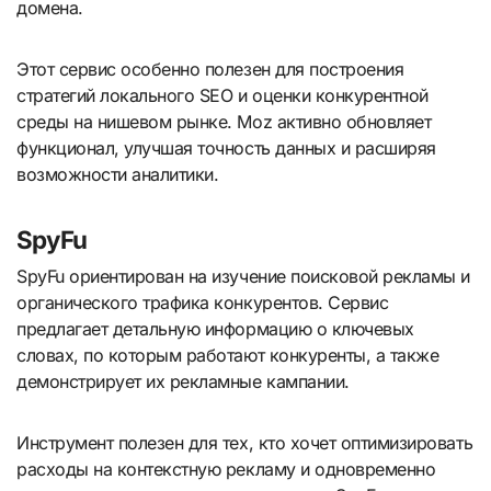
домена.
Этот сервис особенно полезен для построения
стратегий локального SEO и оценки конкурентной
среды на нишевом рынке. Moz активно обновляет
функционал, улучшая точность данных и расширяя
возможности аналитики.
SpyFu
SpyFu ориентирован на изучение поисковой рекламы и
органического трафика конкурентов. Сервис
предлагает детальную информацию о ключевых
словах, по которым работают конкуренты, а также
демонстрирует их рекламные кампании.
Инструмент полезен для тех, кто хочет оптимизировать
расходы на контекстную рекламу и одновременно