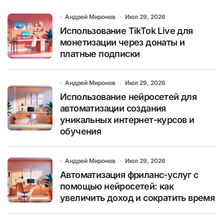
Андрей Миронов
Июл 29, 2026
Использование TikTok Live для
монетизации через донаты и
платные подписки
Андрей Миронов
Июл 29, 2026
Использование нейросетей для
автоматизации создания
уникальных интернет-курсов и
обучения
Андрей Миронов
Июл 29, 2026
Автоматизация фриланс-услуг с
помощью нейросетей: как
увеличить доход и сократить время