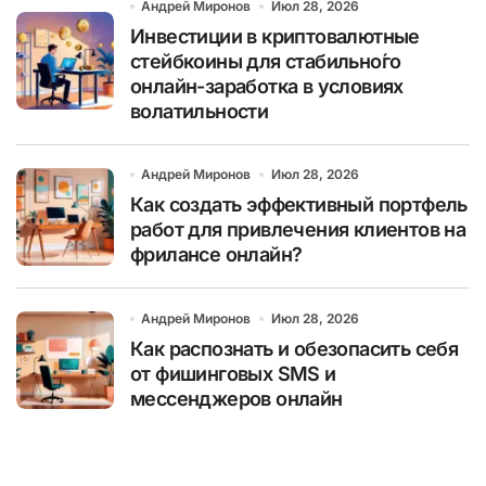
Андрей Миронов
Июл 28, 2026
Инвестиции в криптовалютные
стейбкоины для стабильно́го
онлайн-заработка в условиях
волатильности
Андрей Миронов
Июл 28, 2026
Как создать эффективный портфель
работ для привлечения клиентов на
фрилансе онлайн?
Андрей Миронов
Июл 28, 2026
Как распознать и обезопасить себя
от фишинговых SMS и
мессенджеров онлайн