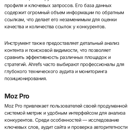
профиля и ключевых запросов. Его база данных
содержит огромный объем информации по обратным
ссылкам, что делает его незаменимым для оценки
качества и количества ссылок у конкурентов.
Инструмент также предоставляет детальный анализ
контента и поисковой видимости, что позволяет
сравнить эффективность различных площадок и
стратегий. Ahrefs часто выбирают профессионалы для
глубокого технического аудита и мониторинга
позиционирования.
Moz Pro
Moz Pro привлекает пользователей своей продуманной
системой метрик и удобным интерфейсом для анализа
конкурентов. Среди особенностей — исследование
ключевых слов, аудит сайта и проверка авторитетности