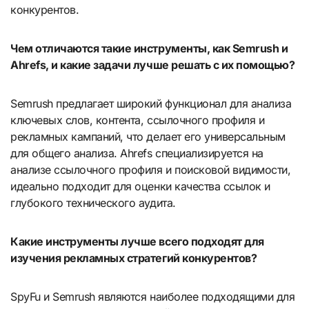
конкурентов.
Чем отличаются такие инструменты, как Semrush и
Ahrefs, и какие задачи лучше решать с их помощью?
Semrush предлагает широкий функционал для анализа
ключевых слов, контента, ссылочного профиля и
рекламных кампаний, что делает его универсальным
для общего анализа. Ahrefs специализируется на
анализе ссылочного профиля и поисковой видимости,
идеально подходит для оценки качества ссылок и
глубокого технического аудита.
Какие инструменты лучше всего подходят для
изучения рекламных стратегий конкурентов?
SpyFu и Semrush являются наиболее подходящими для