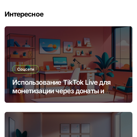
Интересное
Соцсети
Использование TikTok Live для
монетизации через донаты и
платные подписки