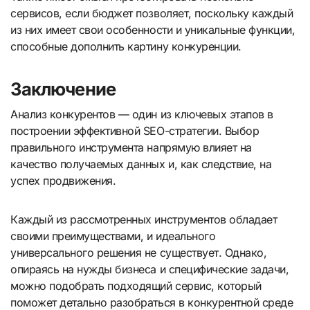
сервисов, если бюджет позволяет, поскольку каждый
из них имеет свои особенности и уникальные функции,
способные дополнить картину конкуренции.
Заключение
Анализ конкурентов — один из ключевых этапов в
построении эффективной SEO-стратегии. Выбор
правильного инструмента напрямую влияет на
качество получаемых данных и, как следствие, на
успех продвижения.
Каждый из рассмотренных инструментов обладает
своими преимуществами, и идеального
универсального решения не существует. Однако,
опираясь на нужды бизнеса и специфические задачи,
можно подобрать подходящий сервис, который
поможет детально разобраться в конкурентной среде