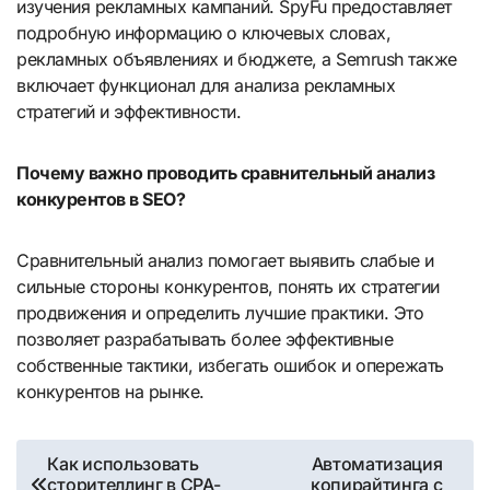
изучения рекламных кампаний. SpyFu предоставляет
подробную информацию о ключевых словах,
рекламных объявлениях и бюджете, а Semrush также
включает функционал для анализа рекламных
стратегий и эффективности.
Почему важно проводить сравнительный анализ
конкурентов в SEO?
Сравнительный анализ помогает выявить слабые и
сильные стороны конкурентов, понять их стратегии
продвижения и определить лучшие практики. Это
позволяет разрабатывать более эффективные
собственные тактики, избегать ошибок и опережать
конкурентов на рынке.
Навигация
Как использовать
Автоматизация
сторителлинг в CPA-
копирайтинга с