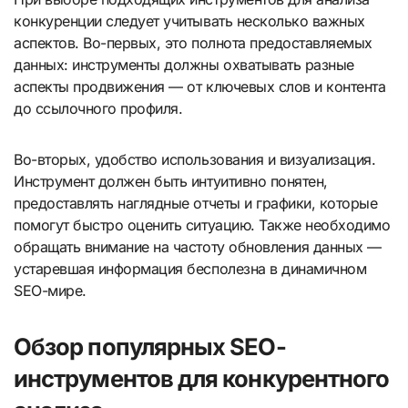
конкуренции следует учитывать несколько важных
аспектов. Во-первых, это полнота предоставляемых
данных: инструменты должны охватывать разные
аспекты продвижения — от ключевых слов и контента
до ссылочного профиля.
Во-вторых, удобство использования и визуализация.
Инструмент должен быть интуитивно понятен,
предоставлять наглядные отчеты и графики, которые
помогут быстро оценить ситуацию. Также необходимо
обращать внимание на частоту обновления данных —
устаревшая информация бесполезна в динамичном
SEO-мире.
Обзор популярных SEO-
инструментов для конкурентного