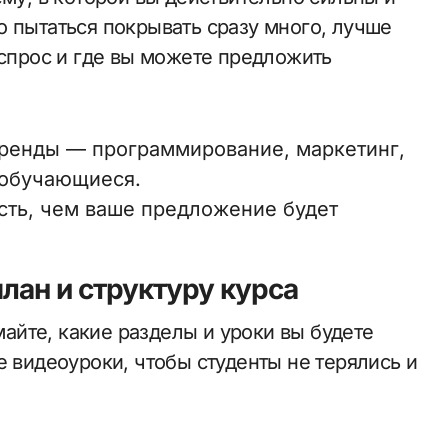
о пытаться покрывать сразу много, лучше
 спрос и где вы можете предложить
тренды — программирование, маркетинг,
 обучающиеся.
сть, чем ваше предложение будет
лан и структуру курса
йте, какие разделы и уроки вы будете
е видеоуроки, чтобы студенты не терялись и