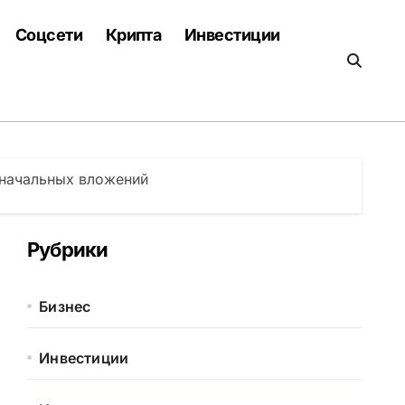
Соцсети
Крипта
Инвестиции
 начальных вложений
Рубрики
Бизнес
Инвестиции