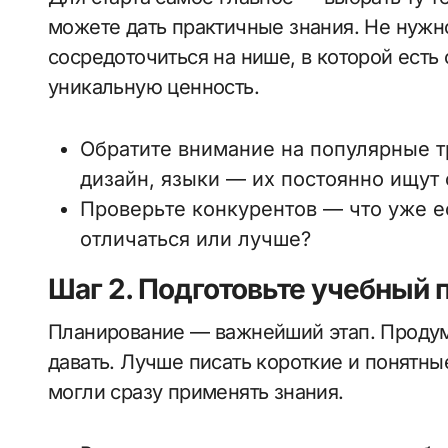
можете дать практичные знания. Не нужн
сосредоточиться на нише, в которой есть
уникальную ценность.
Обратите внимание на популярные 
дизайн, языки — их постоянно ищут
Проверьте конкурентов — что уже е
отличаться или лучше?
Шаг 2. Подготовьте учебный п
Планирование — важнейший этап. Продума
давать. Лучше писать короткие и понятны
могли сразу применять знания.