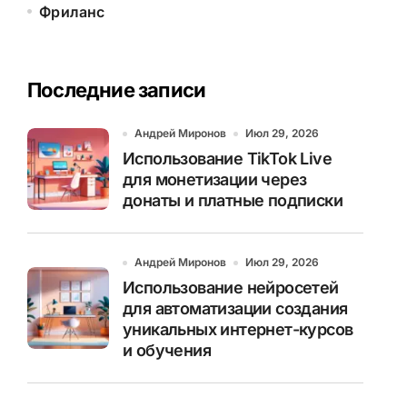
Фриланс
Последние записи
Андрей Миронов
Июл 29, 2026
Использование TikTok Live
для монетизации через
донаты и платные подписки
Андрей Миронов
Июл 29, 2026
Использование нейросетей
для автоматизации создания
уникальных интернет-курсов
и обучения