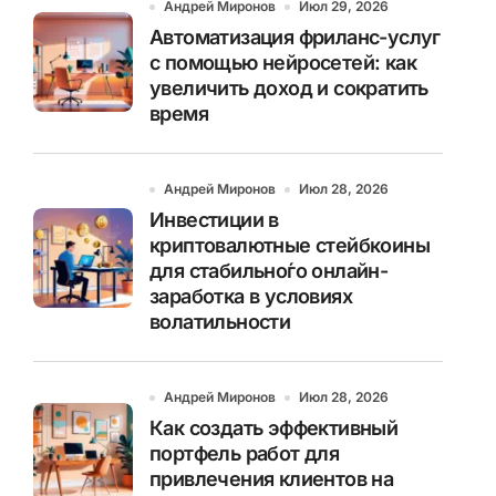
Андрей Миронов
Июл 29, 2026
Автоматизация фриланс-услуг
с помощью нейросетей: как
увеличить доход и сократить
время
Андрей Миронов
Июл 28, 2026
Инвестиции в
криптовалютные стейбкоины
для стабильно́го онлайн-
заработка в условиях
волатильности
Андрей Миронов
Июл 28, 2026
Как создать эффективный
портфель работ для
привлечения клиентов на