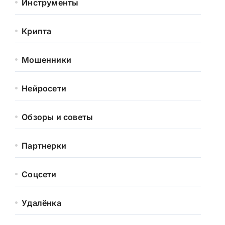
Инструменты
Крипта
Мошенники
Нейросети
Обзоры и советы
Партнерки
Соцсети
Удалёнка