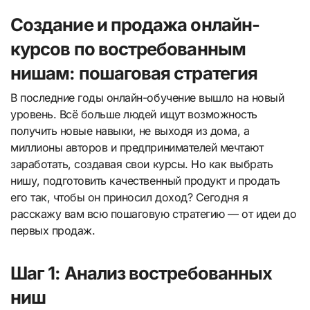
Создание и продажа онлайн-
курсов по востребованным
нишам: пошаговая стратегия
В последние годы онлайн-обучение вышло на новый
уровень. Всё больше людей ищут возможность
получить новые навыки, не выходя из дома, а
миллионы авторов и предпринимателей мечтают
заработать, создавая свои курсы. Но как выбрать
нишу, подготовить качественный продукт и продать
его так, чтобы он приносил доход? Сегодня я
расскажу вам всю пошаговую стратегию — от идеи до
первых продаж.
Шаг 1: Анализ востребованных
ниш