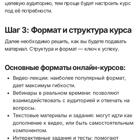
целевую аудиторию, тем проще будет настроить курс
под её потребности.
Шаг 3: Формат и структура курса
Далее необходимо решить, как вы будете подавать
материал. Структура и формат — ключ к успеху.
Основные форматы онлайн-курсов:
Видео-лекции: наиболее популярный формат,
дает максимум гибкости.
Вебинары в реальном времени: позволяют
взаимодействовать с аудиторией и отвечать на
вопросы.
Текстовые материалы и задания: могут идти как
дополнение к видео, или быть самостоятельным
компонентом.
Интерактивные задания и тесты: помогают