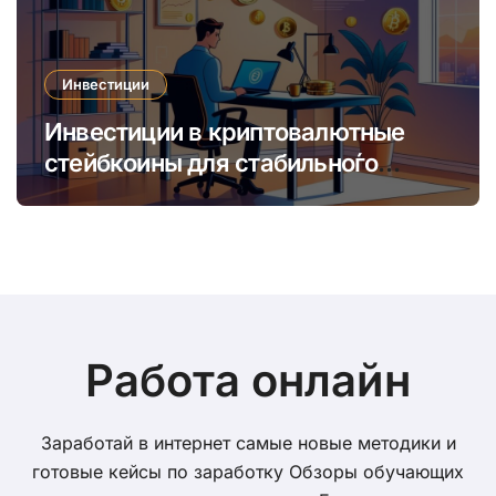
Инвестиции
Инвестиции в криптовалютные
стейбкоины для стабильно́го
онлайн-заработка в условиях
волатильности
Работа онлайн
Заработай в интернет самые новые методики и
готовые кейсы по заработку Обзоры обучающих