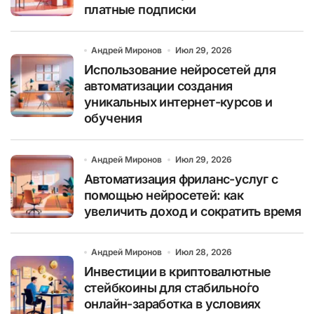
платные подписки
Андрей Миронов
Июл 29, 2026
Использование нейросетей для
автоматизации создания
уникальных интернет-курсов и
обучения
Андрей Миронов
Июл 29, 2026
Автоматизация фриланс-услуг с
помощью нейросетей: как
увеличить доход и сократить время
Андрей Миронов
Июл 28, 2026
Инвестиции в криптовалютные
стейбкоины для стабильно́го
онлайн-заработка в условиях