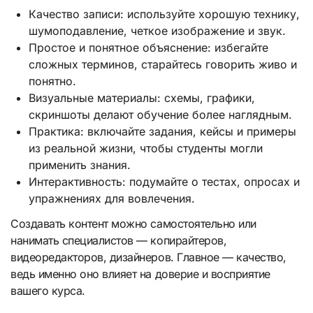
Качество записи: используйте хорошую технику,
шумоподавление, четкое изображение и звук.
Простое и понятное объяснение: избегайте
сложных терминов, старайтесь говорить живо и
понятно.
Визуальные материалы: схемы, графики,
скриншоты делают обучение более наглядным.
Практика: включайте задания, кейсы и примеры
из реальной жизни, чтобы студенты могли
применить знания.
Интерактивность: подумайте о тестах, опросах и
упражнениях для вовлечения.
Создавать контент можно самостоятельно или
нанимать специалистов — копирайтеров,
видеоредакторов, дизайнеров. Главное — качество,
ведь именно оно влияет на доверие и восприятие
вашего курса.