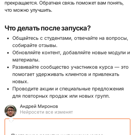
прекращается. Обратная связь поможет вам понять,
что можно улучшить.
Что делать после запуска?
Общайтесь с студентами, отвечайте на вопросы,
собирайте отзывы.
Обновляйте контент, добавляйте новые модули и
материалы.
Развивайте сообщество участников курса — это
помогает удерживать клиентов и привлекать
новых.
Проводите акции и специальные предложения
для повторных продаж или новых групп.
Андрей Миронов
Нейросети все изменят