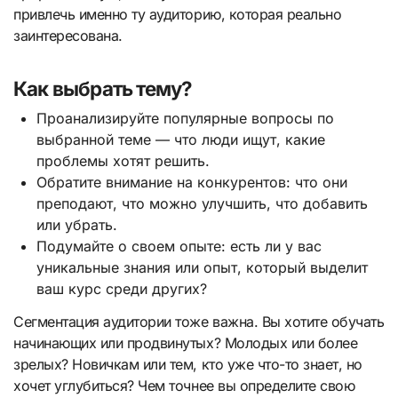
привлечь именно ту аудиторию, которая реально
заинтересована.
Как выбрать тему?
Проанализируйте популярные вопросы по
выбранной теме — что люди ищут, какие
проблемы хотят решить.
Обратите внимание на конкурентов: что они
преподают, что можно улучшить, что добавить
или убрать.
Подумайте о своем опыте: есть ли у вас
уникальные знания или опыт, который выделит
ваш курс среди других?
Сегментация аудитории тоже важна. Вы хотите обучать
начинающих или продвинутых? Молодых или более
зрелых? Новичкам или тем, кто уже что-то знает, но
хочет углубиться? Чем точнее вы определите свою