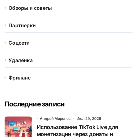
Обзоры и советы
Партнерки
Соцсети
Удалёнка
Фриланс
Последние записи
Андрей Миронов
Июл 29, 2026
Использование TikTok Live для
монетизации через донаты и