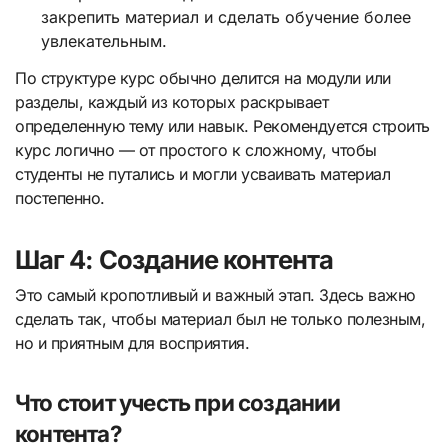
закрепить материал и сделать обучение более
увлекательным.
По структуре курс обычно делится на модули или
разделы, каждый из которых раскрывает
определенную тему или навык. Рекомендуется строить
курс логично — от простого к сложному, чтобы
студенты не путались и могли усваивать материал
постепенно.
Шаг 4: Создание контента
Это самый кропотливый и важный этап. Здесь важно
сделать так, чтобы материал был не только полезным,
но и приятным для восприятия.
Что стоит учесть при создании
контента?