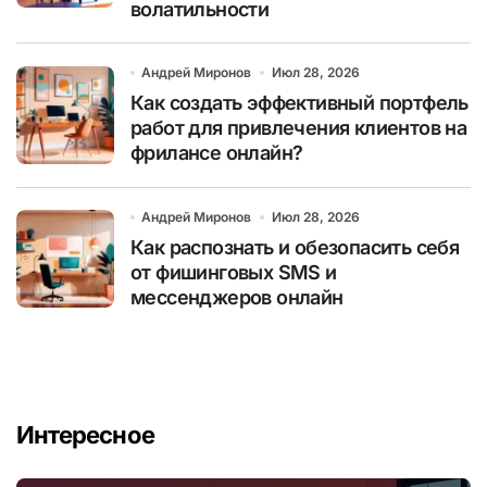
волатильности
Андрей Миронов
Июл 28, 2026
Как создать эффективный портфель
работ для привлечения клиентов на
фрилансе онлайн?
Андрей Миронов
Июл 28, 2026
Как распознать и обезопасить себя
от фишинговых SMS и
мессенджеров онлайн
Интересное