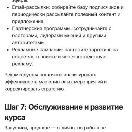
Email-рассылки: собирайте базу подписчиков и
периодически рассылайте полезный контент и
предложения.
Партнерские программы: сотрудничайте с
блогерами, лидерами мнений и другими
авторитетами.
Рекламные кампании: настройте таргетинг на
соцсетях, в поиске и через контекстную
рекламу.
Рекомендуется постоянно анализировать
эффективность маркетинговых мероприятий и
корректировать стратегию.
Шаг 7: Обслуживание и развитие
курса
Запустили, продаете — отлично, но работа не