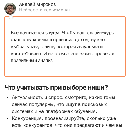
Андрей Миронов
Нейросети все изменят
Все начинается с идеи. Чтобы ваш онлайн-курс
стал популярным и приносил доход, нужно
выбрать такую нишу, которая актуальна и
востребована. И на этом этапе важно провести
правильный анализ.
Что учитывать при выборе ниши?
Актуальность и спрос: смотрите, какие темы
сейчас популярны, что ищут в поисковых
системах и на платформах обучения.
Конкуренция: проанализируйте, сколько уже
есть конкурентов, что они предлагают и чем вы