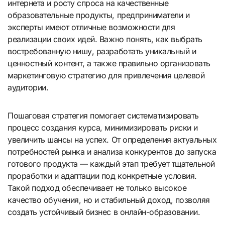
интернета и росту спроса на качественные
образовательные продукты, предприниматели и
эксперты имеют отличные возможности для
реализации своих идей. Важно понять, как выбрать
востребованную нишу, разработать уникальный и
ценностный контент, а также правильно организовать
маркетинговую стратегию для привлечения целевой
аудитории.
Пошаговая стратегия помогает систематизировать
процесс создания курса, минимизировать риски и
увеличить шансы на успех. От определения актуальных
потребностей рынка и анализа конкурентов до запуска
готового продукта — каждый этап требует тщательной
проработки и адаптации под конкретные условия.
Такой подход обеспечивает не только высокое
качество обучения, но и стабильный доход, позволяя
создать устойчивый бизнес в онлайн-образовании.