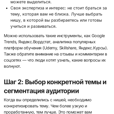
можете выделиться.
Своя экспертиза и интерес: не стоит браться за
тему, которая вам не близка. Лучше выбрать
нишу, в которой вы разбираетесь или готовы
учиться и развиваться.
Можно использовать такие инструменты, как Google
Trends, Яндекс.Вордстат, аналитика популярных
платформ обучения (Udemy, Skillshare, Яндекс.Курсы).
Также обратите внимание на отзывы и комментарии в
соцсетях — что люди хотят узнать, какие вопросы их
волнуют.
Шаг 2: Выбор конкретной темы и
сегментация аудитории
Когда вы определились с нишей, необходимо
конкретизировать тему. Чем более узкую и
проработанную, тем лучше. Это поможет вам