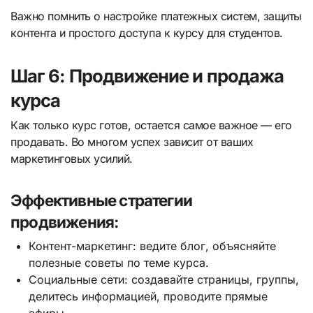
Важно помнить о настройке платежных систем, защиты
контента и простого доступа к курсу для студентов.
Шаг 6: Продвижение и продажа
курса
Как только курс готов, остается самое важное — его
продавать. Во многом успех зависит от ваших
маркетинговых усилий.
Эффективные стратегии
продвижения:
Контент-маркетинг: ведите блог, объясняйте
полезные советы по теме курса.
Социальные сети: создавайте страницы, группы,
делитесь информацией, проводите прямые
эфиры.