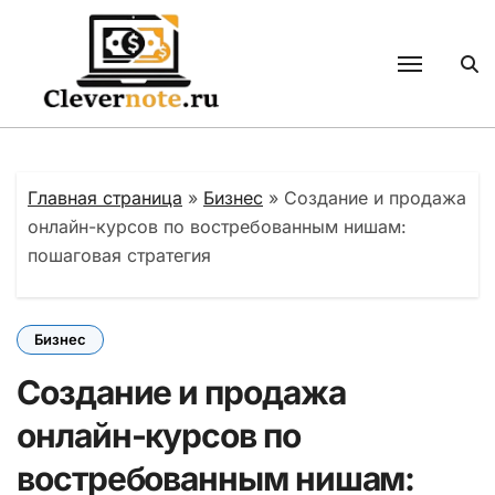
Перейти
к
содержанию
Главная страница
»
Бизнес
»
Создание и продажа
онлайн-курсов по востребованным нишам:
пошаговая стратегия
Бизнес
Создание и продажа
онлайн-курсов по
востребованным нишам: