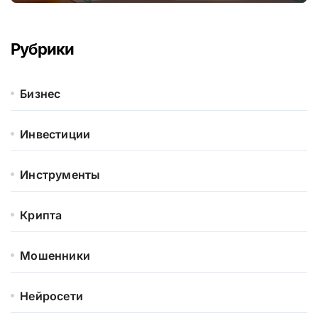
Рубрики
Бизнес
Инвестиции
Инструменты
Крипта
Мошенники
Нейросети