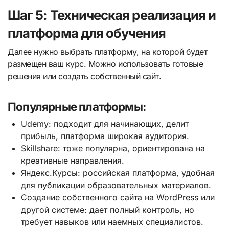
Шаг 5: Техническая реализация и
платформа для обучения
Далее нужно выбрать платформу, на которой будет
размещен ваш курс. Можно использовать готовые
решения или создать собственный сайт.
Популярные платформы:
Udemy: подходит для начинающих, делит
прибыль, платформа широкая аудитория.
Skillshare: тоже популярна, ориентирована на
креативные направления.
Яндекс.Курсы: российская платформа, удобная
для публикации образовательных материалов.
Создание собственного сайта на WordPress или
другой системе: дает полный контроль, но
требует навыков или наемных специалистов.