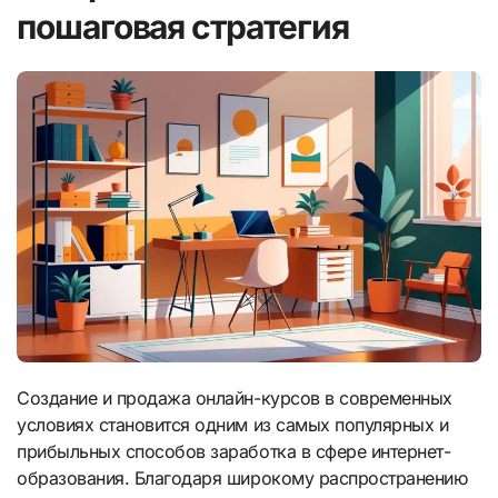
пошаговая стратегия
Создание и продажа онлайн-курсов в современных
условиях становится одним из самых популярных и
прибыльных способов заработка в сфере интернет-
образования. Благодаря широкому распространению