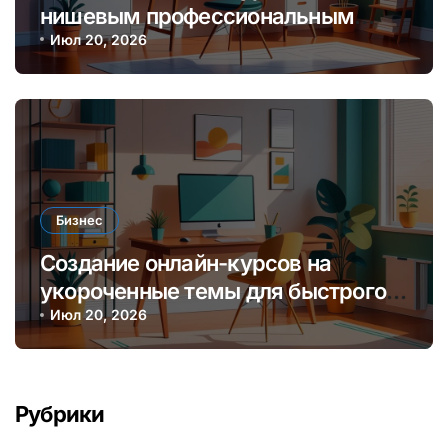
нишевым профессиональным
навыкам для монетизации
Июл 20, 2026
экспертизы
Бизнес
Создание онлайн-курсов на
укороченные темы для быстрого
заработка и обучения аудитории
Июл 20, 2026
Рубрики