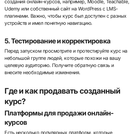
создания онлайн-курсов, например, Moodle, Teachable,
Udemy или собственный сайт на WordPress с LMS-
плагинами. Важно, чтобы курс был доступен с разных
устройств и имел понятную навигацию.
5. Тестирование и корректировка
Перед запуском просмотрите и протестируйте курс на
небольшой группе людей, которые похожи на вашу
целевую аудиторию. Получите обратную связь и
внесите необходимые изменения.
Где и как продавать созданный
курс?
Платформы для продажи онлайн-
курсов
Есть несколько популярных платформ, которые