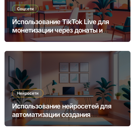
Соцсети
Использование TikTok Live для
монетизации через донаты и
платные подписки
Нейросети
Использование нейросетей для
автоматизации создания
уникальных интернет-курсов и
обучения