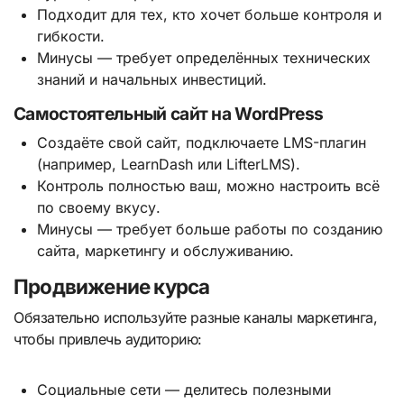
Подходит для тех, кто хочет больше контроля и
гибкости.
Минусы — требует определённых технических
знаний и начальных инвестиций.
Самостоятельный сайт на WordPress
Создаёте свой сайт, подключаете LMS-плагин
(например, LearnDash или LifterLMS).
Контроль полностью ваш, можно настроить всё
по своему вкусу.
Минусы — требует больше работы по созданию
сайта, маркетингу и обслуживанию.
Продвижение курса
Обязательно используйте разные каналы маркетинга,
чтобы привлечь аудиторию:
Социальные сети — делитесь полезными