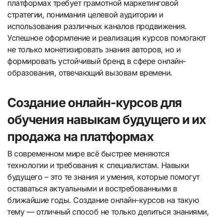
платформах требует грамотной маркетинговой
стратегии, понимания целевой аудитории и
использования различных каналов продвижения.
Успешное оформление и реализация курсов помогают
не только монетизировать знания авторов, но и
формировать устойчивый бренд в сфере онлайн-
образования, отвечающий вызовам времени.
Создание онлайн-курсов для
обучения навыкам будущего и их
продажа на платформах
В современном мире всё быстрее меняются
технологии и требования к специалистам. Навыки
будущего – это те знания и умения, которые помогут
оставаться актуальными и востребованными в
ближайшие годы. Создание онлайн-курсов на такую
тему — отличный способ не только делиться знаниями,