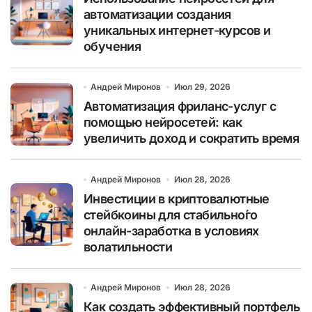
автоматизации создания
уникальных интернет-курсов и
обучения
Андрей Миронов
Июл 29, 2026
Автоматизация фриланс-услуг с
помощью нейросетей: как
увеличить доход и сократить время
Андрей Миронов
Июл 28, 2026
Инвестиции в криптовалютные
стейбкоины для стабильно́го
онлайн-заработка в условиях
волатильности
Андрей Миронов
Июл 28, 2026
Как создать эффективный портфель