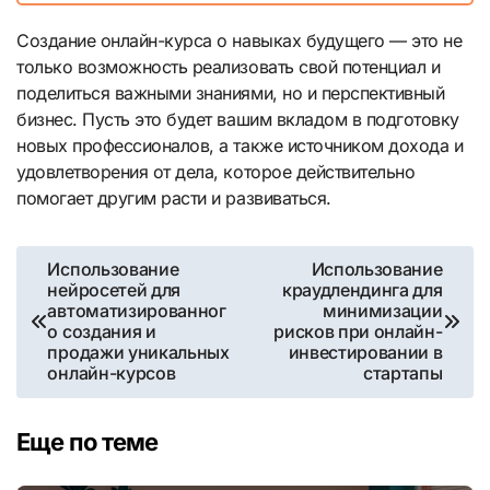
Создание онлайн-курса о навыках будущего — это не
только возможность реализовать свой потенциал и
поделиться важными знаниями, но и перспективный
бизнес. Пусть это будет вашим вкладом в подготовку
новых профессионалов, а также источником дохода и
удовлетворения от дела, которое действительно
помогает другим расти и развиваться.
Навигация
Использование
Использование
нейросетей для
краудлендинга для
по
автоматизированног
минимизации
о создания и
рисков при онлайн-
записям
продажи уникальных
инвестировании в
онлайн-курсов
стартапы
Еще по теме