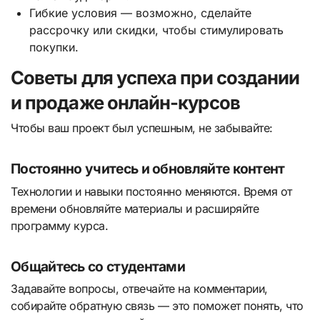
Гибкие условия — возможно, сделайте
рассрочку или скидки, чтобы стимулировать
покупки.
Советы для успеха при создании
и продаже онлайн-курсов
Чтобы ваш проект был успешным, не забывайте:
Постоянно учитесь и обновляйте контент
Технологии и навыки постоянно меняются. Время от
времени обновляйте материалы и расширяйте
программу курса.
Общайтесь со студентами
Задавайте вопросы, отвечайте на комментарии,
собирайте обратную связь — это поможет понять, что