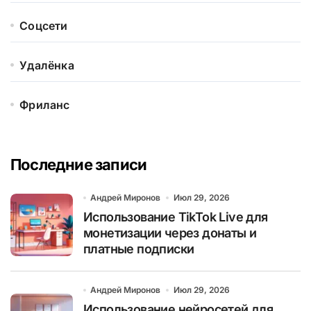
Соцсети
Удалёнка
Фриланс
Последние записи
Андрей Миронов
Июл 29, 2026
Использование TikTok Live для
монетизации через донаты и
платные подписки
Андрей Миронов
Июл 29, 2026
Использование нейросетей для