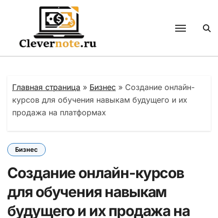
Перейти
к
содержанию
Главная страница
»
Бизнес
»
Создание онлайн-
курсов для обучения навыкам будущего и их
продажа на платформах
Бизнес
Создание онлайн-курсов
для обучения навыкам
будущего и их продажа на