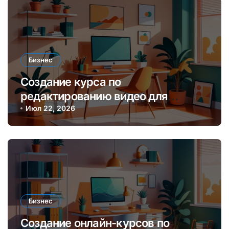
Бизнес
Создание курса по
редактированию видео для
начинающих блогеров и платформ
Июл 22, 2026
онлайн-обучения
Бизнес
Создание онлайн-курсов по