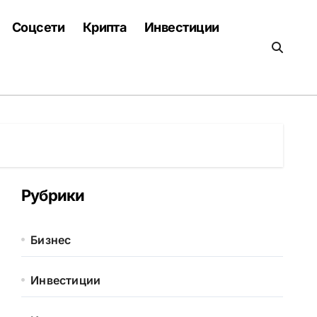
Соцсети
Крипта
Инвестиции
Рубрики
Бизнес
Инвестиции