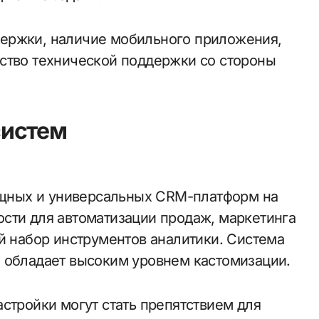
ержки, наличие мобильного приложения,
ство технической поддержки со стороны
систем
мощных и универсальных CRM-платформ на
сти для автоматизации продаж, маркетинга
й набор инструментов аналитики. Система
 обладает высоким уровнем кастомизации.
стройки могут стать препятствием для