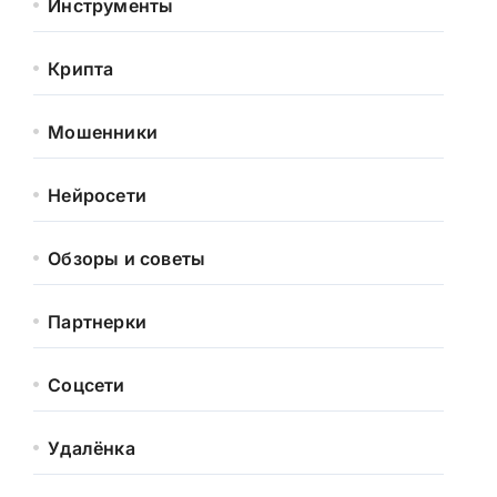
Инструменты
Крипта
Мошенники
Нейросети
Обзоры и советы
Партнерки
Соцсети
Удалёнка