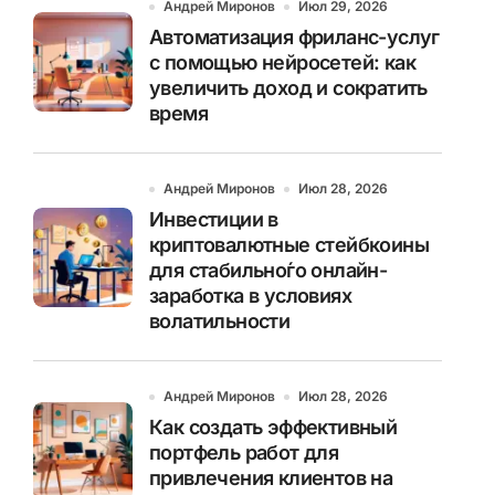
Андрей Миронов
Июл 29, 2026
Автоматизация фриланс-услуг
с помощью нейросетей: как
увеличить доход и сократить
время
Андрей Миронов
Июл 28, 2026
Инвестиции в
криптовалютные стейбкоины
для стабильно́го онлайн-
заработка в условиях
волатильности
Андрей Миронов
Июл 28, 2026
Как создать эффективный
портфель работ для
привлечения клиентов на