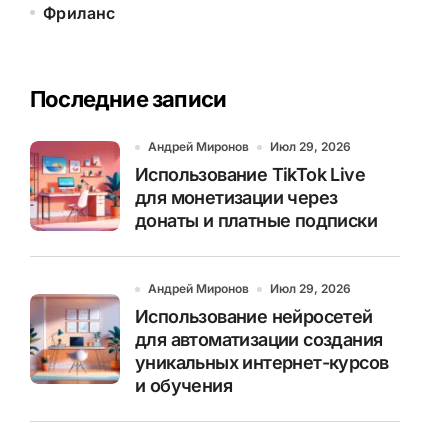
Фриланс
Последние записи
Андрей Миронов
Июл 29, 2026
Использование TikTok Live
для монетизации через
донаты и платные подписки
Андрей Миронов
Июл 29, 2026
Использование нейросетей
для автоматизации создания
уникальных интернет-курсов
и обучения