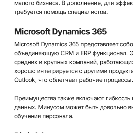
малого бизнеса. В дополнение, для эффек
требуется помощь специалистов.
Microsoft Dynamics 365
Microsoft Dynamics 365 представляет соб
объединяющую CRM и ERP функционал. Эт
средних и крупных компаний, работающи
хорошо интегрируется с другими продуктам
Outlook, что облегчает рабочие процессы.
Преимущества также включают гибкость 
данных. Минусом может быть довольно в
обучения персонала.