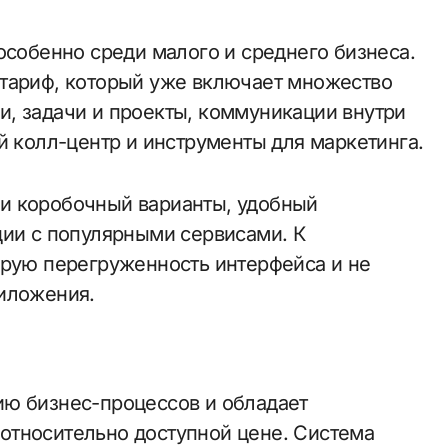
особенно среди малого и среднего бизнеса.
 тариф, который уже включает множество
, задачи и проекты, коммуникации внутри
й колл-центр и инструменты для маркетинга.
и коробочный варианты, удобный
ции с популярными сервисами. К
орую перегруженность интерфейса и не
риложения.
ию бизнес-процессов и обладает
относительно доступной цене. Система