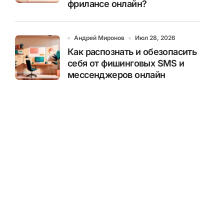
фрилансе онлайн?
Андрей Миронов
Июл 28, 2026
Как распознать и обезопасить
себя от фишинговых SMS и
мессенджеров онлайн