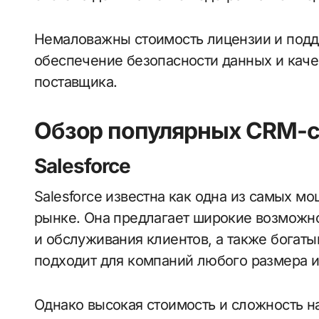
Немаловажны стоимость лицензии и подд
обеспечение безопасности данных и каче
поставщика.
Обзор популярных CRM-
Salesforce
Salesforce известна как одна из самых 
рынке. Она предлагает широкие возможно
и обслуживания клиентов, а также богаты
подходит для компаний любого размера и
Однако высокая стоимость и сложность на