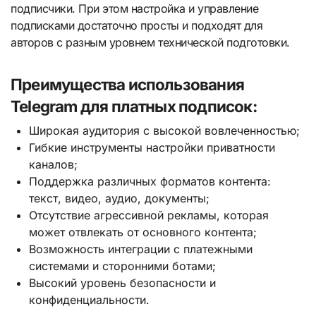
подписчики. При этом настройка и управление
подписками достаточно просты и подходят для
авторов с разным уровнем технической подготовки.
Преимущества использования
Telegram для платных подписок:
Широкая аудитория с высокой вовлеченностью;
Гибкие инструменты настройки приватности
каналов;
Поддержка различных форматов контента:
текст, видео, аудио, документы;
Отсутствие агрессивной рекламы, которая
может отвлекать от основного контента;
Возможность интеграции с платежными
системами и сторонними ботами;
Высокий уровень безопасности и
конфиденциальности.