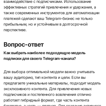
взаимодействие с подписчиками. Использование
эффективных стратегий привлечения и удержания, а
также современных инструментов для автоматизации
платежей сделают ваш Telegram-бизнес не только
прибыльным, но и устойчивым в долгосрочной
перспективе.
Вопрос-ответ
Как выбрать наиболее подходящую модель
подписки для своего Telegram-канала?
Для выбора оптимальной модели важно учитывать
вашу аудиторию, тип контента и цели. Если вы
предлагаете уникальные материалы, подходит модель
эксклюзивного контента. Для привлечения новых
подписчиков и постепенного вовлечения отлично
работает гибридный формат, где часть контента
бесплатна, а часть — платная. Для создания активного