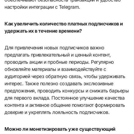
настройки интеграции с Telegram.
Как увеличить количество платных подписчиков и
удержать их в течение времени?
Для привлечения новых подписчиков важно
предлагать привлекательный и ценный контент,
проводить акции и пробные периоды. Регулярно
обновляйте материалы и взаимодействуйте с
аудиторией через обратную связь, чтобы удерживать
интерес. Также полезно создавать экслюзивные
предложения, проводить конкурсы и снижать барьеры
для первого вклада. Постоянное улучшение качества
контента и активное общение помогают формировать
доверие и укреплять лояльность подписчиков.
Можно ли монетизировать уже существующий