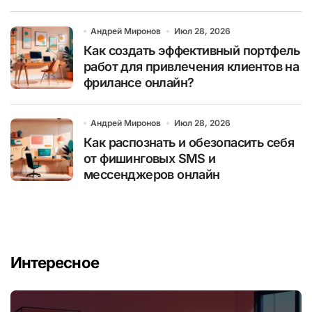
Андрей Миронов
Июл 28, 2026
Как создать эффективный портфель
работ для привлечения клиентов на
фрилансе онлайн?
Андрей Миронов
Июл 28, 2026
Как распознать и обезопасить себя
от фишинговых SMS и
мессенджеров онлайн
Интересное