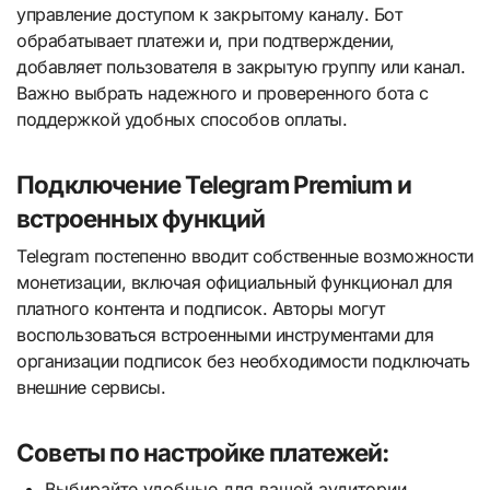
управление доступом к закрытому каналу. Бот
обрабатывает платежи и, при подтверждении,
добавляет пользователя в закрытую группу или канал.
Важно выбрать надежного и проверенного бота с
поддержкой удобных способов оплаты.
Подключение Telegram Premium и
встроенных функций
Telegram постепенно вводит собственные возможности
монетизации, включая официальный функционал для
платного контента и подписок. Авторы могут
воспользоваться встроенными инструментами для
организации подписок без необходимости подключать
внешние сервисы.
Советы по настройке платежей:
Выбирайте удобные для вашей аудитории