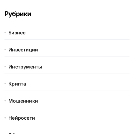
Рубрики
Бизнес
Инвестиции
Инструменты
Крипта
Мошенники
Нейросети