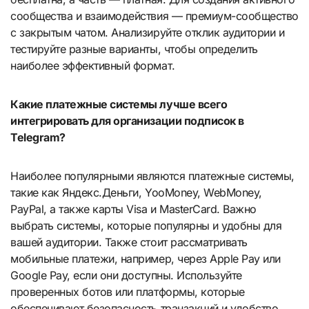
сообщества и взаимодействия — премиум-сообщество
с закрытым чатом. Анализируйте отклик аудитории и
тестируйте разные варианты, чтобы определить
наиболее эффективный формат.
Какие платежные системы лучше всего
интегрировать для организации подписок в
Telegram?
Наиболее популярными являются платежные системы,
такие как Яндекс.Деньги, YooMoney, WebMoney,
PayPal, а также карты Visa и MasterCard. Важно
выбрать системы, которые популярны и удобны для
вашей аудитории. Также стоит рассматривать
мобильные платежи, например, через Apple Pay или
Google Pay, если они доступны. Используйте
проверенных ботов или платформы, которые
обеспечивают безопасность транзакций и удобство