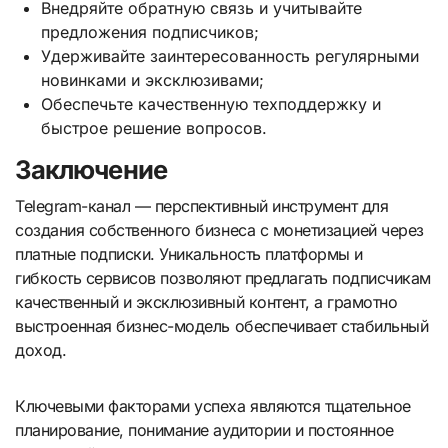
Внедряйте обратную связь и учитывайте
предложения подписчиков;
Удерживайте заинтересованность регулярными
новинками и эксклюзивами;
Обеспечьте качественную техподдержку и
быстрое решение вопросов.
Заключение
Telegram-канал — перспективный инструмент для
создания собственного бизнеса с монетизацией через
платные подписки. Уникальность платформы и
гибкость сервисов позволяют предлагать подписчикам
качественный и эксклюзивный контент, а грамотно
выстроенная бизнес-модель обеспечивает стабильный
доход.
Ключевыми факторами успеха являются тщательное
планирование, понимание аудитории и постоянное