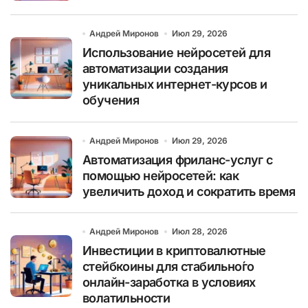
Андрей Миронов
Июл 29, 2026
Использование нейросетей для
автоматизации создания
уникальных интернет-курсов и
обучения
Андрей Миронов
Июл 29, 2026
Автоматизация фриланс-услуг с
помощью нейросетей: как
увеличить доход и сократить время
Андрей Миронов
Июл 28, 2026
Инвестиции в криптовалютные
стейбкоины для стабильно́го
онлайн-заработка в условиях
волатильности