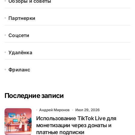
Обзоры и советы
Партнерки
Соцсети
Удалёнка
Фриланс
Последние записи
Андрей Миронов
Июл 29, 2026
Использование TikTok Live для
монетизации через донаты и
платные подписки