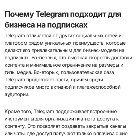
Почему Telegram подходит для
бизнеса на подписках
Telegram отличается от других социальных сетей и
платформ рядом уникальных преимуществ, которые
делают его привлекательным для бизнес-модели на
подписках. Во-первых, это высокая скорость доставки
контента и минимальное ограничение на размеры и
типы медиа. Во-вторых, пользовательская база
Telegram продолжает расти, причем среди
подписчиков много активной и платежеспособной
аудитории.
Кроме того, Telegram поддерживает встроенные
инструменты для организации платного доступа к
контенту. Это позволяет создавать закрытые каналы
или чаты, где доступ получают только оплачивающие