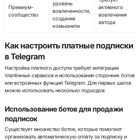
уровень
Премиум-
активного
вовлеченности,
сообщество
вовлечения
создание
автора
комьюнити
Как настроить платные подписки
в Telegram
Настройка платного доступа требует интеграции
платёжных сервисов и использования сторонних ботов
или встроенных функций Telegram. Для первых шагов
можно использовать несколько подходов:
Использование ботов для продажи
подписок
Существует множество ботов, которые помогают
организовать автоматическую оплату за подписку и