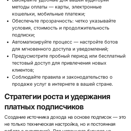
методы оплаты — карты, электронные
кошельки, мобильные платежи;
Обеспечьте прозрачность: четко указывайте
условия, стоимость и продолжительность
подписки;
Автоматизируйте процесс — настройте ботов
для мгновенного доступа и уведомлений;
Предусмотрите пробный период или бесплатный
тестовый доступ для привлечения новых
клиентов;
Соблюдайте правила и законодательство о
продаже услуг в интернете в вашей стране.
Стратегии роста и удержания
платных подписчиков
Создание источника дохода на основе подписок — это
не только техническая настройка, но и постоянная