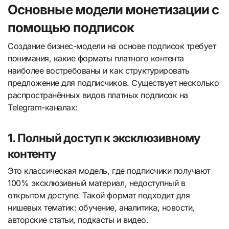
Основные модели монетизации с
помощью подписок
Создание бизнес-модели на основе подписок требует
понимания, какие форматы платного контента
наиболее востребованы и как структурировать
предложение для подписчиков. Существует несколько
распространённых видов платных подписок на
Telegram-каналах:
1. Полный доступ к эксклюзивному
контенту
Это классическая модель, где подписчики получают
100% эксклюзивный материал, недоступный в
открытом доступе. Такой формат подходит для
нишевых тематик: обучение, аналитика, новости,
авторские статьи, подкасты и видео.