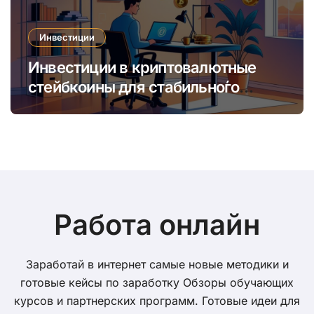
Инвестиции
Инвестиции в криптовалютные
стейбкоины для стабильно́го
онлайн-заработка в условиях
волатильности
Работа онлайн
Заработай в интернет самые новые методики и
готовые кейсы по заработку Обзоры обучающих
курсов и партнерских программ. Готовые идеи для