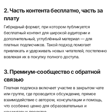
2. Часть контента бесплатно, часть за
плату
Гибридный формат, при котором публикуется
бесплатный контент для широкой аудитории и
дополнительный, углублённый материал — для
платных подписчиков. Такой подход помогает
привлекать и удерживать новых читателей, постепенно
вовлекая их в покупку полного доступа.
3. Премиум-сообщество с обратной
связью
Платная подписка включает участие в закрытом чате
или группе, где проводится обсуждение, прямое
взаимодействие с автором, консультации и помощь,
что особенно ценно для образовательных и
коучинговых проектов.