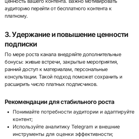
ценность вашего контента. Важно мотивировать
аудиторию перейти от бесплатного контента к
платному.
3. Удержание и повышение ценности
подписки
По мере роста канала внедряйте дополнительные
бонусы: живые встречи, закрытые мероприятия,
ранний доступ к материалам, персональные
консультации. Такой подход поможет сохранить и
расширить число платных подписчиков.
Рекомендации для стабильного роста
Понимайте потребности аудитории и адаптируйте
контент;
Используйте аналитику Telegram и внешние
инструменты для оценки эффективности;