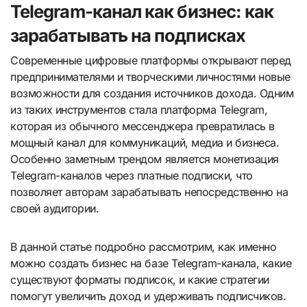
Telegram-канал как бизнес: как
зарабатывать на подписках
Современные цифровые платформы открывают перед
предпринимателями и творческими личностями новые
возможности для создания источников дохода. Одним
из таких инструментов стала платформа Telegram,
которая из обычного мессенджера превратилась в
мощный канал для коммуникаций, медиа и бизнеса.
Особенно заметным трендом является монетизация
Telegram-каналов через платные подписки, что
позволяет авторам зарабатывать непосредственно на
своей аудитории.
В данной статье подробно рассмотрим, как именно
можно создать бизнес на базе Telegram-канала, какие
существуют форматы подписок, и какие стратегии
помогут увеличить доход и удерживать подписчиков.