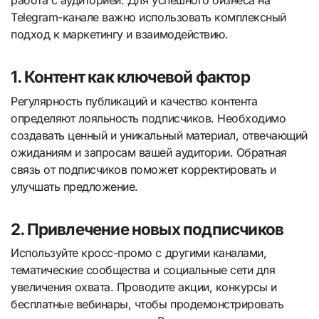
работа с аудиторией. Для успешного бизнеса на
Telegram-канале важно использовать комплексный
подход к маркетингу и взаимодействию.
1. Контент как ключевой фактор
Регулярность публикаций и качество контента
определяют лояльность подписчиков. Необходимо
создавать ценный и уникальный материал, отвечающий
ожиданиям и запросам вашей аудитории. Обратная
связь от подписчиков поможет корректировать и
улучшать предложение.
2. Привлечение новых подписчиков
Используйте кросс-промо с другими каналами,
тематические сообщества и социальные сети для
увеличения охвата. Проводите акции, конкурсы и
бесплатные вебинары, чтобы продемонстрировать