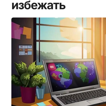
избежать