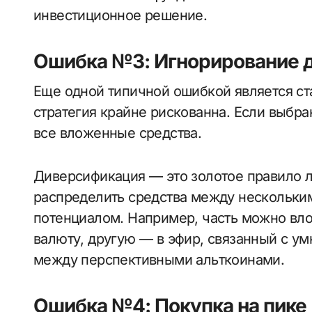
инвестиционное решение.
Ошибка №3: Игнорирование 
Еще одной типичной ошибкой является ст
стратегия крайне рискованна. Если выбра
все вложенные средства.
Диверсификация — это золотое правило л
распределить средства между нескольки
потенциалом. Например, часть можно вло
валюту, другую — в эфир, связанный с ум
между перспективными альткоинами.
Ошибка №4: Покупка на пике