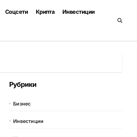
Соцсети
Крипта
Инвестиции
Рубрики
Бизнес
Инвестиции