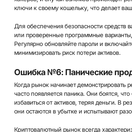
ключи к своему кошельку, что делает ва
Для обеспечения безопасности средств 
или проверенные программные варианты,
Регулярно обновляйте пароли и включай
минимизировать риск потери активов.
Ошибка №6: Панические про
Когда рынок начинает демонстрировать р
часто появляется паника. Они боятся, что
избавиться от активов, теряя деньги. В ре
они остаются в убытке и испытывают раз
Криптовалютный рынок всегда характериз