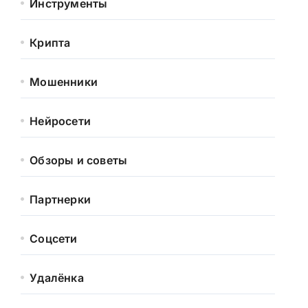
Инструменты
Крипта
Мошенники
Нейросети
Обзоры и советы
Партнерки
Соцсети
Удалёнка