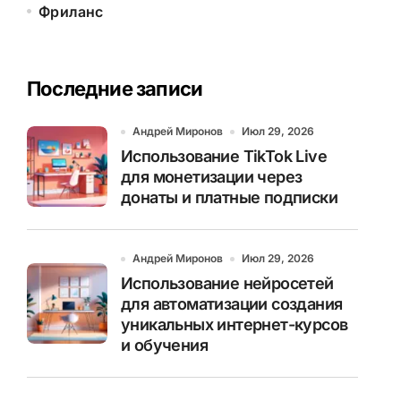
Фриланс
Последние записи
Андрей Миронов
Июл 29, 2026
Использование TikTok Live
для монетизации через
донаты и платные подписки
Андрей Миронов
Июл 29, 2026
Использование нейросетей
для автоматизации создания
уникальных интернет-курсов
и обучения