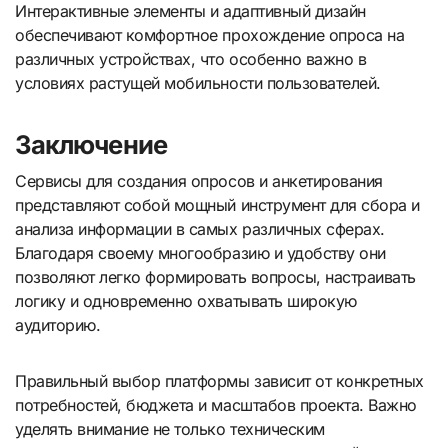
Интерактивные элементы и адаптивный дизайн
обеспечивают комфортное прохождение опроса на
различных устройствах, что особенно важно в
условиях растущей мобильности пользователей.
Заключение
Сервисы для создания опросов и анкетирования
представляют собой мощный инструмент для сбора и
анализа информации в самых различных сферах.
Благодаря своему многообразию и удобству они
позволяют легко формировать вопросы, настраивать
логику и одновременно охватывать широкую
аудиторию.
Правильный выбор платформы зависит от конкретных
потребностей, бюджета и масштабов проекта. Важно
уделять внимание не только техническим