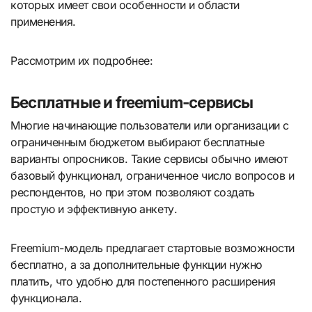
которых имеет свои особенности и области
применения.
Рассмотрим их подробнее:
Бесплатные и freemium-сервисы
Многие начинающие пользователи или организации с
ограниченным бюджетом выбирают бесплатные
варианты опросников. Такие сервисы обычно имеют
базовый функционал, ограниченное число вопросов и
респондентов, но при этом позволяют создать
простую и эффективную анкету.
Freemium-модель предлагает стартовые возможности
бесплатно, а за дополнительные функции нужно
платить, что удобно для постепенного расширения
функционала.