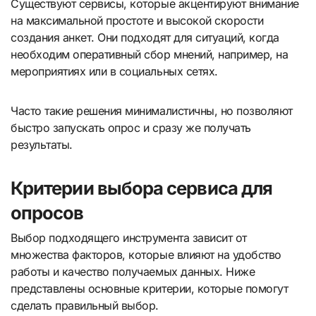
Существуют сервисы, которые акцентируют внимание
на максимальной простоте и высокой скорости
создания анкет. Они подходят для ситуаций, когда
необходим оперативный сбор мнений, например, на
мероприятиях или в социальных сетях.
Часто такие решения минималистичны, но позволяют
быстро запускать опрос и сразу же получать
результаты.
Критерии выбора сервиса для
опросов
Выбор подходящего инструмента зависит от
множества факторов, которые влияют на удобство
работы и качество получаемых данных. Ниже
представлены основные критерии, которые помогут
сделать правильный выбор.