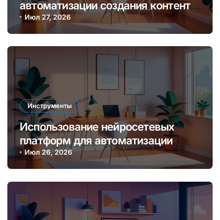
автоматизации создания контента
и увеличения дохода онлайн
Июл 27, 2026
Инструменты
Использование нейросетевых
платформ для автоматизации
создания контента и монетизации
Июл 26, 2026
онлайн