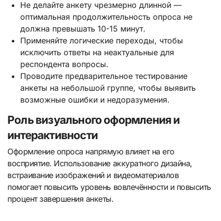
Не делайте анкету чрезмерно длинной —
оптимальная продолжительность опроса не
должна превышать 10-15 минут.
Применяйте логические переходы, чтобы
исключить ответы на неактуальные для
респондента вопросы.
Проводите предварительное тестирование
анкеты на небольшой группе, чтобы выявить
возможные ошибки и недоразумения.
Роль визуального оформления и
интерактивности
Оформление опроса напрямую влияет на его
восприятие. Использование аккуратного дизайна,
встраивание изображений и видеоматериалов
помогает повысить уровень вовлечённости и повысить
процент завершения анкеты.