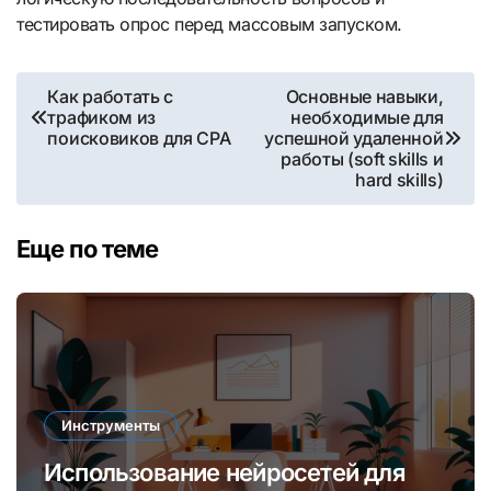
тестировать опрос перед массовым запуском.
Навигация
Как работать с
Основные навыки,
трафиком из
необходимые для
по
поисковиков для CPA
успешной удаленной
работы (soft skills и
записям
hard skills)
Еще по теме
Инструменты
Использование нейросетей для