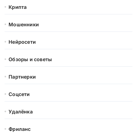
Крипта
Мошенники
Нейросети
Обзоры и советы
Партнерки
Соцсети
Удалёнка
Фриланс