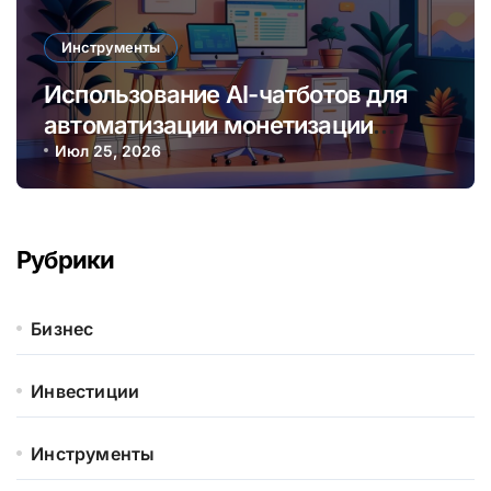
Инструменты
Использование AI-чатботов для
автоматизации монетизации
контента и услуг онлайн
Июл 25, 2026
Рубрики
Бизнес
Инвестиции
Инструменты