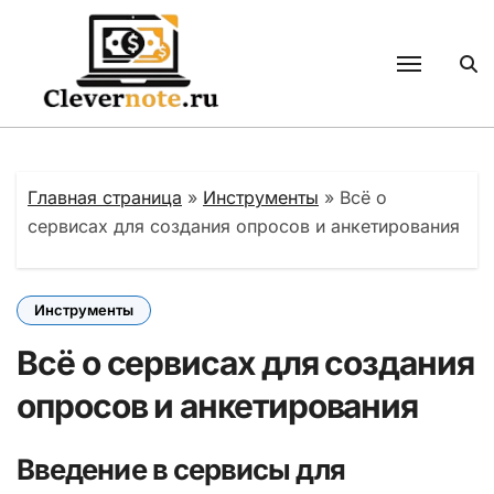
Перейти
к
содержанию
Главная страница
»
Инструменты
»
Всё о
сервисах для создания опросов и анкетирования
Инструменты
Всё о сервисах для создания
опросов и анкетирования
Введение в сервисы для