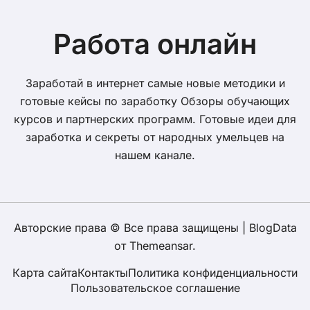
Работа онлайн
Заработай в интернет самые новые методики и
готовые кейсы по заработку Обзоры обучающих
курсов и партнерских программ. Готовые идеи для
заработка и секреты от народных умельцев на
нашем канале.
Авторские права © Все права защищены
|
BlogData
от
Themeansar
.
Карта сайта
Контакты
Политика конфиденциальности
Пользовательское соглашение