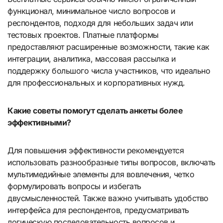
функционал, минимальное число вопросов и
респондентов, подходя для небольших задач или
тестовых проектов. Платные платформы
предоставляют расширенные возможности, такие как
интеграции, аналитика, массовая рассылка и
поддержку большого числа участников, что идеально
для профессиональных и корпоративных нужд.
Какие советы помогут сделать анкеты более
эффективными?
Для повышения эффективности рекомендуется
использовать разнообразные типы вопросов, включать
мультимедийные элементы для вовлечения, четко
формулировать вопросы и избегать
двусмысленностей. Также важно учитывать удобство
интерфейса для респондентов, предусматривать
логическую последовательность вопросов и