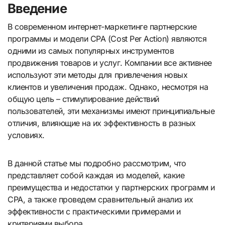
Введение
В современном интернет-маркетинге партнерские
программы и модели CPA (Cost Per Action) являются
одними из самых популярных инструментов
продвижения товаров и услуг. Компании все активнее
используют эти методы для привлечения новых
клиентов и увеличения продаж. Однако, несмотря на
общую цель – стимулирование действий
пользователей, эти механизмы имеют принципиальные
отличия, влияющие на их эффективность в разных
условиях.
В данной статье мы подробно рассмотрим, что
представляет собой каждая из моделей, какие
преимущества и недостатки у партнерских программ и
CPA, а также проведем сравнительный анализ их
эффективности с практическими примерами и
критериями выбора.