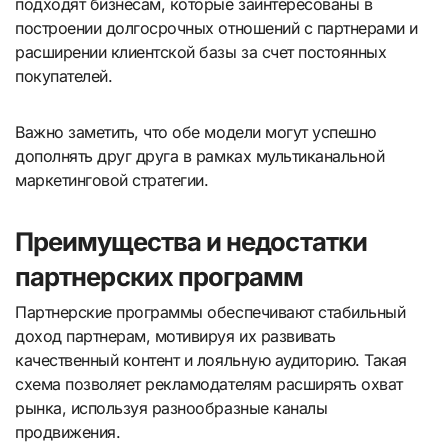
подходят бизнесам, которые заинтересованы в
построении долгосрочных отношений с партнерами и
расширении клиентской базы за счет постоянных
покупателей.
Важно заметить, что обе модели могут успешно
дополнять друг друга в рамках мультиканальной
маркетинговой стратегии.
Преимущества и недостатки
партнерских программ
Партнерские программы обеспечивают стабильный
доход партнерам, мотивируя их развивать
качественный контент и лояльную аудиторию. Такая
схема позволяет рекламодателям расширять охват
рынка, используя разнообразные каналы
продвижения.