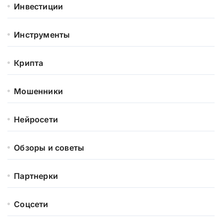
Инвестиции
Инструменты
Крипта
Мошенники
Нейросети
Обзоры и советы
Партнерки
Соцсети