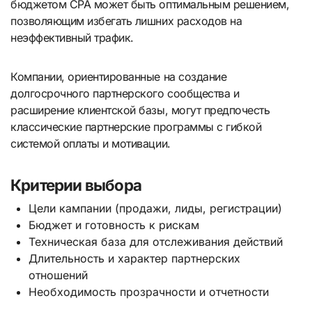
бюджетом CPA может быть оптимальным решением,
позволяющим избегать лишних расходов на
неэффективный трафик.
Компании, ориентированные на создание
долгосрочного партнерского сообщества и
расширение клиентской базы, могут предпочесть
классические партнерские программы с гибкой
системой оплаты и мотивации.
Критерии выбора
Цели кампании (продажи, лиды, регистрации)
Бюджет и готовность к рискам
Техническая база для отслеживания действий
Длительность и характер партнерских
отношений
Необходимость прозрачности и отчетности