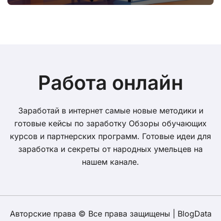
волатильности
Работа онлайн
Заработай в интернет самые новые методики и
готовые кейсы по заработку Обзоры обучающих
курсов и партнерских программ. Готовые идеи для
заработка и секреты от народных умельцев на
нашем канале.
Авторские права © Все права защищены
|
BlogData