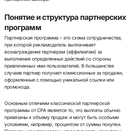
Понятие и структура партнерских
программ
Партнерская программа – это схема сотрудничества,
при которой рекламодатель выплачивает
вознаграждение партнерам (аффилиатам) за
выполнение определенных действий со стороны
привлеченных ими пользователей. В большинстве
случаев партнер получает комиссионные за продажи,
оформленные с помощью уникальной ссылки или
промокода.
Основным отличием классической партнерской
программы от CPA является то, что выплаты обычно
привязаны к объему продаж и могут быть особыми
условиями, например, процентом от суммы покупки.