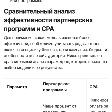
или программы.
Сравнительный анализ
эффективности партнерских
программ и CPA
Для понимания, какая модель является более
эффективной, необходимо учитывать ряд факторов,
включая специфику бизнеса, цели кампании, бюджет и
особенности целевой аудитории. Ниже представлен
сравнительный анализ параметров, которые влияют на
выбор модели и ее результаты.
Партнерские
Параметр
CPA
программы
Фиксирова
Чаще процент от
оплата за