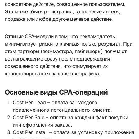
конкретное действие, совершенное пользователем.
Это может быть регистрация, заполнение анкеты,
продажа или любое другое целевое действие.
Отличие CPA-модели в том, что рекламодатель
минимизирует риски, оплачивая только результат. При
этом партнеры (веб-мастера, паблишеры) получают
вознаграждение сразу после подтверждения
совершенного действия, что стимулирует их
концентрироваться на качестве трафика.
Основные виды CPA-операций
Cost Per Lead – оплата за каждого
привлеченного потенциального клиента.
Cost Per Sale – оплата за каждый факт покупки
или оформления заказа.
Cost Per Install – оплата за установку приложения