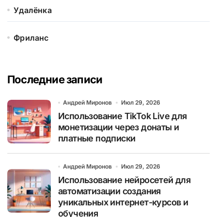
Удалёнка
Фриланс
Последние записи
Андрей Миронов
Июл 29, 2026
Использование TikTok Live для
монетизации через донаты и
платные подписки
Андрей Миронов
Июл 29, 2026
Использование нейросетей для
автоматизации создания
уникальных интернет-курсов и
обучения