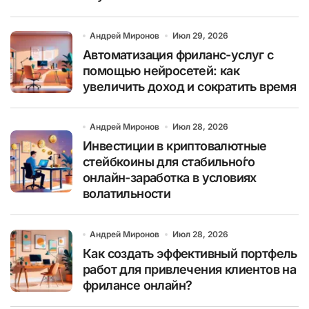
Андрей Миронов
Июл 29, 2026
Автоматизация фриланс-услуг с
помощью нейросетей: как
увеличить доход и сократить время
Андрей Миронов
Июл 28, 2026
Инвестиции в криптовалютные
стейбкоины для стабильно́го
онлайн-заработка в условиях
волатильности
Андрей Миронов
Июл 28, 2026
Как создать эффективный портфель
работ для привлечения клиентов на
фрилансе онлайн?