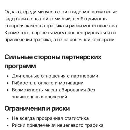
Однако, среди минусов стоит выделить возможные
задержки с оплатой комиссий, необходимость
контроля качества трафика и риски мошенничества.
Кроме того, партнеры могут концентрироваться на
привлечении трафика, а не на конечной конверсии.
Сильные стороны партнерских
программ
Длительные отношения с партнерами
Гибкость в оплате и мотивации
Возможность масштабирования без
значительных вложений
Ограничения и риски
Не всегда прозрачная статистика
Риски привлечения нецелевого трафика