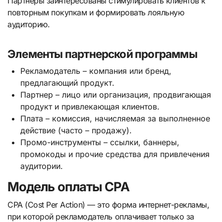
Партнеры заинтересованы стимулировать клиентов к
повторным покупкам и формировать лояльную
аудиторию.
Элементы партнерской программы
Рекламодатель – компания или бренд,
предлагающий продукт.
Партнер – лицо или организация, продвигающая
продукт и привлекающая клиентов.
Плата – комиссия, начисляемая за выполненное
действие (часто – продажу).
Промо-инструменты – ссылки, баннеры,
промокоды и прочие средства для привлечения
аудитории.
Модель оплаты CPA
CPA (Cost Per Action) — это форма интернет-рекламы,
при которой рекламодатель оплачивает только за