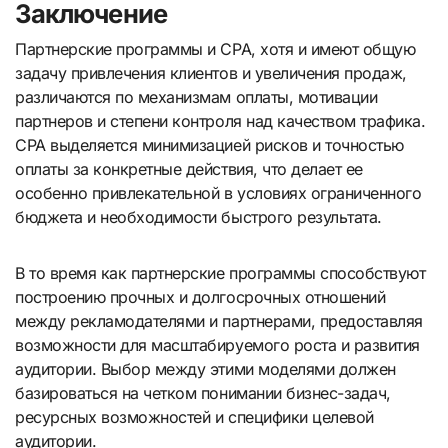
Заключение
Партнерские программы и CPA, хотя и имеют общую
задачу привлечения клиентов и увеличения продаж,
различаются по механизмам оплаты, мотивации
партнеров и степени контроля над качеством трафика.
CPA выделяется минимизацией рисков и точностью
оплаты за конкретные действия, что делает ее
особенно привлекательной в условиях ограниченного
бюджета и необходимости быстрого результата.
В то время как партнерские программы способствуют
построению прочных и долгосрочных отношений
между рекламодателями и партнерами, предоставляя
возможности для масштабируемого роста и развития
аудитории. Выбор между этими моделями должен
базироваться на четком понимании бизнес-задач,
ресурсных возможностей и специфики целевой
аудитории.