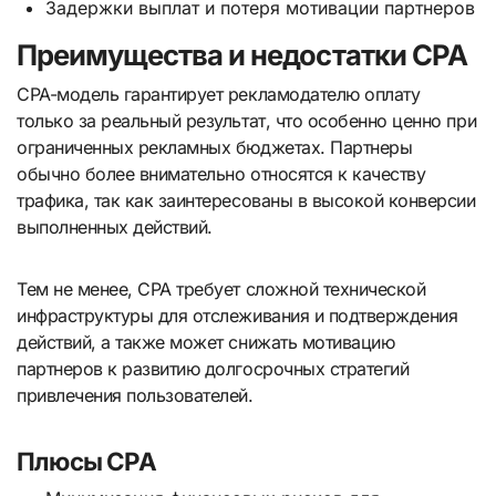
Задержки выплат и потеря мотивации партнеров
Преимущества и недостатки CPA
CPA-модель гарантирует рекламодателю оплату
только за реальный результат, что особенно ценно при
ограниченных рекламных бюджетах. Партнеры
обычно более внимательно относятся к качеству
трафика, так как заинтересованы в высокой конверсии
выполненных действий.
Тем не менее, CPA требует сложной технической
инфраструктуры для отслеживания и подтверждения
действий, а также может снижать мотивацию
партнеров к развитию долгосрочных стратегий
привлечения пользователей.
Плюсы CPA