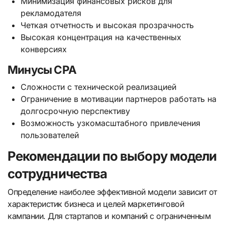
Минимизация финансовых рисков для
рекламодателя
Четкая отчетность и высокая прозрачность
Высокая концентрация на качественных
конверсиях
Минусы CPA
Сложности с технической реализацией
Ограничение в мотивации партнеров работать на
долгосрочную перспективу
Возможность узкомасштабного привлечения
пользователей
Рекомендации по выбору модели
сотрудничества
Определение наиболее эффективной модели зависит от
характеристик бизнеса и целей маркетинговой
кампании. Для стартапов и компаний с ограниченным