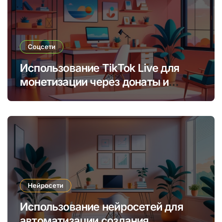
Соцсети
Использование TikTok Live для
монетизации через донаты и
платные подписки
Нейросети
Использование нейросетей для
автоматизации создания