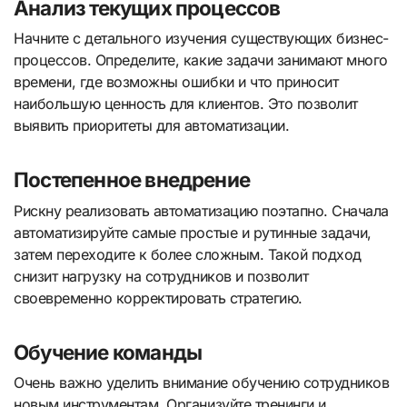
Анализ текущих процессов
Начните с детального изучения существующих бизнес-
процессов. Определите, какие задачи занимают много
времени, где возможны ошибки и что приносит
наибольшую ценность для клиентов. Это позволит
выявить приоритеты для автоматизации.
Постепенное внедрение
Рискну реализовать автоматизацию поэтапно. Сначала
автоматизируйте самые простые и рутинные задачи,
затем переходите к более сложным. Такой подход
снизит нагрузку на сотрудников и позволит
своевременно корректировать стратегию.
Обучение команды
Очень важно уделить внимание обучению сотрудников
новым инструментам. Организуйте тренинги и