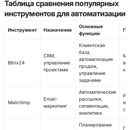
Таблица сравнения популярных
инструментов для автоматизации
Основные
Инструмент
Назначение
Пр
функции
Клиентская
база,
CRM,
Мн
автоматизация
Bitrix24
управление
вс
продаж,
проектами
ко
управление
задачами
Автоматические
Ин
Email-
рассылки,
Mailchimp
ин
маркетинг
сегментация,
се
аналитика
Планирование
По