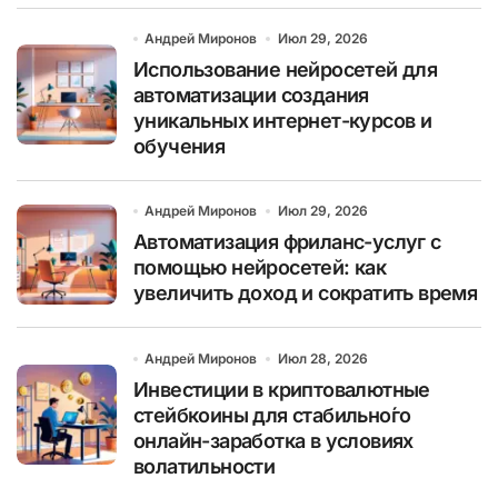
Андрей Миронов
Июл 29, 2026
Использование нейросетей для
автоматизации создания
уникальных интернет-курсов и
обучения
Андрей Миронов
Июл 29, 2026
Автоматизация фриланс-услуг с
помощью нейросетей: как
увеличить доход и сократить время
Андрей Миронов
Июл 28, 2026
Инвестиции в криптовалютные
стейбкоины для стабильно́го
онлайн-заработка в условиях
волатильности