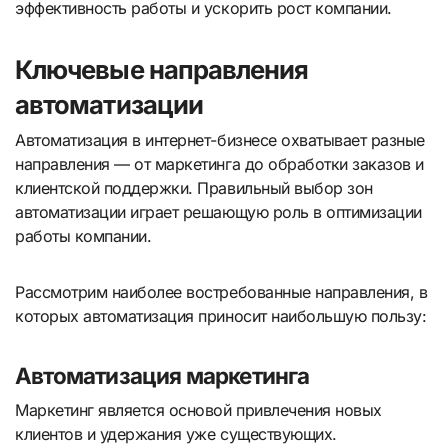
эффективность работы и ускорить рост компании.
Ключевые направления
автоматизации
Автоматизация в интернет-бизнесе охватывает разные
направления — от маркетинга до обработки заказов и
клиентской поддержки. Правильный выбор зон
автоматизации играет решающую роль в оптимизации
работы компании.
Рассмотрим наиболее востребованные направления, в
которых автоматизация приносит наибольшую пользу:
Автоматизация маркетинга
Маркетинг является основой привлечения новых
клиентов и удержания уже существующих.