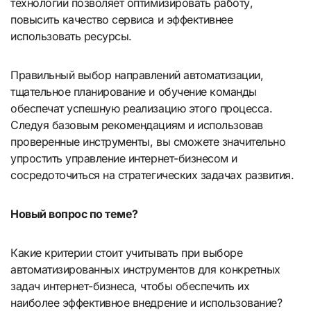
технологий позволяет оптимизировать работу,
повысить качество сервиса и эффективнее
использовать ресурсы.
Правильный выбор направлений автоматизации,
тщательное планирование и обучение команды
обеспечат успешную реализацию этого процесса.
Следуя базовым рекомендациям и использовав
проверенные инструменты, вы сможете значительно
упростить управление интернет-бизнесом и
сосредоточиться на стратегических задачах развития.
Новый вопрос по теме?
Какие критерии стоит учитывать при выборе
автоматизированных инструментов для конкретных
задач интернет-бизнеса, чтобы обеспечить их
наиболее эффективное внедрение и использование?