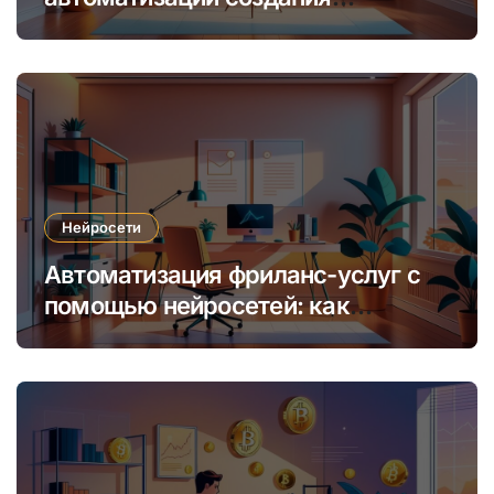
уникальных интернет-курсов и
обучения
Нейросети
Автоматизация фриланс-услуг с
помощью нейросетей: как
увеличить доход и сократить
время