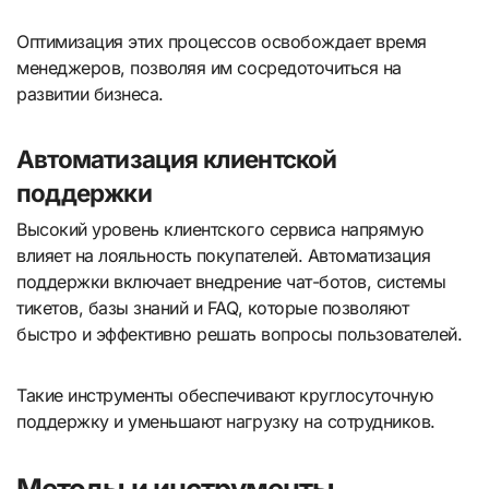
Оптимизация этих процессов освобождает время
менеджеров, позволяя им сосредоточиться на
развитии бизнеса.
Автоматизация клиентской
поддержки
Высокий уровень клиентского сервиса напрямую
влияет на лояльность покупателей. Автоматизация
поддержки включает внедрение чат-ботов, системы
тикетов, базы знаний и FAQ, которые позволяют
быстро и эффективно решать вопросы пользователей.
Такие инструменты обеспечивают круглосуточную
поддержку и уменьшают нагрузку на сотрудников.
Методы и инструменты