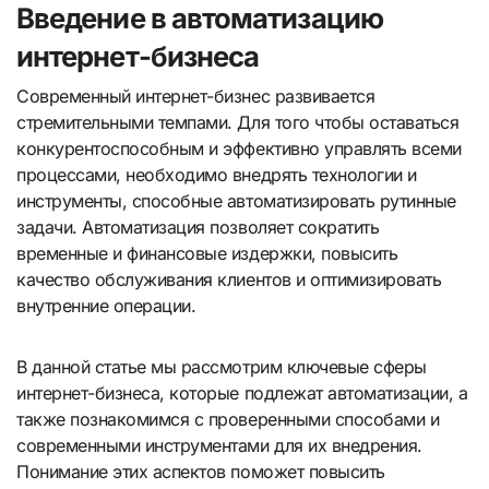
Введение в автоматизацию
интернет-бизнеса
Современный интернет-бизнес развивается
стремительными темпами. Для того чтобы оставаться
конкурентоспособным и эффективно управлять всеми
процессами, необходимо внедрять технологии и
инструменты, способные автоматизировать рутинные
задачи. Автоматизация позволяет сократить
временные и финансовые издержки, повысить
качество обслуживания клиентов и оптимизировать
внутренние операции.
В данной статье мы рассмотрим ключевые сферы
интернет-бизнеса, которые подлежат автоматизации, а
также познакомимся с проверенными способами и
современными инструментами для их внедрения.
Понимание этих аспектов поможет повысить