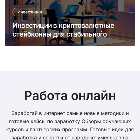
Инвестиции
Инвестиции в криптовалютные
стейбкоины для стабильно́го
онлайн-заработка в условиях
волатильности
Работа онлайн
Заработай в интернет самые новые методики и
готовые кейсы по заработку Обзоры обучающих
курсов и партнерских программ. Готовые идеи для
заработка и секреты от народных умельцев на