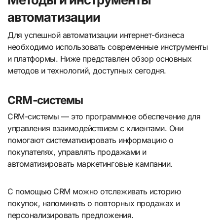
автоматизации
Для успешной автоматизации интернет-бизнеса
необходимо использовать современные инструменты
и платформы. Ниже представлен обзор основных
методов и технологий, доступных сегодня.
CRM-системы
CRM-системы — это программное обеспечение для
управления взаимодействием с клиентами. Они
помогают систематизировать информацию о
покупателях, управлять продажами и
автоматизировать маркетинговые кампании.
С помощью CRM можно отслеживать историю
покупок, напоминать о повторных продажах и
персонализировать предложения.