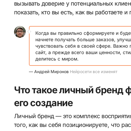
вызывать доверие у потенциальных клие
показать, кто вы есть, как вы работаете 
Когда вы правильно сформируете и буде
начнете получать больше заказов, улучш
чувствовать себя в своей сфере. Важно 
сайт, а прежде всего ваши ценности, ст
делитесь с миром.
— Андрей Миронов
Нейросети все изменят
Что такое личный бренд ф
его создание
Личный бренд — это комплекс восприятия
того, как вы себя позиционируете, что рас