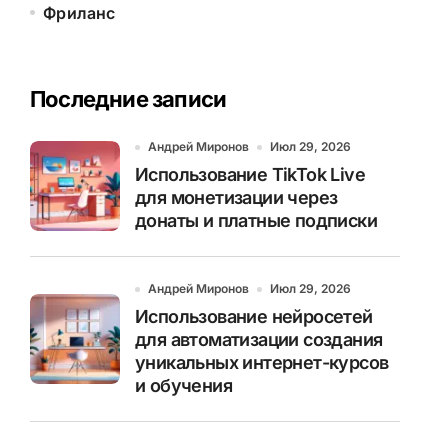
Фриланс
Последние записи
Андрей Миронов
Июл 29, 2026
Использование TikTok Live
для монетизации через
донаты и платные подписки
Андрей Миронов
Июл 29, 2026
Использование нейросетей
для автоматизации создания
уникальных интернет-курсов
и обучения