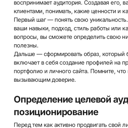
воспринимает аудитория. Создавая его, 
клиентами, понимать, какие ценности и к
Первый шаг — понять свою уникальность.
ваши навыки, подход, стиль работы или к
вопросы, вы сможете определить свою ни
полезны.
Дальше — сформировать образ, который б
включает в себя создание профилей на п
портфолио и личного сайта. Помните, что
вызывающим доверие.
Определение целевой ауд
позиционирование
Перед тем как активно продвигать свой л