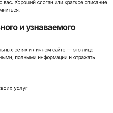
о вас. Хороший слоган или краткое описание
мниться.
ного и узнаваемого
ьных сетях и личном сайте — это лицо
тными, полными информации и отражать
своих услуг