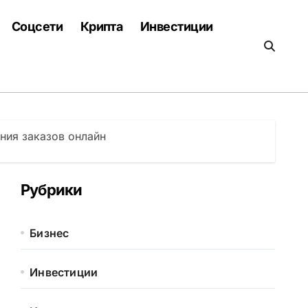
Соцсети
Крипта
Инвестиции
ния заказов онлайн
Рубрики
Бизнес
Инвестиции