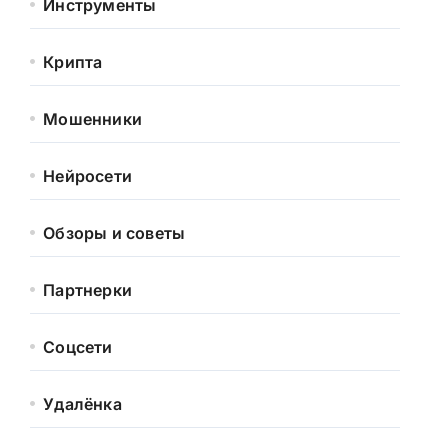
Инструменты
Крипта
Мошенники
Нейросети
Обзоры и советы
Партнерки
Соцсети
Удалёнка