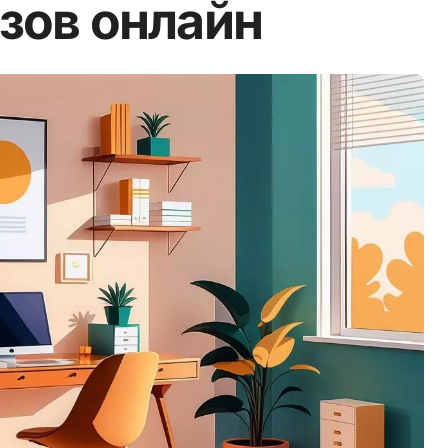
зов онлайн