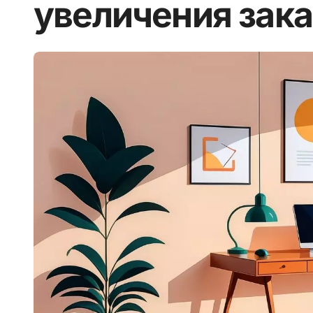
увеличения зака