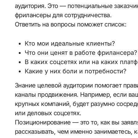
аудитория. Это — потенциальные заказчи
фрилансеры для сотрудничества.
Ответить на вопросы поможет список:
Кто мои идеальные клиенты?
Что они ценят в работе фрилансера?
В каких соцсетях или на каких плат
Какие у них боли и потребности?
Знание целевой аудитории помогает пра
каналы продвижения. Например, если ва
крупных компаний, будет разумно сосре
или деловых соцсетях.
Позиционирование — это то, как вы заявл
рассказывать, чем именно занимаетесь, к