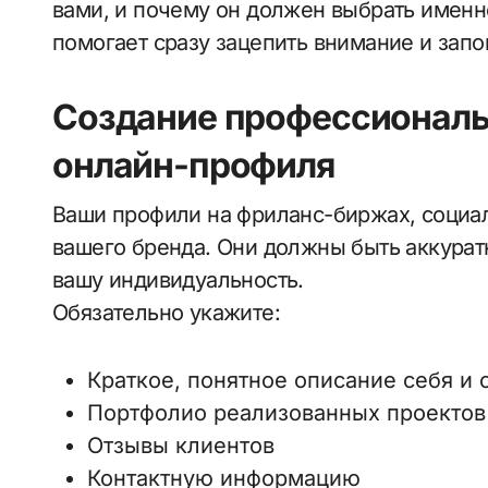
вами, и почему он должен выбрать именн
помогает сразу зацепить внимание и запо
Создание профессиональ
онлайн-профиля
Ваши профили на фриланс-биржах, социал
вашего бренда. Они должны быть аккура
вашу индивидуальность.
Обязательно укажите:
Краткое, понятное описание себя и 
Портфолио реализованных проектов
Отзывы клиентов
Контактную информацию