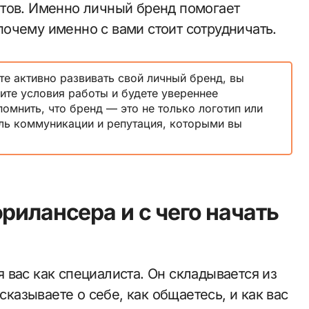
нтов. Именно личный бренд помогает
и почему именно с вами стоит сотрудничать.
те активно развивать свой личный бренд, вы
ите условия работы и будете увереннее
помнить, что бренд — это не только логотип или
иль коммуникации и репутация, которыми вы
рилансера и с чего начать
 вас как специалиста. Он складывается из
сказываете о себе, как общаетесь, и как вас