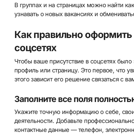
В группах и на страницах можно найти ка
узнавать о новых вакансиях и обменивать
Как правильно оформить 
соцсетях
Чтобы ваше присутствие в соцсетях было
профиль или страницу. Это первое, что у
этого зависит его решение связаться с ва
Заполните все поля полность
Укажите точную информацию о себе, свои
деятельности. Добавьте профессиональное
контактные данные — телефон, электронн