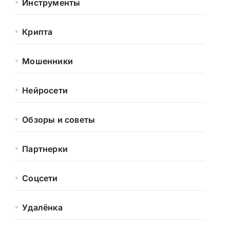
Инструменты
Крипта
Мошенники
Нейросети
Обзоры и советы
Партнерки
Соцсети
Удалёнка