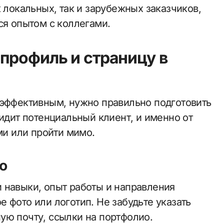
к локальных, так и зарубежных заказчиков,
ся опытом с коллегами.
профиль и страницу в
 эффективным, нужно правильно подготовить
видит потенциальный клиент, и именно от
ми или пройти мимо.
ю
 навыки, опыт работы и направления
 фото или логотип. Не забудьте указать
ую почту, ссылки на портфолио.