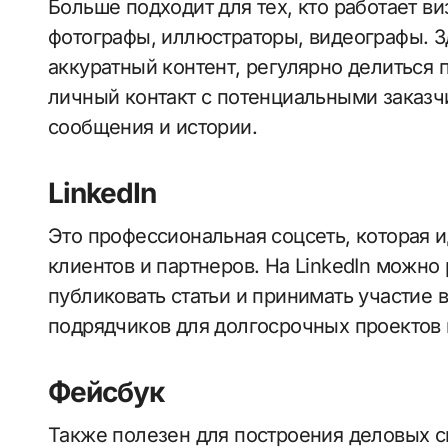
Больше подходит для тех, кто работает 
фотографы, иллюстраторы, видеографы. З
аккуратный контент, регулярно делиться 
личный контакт с потенциальными заказ
сообщения и истории.
LinkedIn
Это профессиональная соцсеть, которая 
клиентов и партнеров. На LinkedIn можно 
публиковать статьи и принимать участие в
подрядчиков для долгосрочных проектов 
Фейсбук
Также полезен для построения деловых с