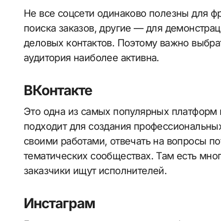
Не все соцсети одинаково полезны для ф
поиска заказов, другие — для демонстрац
деловых контактов. Поэтому важно выбра
аудитория наиболее активна.
ВКонтакте
Это одна из самых популярных платформ в
подходит для создания профессиональных
своими работами, отвечать на вопросы по
тематических сообществах. Там есть мно
заказчики ищут исполнителей.
Инстаграм