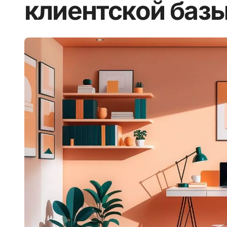
клиентской базы