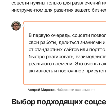
соцсети нужны только для развлечений 
инструментом для развития вашего бизне
В первую очередь, соцсети позво
свои работы, делиться знаниями 
от стандартных сайтов или портф
быстро реагировать, взаимодейст
реального времени. Это очень ва
активность и постоянное присутст
— Андрей Миронов
Нейросети все изменят
Выбор подходящих соцсет