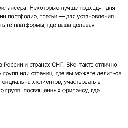
рилансера. Некоторые лучше подходят для
ии портфолио, третьи — для установления
ть те платформы, где ваша целевая
 России и странах СНГ. ВКонтакте отлично
 групп или страниц, где вы можете делиться
тенциальных клиентов, участвовать в
го групп, посвященных фрилансу, где