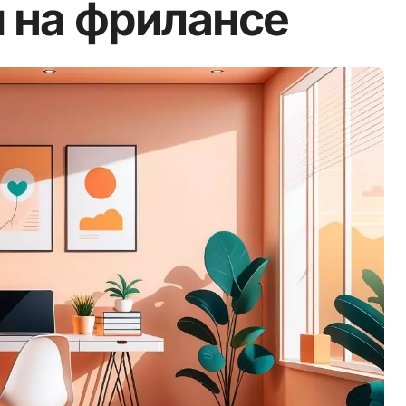
 на фрилансе