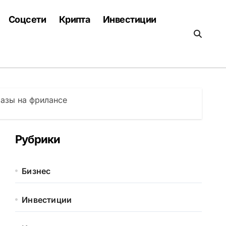
Соцсети
Крипта
Инвестиции
базы на фрилансе
Рубрики
Бизнес
Инвестиции