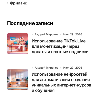
Фриланс
Последние записи
Андрей Миронов
Июл 29, 2026
Использование TikTok Live
для монетизации через
донаты и платные подписки
Андрей Миронов
Июл 29, 2026
Использование нейросетей
для автоматизации создания
уникальных интернет-курсов
и обучения