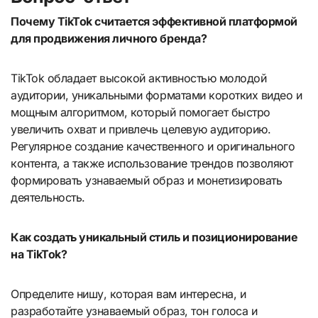
Почему TikTok считается эффективной платформой
для продвижения личного бренда?
TikTok обладает высокой активностью молодой
аудитории, уникальными форматами коротких видео и
мощным алгоритмом, который помогает быстро
увеличить охват и привлечь целевую аудиторию.
Регулярное создание качественного и оригинального
контента, а также использование трендов позволяют
формировать узнаваемый образ и монетизировать
деятельность.
Как создать уникальный стиль и позиционирование
на TikTok?
Определите нишу, которая вам интересна, и
разработайте узнаваемый образ, тон голоса и