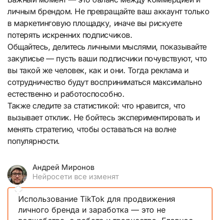
личным брендом. Не превращайте ваш аккаунт только
в маркетинговую площадку, иначе вы рискуете
потерять искренних подписчиков.
Общайтесь, делитесь личными мыслями, показывайте
закулисье — пусть ваши подписчики почувствуют, что
вы такой же человек, как и они. Тогда реклама и
сотрудничество будут восприниматься максимально
естественно и работоспособно.
Также следите за статистикой: что нравится, что
вызывает отклик. Не бойтесь экспериментировать и
менять стратегию, чтобы оставаться на волне
популярности.
Андрей Миронов
Нейросети все изменят
Использование TikTok для продвижения
личного бренда и заработка — это не