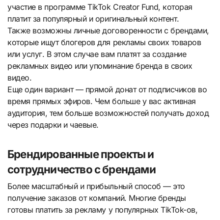
участие в программе TikTok Creator Fund, которая
платит за популярный и оригинальный контент.
Также возможны личные договоренности с брендами,
которые ищут блогеров для рекламы своих товаров
или услуг. В этом случае вам платят за создание
рекламных видео или упоминание бренда в своих
видео.
Еще один вариант — прямой донат от подписчиков во
время прямых эфиров. Чем больше у вас активная
аудитория, тем больше возможностей получать доход
через подарки и чаевые.
Брендированные проекты и
сотрудничество с брендами
Более масштабный и прибыльный способ — это
получение заказов от компаний. Многие бренды
готовы платить за рекламу у популярных TikTok-ов,