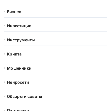
Бизнес
Инвестиции
Инструменты
Крипта
Мошенники
Нейросети
Обзоры и советы
Партнерки