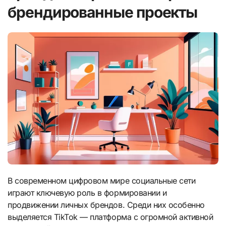
брендированные проекты
В современном цифровом мире социальные сети
играют ключевую роль в формировании и
продвижении личных брендов. Среди них особенно
выделяется TikTok — платформа с огромной активной