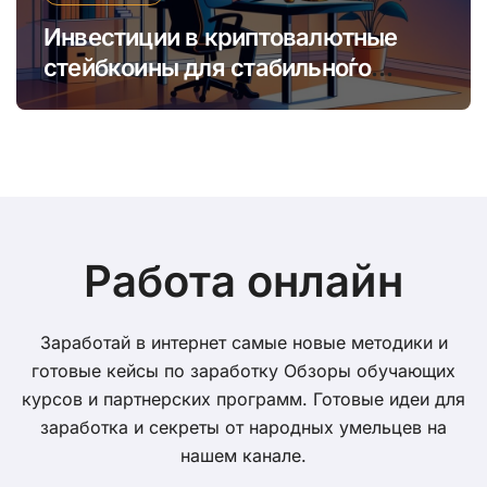
Инвестиции в криптовалютные
стейбкоины для стабильно́го
онлайн-заработка в условиях
волатильности
Работа онлайн
Заработай в интернет самые новые методики и
готовые кейсы по заработку Обзоры обучающих
курсов и партнерских программ. Готовые идеи для
заработка и секреты от народных умельцев на
нашем канале.