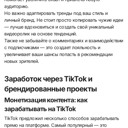
аудиторию.
Но важно адаптировать тренды под ваш стиль и
личный бренд. Не стоит просто копировать чужие идеи
— лучше вдохновиться и создать свой уникальный
видеоролик на основе тенденций.
Также не забывайте о комментариях и взаимодействии
с подписчиками — это создает лояльность и
увеличивает ваши шансы попасть в рекомендации
новых зрителей.
Заработок через TikTok и
брендированные проекты
Монетизация контента: как
зарабатывать на TikTok
TikTok предложил несколько способов зарабатывать
прямо на платформе. Самый популярный — это