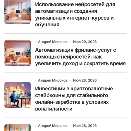
Использование нейросетей для
автоматизации создания
уникальных интернет-курсов и
обучения
Андрей Миронов
Июл 29, 2026
Автоматизация фриланс-услуг с
помощью нейросетей: как
увеличить доход и сократить время
Андрей Миронов
Июл 28, 2026
Инвестиции в криптовалютные
стейбкоины для стабильно́го
онлайн-заработка в условиях
волатильности
Андрей Миронов
Июл 28, 2026