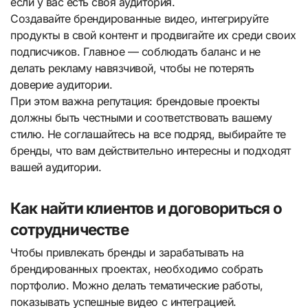
если у вас есть своя аудитория.
Создавайте брендированные видео, интегрируйте
продукты в свой контент и продвигайте их среди своих
подписчиков. Главное — соблюдать баланс и не
делать рекламу навязчивой, чтобы не потерять
доверие аудитории.
При этом важна репутация: брендовые проекты
должны быть честными и соответствовать вашему
стилю. Не соглашайтесь на все подряд, выбирайте те
бренды, что вам действительно интересны и подходят
вашей аудитории.
Как найти клиентов и договориться о
сотрудничестве
Чтобы привлекать бренды и зарабатывать на
брендированных проектах, необходимо собрать
портфолио. Можно делать тематические работы,
показывать успешные видео с интеграцией.