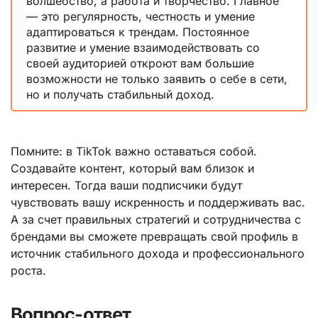
волшебство, а работа и творчество. Главное
— это регулярность, честность и умение
адаптироваться к трендам. Постоянное
развитие и умение взаимодействовать со
своей аудиторией откроют вам большие
возможности не только заявить о себе в сети,
но и получать стабильный доход.
Помните: в TikTok важно оставаться собой.
Создавайте контент, который вам близок и
интересен. Тогда ваши подписчики будут
чувствовать вашу искренность и поддерживать вас.
А за счет правильных стратегий и сотрудничества с
брендами вы сможете превращать свой профиль в
источник стабильного дохода и профессионального
роста.
Вопрос-ответ