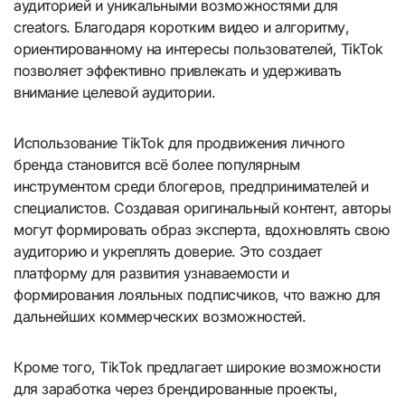
аудиторией и уникальными возможностями для
creators. Благодаря коротким видео и алгоритму,
ориентированному на интересы пользователей, TikTok
позволяет эффективно привлекать и удерживать
внимание целевой аудитории.
Использование TikTok для продвижения личного
бренда становится всё более популярным
инструментом среди блогеров, предпринимателей и
специалистов. Создавая оригинальный контент, авторы
могут формировать образ эксперта, вдохновлять свою
аудиторию и укреплять доверие. Это создает
платформу для развития узнаваемости и
формирования лояльных подписчиков, что важно для
дальнейших коммерческих возможностей.
Кроме того, TikTok предлагает широкие возможности
для заработка через брендированные проекты,