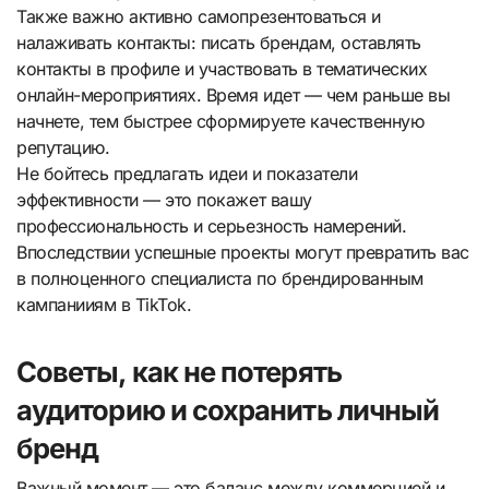
Также важно активно самопрезентоваться и
налаживать контакты: писать брендам, оставлять
контакты в профиле и участвовать в тематических
онлайн-мероприятиях. Время идет — чем раньше вы
начнете, тем быстрее сформируете качественную
репутацию.
Не бойтесь предлагать идеи и показатели
эффективности — это покажет вашу
профессиональность и серьезность намерений.
Впоследствии успешные проекты могут превратить вас
в полноценного специалиста по брендированным
кампанииям в TikTok.
Советы, как не потерять
аудиторию и сохранить личный
бренд
Важный момент — это баланс между коммерцией и