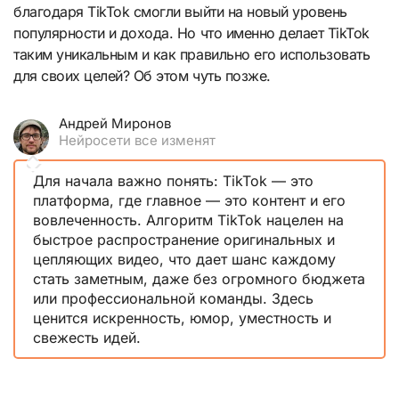
благодаря TikTok смогли выйти на новый уровень
популярности и дохода. Но что именно делает TikTok
таким уникальным и как правильно его использовать
для своих целей? Об этом чуть позже.
Андрей Миронов
Нейросети все изменят
Для начала важно понять: TikTok — это
платформа, где главное — это контент и его
вовлеченность. Алгоритм TikTok нацелен на
быстрое распространение оригинальных и
цепляющих видео, что дает шанс каждому
стать заметным, даже без огромного бюджета
или профессиональной команды. Здесь
ценится искренность, юмор, уместность и
свежесть идей.