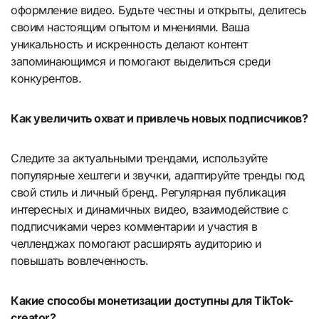
оформление видео. Будьте честны и открыты, делитесь
своим настоящим опытом и мнениями. Ваша
уникальность и искренность делают контент
запоминающимся и помогают выделиться среди
конкурентов.
Как увеличить охват и привлечь новых подписчиков?
Следите за актуальными трендами, используйте
популярные хештеги и звучки, адаптируйте тренды под
свой стиль и личный бренд. Регулярная публикация
интересных и динамичных видео, взаимодействие с
подписчиками через комментарии и участия в
челленджах помогают расширять аудиторию и
повышать вовлеченность.
Какие способы монетизации доступны для TikTok-
creator?