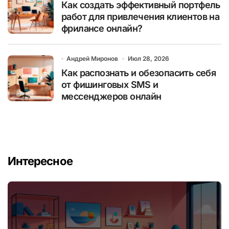
Как создать эффективный портфель
работ для привлечения клиентов на
фрилансе онлайн?
Андрей Миронов
Июл 28, 2026
Как распознать и обезопасить себя
от фишинговых SMS и
мессенджеров онлайн
Интересное