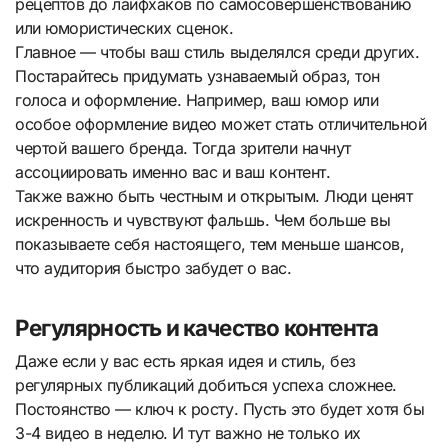
рецептов до лайфхаков по самосовершенствованию
или юмористических сценок.
Главное — чтобы ваш стиль выделялся среди других.
Постарайтесь придумать узнаваемый образ, тон
голоса и оформление. Например, ваш юмор или
особое оформление видео может стать отличительной
чертой вашего бренда. Тогда зрители начнут
ассоциировать именно вас и ваш контент.
Также важно быть честным и открытым. Люди ценят
искренность и чувствуют фальшь. Чем больше вы
показываете себя настоящего, тем меньше шансов,
что аудитория быстро забудет о вас.
Регулярность и качество контента
Даже если у вас есть яркая идея и стиль, без
регулярных публикаций добиться успеха сложнее.
Постоянство — ключ к росту. Пусть это будет хотя бы
3-4 видео в неделю. И тут важно не только их