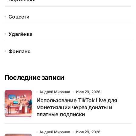
Соцсети
Удалёнка
Фриланс
Последние записи
Андрей Миронов
Июл 29, 2026
Использование TikTok Live для
монетизации через донаты и
платные подписки
Андрей Миронов
Июл 29, 2026