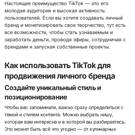
Настоящее преимущество TikTok — это его
молодая аудитория и высокая активность
пользователей. Если вы хотите создавать личный
бренд и монетизировать свое творчество, тут есть
все возможности, чтобы стать узнаваемым и
заработать деньги, проводя эфиры, сотрудничая с
брендами и запуская собственные проекты.
Как использовать TikTok для
продвижения личного бренда
Создайте уникальный стиль и
позиционирование
Чтобы вас запоминали, важно сразу определиться с
темой и стилем контента. Можно выбрать нишу,
которая вам интересна и в которой вы разбираетесь.
Это может быть всё что угодно — от кулинарных