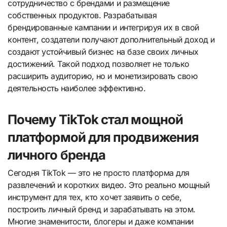
сотрудничество с брендами и размещение
собственных продуктов. Разрабатывая
брендированные кампании и интегрируя их в свой
контент, создатели получают дополнительный доход и
создают устойчивый бизнес на базе своих личных
достижений. Такой подход позволяет не только
расширить аудиторию, но и монетизировать свою
деятельность наиболее эффективно.
Почему TikTok стал мощной
платформой для продвижения
личного бренда
Сегодня TikTok — это не просто платформа для
развлечений и коротких видео. Это реально мощный
инструмент для тех, кто хочет заявить о себе,
построить личный бренд и зарабатывать на этом.
Многие знаменитости, блогеры и даже компании