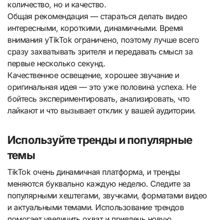
количество, но и качество.
Общая рекомендация — стараться делать видео
интересными, короткими, динамичными. Время
внимания уTikTok ограничено, поэтому лучше всего
сразу захватывать зрителя и передавать смысл за
первые несколько секунд.
Качественное освещение, хорошее звучание и
оригинальная идея — это уже половина успеха. Не
бойтесь экспериментировать, анализировать, что
лайкают и что вызывает отклик у вашей аудитории.
Используйте тренды и популярные
темы
TikTok очень динамичная платформа, и тренды
меняются буквально каждую неделю. Следите за
популярными хештегами, звучками, форматами видео
и актуальными темами. Использование трендов
помогает увеличить охват и привлечь новую