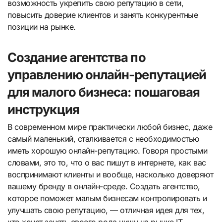
возможность укрепить свою репутацию в сети,
повысить доверие клиентов и занять конкурентные
позиции на рынке.
Создание агентства по
управлению онлайн-репутацией
для малого бизнеса: пошаговая
инструкция
В современном мире практически любой бизнес, даже
самый маленький, сталкивается с необходимостью
иметь хорошую онлайн-репутацию. Говоря простыми
словами, это то, что о вас пишут в интернете, как вас
воспринимают клиенты и вообще, насколько доверяют
вашему бренду в онлайн-среде. Создать агентство,
которое поможет малым бизнесам контролировать и
улучшать свою репутацию, — отличная идея для тех,