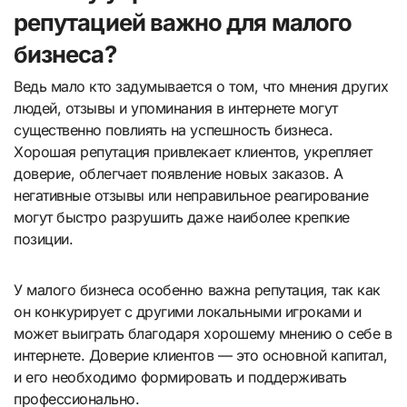
репутацией важно для малого
бизнеса?
Ведь мало кто задумывается о том, что мнения других
людей, отзывы и упоминания в интернете могут
существенно повлиять на успешность бизнеса.
Хорошая репутация привлекает клиентов, укрепляет
доверие, облегчает появление новых заказов. А
негативные отзывы или неправильное реагирование
могут быстро разрушить даже наиболее крепкие
позиции.
У малого бизнеса особенно важна репутация, так как
он конкурирует с другими локальными игроками и
может выиграть благодаря хорошему мнению о себе в
интернете. Доверие клиентов — это основной капитал,
и его необходимо формировать и поддерживать
профессионально.