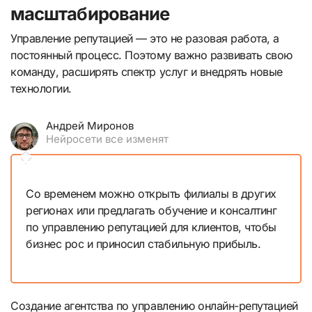
масштабирование
Управление репутацией — это не разовая работа, а
постоянный процесс. Поэтому важно развивать свою
команду, расширять спектр услуг и внедрять новые
технологии.
Андрей Миронов
Нейросети все изменят
Со временем можно открыть филиалы в других
регионах или предлагать обучение и консалтинг
по управлению репутацией для клиентов, чтобы
бизнес рос и приносил стабильную прибыль.
Создание агентства по управлению онлайн-репутацией