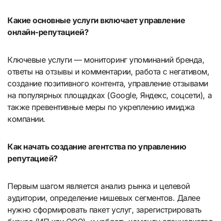
Какие основные услуги включает управление
онлайн-репутацией?
Ключевые услуги — мониторинг упоминаний бренда,
ответы на отзывы и комментарии, работа с негативом,
создание позитивного контента, управление отзывами
на популярных площадках (Google, Яндекс, соцсети), а
также превентивные меры по укреплению имиджа
компании.
Как начать создание агентства по управлению
репутацией?
Первым шагом является анализ рынка и целевой
аудитории, определение нишевых сегментов. Далее
нужно сформировать пакет услуг, зарегистрировать