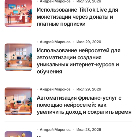
Андрей Миронов
Июл 29, 2026
Использование TikTok Live для
монетизации через донаты и
платные подписки
Андрей Миронов
Июл 29, 2026
Использование нейросетей для
автоматизации создания
уникальных интернет-курсов и
обучения
Андрей Миронов
Июл 29, 2026
Автоматизация фриланс-услуг с
помощью нейросетей: как
увеличить доход и сократить время
Андрей Миронов
Июл 28, 2026