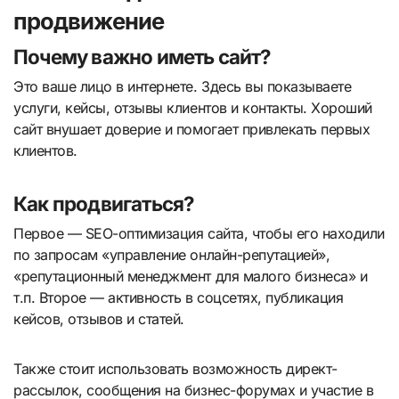
продвижение
Почему важно иметь сайт?
Это ваше лицо в интернете. Здесь вы показываете
услуги, кейсы, отзывы клиентов и контакты. Хороший
сайт внушает доверие и помогает привлекать первых
клиентов.
Как продвигаться?
Первое — SEO-оптимизация сайта, чтобы его находили
по запросам «управление онлайн-репутацией»,
«репутационный менеджмент для малого бизнеса» и
т.п. Второе — активность в соцсетях, публикация
кейсов, отзывов и статей.
Также стоит использовать возможность директ-
рассылок, сообщения на бизнес-форумах и участие в