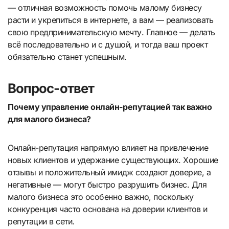
— отличная возможность помочь малому бизнесу
расти и укрепиться в интернете, а вам — реализовать
свою предпринимательскую мечту. Главное — делать
всё последовательно и с душой, и тогда ваш проект
обязательно станет успешным.
Вопрос-ответ
Почему управление онлайн-репутацией так важно
для малого бизнеса?
Онлайн-репутация напрямую влияет на привлечение
новых клиентов и удержание существующих. Хорошие
отзывы и положительный имидж создают доверие, а
негативные — могут быстро разрушить бизнес. Для
малого бизнеса это особенно важно, поскольку
конкуренция часто основана на доверии клиентов и
репутации в сети.