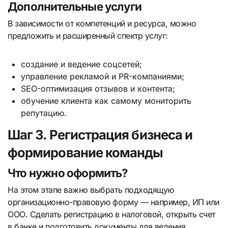
Дополнительные услуги
В зависимости от компетенций и ресурса, можно
предложить и расширенный спектр услуг:
создание и ведение соцсетей;
управление рекламой и PR-компаниями;
SEO-оптимизация отзывов и контента;
обучение клиента как самому мониторить
репутацию.
Шаг 3. Регистрация бизнеса и
формирование команды
Что нужно оформить?
На этом этапе важно выбрать подходящую
организационно-правовую форму — например, ИП или
ООО. Сделать регистрацию в налоговой, открыть счет
в банке и подготовить документы для ведения