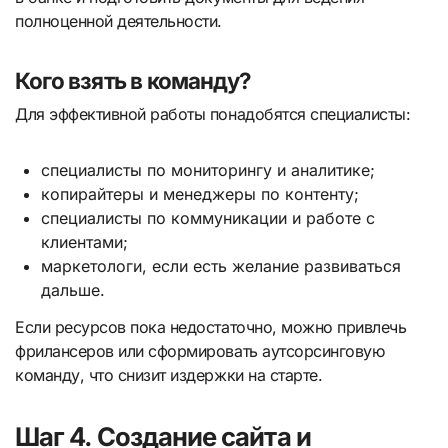
полноценной деятельности.
Кого взять в команду?
Для эффективной работы понадобятся специалисты:
специалисты по мониторингу и аналитике;
копирайтеры и менеджеры по контенту;
специалисты по коммуникации и работе с
клиентами;
маркетологи, если есть желание развиваться
дальше.
Если ресурсов пока недостаточно, можно привлечь
фрилансеров или сформировать аутсорсинговую
команду, что снизит издержки на старте.
Шаг 4. Создание сайта и