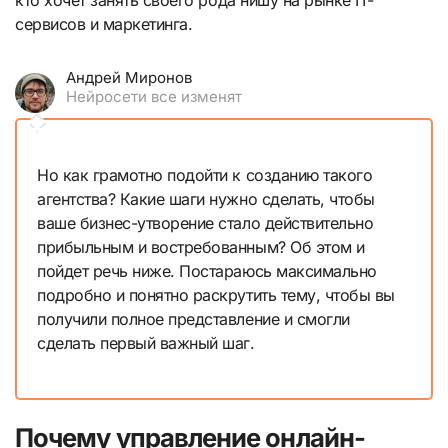
кто хочет занять своего рода нишу на рынке IT-
сервисов и маркетинга.
Андрей Миронов
Нейросети все изменят
Но как грамотно подойти к созданию такого
агентства? Какие шаги нужно сделать, чтобы
ваше бизнес-утворение стало действительно
прибыльным и востребованным? Об этом и
пойдет речь ниже. Постараюсь максимально
подробно и понятно раскрутить тему, чтобы вы
получили полное представление и смогли
сделать первый важный шаг.
Почему управление онлайн-