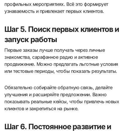
профильных мероприятиях. Всё это формирует
узнаваемость и привлекает первых клиентов.
Шаг 5. Поиск первых клиентов и
запуск работы
Первые заказы лучше получать через личные
знакомства, сарафанное радио и активное
продвижение. Можно предлагать льготные условия
или тестовые периоды, чтобы показать результаты.
Обязательно собирайте обратную связь, делайте
улучшения и расширяйте предложении. Важно
показывать реальные кейсы, чтобы привлечь новых
клиентов и закрепиться на рынке.
Шаг 6. Постоянное развитие и