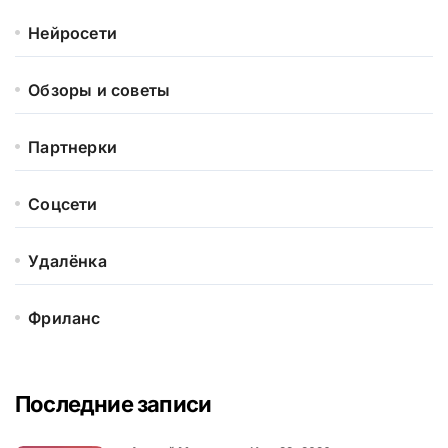
Нейросети
Обзоры и советы
Партнерки
Соцсети
Удалёнка
Фриланс
Последние записи