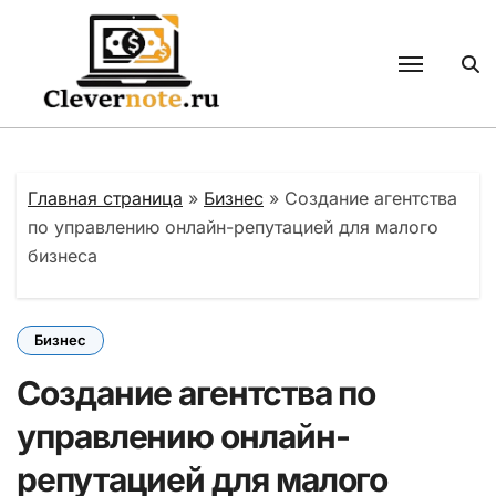
Перейти
к
содержанию
Главная страница
»
Бизнес
»
Создание агентства
по управлению онлайн-репутацией для малого
бизнеса
Бизнес
Создание агентства по
управлению онлайн-
репутацией для малого