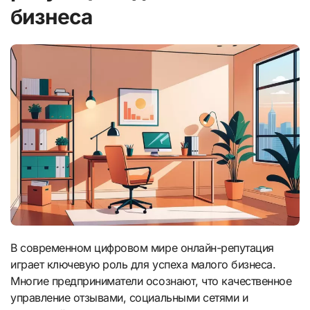
бизнеса
В современном цифровом мире онлайн-репутация
играет ключевую роль для успеха малого бизнеса.
Многие предприниматели осознают, что качественное
управление отзывами, социальными сетями и