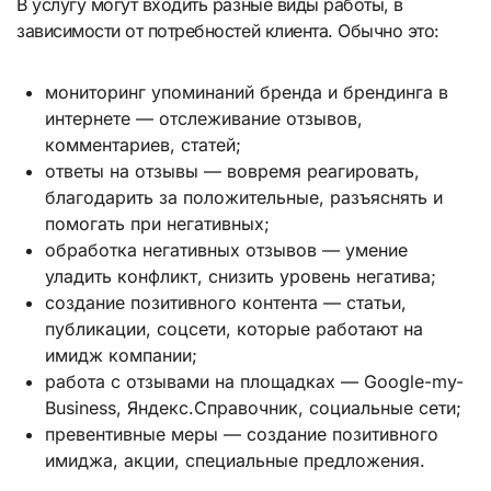
В услугу могут входить разные виды работы, в
зависимости от потребностей клиента. Обычно это:
мониторинг упоминаний бренда и брендинга в
интернете — отслеживание отзывов,
комментариев, статей;
ответы на отзывы — вовремя реагировать,
благодарить за положительные, разъяснять и
помогать при негативных;
обработка негативных отзывов — умение
уладить конфликт, снизить уровень негатива;
создание позитивного контента — статьи,
публикации, соцсети, которые работают на
имидж компании;
работа с отзывами на площадках — Google-my-
Business, Яндекс.Справочник, социальные сети;
превентивные меры — создание позитивного
имиджа, акции, специальные предложения.