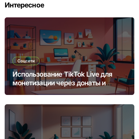
Интересное
Соцсети
Использование TikTok Live для
монетизации через донаты и
платные подписки