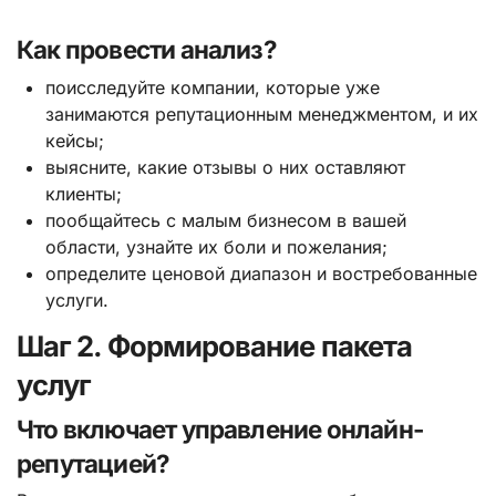
Как провести анализ?
поисследуйте компании, которые уже
занимаются репутационным менеджментом, и их
кейсы;
выясните, какие отзывы о них оставляют
клиенты;
пообщайтесь с малым бизнесом в вашей
области, узнайте их боли и пожелания;
определите ценовой диапазон и востребованные
услуги.
Шаг 2. Формирование пакета
услуг
Что включает управление онлайн-
репутацией?