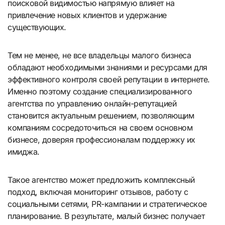
поисковой видимостью напрямую влияет на
привлечение новых клиентов и удержание
существующих.
Тем не менее, не все владельцы малого бизнеса
обладают необходимыми знаниями и ресурсами для
эффективного контроля своей репутации в интернете.
Именно поэтому создание специализированного
агентства по управлению онлайн-репутацией
становится актуальным решением, позволяющим
компаниям сосредоточиться на своем основном
бизнесе, доверяя профессионалам поддержку их
имиджа.
Такое агентство может предложить комплексный
подход, включая мониторинг отзывов, работу с
социальными сетями, PR-кампании и стратегическое
планирование. В результате, малый бизнес получает