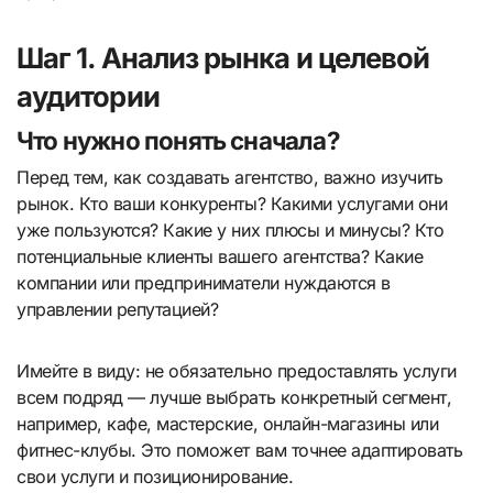
Шаг 1. Анализ рынка и целевой
аудитории
Что нужно понять сначала?
Перед тем, как создавать агентство, важно изучить
рынок. Кто ваши конкуренты? Какими услугами они
уже пользуются? Какие у них плюсы и минусы? Кто
потенциальные клиенты вашего агентства? Какие
компании или предприниматели нуждаются в
управлении репутацией?
Имейте в виду: не обязательно предоставлять услуги
всем подряд — лучше выбрать конкретный сегмент,
например, кафе, мастерские, онлайн-магазины или
фитнес-клубы. Это поможет вам точнее адаптировать
свои услуги и позиционирование.