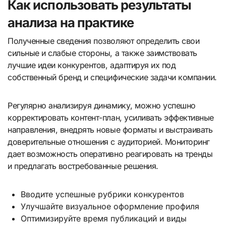
Как использовать результаты
анализа на практике
Полученные сведения позволяют определить свои
сильные и слабые стороны, а также заимствовать
лучшие идеи конкурентов, адаптируя их под
собственный бренд и специфические задачи компании.
Регулярно анализируя динамику, можно успешно
корректировать контент-план, усиливать эффективные
направления, внедрять новые форматы и выстраивать
доверительные отношения с аудиторией. Мониторинг
дает возможность оперативно реагировать на тренды
и предлагать востребованные решения.
Вводите успешные рубрики конкурентов
Улучшайте визуальное оформление профиля
Оптимизируйте время публикаций и виды