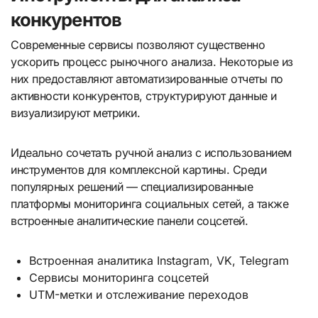
конкурентов
Современные сервисы позволяют существенно
ускорить процесс рыночного анализа. Некоторые из
них предоставляют автоматизированные отчеты по
активности конкурентов, структурируют данные и
визуализируют метрики.
Идеально сочетать ручной анализ с использованием
инструментов для комплексной картины. Среди
популярных решений — специализированные
платформы мониторинга социальных сетей, а также
встроенные аналитические панели соцсетей.
Встроенная аналитика Instagram, VK, Telegram
Сервисы мониторинга соцсетей
UTM-метки и отслеживание переходов