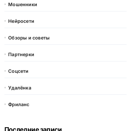
Мошенники
Нейросети
Обзоры и советы
Партнерки
Соцсети
Удалёнка
Фриланс
Последние записи