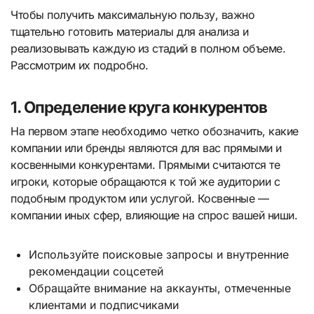
Чтобы получить максимальную пользу, важно
тщательно готовить материалы для анализа и
реализовывать каждую из стадий в полном объеме.
Рассмотрим их подробно.
1. Определение круга конкурентов
На первом этапе необходимо четко обозначить, какие
компании или бренды являются для вас прямыми и
косвенными конкурентами. Прямыми считаются те
игроки, которые обращаются к той же аудитории с
подобным продуктом или услугой. Косвенные —
компании иных сфер, влияющие на спрос вашей ниши.
Используйте поисковые запросы и внутренние
рекомендации соцсетей
Обращайте внимание на аккаунты, отмеченные
клиентами и подписчиками