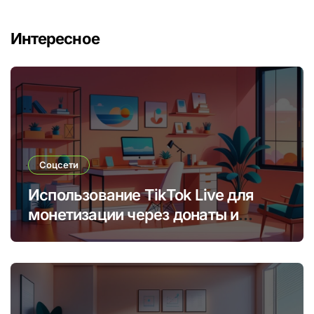
Интересное
Соцсети
Использование TikTok Live для
монетизации через донаты и
платные подписки