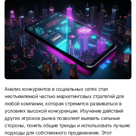
Анализ конкурентов в социальных сетях стал
неотъемлемой частью маркетинговых стратегий для
любой компании, которая стремится развиваться в
условиях высокой конкуренции. Изучение действий
других игроков рынка позволяет выявить сильные
стороны, понять общие тренды и использовать лучшие
подходы для собственного продвижения. Этот