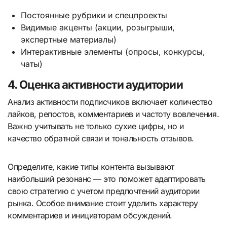
Постоянные рубрики и спецпроекты
Видимые акценты (акции, розыгрыши,
экспертные материалы)
Интерактивные элементы (опросы, конкурсы,
чаты)
4. Оценка активности аудитории
Анализ активности подписчиков включает количество
лайков, репостов, комментариев и частоту вовлечения.
Важно учитывать не только сухие цифры, но и
качество обратной связи и тональность отзывов.
Определите, какие типы контента вызывают
наибольший резонанс — это поможет адаптировать
свою стратегию с учетом предпочтений аудитории
рынка. Особое внимание стоит уделить характеру
комментариев и инициаторам обсуждений.