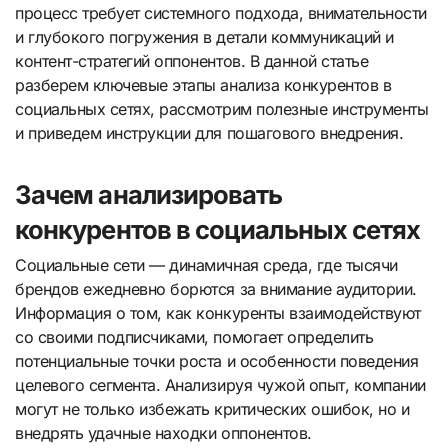
процесс требует системного подхода, внимательности
и глубокого погружения в детали коммуникаций и
контент-стратегий оппонентов. В данной статье
разберем ключевые этапы анализа конкурентов в
социальных сетях, рассмотрим полезные инструменты
и приведем инструкции для пошагового внедрения.
Зачем анализировать
конкурентов в социальных сетях
Социальные сети — динамичная среда, где тысячи
брендов ежедневно борются за внимание аудитории.
Информация о том, как конкуренты взаимодействуют
со своими подписчиками, помогает определить
потенциальные точки роста и особенности поведения
целевого сегмента. Анализируя чужой опыт, компании
могут не только избежать критических ошибок, но и
внедрять удачные находки оппонентов.