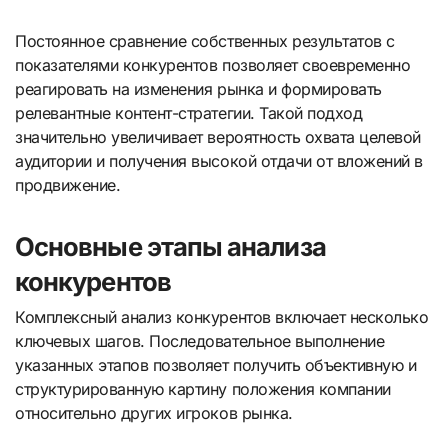
Постоянное сравнение собственных результатов с
показателями конкурентов позволяет своевременно
реагировать на изменения рынка и формировать
релевантные контент-стратегии. Такой подход
значительно увеличивает вероятность охвата целевой
аудитории и получения высокой отдачи от вложений в
продвижение.
Основные этапы анализа
конкурентов
Комплексный анализ конкурентов включает несколько
ключевых шагов. Последовательное выполнение
указанных этапов позволяет получить объективную и
структурированную картину положения компании
относительно других игроков рынка.