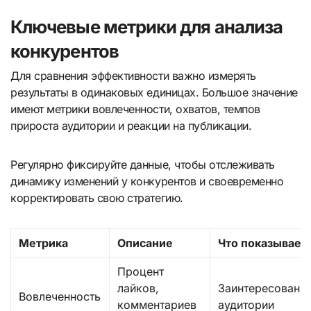
Ключевые метрики для анализа
конкурентов
Для сравнения эффективности важно измерять
результаты в одинаковых единицах. Большое значение
имеют метрики вовлеченности, охватов, темпов
прироста аудитории и реакции на публикации.
Регулярно фиксируйте данные, чтобы отслеживать
динамику изменений у конкурентов и своевременно
корректировать свою стратегию.
Метрика
Описание
Что показывает
Процент
лайков,
Заинтересованн
Вовлеченность
комментариев
аудитории