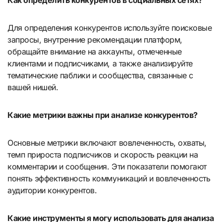
Как определить конкурентов в социальных сетях?
Для определения конкурентов используйте поисковые
запросы, внутренние рекомендации платформ,
обращайте внимание на аккаунты, отмеченные
клиентами и подписчиками, а также анализируйте
тематические паблики и сообщества, связанные с
вашей нишей.
Какие метрики важны при анализе конкурентов?
Основные метрики включают вовлеченность, охваты,
темп прироста подписчиков и скорость реакции на
комментарии и сообщения. Эти показатели помогают
понять эффективность коммуникаций и вовлеченность
аудитории конкурентов.
Какие инструменты я могу использовать для анализа