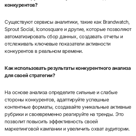
конкурентов?
Существуют сервисы аналитики, такие как Brandwatch,
Sprout Social, Iconosquare и другие, которые позволяют
автоматизировать сбор данных, создавать отчеты и
отслеживать ключевые показатели активности
конкурентов в реальном времени.
Как использовать результаты конкурентного анализа
для своей стратегии?
На основе анализа определите сильные и слабые
стороны конкурентов, адаптируйте успешные
контентные форматы, создавайте уникальные активные
рубрики и своевременно реагируйте на тренды. Это
позволит повысить эффективность своей
маркетинговой кампании и увеличить охват аудитории.