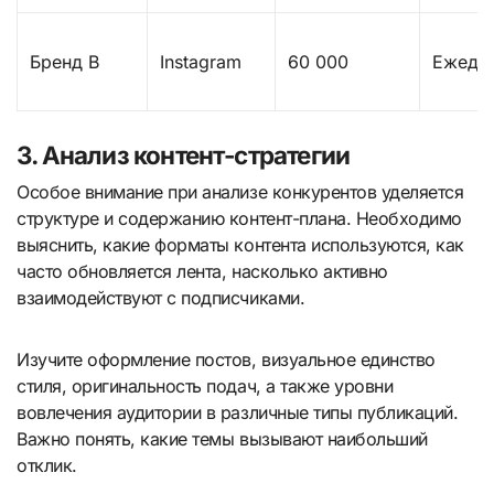
Бренд B
Instagram
60 000
Ежедн
3. Анализ контент-стратегии
Особое внимание при анализе конкурентов уделяется
структуре и содержанию контент-плана. Необходимо
выяснить, какие форматы контента используются, как
часто обновляется лента, насколько активно
взаимодействуют с подписчиками.
Изучите оформление постов, визуальное единство
стиля, оригинальность подач, а также уровни
вовлечения аудитории в различные типы публикаций.
Важно понять, какие темы вызывают наибольший
отклик.