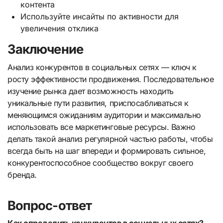
контента
Используйте инсайты по активности для
увеличения отклика
Заключение
Анализ конкурентов в социальных сетях — ключ к
росту эффективности продвижения. Последовательное
изучение рынка дает возможность находить
уникальные пути развития, приспосабливаться к
меняющимся ожиданиям аудитории и максимально
использовать все маркетинговые ресурсы. Важно
делать такой анализ регулярной частью работы, чтобы
всегда быть на шаг впереди и формировать сильное,
конкурентоспособное сообщество вокруг своего
бренда.
Вопрос-ответ