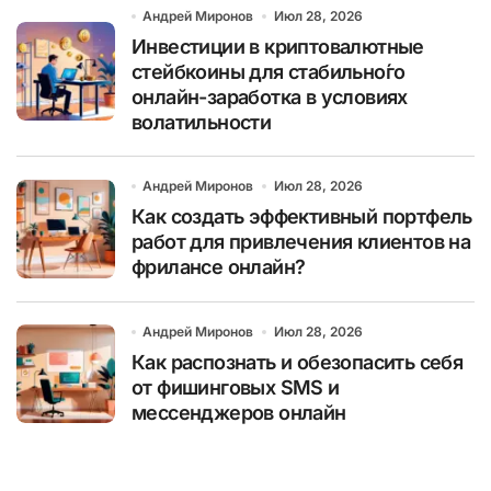
Андрей Миронов
Июл 28, 2026
Инвестиции в криптовалютные
стейбкоины для стабильно́го
онлайн-заработка в условиях
волатильности
Андрей Миронов
Июл 28, 2026
Как создать эффективный портфель
работ для привлечения клиентов на
фрилансе онлайн?
Андрей Миронов
Июл 28, 2026
Как распознать и обезопасить себя
от фишинговых SMS и
мессенджеров онлайн