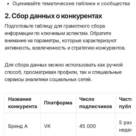
Оценивайте тематические паблики и сообщества
2. Сбор данных о конкурентах
Подготовьте таблицу для грамотного сбора
информации по ключевым аспектам. Обратите
внимание на параметры, которые характеризуют
активность, вовлеченность и стратегию конкурентов.
Для сбора данных можно использовать как ручной
способ, просматривая профили, так и специальные
сервисы аналитики социальных сетей.
Название
Число
Частот
Платформа
конкурента
подписчиков
публи
5 раз 
Бренд А
VK
45 000
недел