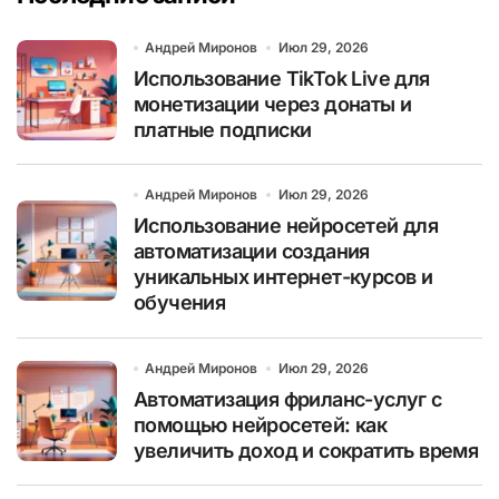
Андрей Миронов
Июл 29, 2026
Использование TikTok Live для
монетизации через донаты и
платные подписки
Андрей Миронов
Июл 29, 2026
Использование нейросетей для
автоматизации создания
уникальных интернет-курсов и
обучения
Андрей Миронов
Июл 29, 2026
Автоматизация фриланс-услуг с
помощью нейросетей: как
увеличить доход и сократить время