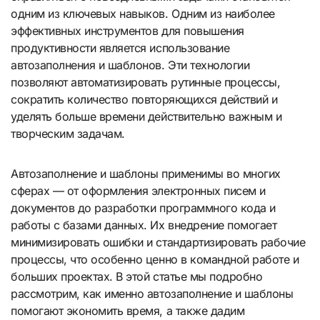
одним из ключевых навыков. Одним из наиболее
эффективных инструментов для повышения
продуктивности является использование
автозаполнения и шаблонов. Эти технологии
позволяют автоматизировать рутинные процессы,
сократить количество повторяющихся действий и
уделять больше времени действительно важным и
творческим задачам.
Автозаполнение и шаблоны применимы во многих
сферах — от оформления электронных писем и
документов до разработки программного кода и
работы с базами данных. Их внедрение помогает
минимизировать ошибки и стандартизировать рабочие
процессы, что особенно ценно в командной работе и
больших проектах. В этой статье мы подробно
рассмотрим, как именно автозаполнение и шаблоны
помогают экономить время, а также дадим