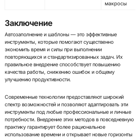
макросы
Заключение
Автозаполнение и шаблоны — это эффективные
инструменты, которые помогают существенно
экономить время и силы при выполнении
повторяющихся и стандартизированных задач. Их
правильное внедрение способствует повышению
качества работы, снижению ошибок и общему
улучшению продуктивности.
Современные технологии предоставляют широкий
спектр возможностей и позволяют адаптировать эти
инструменты под любые профессиональные и личные
потребности. Внедрение этих методов в повседневную
практику гарантирует более рациональное
использование времени и открывает новые горизонты