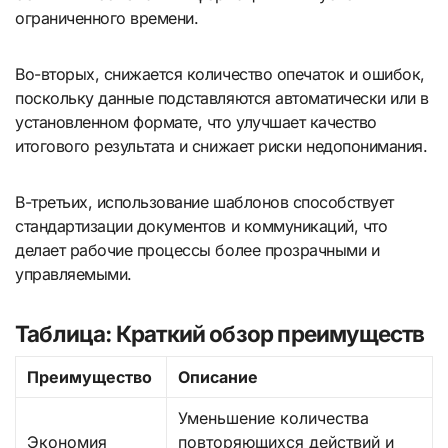
ограниченного времени.
Во-вторых, снижается количество опечаток и ошибок,
поскольку данные подставляются автоматически или в
установленном формате, что улучшает качество
итогового результата и снижает риски недопонимания.
В-третьих, использование шаблонов способствует
стандартизации документов и коммуникаций, что
делает рабочие процессы более прозрачными и
управляемыми.
Таблица: Краткий обзор преимуществ
Преимущество
Описание
Уменьшение количества
Экономия
повторяющихся действий и