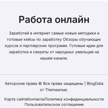
Работа онлайн
Заработай в интернет самые новые методики и
готовые кейсы по заработку Обзоры обучающих
курсов и партнерских программ. Готовые идеи для
заработка и секреты от народных умельцев на
нашем канале.
Авторские права © Все права защищены
|
BlogData
от
Themeansar
.
Карта сайта
Контакты
Политика конфиденциальности
Пользовательское соглашение