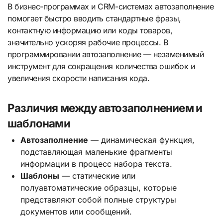
В бизнес-программах и CRM-системах автозаполнение
помогает быстро вводить стандартные фразы,
контактную информацию или коды товаров,
значительно ускоряя рабочие процессы. В
программировании автозаполнение — незаменимый
инструмент для сокращения количества ошибок и
увеличения скорости написания кода.
Различия между автозаполнением и
шаблонами
Автозаполнение
— динамическая функция,
подставляющая маленькие фрагменты
информации в процесс набора текста.
Шаблоны
— статические или
полуавтоматические образцы, которые
представляют собой полные структуры
документов или сообщений.