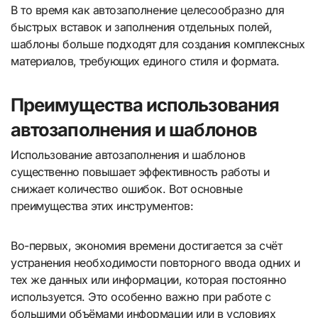
В то время как автозаполнение целесообразно для
быстрых вставок и заполнения отдельных полей,
шаблоны больше подходят для создания комплексных
материалов, требующих единого стиля и формата.
Преимущества использования
автозаполнения и шаблонов
Использование автозаполнения и шаблонов
существенно повышает эффективность работы и
снижает количество ошибок. Вот основные
преимущества этих инструментов:
Во-первых, экономия времени достигается за счёт
устранения необходимости повторного ввода одних и
тех же данных или информации, которая постоянно
используется. Это особенно важно при работе с
большими объёмами информации или в условиях