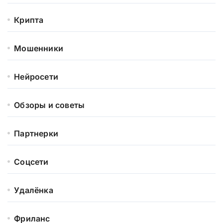
Крипта
Мошенники
Нейросети
Обзоры и советы
Партнерки
Соцсети
Удалёнка
Фриланс