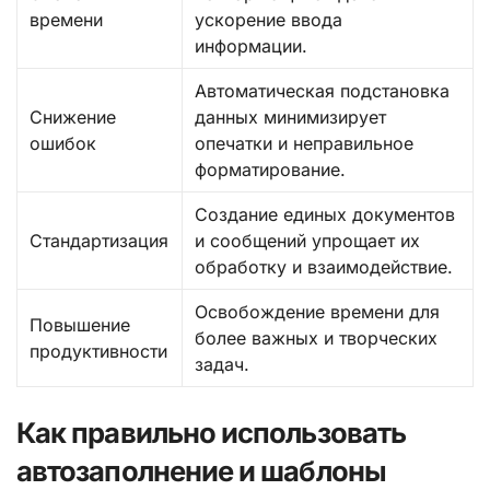
времени
ускорение ввода
информации.
Автоматическая подстановка
Снижение
данных минимизирует
ошибок
опечатки и неправильное
форматирование.
Создание единых документов
Стандартизация
и сообщений упрощает их
обработку и взаимодействие.
Освобождение времени для
Повышение
более важных и творческих
продуктивности
задач.
Как правильно использовать
автозаполнение и шаблоны