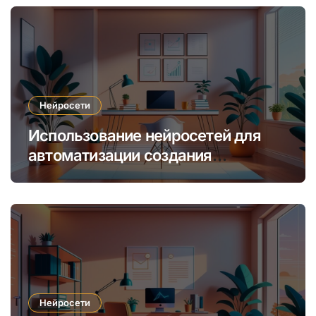
Нейросети
Использование нейросетей для
автоматизации создания
уникальных интернет-курсов и
обучения
Нейросети