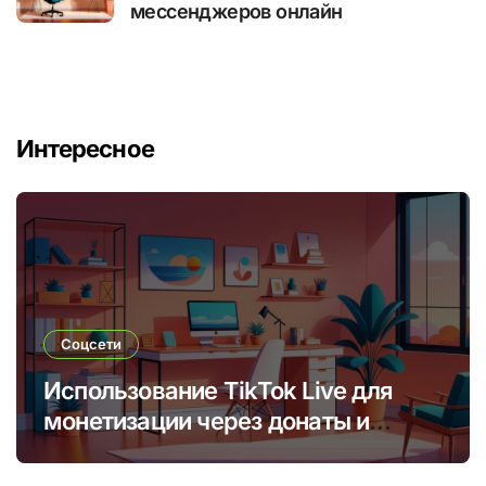
мессенджеров онлайн
Интересное
Соцсети
Использование TikTok Live для
монетизации через донаты и
платные подписки