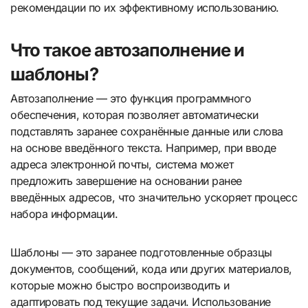
рекомендации по их эффективному использованию.
Что такое автозаполнение и
шаблоны?
Автозаполнение — это функция программного
обеспечения, которая позволяет автоматически
подставлять заранее сохранённые данные или слова
на основе введённого текста. Например, при вводе
адреса электронной почты, система может
предложить завершение на основании ранее
введённых адресов, что значительно ускоряет процесс
набора информации.
Шаблоны — это заранее подготовленные образцы
документов, сообщений, кода или других материалов,
которые можно быстро воспроизводить и
адаптировать под текущие задачи. Использование