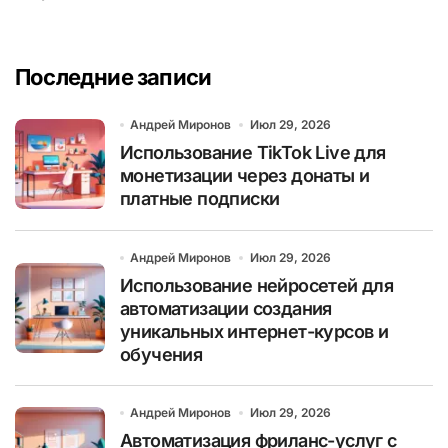
Последние записи
Андрей Миронов
Июл 29, 2026
Использование TikTok Live для
монетизации через донаты и
платные подписки
Андрей Миронов
Июл 29, 2026
Использование нейросетей для
автоматизации создания
уникальных интернет-курсов и
обучения
Андрей Миронов
Июл 29, 2026
Автоматизация фриланс-услуг с