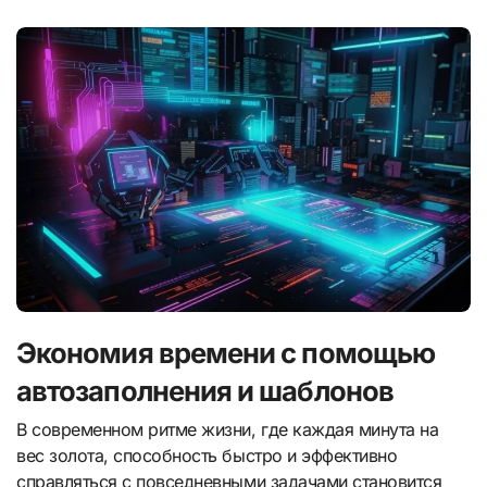
Экономия времени с помощью
автозаполнения и шаблонов
В современном ритме жизни, где каждая минута на
вес золота, способность быстро и эффективно
справляться с повседневными задачами становится