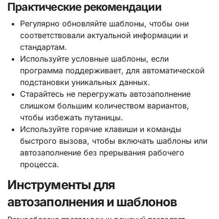
Практические рекомендации
Регулярно обновляйте шаблоны, чтобы они
соответствовали актуальной информации и
стандартам.
Используйте условные шаблоны, если
программа поддерживает, для автоматической
подстановки уникальных данных.
Старайтесь не перегружать автозаполнение
слишком большим количеством вариантов,
чтобы избежать путаницы.
Используйте горячие клавиши и команды
быстрого вызова, чтобы включать шаблоны или
автозаполнение без прерывания рабочего
процесса.
Инструменты для
автозаполнения и шаблонов