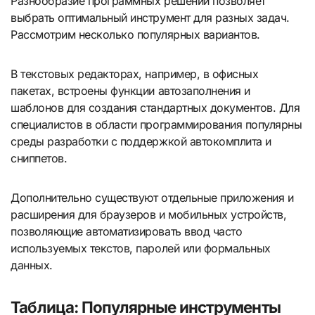
Разнообразие программных решений позволяет
выбрать оптимальный инструмент для разных задач.
Рассмотрим несколько популярных вариантов.
В текстовых редакторах, например, в офисных
пакетах, встроены функции автозаполнения и
шаблонов для создания стандартных документов. Для
специалистов в области программирования популярны
среды разработки с поддержкой автокомплита и
сниппетов.
Дополнительно существуют отдельные приложения и
расширения для браузеров и мобильных устройств,
позволяющие автоматизировать ввод часто
используемых текстов, паролей или формальных
данных.
Таблица: Популярные инструменты