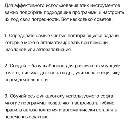
Для эффективного использования этих инструментов
важно подобрать подходящие программы и настроить
их под свои потребности. Вот несколько советов:
1. Определите самые частые повторяющиеся задачи,
которые можно автоматизировать при помощи
шаблонов или автозаполнения.
2. Создайте базу шаблонов для различных ситуаций:
отчёты, письма, договора и др., учитывая специфику
своей деятельности.
3. Обучайтесь функционалу используемого софта —
многие программы позволяют настраивать гибкие
правила автозаполнения и автоматически вставлять
переменные данные.