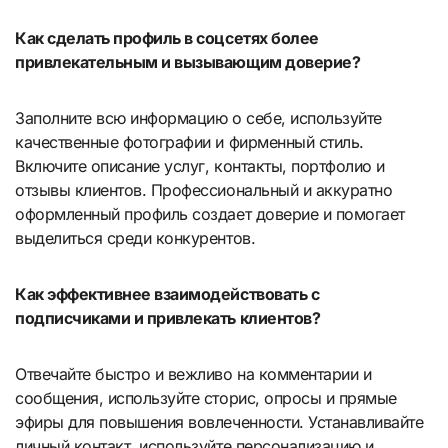
Как сделать профиль в соцсетях более
привлекательным и вызывающим доверие?
Заполните всю информацию о себе, используйте
качественные фотографии и фирменный стиль.
Включите описание услуг, контакты, портфолио и
отзывы клиентов. Профессиональный и аккуратно
оформленный профиль создает доверие и помогает
выделиться среди конкурентов.
Как эффективнее взаимодействовать с
подписчиками и привлекать клиентов?
Отвечайте быстро и вежливо на комментарии и
сообщения, используйте сторис, опросы и прямые
эфиры для повышения вовлеченности. Устанавливайте
личный контакт, используйте персонализацию и