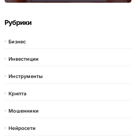
Рубрики
Бизнес
Инвестиции
Инструменты
Крипта
Мошенники
Нейросети