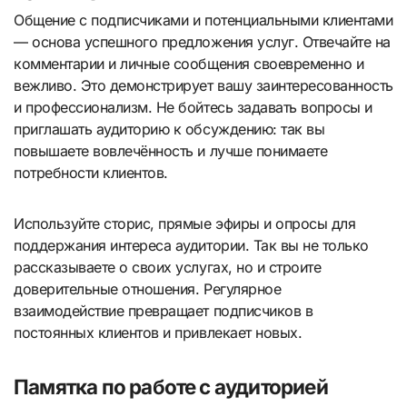
Общение с подписчиками и потенциальными клиентами
— основа успешного предложения услуг. Отвечайте на
комментарии и личные сообщения своевременно и
вежливо. Это демонстрирует вашу заинтересованность
и профессионализм. Не бойтесь задавать вопросы и
приглашать аудиторию к обсуждению: так вы
повышаете вовлечённость и лучше понимаете
потребности клиентов.
Используйте сторис, прямые эфиры и опросы для
поддержания интереса аудитории. Так вы не только
рассказываете о своих услугах, но и строите
доверительные отношения. Регулярное
взаимодействие превращает подписчиков в
постоянных клиентов и привлекает новых.
Памятка по работе с аудиторией