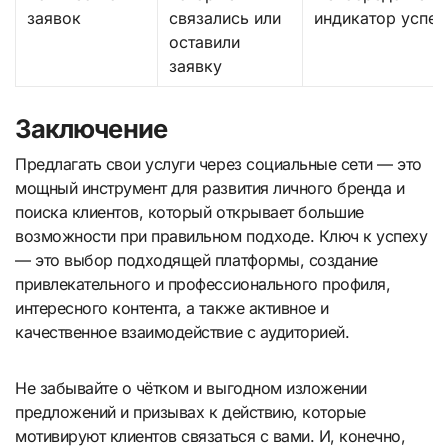
заявок
связались или
индикатор успех
оставили
заявку
Заключение
Предлагать свои услуги через социальные сети — это
мощный инструмент для развития личного бренда и
поиска клиентов, который открывает большие
возможности при правильном подходе. Ключ к успеху
— это выбор подходящей платформы, создание
привлекательного и профессионального профиля,
интересного контента, а также активное и
качественное взаимодействие с аудиторией.
Не забывайте о чётком и выгодном изложении
предложений и призывах к действию, которые
мотивируют клиентов связаться с вами. И, конечно,