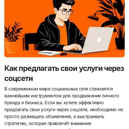
Как предлагать свои услуги через
соцсети
В современном мире социальные сети становятся
важнейшим инструментом для продвижения личного
бренда и бизнеса. Если вы хотите эффективно
предлагать свои услуги через соцсети, необходимо не
просто размещать объявления, а выстраивать
стратегию, которая привлечёт внимание