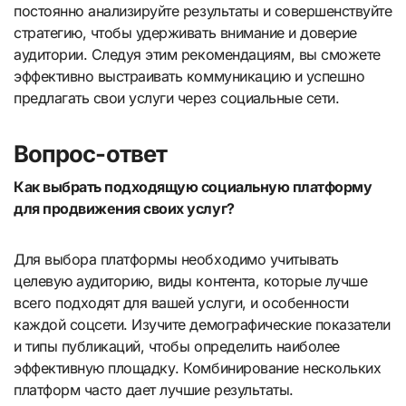
постоянно анализируйте результаты и совершенствуйте
стратегию, чтобы удерживать внимание и доверие
аудитории. Следуя этим рекомендациям, вы сможете
эффективно выстраивать коммуникацию и успешно
предлагать свои услуги через социальные сети.
Вопрос-ответ
Как выбрать подходящую социальную платформу
для продвижения своих услуг?
Для выбора платформы необходимо учитывать
целевую аудиторию, виды контента, которые лучше
всего подходят для вашей услуги, и особенности
каждой соцсети. Изучите демографические показатели
и типы публикаций, чтобы определить наиболее
эффективную площадку. Комбинирование нескольких
платформ часто дает лучшие результаты.