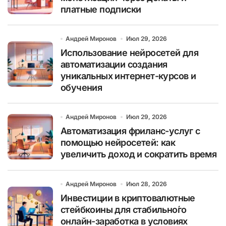
платные подписки
Андрей Миронов
Июл 29, 2026
Использование нейросетей для
автоматизации создания
уникальных интернет-курсов и
обучения
Андрей Миронов
Июл 29, 2026
Автоматизация фриланс-услуг с
помощью нейросетей: как
увеличить доход и сократить время
Андрей Миронов
Июл 28, 2026
Инвестиции в криптовалютные
стейбкоины для стабильно́го
онлайн-заработка в условиях