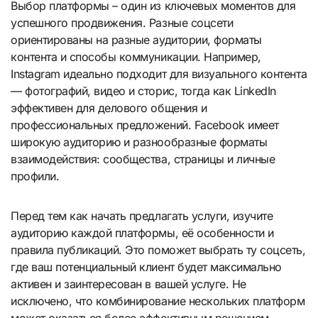
Выбор платформы – один из ключевых моментов для
успешного продвижения. Разные соцсети
ориентированы на разные аудитории, форматы
контента и способы коммуникации. Например,
Instagram идеально подходит для визуального контента
— фотографий, видео и сторис, тогда как LinkedIn
эффективен для делового общения и
профессиональных предложений. Facebook имеет
широкую аудиторию и разнообразные форматы
взаимодействия: сообщества, страницы и личные
профили.
Перед тем как начать предлагать услуги, изучите
аудиторию каждой платформы, её особенности и
правила публикаций. Это поможет выбрать ту соцсеть,
где ваш потенциальный клиент будет максимально
активен и заинтересован в вашей услуге. Не
исключено, что комбинирование нескольких платформ