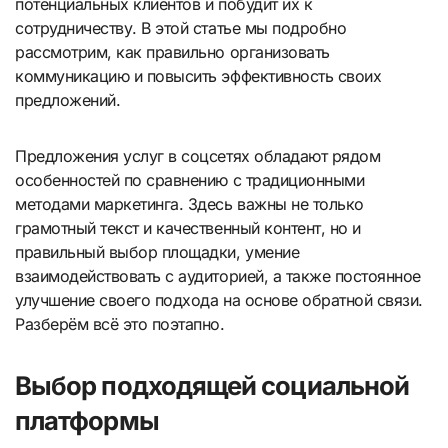
потенциальных клиентов и побудит их к
сотрудничеству. В этой статье мы подробно
рассмотрим, как правильно организовать
коммуникацию и повысить эффективность своих
предложений.
Предложения услуг в соцсетях обладают рядом
особенностей по сравнению с традиционными
методами маркетинга. Здесь важны не только
грамотный текст и качественный контент, но и
правильный выбор площадки, умение
взаимодействовать с аудиторией, а также постоянное
улучшение своего подхода на основе обратной связи.
Разберём всё это поэтапно.
Выбор подходящей социальной
платформы