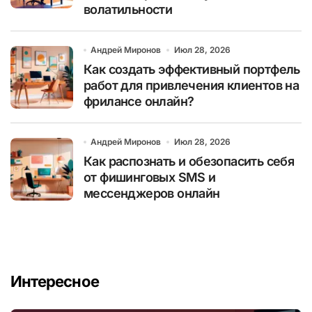
волатильности
Андрей Миронов
Июл 28, 2026
Как создать эффективный портфель
работ для привлечения клиентов на
фрилансе онлайн?
Андрей Миронов
Июл 28, 2026
Как распознать и обезопасить себя
от фишинговых SMS и
мессенджеров онлайн
Интересное