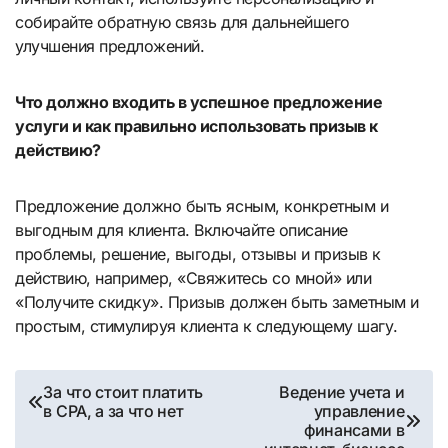
собирайте обратную связь для дальнейшего
улучшения предложений.
Что должно входить в успешное предложение
услуги и как правильно использовать призыв к
действию?
Предложение должно быть ясным, конкретным и
выгодным для клиента. Включайте описание
проблемы, решение, выгоды, отзывы и призыв к
действию, например, «Свяжитесь со мной» или
«Получите скидку». Призыв должен быть заметным и
простым, стимулируя клиента к следующему шагу.
Навигация
За что стоит платить
Ведение учета и
в CPA, а за что нет
управление
по
финансами в