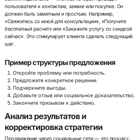
пользователя к контактам, заявке или покупке. Он
должен быть заметным и простым. Например,
«Свяжитесь со мной для консультации», «Получите
бесплатный расчет» или «Закажите услугу со скидкой
сейчас». Это стимулирует клиента сделать следующий
шаг.
Пример структуры предложения
Откройте проблему или потребность.
Предложите конкретное решение.
Подчеркните выгоды.
Добавьте отзыв или социальное доказательство.
Закончите призывом к действию.
Анализ результатов и
корректировка стратегии
Продвижение через социальные сети — это процесс,