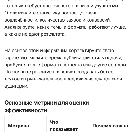
который требует постоянного анализа и улучшений.
Отслеживайте статистику постов, уровень
вовлечённости, количество заявок и конверсий.
Анализируйте, какие темы и форматы работают лучше,
а какие не дают результата.
На основе этой информации корректируйте свою
стратегию: меняйте время публикаций, стиль подачи,
пробуйте новые форматы контента или другие соцсети.
Постоянное развитие позволяет создавать более
точное и привлекательное предложение для целевой
аудитории.
Основные метрики для оценки
эффективности
Что
Метрика
Почему важна
показывает