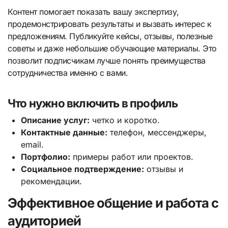
Контент помогает показать вашу экспертизу,
продемонстрировать результаты и вызвать интерес к
предложениям. Публикуйте кейсы, отзывы, полезные
советы и даже небольшие обучающие материалы. Это
позволит подписчикам лучше понять преимущества
сотрудничества именно с вами.
Что нужно включить в профиль
Описание услуг:
четко и коротко.
Контактные данные:
телефон, мессенджеры,
email.
Портфолио:
примеры работ или проектов.
Социальное подтверждение:
отзывы и
рекомендации.
Эффективное общение и работа с
аудиторией