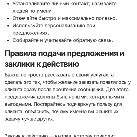
Устанавливайте личный контакт, называйте
людей по имени.
Отвечайте быстро и максимально полезно.
Используйте персонализацию при
предложениях.
Собирайте и учитывайте обратную связь.
Правила подачи предложения и
заклики к действию
Важно не просто рассказать о своих услугах, а
сделать это так, чтобы желание заказать появлялось у
клиента сразу после прочтения сообщения. Для этого
предложения должны быть ясными, конкретными и
выгодными. Постарайтесь подчеркнуть пользу для
клиента, объяснить, почему именно вы решите их
задачу лучше других.
Заклик к действию — кнопка, которая приводит