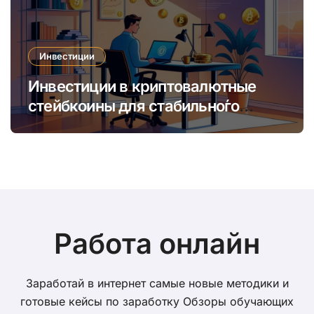
Инвестиции
Инвестиции в криптовалютные
стейбкоины для стабильно́го
онлайн-заработка в условиях
волатильности
Работа онлайн
Заработай в интернет самые новые методики и
готовые кейсы по заработку Обзоры обучающих