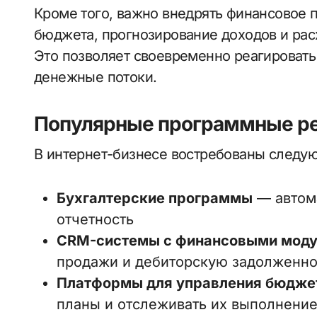
Кроме того, важно внедрять финансовое
бюджета, прогнозирование доходов и рас
Это позволяет своевременно реагировать
денежные потоки.
Популярные программные р
В интернет-бизнесе востребованы следу
Бухгалтерские программы
— автом
отчетность
CRM-системы с финансовыми мод
продажи и дебиторскую задолженно
Платформы для управления бюдже
планы и отслеживать их выполнени