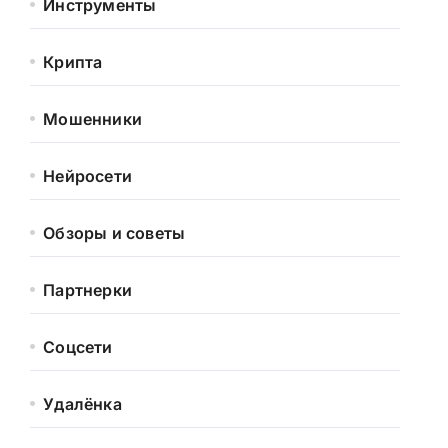
Инструменты
Крипта
Мошенники
Нейросети
Обзоры и советы
Партнерки
Соцсети
Удалёнка