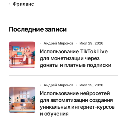
Фриланс
Последние записи
Андрей Миронов
Июл 29, 2026
Использование TikTok Live
для монетизации через
донаты и платные подписки
Андрей Миронов
Июл 29, 2026
Использование нейросетей
для автоматизации создания
уникальных интернет-курсов
и обучения