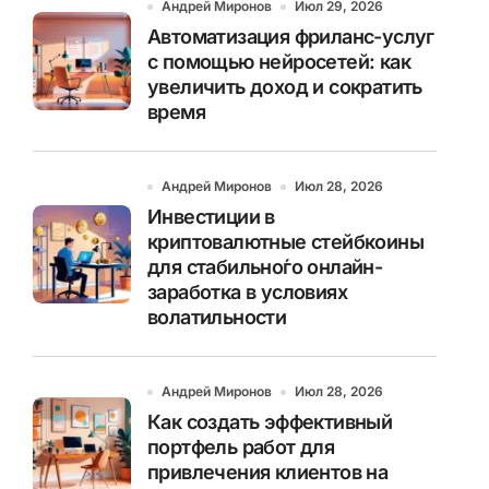
Андрей Миронов
Июл 29, 2026
Автоматизация фриланс-услуг
с помощью нейросетей: как
увеличить доход и сократить
время
Андрей Миронов
Июл 28, 2026
Инвестиции в
криптовалютные стейбкоины
для стабильно́го онлайн-
заработка в условиях
волатильности
Андрей Миронов
Июл 28, 2026
Как создать эффективный
портфель работ для
привлечения клиентов на