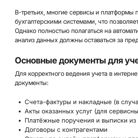
В-третьих, многие сервисы и платформы 
бухгалтерскими системами, что позволяет
Однако полностью полагаться на автомат
анализ данных должны оставаться за пре
Основные документы для уч
Для корректного ведения учета в интер
документы:
Счета-фактуры и накладные (в случ
Акты оказанных услуг (для сервисн
Платёжные поручения и выписки из 
Договоры с контрагентами