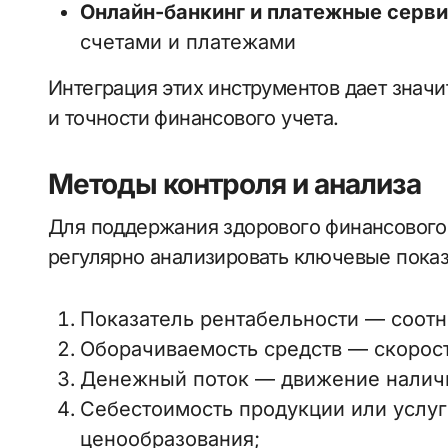
Онлайн-банкинг и платежные серв
счетами и платежами
Интеграция этих инструментов дает знач
и точности финансового учета.
Методы контроля и анализа
Для поддержания здорового финансового
регулярно анализировать ключевые показ
Показатель рентабельности
— соотн
Оборачиваемость средств — скорост
Денежный поток — движение наличн
Себестоимость продукции или услуг
ценообразования;