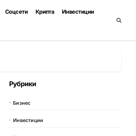
Соцсети
Крипта
Инвестиции
Рубрики
Бизнес
Инвестиции