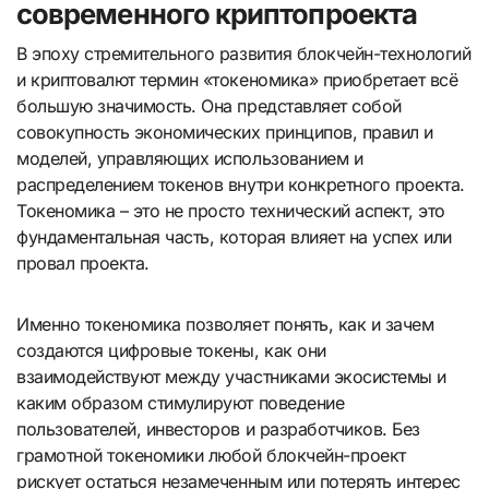
современного криптопроекта
В эпоху стремительного развития блокчейн-технологий
и криптовалют термин «токеномика» приобретает всё
большую значимость. Она представляет собой
совокупность экономических принципов, правил и
моделей, управляющих использованием и
распределением токенов внутри конкретного проекта.
Токеномика – это не просто технический аспект, это
фундаментальная часть, которая влияет на успех или
провал проекта.
Именно токеномика позволяет понять, как и зачем
создаются цифровые токены, как они
взаимодействуют между участниками экосистемы и
каким образом стимулируют поведение
пользователей, инвесторов и разработчиков. Без
грамотной токеномики любой блокчейн-проект
рискует остаться незамеченным или потерять интерес