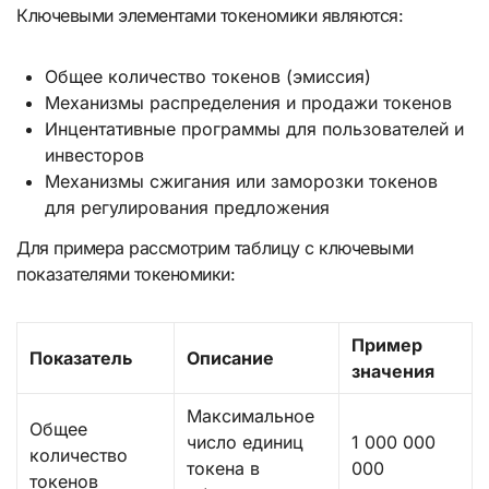
Ключевыми элементами токеномики являются:
Общее количество токенов (эмиссия)
Механизмы распределения и продажи токенов
Инцентативные программы для пользователей и
инвесторов
Механизмы сжигания или заморозки токенов
для регулирования предложения
Для примера рассмотрим таблицу с ключевыми
показателями токеномики:
Пример
Показатель
Описание
значения
Максимальное
Общее
число единиц
1 000 000
количество
токена в
000
токенов