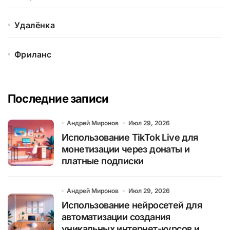
Удалёнка
Фриланс
Последние записи
Андрей Миронов
Июл 29, 2026
Использование TikTok Live для
монетизации через донаты и
платные подписки
Андрей Миронов
Июл 29, 2026
Использование нейросетей для
автоматизации создания
уникальных интернет-курсов и