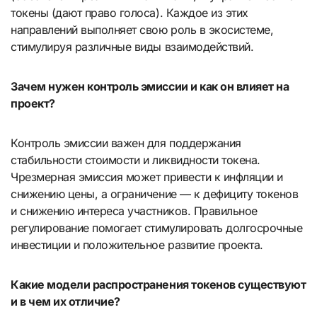
токены (дают право голоса). Каждое из этих
направлений выполняет свою роль в экосистеме,
стимулируя различные виды взаимодействий.
Зачем нужен контроль эмиссии и как он влияет на
проект?
Контроль эмиссии важен для поддержания
стабильности стоимости и ликвидности токена.
Чрезмерная эмиссия может привести к инфляции и
снижению цены, а ограничение — к дефициту токенов
и снижению интереса участников. Правильное
регулирование помогает стимулировать долгосрочные
инвестиции и положительное развитие проекта.
Какие модели распространения токенов существуют
и в чем их отличие?