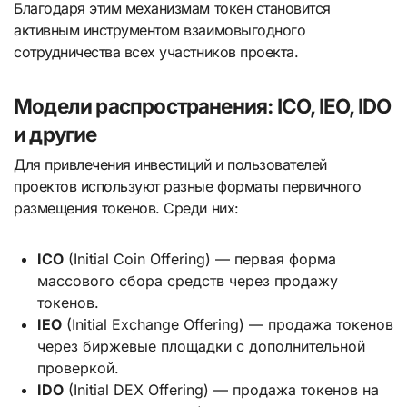
Благодаря этим механизмам токен становится
активным инструментом взаимовыгодного
сотрудничества всех участников проекта.
Модели распространения: ICO, IEO, IDO
и другие
Для привлечения инвестиций и пользователей
проектов используют разные форматы первичного
размещения токенов. Среди них:
ICO
(Initial Coin Offering) — первая форма
массового сбора средств через продажу
токенов.
IEO
(Initial Exchange Offering) — продажа токенов
через биржевые площадки с дополнительной
проверкой.
IDO
(Initial DEX Offering) — продажа токенов на