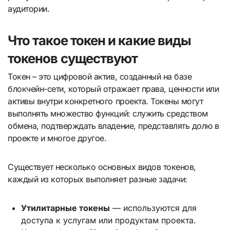
аудитории.
Что такое токен и какие виды
токенов существуют
Токен – это цифровой актив, созданный на базе
блокчейн-сети, который отражает права, ценности или
активы внутри конкретного проекта. Токены могут
выполнять множество функций: служить средством
обмена, подтверждать владение, представлять долю в
проекте и многое другое.
Существует несколько основных видов токенов,
каждый из которых выполняет разные задачи:
Утилитарные токены
— используются для
доступа к услугам или продуктам проекта.