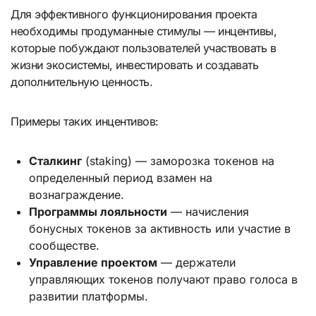
Для эффективного функционирования проекта
необходимы продуманные стимулы — инцентивы,
которые побуждают пользователей участвовать в
жизни экосистемы, инвестировать и создавать
дополнительную ценность.
Примеры таких инцентивов:
Сталкинг
(staking) — заморозка токенов на
определенный период взамен на
вознаграждение.
Программы лояльности
— начисления
бонусных токенов за активность или участие в
сообществе.
Управление проектом
— держатели
управляющих токенов получают право голоса в
развитии платформы.