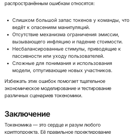
распространённым ошибкам относятся:
Слишком большой запас токенов у команды, что
ведёт к опасениям манипуляций.
Отсутствие механизма ограничения эмиссии,
вызывающего инфляцию и падение стоимости.
Несбалансированные стимулы, приводящие к
пассивности или уходу пользователей.
Сложные для понимания и использования
модели, отпугивающие новых участников.
Избежать этих ошибок помогает тщательное
экономическое моделирование и тестирование
различных сценариев токеномики.
Заключение
Токеномика — это сердце и разум любого
криптопроекта. Её правильное проектирование