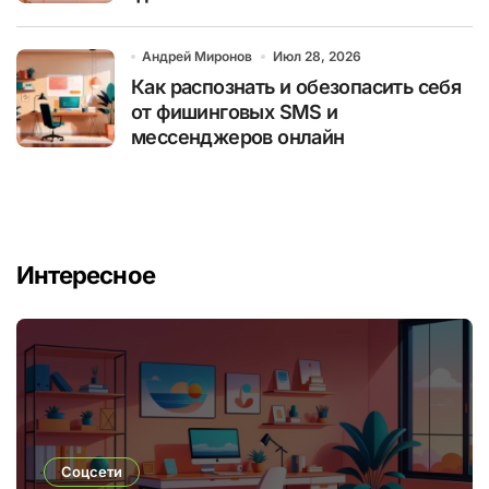
Андрей Миронов
Июл 28, 2026
Как распознать и обезопасить себя
от фишинговых SMS и
мессенджеров онлайн
Интересное
Соцсети