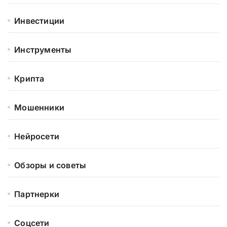
Инвестиции
Инструменты
Крипта
Мошенники
Нейросети
Обзоры и советы
Партнерки
Соцсети