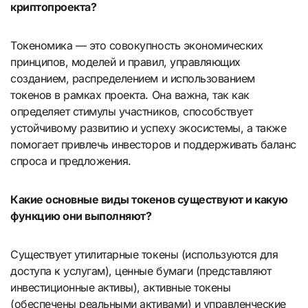
криптопроекта?
Токеномика — это совокупность экономических
принципов, моделей и правил, управляющих
созданием, распределением и использованием
токенов в рамках проекта. Она важна, так как
определяет стимулы участников, способствует
устойчивому развитию и успеху экосистемы, а также
помогает привлечь инвесторов и поддерживать баланс
спроса и предложения.
Какие основные виды токенов существуют и какую
функцию они выполняют?
Существует утилитарные токены (используются для
доступа к услугам), ценные бумаги (представляют
инвестиционные активы), активные токены
(обеспечены реальными активами) и управленческие