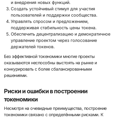
и внедрения новых функций.
Создать устойчивый стимул для участия
пользователей и поддержки сообщества.
Управлять спросом и предложением,
поддерживая стабильность цены токена.
Обеспечить децентрализацию и демократичное
управление проектом через голосование
держателей токенов.
Без эффективной токеномики многие проекты
оказываются неспособны выстоять на рынке и
конкурировать с более сбалансированными
решениями.
Риски и ошибки в построении
токеномики
Несмотря на очевидные преимущества, построение
токеномики связано с определёнными рисками. К