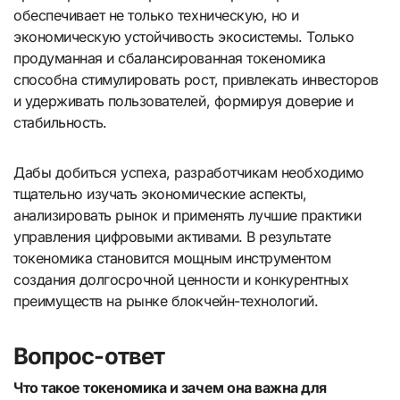
обеспечивает не только техническую, но и
экономическую устойчивость экосистемы. Только
продуманная и сбалансированная токеномика
способна стимулировать рост, привлекать инвесторов
и удерживать пользователей, формируя доверие и
стабильность.
Дабы добиться успеха, разработчикам необходимо
тщательно изучать экономические аспекты,
анализировать рынок и применять лучшие практики
управления цифровыми активами. В результате
токеномика становится мощным инструментом
создания долгосрочной ценности и конкурентных
преимуществ на рынке блокчейн-технологий.
Вопрос-ответ
Что такое токеномика и зачем она важна для