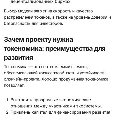
децентрализованных биржах.
Выбор модели влияет на скорость и качество
распределения токенов, а также на уровень доверия и
безопасность для инвесторов.
Зачем проекту нужна
токеномика: преимущества для
развития
Токеномика — это неотъемлемый элемент,
обеспечивающий жизнеспособность и устойчивость
блокчейн-проекта. Хорошо продуманная токеномика
позволяет:
Выстроить прозрачные экономические
отношения между участниками экосистемы.
Привлечь капитал для финансирования развития