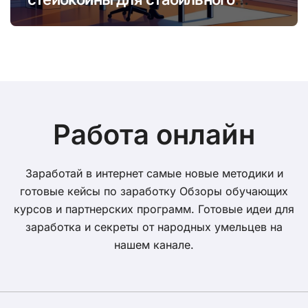
онлайн-заработка в условиях
волатильности
Работа онлайн
Заработай в интернет самые новые методики и
готовые кейсы по заработку Обзоры обучающих
курсов и партнерских программ. Готовые идеи для
заработка и секреты от народных умельцев на
нашем канале.