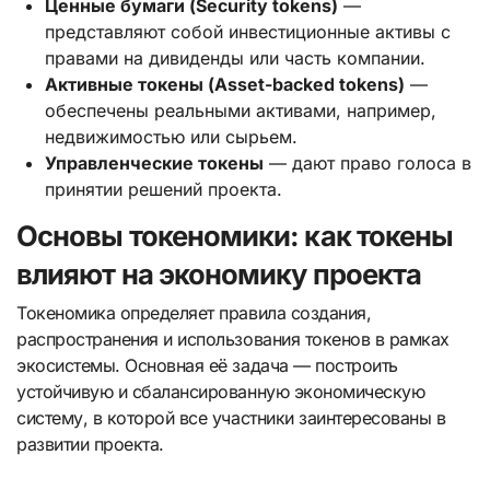
Ценные бумаги (Security tokens)
—
представляют собой инвестиционные активы с
правами на дивиденды или часть компании.
Активные токены (Asset-backed tokens)
—
обеспечены реальными активами, например,
недвижимостью или сырьем.
Управленческие токены
— дают право голоса в
принятии решений проекта.
Основы токеномики: как токены
влияют на экономику проекта
Токеномика определяет правила создания,
распространения и использования токенов в рамках
экосистемы. Основная её задача — построить
устойчивую и сбалансированную экономическую
систему, в которой все участники заинтересованы в
развитии проекта.