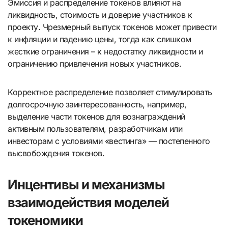
Эмиссия и распределение токенов влияют на
ликвидность, стоимость и доверие участников к
проекту. Чрезмерный выпуск токенов может привести
к инфляции и падению цены, тогда как слишком
жесткие ограничения – к недостатку ликвидности и
ограничению привлечения новых участников.
Корректное распределение позволяет стимулировать
долгосрочную заинтересованность, например,
выделение части токенов для вознаграждений
активным пользователям, разработчикам или
инвесторам с условиями «вестинга» — постепенного
высвобождения токенов.
Инцентивы и механизмы
взаимодействия моделей
токеномики