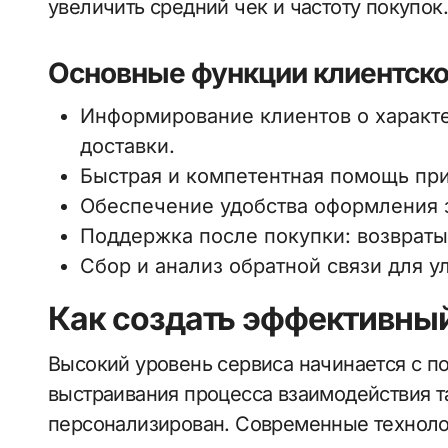
увеличить средний чек и частоту покупок.
Основные функции клиентско
Информирование клиентов о характе
доставки.
Быстрая и компетентная помощь при
Обеспечение удобства оформления з
Поддержка после покупки: возвраты
Сбор и анализ обратной связи для у
Как создать эффективный
Высокий уровень сервиса начинается с п
выстраивания процесса взаимодействия т
персонализирован. Современные техноло