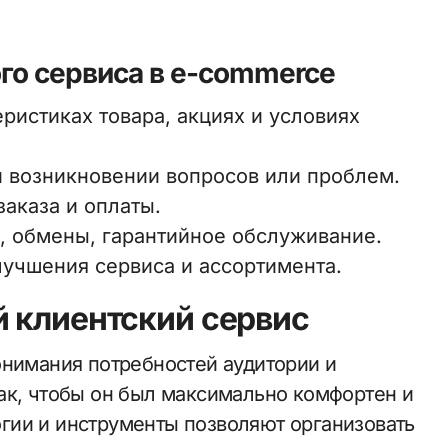
го сервиса в e-commerce
ристиках товара, акциях и условиях
 возникновении вопросов или проблем.
аказа и оплаты.
, обмены, гарантийное обслуживание.
лучшения сервиса и ассортимента.
 клиентский сервис
онимания потребностей аудитории и
ак, чтобы он был максимально комфортен и
гии и инструменты позволяют организовать