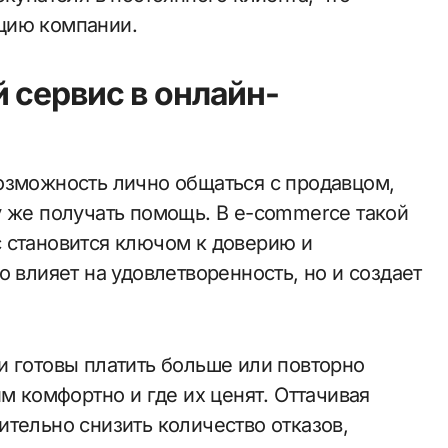
цию компании.
 сервис в онлайн-
озможность лично общаться с продавцом,
у же получать помощь. В e-commerce такой
 становится ключом к доверию и
о влияет на удовлетворенность, но и создает
и готовы платить больше или повторно
м комфортно и где их ценят. Оттачивая
тельно снизить количество отказов,