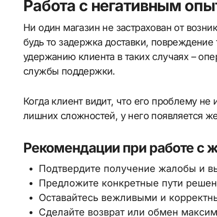
Работа с негативным опы
Ни один магазин не застрахован от возни
будь то задержка доставки, повреждение 
удержанию клиента в таких случаях – опе
службы поддержки.
Когда клиент видит, что его проблему не
лишних сложностей, у него появляется же
Рекомендации при работе с 
Подтвердите получение жалобы и в
Предложите конкретные пути решен
Оставайтесь вежливыми и корректн
Сделайте возврат или обмен макси