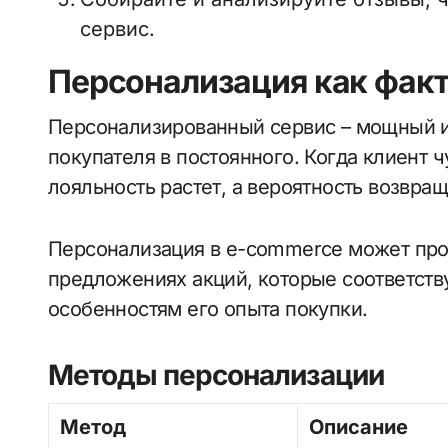
сервис.
Персонализация как факт
Персонализированный сервис – мощный и
покупателя в постоянного. Когда клиент 
лояльность растет, а вероятность возвра
Персонализация в e-commerce может про
предложениях акций, которые соответств
особенностям его опыта покупки.
Методы персонализации
Метод
Описание