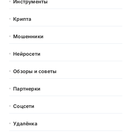
Инструменты
Крипта
Мошенники
Нейросети
Обзоры и советы
Партнерки
Соцсети
Удалёнка