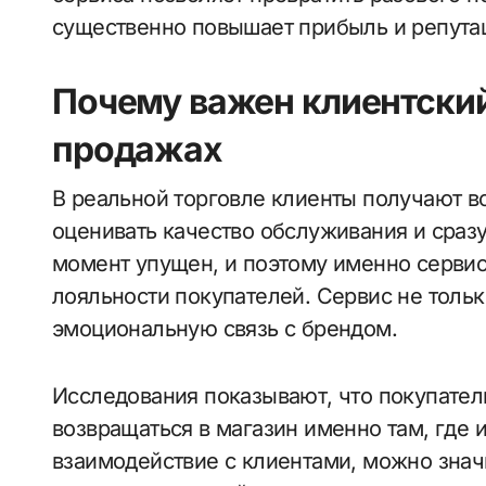
существенно повышает прибыль и репута
Почему важен клиентский
продажах
В реальной торговле клиенты получают в
оценивать качество обслуживания и сраз
момент упущен, и поэтому именно сервис
лояльности покупателей. Сервис не тольк
эмоциональную связь с брендом.
Исследования показывают, что покупател
возвращаться в магазин именно там, где и
взаимодействие с клиентами, можно значи