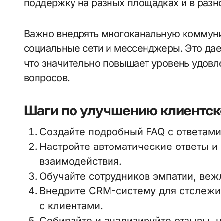
поддержку на разных площадках и в разн
Важно внедрять многоканальную коммуник
социальные сети и мессенджеры. Это дае
что значительно повышает уровень удовл
вопросов.
Шаги по улучшению клиентск
Создайте подробный FAQ с ответами
Настройте автоматические ответы и
взаимодействия.
Обучайте сотрудников эмпатии, веж
Внедрите CRM-систему для отслежи
с клиентами.
Собирайте и анализируйте отзывы, 