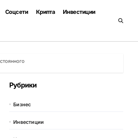
Соцсети
Крипта
Инвестиции
остоянного
Рубрики
Бизнес
Инвестиции