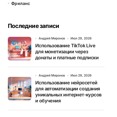
Фриланс
Последние записи
Андрей Миронов
Июл 29, 2026
Использование TikTok Live
для монетизации через
донаты и платные подписки
Андрей Миронов
Июл 29, 2026
Использование нейросетей
для автоматизации создания
уникальных интернет-курсов
и обучения