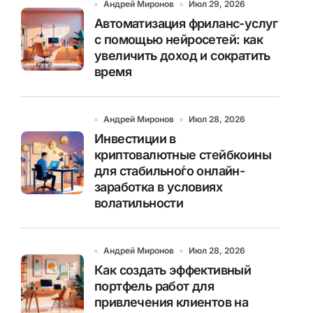
Андрей Миронов
Июл 29, 2026
Автоматизация фриланс-услуг
с помощью нейросетей: как
увеличить доход и сократить
время
Андрей Миронов
Июл 28, 2026
Инвестиции в
криптовалютные стейбкоины
для стабильно́го онлайн-
заработка в условиях
волатильности
Андрей Миронов
Июл 28, 2026
Как создать эффективный
портфель работ для
привлечения клиентов на