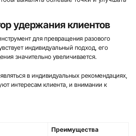
ор удержания клиентов
нструмент для превращения разового
чувствует индивидуальный подход, его
щения значительно увеличивается.
являться в индивидуальных рекомендациях,
уют интересам клиента, и внимании к
Преимущества