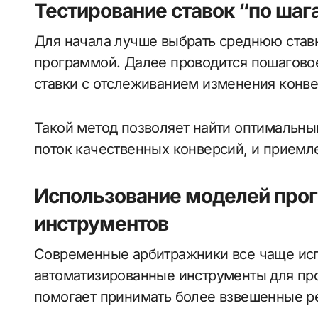
Тестирование ставок “по шаг
Для начала лучше выбрать среднюю став
программой. Далее проводится пошагово
ставки с отслеживанием изменения конве
Такой метод позволяет найти оптимальный
поток качественных конверсий, и приемле
Использование моделей прог
инструментов
Современные арбитражники все чаще исп
автоматизированные инструменты для про
помогает принимать более взвешенные р