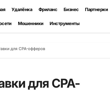
ная
Удалёнка
Фриланс
Бизнес
Партнерки
осети
Мошенники
Инструменты
тавки для CPA-офферов
авки для CPA-