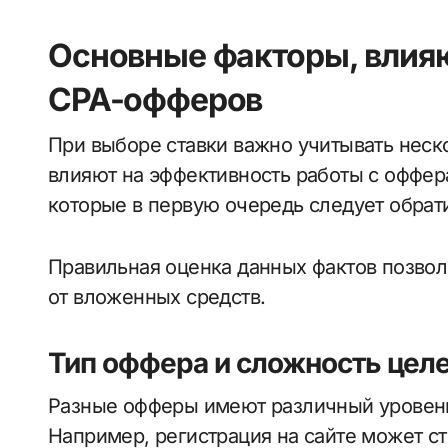
Основные факторы, влияю
CPA-офферов
При выборе ставки важно учитывать неск
влияют на эффективность работы с оффер
которые в первую очередь следует обрат
Правильная оценка данных фактов позвол
от вложенных средств.
Тип оффера и сложность целе
Разные офферы имеют различный уровень
Например, регистрация на сайте может с