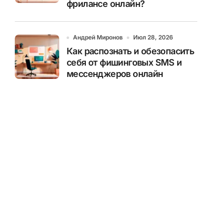
фрилансе онлайн?
Андрей Миронов
Июл 28, 2026
Как распознать и обезопасить
себя от фишинговых SMS и
мессенджеров онлайн