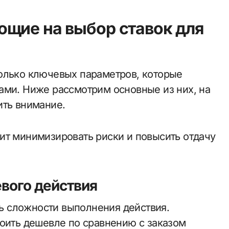
щие на выбор ставок для
олько ключевых параметров, которые
ами. Ниже рассмотрим основные из них, на
ить внимание.
ит минимизировать риски и повысить отдачу
вого действия
 сложности выполнения действия.
тоить дешевле по сравнению с заказом