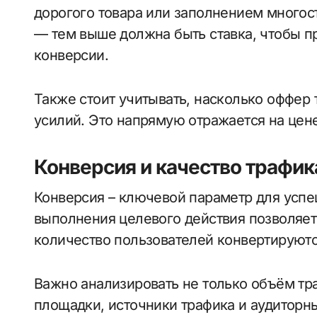
дорогого товара или заполнением многос
— тем выше должна быть ставка, чтобы п
конверсии.
Также стоит учитывать, насколько оффер 
усилий. Это напрямую отражается на цене
Конверсия и качество трафик
Конверсия – ключевой параметр для успе
выполнения целевого действия позволяет 
количество пользователей конвертируютс
Важно анализировать не только объём тра
площадки, источники трафика и аудиторн