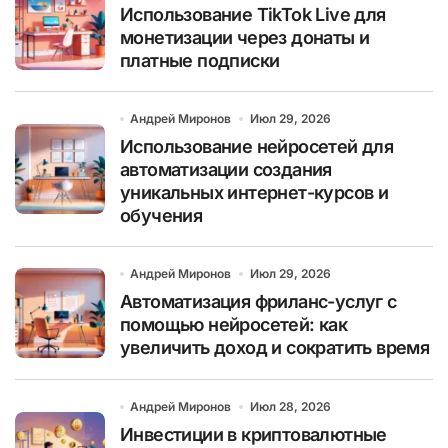
Использование TikTok Live для
монетизации через донаты и
платные подписки
Андрей Миронов
Июл 29, 2026
Использование нейросетей для
автоматизации создания
уникальных интернет-курсов и
обучения
Андрей Миронов
Июл 29, 2026
Автоматизация фриланс-услуг с
помощью нейросетей: как
увеличить доход и сократить время
Андрей Миронов
Июл 28, 2026
Инвестиции в криптовалютные