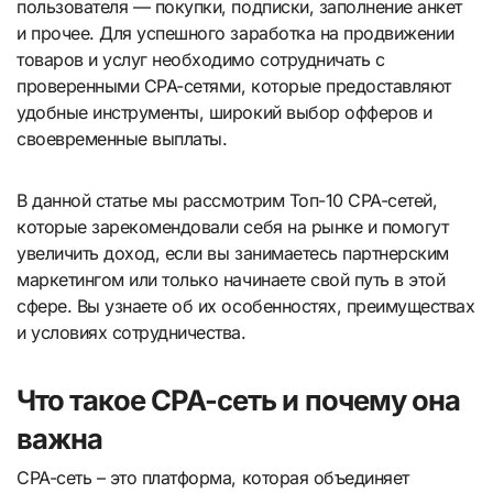
пользователя — покупки, подписки, заполнение анкет
и прочее. Для успешного заработка на продвижении
товаров и услуг необходимо сотрудничать с
проверенными CPA-сетями, которые предоставляют
удобные инструменты, широкий выбор офферов и
своевременные выплаты.
В данной статье мы рассмотрим Топ-10 CPA-сетей,
которые зарекомендовали себя на рынке и помогут
увеличить доход, если вы занимаетесь партнерским
маркетингом или только начинаете свой путь в этой
сфере. Вы узнаете об их особенностях, преимуществах
и условиях сотрудничества.
Что такое CPA-сеть и почему она
важна
CPA-сеть – это платформа, которая объединяет