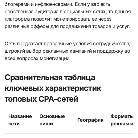
блогерами и инфлюенсерами. Если у вас есть
собственная аудитория в социальных сетях, то данная
платформа позволит монетизировать ее через
различные офферы для продвижения товаров и услуг.
Сеть предлагает прозрачные условия сотрудничества,
широкий выбор рекламных кампаний и поддержку во
всех вопросах монетизации.
Сравнительная таблица
ключевых характеристик
топовых CPA-сетей
Название
Основные
Форматы
География
сети
ниши
рекламы