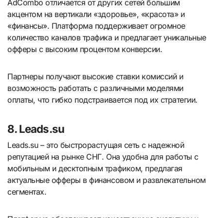
AdCombo отличается от других сетей большим
акцентом на вертикали «здоровье», «красота» и
«финансы». Платформа поддерживает огромное
количество каналов трафика и предлагает уникальные
офферы с высоким процентом конверсии.
Партнеры получают высокие ставки комиссий и
возможность работать с различными моделями
оплаты, что гибко подстраивается под их стратегии.
8. Leads.su
Leads.su – это быстрорастущая сеть с надежной
репутацией на рынке СНГ. Она удобна для работы с
мобильным и десктопным трафиком, предлагая
актуальные офферы в финансовом и развлекательном
сегментах.