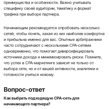
преимущества и особенности. Важно учитывать
специфику своей аудитории, тематику и формат
трафика при выборе партнера.
Начинающим рекомендуется опробовать несколько
сетей, чтобы понять, какая из них наиболее комфортна
и прибыльна именно для вас. Опытные арбитражники
часто сотрудничают с несколькими CPA-сетями
одновременно, что помогает диверсифицировать
источники дохода и минимизировать риски. Помните,
что успех в CPA-маркетинге зависит не только от
выбора сети, но и от вашей активности, аналитики и
готовности учиться новому.
Вопрос-ответ
Как выбрать подходящую CPA-сеть для
начинающего партнера?