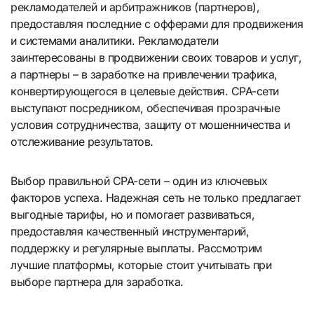
рекламодателей и арбитражников (партнеров),
предоставляя последние с офферами для продвижения
и системами аналитики. Рекламодатели
заинтересованы в продвижении своих товаров и услуг,
а партнеры – в заработке на привлечении трафика,
конвертирующегося в целевые действия. CPA-сети
выступают посредником, обеспечивая прозрачные
условия сотрудничества, защиту от мошенничества и
отслеживание результатов.
Выбор правильной CPA-сети – один из ключевых
факторов успеха. Надежная сеть не только предлагает
выгодные тарифы, но и помогает развиваться,
предоставляя качественный инструментарий,
поддержку и регулярные выплаты. Рассмотрим
лучшие платформы, которые стоит учитывать при
выборе партнера для заработка.