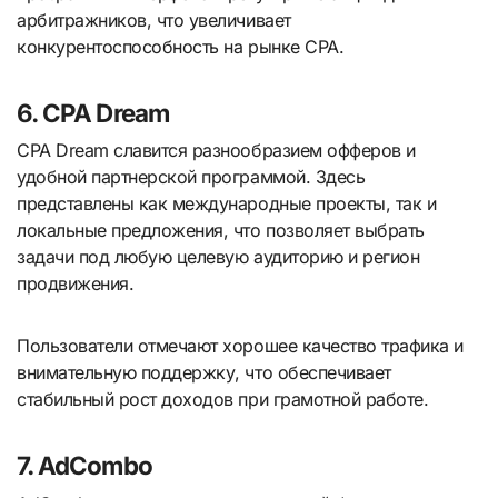
арбитражников, что увеличивает
конкурентоспособность на рынке CPA.
6. CPA Dream
CPA Dream славится разнообразием офферов и
удобной партнерской программой. Здесь
представлены как международные проекты, так и
локальные предложения, что позволяет выбрать
задачи под любую целевую аудиторию и регион
продвижения.
Пользователи отмечают хорошее качество трафика и
внимательную поддержку, что обеспечивает
стабильный рост доходов при грамотной работе.
7. AdCombo