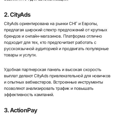
2. CityAds
CityAds ориентирована на рынки СНГ и Европы,
предлагая широкий спектр предложений от крупных
брендов и онлайн-магазинов. Платформа отлично
подходит для тех, кто предпочитает работать с
русскоязычной аудиторией и продвигать популярные
товары и услуги.
Удобная партнерская панель и высокая скорость
выплат делают CityAds привлекательной для новичков
и опытных вебмастеров. Встроенные инструменты
позволяют анализировать трафик и повышать
эффективность кампаний.
3. ActionPay