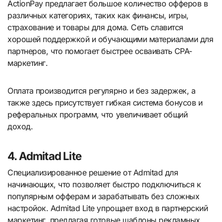
ActionPay предлагает большое количество офферов в
различных категориях, таких как финансы, игры,
страхование и товары для дома. Сеть славится
хорошей поддержкой и обучающими материалами для
партнеров, что помогает быстрее осваивать CPA-
маркетинг.
Оплата производится регулярно и без задержек, а
также здесь присутствует гибкая система бонусов и
реферальных программ, что увеличивает общий
доход.
4. Admitad Lite
Специализированное решение от Admitad для
начинающих, что позволяет быстро подключиться к
популярным офферам и зарабатывать без сложных
настройок. Admitad Lite упрощает вход в партнерский
маркетинг, предлагая готовые шаблоны рекламных