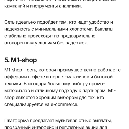
кампаний и инструменты аналитики.
Сеть идеально подойдет тем, кто ищет удобство и
надежность с минимальными хлопотами. Выплаты
стабильно происходят по предварительно
оговоренным условиям без задержек.
5. M1-shop
M1-shop – сеть, которая преимущественно работает с
офферами в сфере интернет-магазинов и бытовой
техники. Благодаря большому выбору промо-
материалов и отличному подходу к партнерам, M1-
shop является хорошим выбором для тех, кто
специализируется на e-commerce.
Платформа предлагает мультивалютные выплаты,
прозрачный интерфейс и регулярные акции для