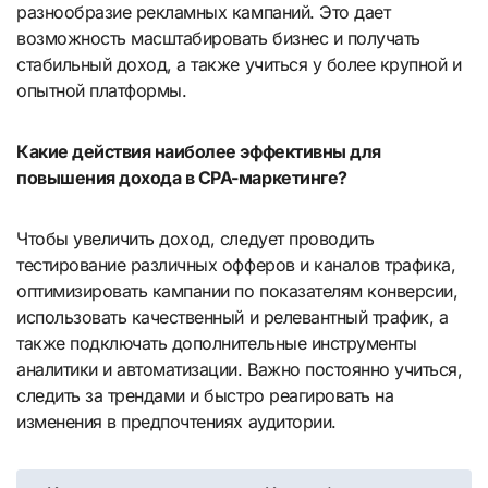
разнообразие рекламных кампаний. Это дает
возможность масштабировать бизнес и получать
стабильный доход, а также учиться у более крупной и
опытной платформы.
Какие действия наиболее эффективны для
повышения дохода в CPA-маркетинге?
Чтобы увеличить доход, следует проводить
тестирование различных офферов и каналов трафика,
оптимизировать кампании по показателям конверсии,
использовать качественный и релевантный трафик, а
также подключать дополнительные инструменты
аналитики и автоматизации. Важно постоянно учиться,
следить за трендами и быстро реагировать на
изменения в предпочтениях аудитории.
Навигация