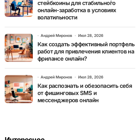
стейбкоины для стабильно́го
онлайн-заработка в условиях
волатильности
Андрей Миронов
Июл 28, 2026
Как создать эффективный портфель
работ для привлечения клиентов на
фрилансе онлайн?
Андрей Миронов
Июл 28, 2026
Как распознать и обезопасить себя
от фишинговых SMS и
мессенджеров онлайн
Интересное