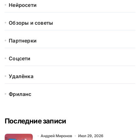
Нейросети
Обзоры и советы
Партнерки
Соцсети
Удалёнка
Фриланс
Последние записи
Андрей Миронов
Июл 29, 2026