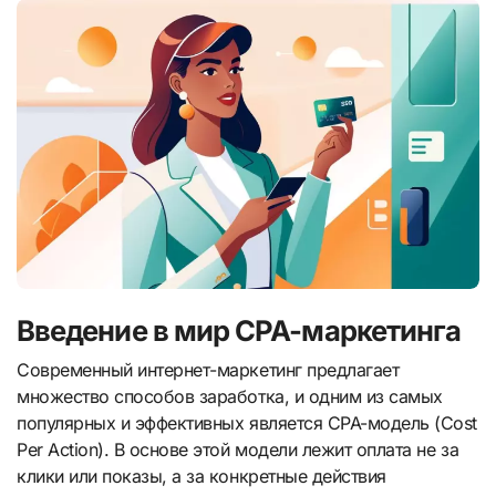
Введение в мир CPA-маркетинга
Современный интернет-маркетинг предлагает
множество способов заработка, и одним из самых
популярных и эффективных является CPA-модель (Cost
Per Action). В основе этой модели лежит оплата не за
клики или показы, а за конкретные действия