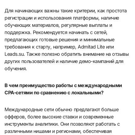
Для начинающих важны такие критерии, как простота
регистрации и использования платформы, наличие
обучающих материалов, регулярные выплаты и
поддержка. Рекомендуется начинать с сетей,
предлагающих готовые решения и минимальные
требования к старту, например, Admitad Lite или
Leads.su. Также полезно обратить внимание на отзывы
других пользователей и наличие демо-кампаний для
обучения.
В чем преимущество работы с международными
CPA-сетями по сравнению с локальными?
Международные сети обычно предлагают больше
офферов, более высокие ставки и современные
инструменты аналитики. Они позволяют работать с
различными нишами и регионами, обеспечивая