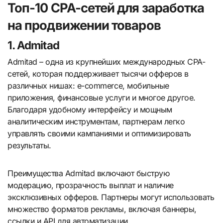
Топ-10 CPA-сетей для заработка
на продвижении товаров
1. Admitad
Admitad – одна из крупнейших международных CPA-
сетей, которая поддерживает тысячи офферов в
различных нишах: e-commerce, мобильные
приложения, финансовые услуги и многое другое.
Благодаря удобному интерфейсу и мощным
аналитическим инструментам, партнерам легко
управлять своими кампаниями и оптимизировать
результаты.
Преимущества Admitad включают быструю
модерацию, прозрачность выплат и наличие
эксклюзивных офферов. Партнеры могут использовать
множество форматов рекламы, включая баннеры,
ссылки и API для автоматизации.