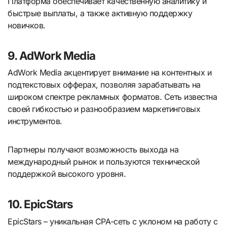
Платформа обеспечивает качественную аналитику и
быстрые выплаты, а также активную поддержку
новичков.
9. AdWork Media
AdWork Media акцентирует внимание на контентных и
подтекстовых офферах, позволяя зарабатывать на
широком спектре рекламных форматов. Сеть известна
своей гибкостью и разнообразием маркетинговых
инструментов.
Партнеры получают возможность выхода на
международный рынок и пользуются технической
поддержкой высокого уровня.
10. EpicStars
EpicStars – уникальная CPA-сеть с уклоном на работу с